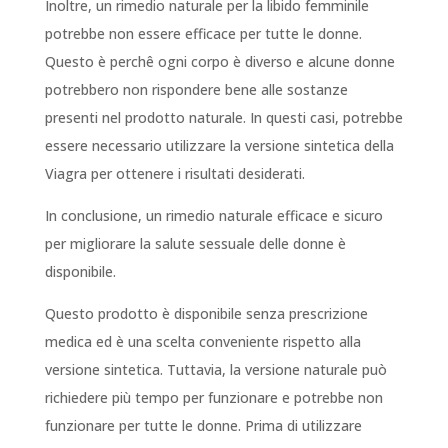
Inoltre, un rimedio naturale per la libido femminile
potrebbe non essere efficace per tutte le donne.
Questo è perchê ogni corpo è diverso e alcune donne
potrebbero non rispondere bene alle sostanze
presenti nel prodotto naturale. In questi casi, potrebbe
essere necessario utilizzare la versione sintetica della
Viagra per ottenere i risultati desiderati.
In conclusione, un rimedio naturale efficace e sicuro
per migliorare la salute sessuale delle donne è
disponibile.
Questo prodotto è disponibile senza prescrizione
medica ed è una scelta conveniente rispetto alla
versione sintetica. Tuttavia, la versione naturale può
richiedere più tempo per funzionare e potrebbe non
funzionare per tutte le donne. Prima di utilizzare