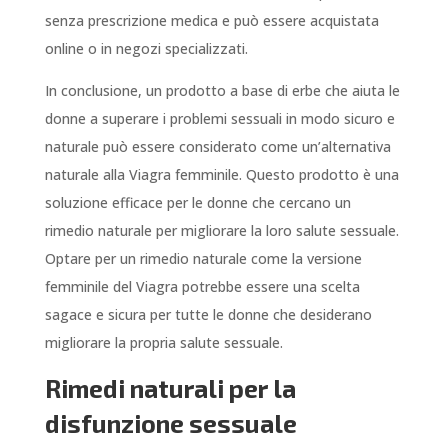
senza prescrizione medica e può essere acquistata
online o in negozi specializzati.
In conclusione, un prodotto a base di erbe che aiuta le
donne a superare i problemi sessuali in modo sicuro e
naturale può essere considerato come un’alternativa
naturale alla Viagra femminile. Questo prodotto è una
soluzione efficace per le donne che cercano un
rimedio naturale per migliorare la loro salute sessuale.
Optare per un rimedio naturale come la versione
femminile del Viagra potrebbe essere una scelta
sagace e sicura per tutte le donne che desiderano
migliorare la propria salute sessuale.
Rimedi naturali per la
disfunzione sessuale