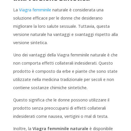
La
Viagra femminile
naturale è considerata una
soluzione efficace per le donne che desiderano
migliorare la loro salute sessuale. Tuttavia, questa
versione naturale ha vantaggi e svantaggi rispetto alla
versione sintetica.
Uno dei vantaggi della Viagra femminile naturale è che
non comporta effetti collaterali indesiderati. Questo
prodotto è composto da erbe e piante che sono state
utilizzate nella medicina tradizionale per secoli e non
contiene sostanze chimiche sintetiche.
Questo significa che le donne possono utilizzare il
prodotto senza preoccuparsi di effetti collaterali
indesiderati come nausea, vertigini o mal di testa.
Inoltre, la
Viagra femminile naturale
è disponibile