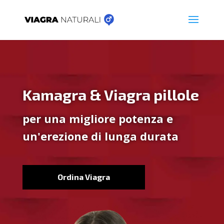
Kamagra & Viagra pillole
per una migliore potenza e
un'erezione di lunga durata
Ordina Viagra