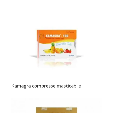
Kamagra compresse masticabile