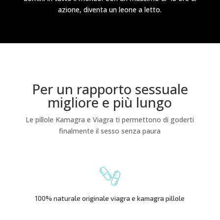
azione, diventa un leone a letto.
Per un rapporto sessuale
migliore e più lungo
Le pillole Kamagra e Viagra ti permettono di goderti
finalmente il sesso senza paura
100% naturale originale viagra e kamagra pillole