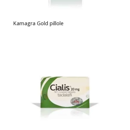
Kamagra Gold pillole