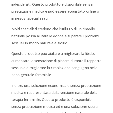
indesiderati. Questo prodotto è disponibile senza
prescrizione medica e può essere acquistato online o
in negozi specializzati.
Molti specialisti credono che l’utilizzo di un rimedio
naturale possa aiutare le donne a superare i problemi
sessuali in modo naturale e sicuro.
Questo prodotto può aiutare a migliorare la libido,
aumentare la sensazione di piacere durante il rapporto
sessuale e migliorare la circolazione sanguigna nella
zona genitale femminile.
Inoltre, una soluzione economica e senza prescrizione
medica è rappresentata dalla versione naturale della
terapia femminile. Questo prodotto è disponibile
senza prescrizione medica ed è una soluzione sicura