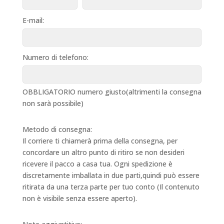
E-mail:
Numero di telefono:
OBBLIGATORIO numero giusto(altrimenti la consegna
non sarà possibile)
Metodo di consegna:
Il corriere ti chiamerà prima della consegna, per
concordare un altro punto di ritiro se non desideri
ricevere il pacco a casa tua. Ogni spedizione è
discretamente imballata in due parti,quindi può essere
ritirata da una terza parte per tuo conto (Il contenuto
non è visibile senza essere aperto).