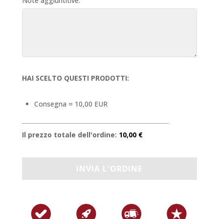
Note aggiuntitive:
HAI SCELTO QUESTI PRODOTTI:
Consegna = 10,00 EUR
Il prezzo totale dell'ordine:
10,00 €