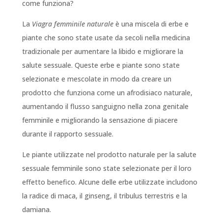
come funziona?
La
Viagra femminile naturale
è una miscela di erbe e
piante che sono state usate da secoli nella medicina
tradizionale per aumentare la libido e migliorare la
salute sessuale. Queste erbe e piante sono state
selezionate e mescolate in modo da creare un
prodotto che funziona come un afrodisiaco naturale,
aumentando il flusso sanguigno nella zona genitale
femminile e migliorando la sensazione di piacere
durante il rapporto sessuale.
Le piante utilizzate nel prodotto naturale per la salute
sessuale femminile sono state selezionate per il loro
effetto benefico. Alcune delle erbe utilizzate includono
la radice di maca, il ginseng, il tribulus terrestris e la
damiana.