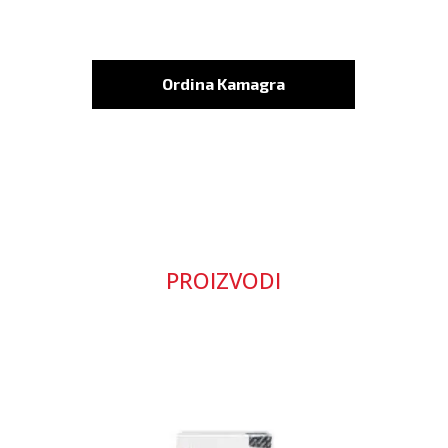
Ordina Kamagra
PROIZVODI