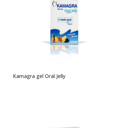
Kamagra gel Oral Jelly