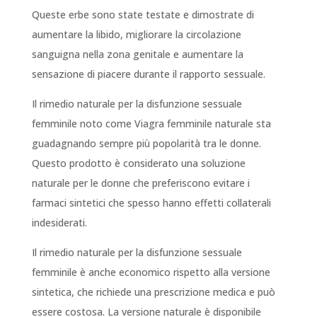
Queste erbe sono state testate e dimostrate di
aumentare la libido, migliorare la circolazione
sanguigna nella zona genitale e aumentare la
sensazione di piacere durante il rapporto sessuale.
Il rimedio naturale per la disfunzione sessuale
femminile noto come Viagra femminile naturale sta
guadagnando sempre più popolarità tra le donne.
Questo prodotto è considerato una soluzione
naturale per le donne che preferiscono evitare i
farmaci sintetici che spesso hanno effetti collaterali
indesiderati.
Il rimedio naturale per la disfunzione sessuale
femminile è anche economico rispetto alla versione
sintetica, che richiede una prescrizione medica e può
essere costosa. La versione naturale è disponibile