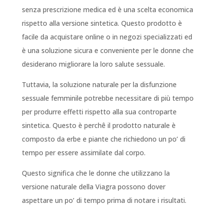
senza prescrizione medica ed è una scelta economica
rispetto alla versione sintetica. Questo prodotto è
facile da acquistare online o in negozi specializzati ed
è una soluzione sicura e conveniente per le donne che
desiderano migliorare la loro salute sessuale.
Tuttavia, la soluzione naturale per la disfunzione
sessuale femminile potrebbe necessitare di più tempo
per produrre effetti rispetto alla sua controparte
sintetica. Questo è perchê il prodotto naturale è
composto da erbe e piante che richiedono un po’ di
tempo per essere assimilate dal corpo.
Questo significa che le donne che utilizzano la
versione naturale della Viagra possono dover
aspettare un po’ di tempo prima di notare i risultati.