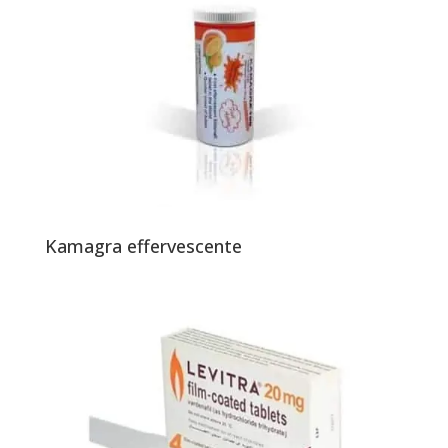
Kamagra effervescente