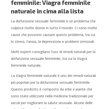
femminile: Viagra femminile
naturale in cima alla lista
La disfunzione sessuale femminile è un problema che
colpisce molte donne in tutto il mondo. Ci sono molte
cause che possono causare questo problema, tra cui
lo stress, l’ansia, la depressione e problemi ormonali.
Molti esperti consigliano l’uso di rimedi naturali per la
disfunzione sessuale femminile, tra cui la Viagra
femminile naturale.
La Viagra femminile naturale è uno dei rimedi naturali
più popolari per la disfunzione sessuale femminile.
Questo prodotto è composto da erbe e piante che
sono state utilizzate nella medicina tradizionale per
secoli per migliorare la salute sessuale. Alcune delle