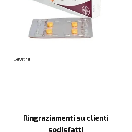
Levitra
Ringraziamenti su clienti
sodisfatti