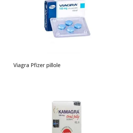
Viagra Pfizer pillole