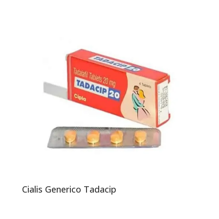
Cialis Generico Tadacip