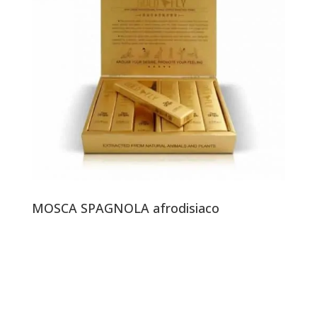
MOSCA SPAGNOLA afrodisiaco