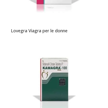
Lovegra Viagra per le donne