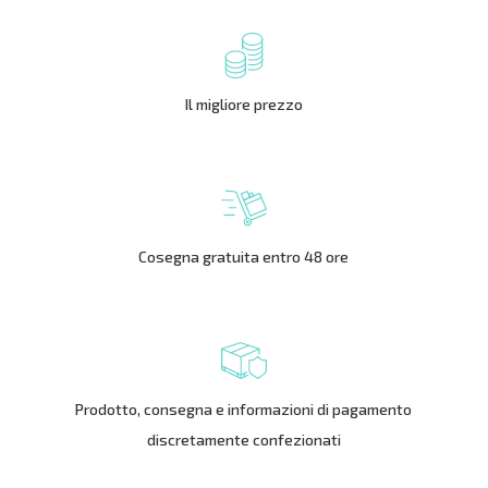
Il migliore prezzo
Cosegna gratuita entro 48 ore
Prodotto, consegna e informazioni di pagamento
discretamente confezionati