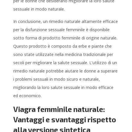
per le donne che desiderano migliorare la loro salute
sessuale in modo naturale.
In conclusione, un rimedio naturale altamente efficace
per la disfunzione sessuale femminile è disponibile
sotto forma di prodotto femminile di origine naturale.
Questo prodotto è composto da erbe e piante che
sono state utilizzate nella medicina tradizionale per
secoli per migliorare la salute sessuale. L’utilizzo di un
rimedio naturale potrebbe aiutare le donne a superare
i problemi sessuali in modo sicuro e naturale,
migliorando la loro salute sessuale in modo efficace
ed economico.
Viagra femminile naturale:
Vantaggi e svantaggi rispetto
alla versione sintetica