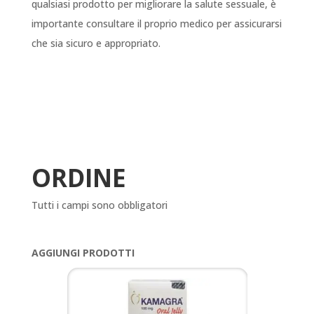
qualsiasi prodotto per migliorare la salute sessuale, è
importante consultare il proprio medico per assicurarsi
che sia sicuro e appropriato.
ORDINE
Tutti i campi sono obbligatori
AGGIUNGI PRODOTTI