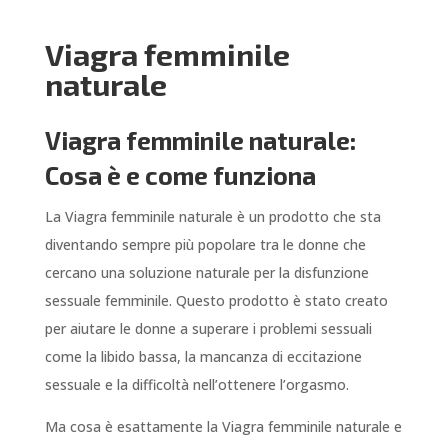
Viagra femminile
naturale
Viagra femminile naturale:
Cosa è e come funziona
La Viagra femminile naturale è un prodotto che sta
diventando sempre più popolare tra le donne che
cercano una soluzione naturale per la disfunzione
sessuale femminile. Questo prodotto è stato creato
per aiutare le donne a superare i problemi sessuali
come la libido bassa, la mancanza di eccitazione
sessuale e la difficoltà nell’ottenere l’orgasmo.
Ma cosa è esattamente la Viagra femminile naturale e