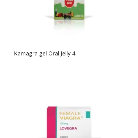
Kamagra gel Oral Jelly 4