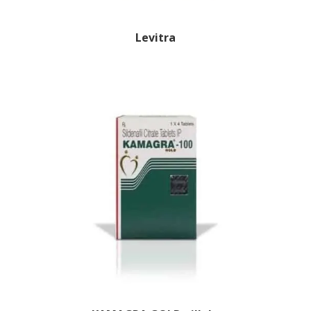
Levitra