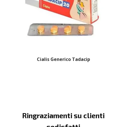
Cialis Generico Tadacip
Ringraziamenti su clienti
sodisfatti