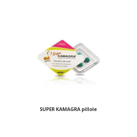
SUPER KAMAGRA pillole