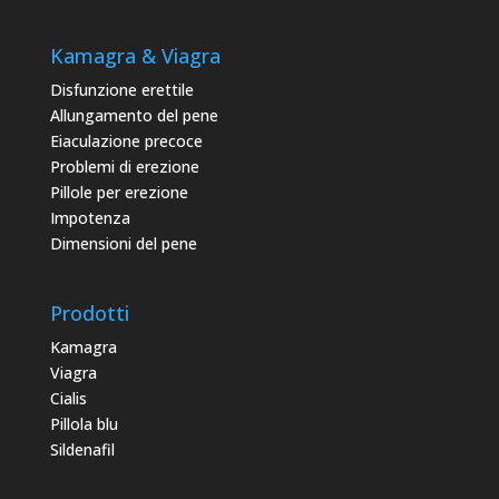
Kamagra & Viagra
Disfunzione erettile
Allungamento del pene
Eiaculazione precoce
Problemi di erezione
Pillole per erezione
Impotenza
Dimensioni del pene
Prodotti
Kamagra
Viagra
Cialis
Pillola blu
Sildenafil