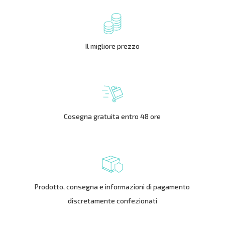
Il migliore prezzo
Cosegna gratuita entro 48 ore
Prodotto, consegna e informazioni di pagamento
discretamente confezionati