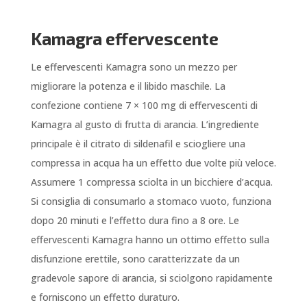
Kamagra effervescente
Le effervescenti Kamagra sono un mezzo per
migliorare la potenza e il libido maschile. La
confezione contiene 7 × 100 mg di effervescenti di
Kamagra al gusto di frutta di arancia. L’ingrediente
principale è il citrato di sildenafil e sciogliere una
compressa in acqua ha un effetto due volte più veloce.
Assumere 1 compressa sciolta in un bicchiere d’acqua.
Si consiglia di consumarlo a stomaco vuoto, funziona
dopo 20 minuti e l’effetto dura fino a 8 ore. Le
effervescenti Kamagra hanno un ottimo effetto sulla
disfunzione erettile, sono caratterizzate da un
gradevole sapore di arancia, si sciolgono rapidamente
e forniscono un effetto duraturo.