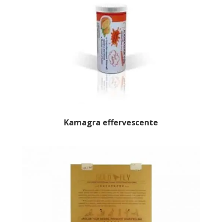
Kamagra effervescente