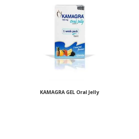
KAMAGRA GEL Oral Jelly