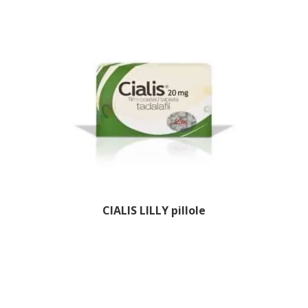
CIALIS LILLY pillole