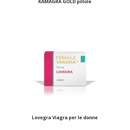
KAMAGRA GOLD pillole
Lovegra Viagra per le donne