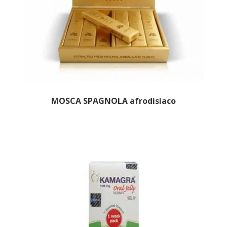
MOSCA SPAGNOLA afrodisiaco