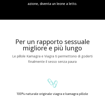
azione, diventa un leone a letto.
Per un rapporto sessuale
migliore e più lungo
Le pillole Kamagra e Viagra ti permettono di goderti
finalmente il sesso senza paura
100% naturale originale viagra e kamagra pillole