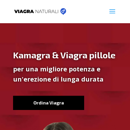
Kamagra & Viagra pillole
per una migliore potenza e
un'erezione di lunga durata
Ordina Viagra