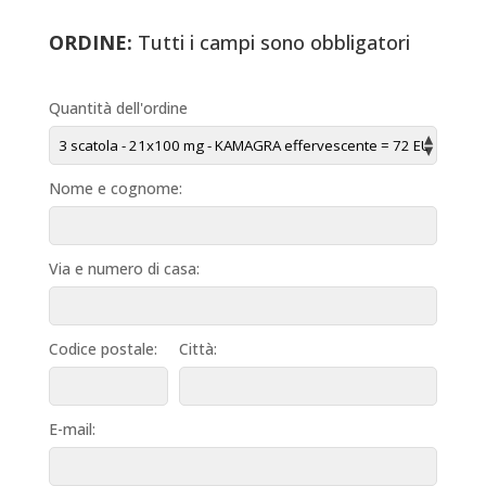
ORDINE:
Tutti i campi sono obbligatori
Quantità dell'ordine
Nome e cognome:
Via e numero di casa:
Codice postale:
Città:
E-mail: