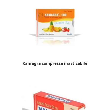
Kamagra compresse masticabile