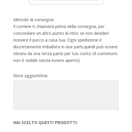
Metodo di consegna:
Il corriere ti chiamerà prima della consegna, per
concordare un altro punto di ritiro se non desideri
ricevere il pacco a casa tua. Ogni spedizione è
discretamente imballata in due parti,quindi può essere
ritirata da una terza parte per tuo conto (Il contenuto
non è visibile senza essere aperto).
Note aggiuntitive:
HAI SCELTO QUESTI PRODOTTI: