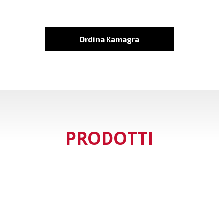
Ordina Kamagra
PRODOTTI