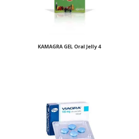
KAMAGRA GEL Oral Jelly 4