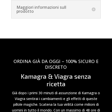
Maggiori informazioni sull
prodotto
ORDINA GIÀ DA OGGI – 100% SICURO E
DISCRETO
Kamagra & Viagra senza
ricetta
Già dopo i primi 30 minuti di assunzione di Kamagra o
Viagra sentirai i cambiamenti e gli effetti di queste
pillole magiche. Scatena la tua virilità come milioni di
uomini in tutto il mondo. Con un massimo di 48 ore di