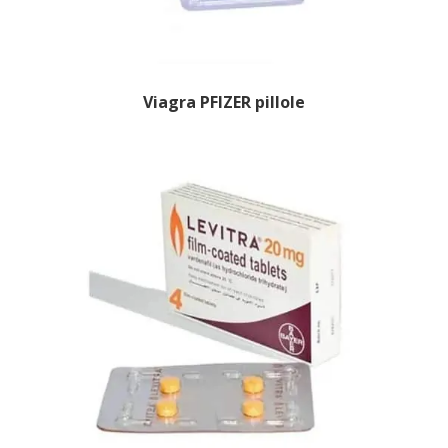
Viagra PFIZER pillole