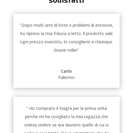
"Dopo molti anni di lotte e problemi di erezione,
ho ripreso la mia fiducia a letto. Il prodotto vale
ogni prezzo investito, lo consiglierei a chiunque.
Grazie mille!"
Carlo
Palermo
" Ho comprato il Viagra per la prima volta
perche mi ha cosigliato la mia ragazza che
voleva vedere se era davvero quello di cui si