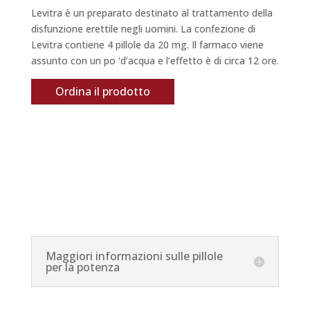
Levitra è un preparato destinato al trattamento della
disfunzione erettile negli uomini. La confezione di
Levitra contiene 4 pillole da 20 mg. Il farmaco viene
assunto con un po ‘d’acqua e l’effetto è di circa 12 ore.
Ordina il prodotto
Maggiori informazioni sulle pillole
per la potenza