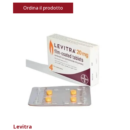
Ordina il prodotto
Levitra