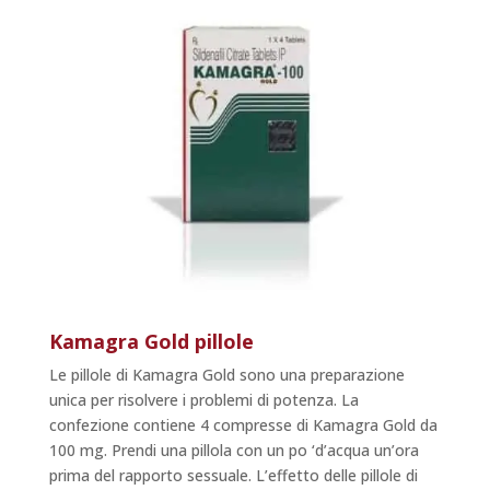
Kamagra Gold pillole
Le pillole di Kamagra Gold sono una preparazione
unica per risolvere i problemi di potenza. La
confezione contiene 4 compresse di Kamagra Gold da
100 mg. Prendi una pillola con un po ‘d’acqua un’ora
prima del rapporto sessuale. L’effetto delle pillole di