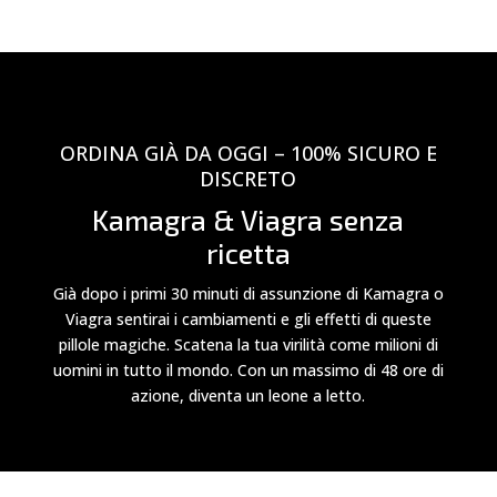
ORDINA GIÀ DA OGGI – 100% SICURO E
DISCRETO
Kamagra & Viagra senza
ricetta
Già dopo i primi 30 minuti di assunzione di Kamagra o
Viagra sentirai i cambiamenti e gli effetti di queste
pillole magiche. Scatena la tua virilità come milioni di
uomini in tutto il mondo. Con un massimo di 48 ore di
azione, diventa un leone a letto.