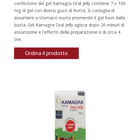
confezione del gel Kamagra Oral Jelly contiene 7 x 100
mg di gel con diversi gusti di frutta. Si consiglia di
assumere a stomaco vuoto premendo il gel fuori dalla
busta. Gel Kamagra Oral Jelly agisce dopo 20 minuti di
assunzione e l’effetto della preparazione è di circa 4
ore.
Ordina il prodotto