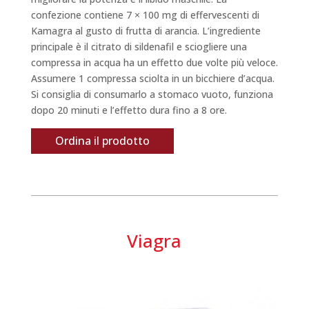
confezione contiene 7 × 100 mg di effervescenti di
Kamagra al gusto di frutta di arancia. L’ingrediente
principale è il citrato di sildenafil e sciogliere una
compressa in acqua ha un effetto due volte più veloce.
Assumere 1 compressa sciolta in un bicchiere d’acqua.
Si consiglia di consumarlo a stomaco vuoto, funziona
dopo 20 minuti e l’effetto dura fino a 8 ore.
Ordina il prodotto
Viagra