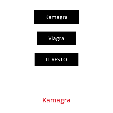
Kamagra
Viagra
IL RESTO
Kamagra