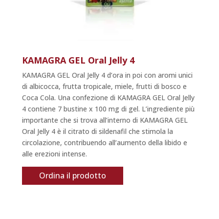
KAMAGRA GEL Oral Jelly 4
KAMAGRA GEL Oral Jelly 4 d’ora in poi con aromi unici
di albicocca, frutta tropicale, miele, frutti di bosco e
Coca Cola. Una confezione di KAMAGRA GEL Oral Jelly
4 contiene 7 bustine x 100 mg di gel. L’ingrediente più
importante che si trova all’interno di KAMAGRA GEL
Oral Jelly 4 è il citrato di sildenafil che stimola la
circolazione, contribuendo all’aumento della libido e
alle erezioni intense.
Ordina il prodotto