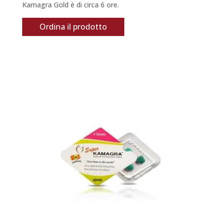
Kamagra Gold è di circa 6 ore.
Ordina il prodotto