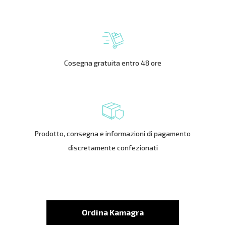
Cosegna gratuita entro 48 ore
Prodotto, consegna e informazioni di pagamento
discretamente confezionati
Ordina Kamagra