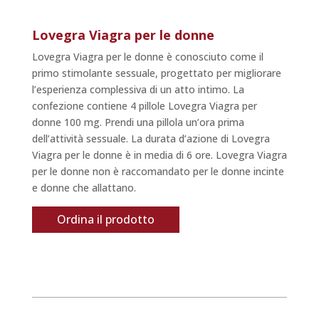
Lovegra Viagra per le donne
Lovegra Viagra per le donne è conosciuto come il
primo stimolante sessuale, progettato per migliorare
l’esperienza complessiva di un atto intimo. La
confezione contiene 4 pillole Lovegra Viagra per
donne 100 mg. Prendi una pillola un’ora prima
dell’attività sessuale. La durata d’azione di Lovegra
Viagra per le donne è in media di 6 ore. Lovegra Viagra
per le donne non è raccomandato per le donne incinte
e donne che allattano.
Ordina il prodotto