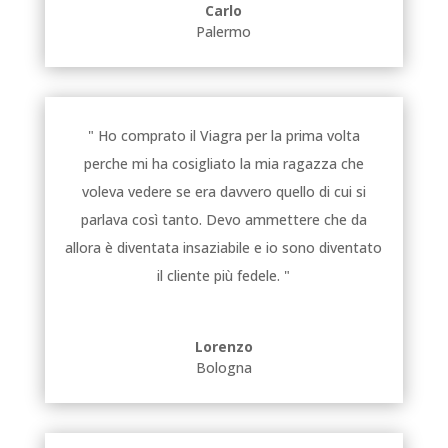
Carlo
Palermo
" Ho comprato il Viagra per la prima volta
perche mi ha cosigliato la mia ragazza che
voleva vedere se era davvero quello di cui si
parlava così tanto. Devo ammettere che da
allora è diventata insaziabile e io sono diventato
il cliente più fedele. "
Lorenzo
Bologna