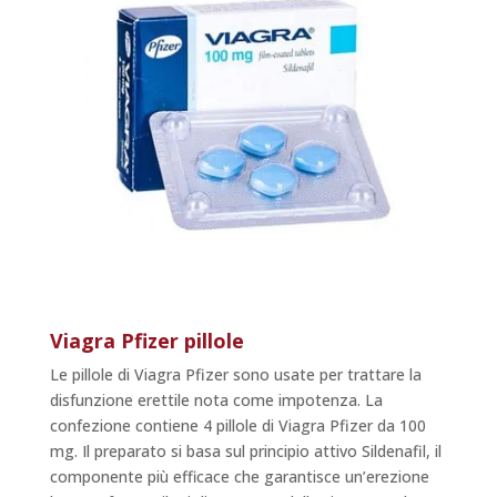
Viagra Pfizer pillole
Le pillole di Viagra Pfizer sono usate per trattare la
disfunzione erettile nota come impotenza. La
confezione contiene 4 pillole di Viagra Pfizer da 100
mg. Il preparato si basa sul principio attivo Sildenafil, il
componente più efficace che garantisce un’erezione