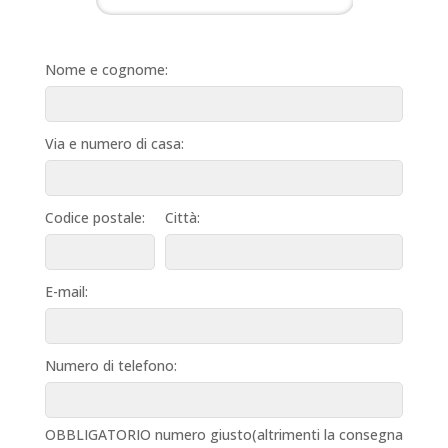
Nome e cognome:
Via e numero di casa:
Codice postale:
Città:
E-mail:
Numero di telefono:
OBBLIGATORIO numero giusto(altrimenti la consegna