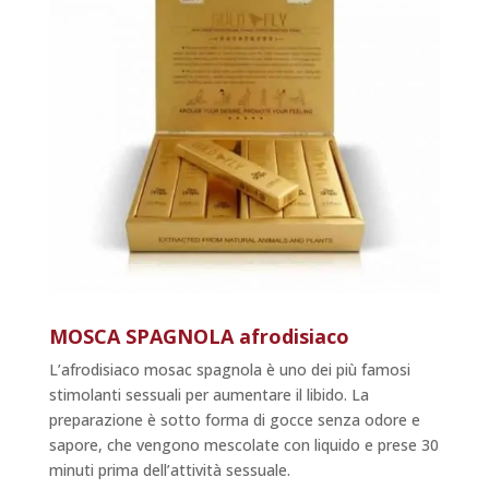
MOSCA SPAGNOLA afrodisiaco
L’afrodisiaco mosac spagnola è uno dei più famosi
stimolanti sessuali per aumentare il libido. La
preparazione è sotto forma di gocce senza odore e
sapore, che vengono mescolate con liquido e prese 30
minuti prima dell’attività sessuale.