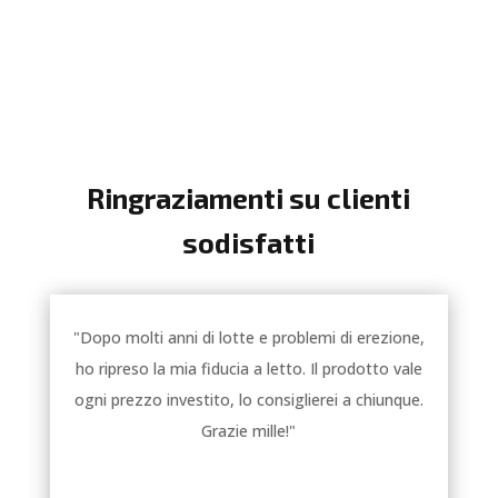
Ringraziamenti su clienti
sodisfatti
"Dopo molti anni di lotte e problemi di erezione,
ho ripreso la mia fiducia a letto. Il prodotto vale
ogni prezzo investito, lo consiglierei a chiunque.
Grazie mille!"