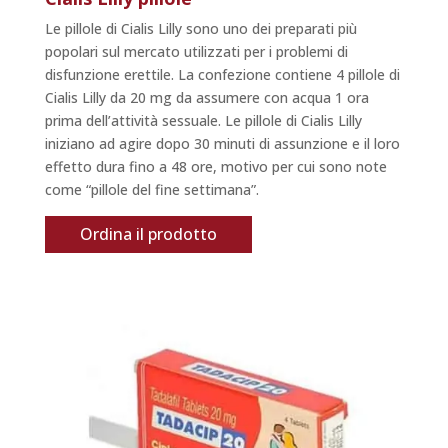
Le pillole di Cialis Lilly sono uno dei preparati più
popolari sul mercato utilizzati per i problemi di
disfunzione erettile. La confezione contiene 4 pillole di
Cialis Lilly da 20 mg da assumere con acqua 1 ora
prima dell’attività sessuale. Le pillole di Cialis Lilly
iniziano ad agire dopo 30 minuti di assunzione e il loro
effetto dura fino a 48 ore, motivo per cui sono note
come “pillole del fine settimana”.
Ordina il prodotto