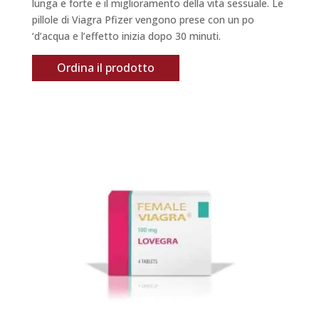
lunga e forte e il miglioramento della vita sessuale. Le
pillole di Viagra Pfizer vengono prese con un po
‘d’acqua e l’effetto inizia dopo 30 minuti.
Ordina il prodotto