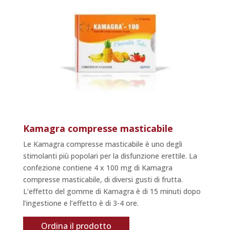
Kamagra compresse masticabile
Le Kamagra compresse masticabile è uno degli
stimolanti più popolari per la disfunzione erettile. La
confezione contiene 4 x 100 mg di Kamagra
compresse masticabile, di diversi gusti di frutta.
L’effetto del gomme di Kamagra è di 15 minuti dopo
l’ingestione e l’effetto è di 3-4 ore.
Ordina il prodotto