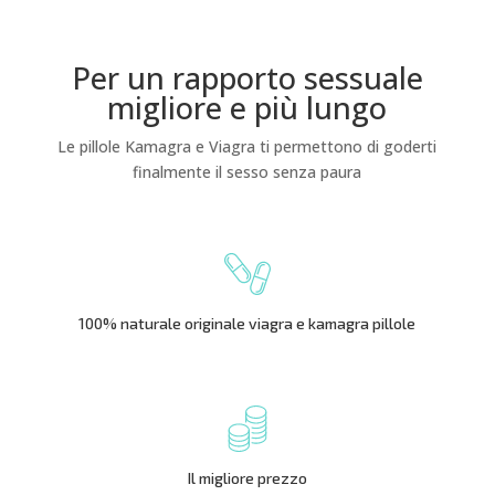
Per un rapporto sessuale
migliore e più lungo
Le pillole Kamagra e Viagra ti permettono di goderti
finalmente il sesso senza paura
100% naturale originale viagra e kamagra pillole
Il migliore prezzo