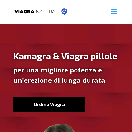
Kamagra & Viagra pillole
per una migliore potenza e
un'erezione di lunga durata
Ordina Viagra