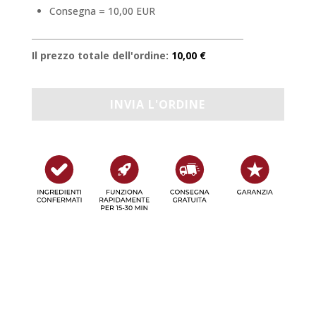
Consegna = 10,00 EUR
Il prezzo totale dell'ordine:
10,00 €