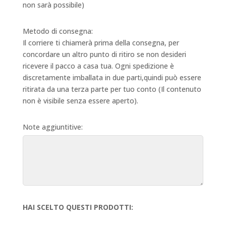
non sarà possibile)
Metodo di consegna:
Il corriere ti chiamerà prima della consegna, per
concordare un altro punto di ritiro se non desideri
ricevere il pacco a casa tua. Ogni spedizione è
discretamente imballata in due parti,quindi può essere
ritirata da una terza parte per tuo conto (Il contenuto
non è visibile senza essere aperto).
Note aggiuntitive:
HAI SCELTO QUESTI PRODOTTI: