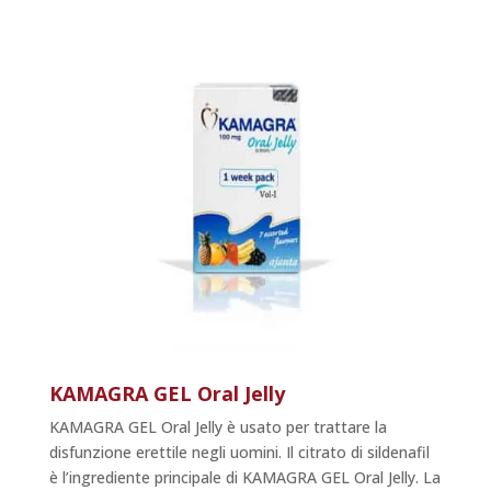
KAMAGRA GEL Oral Jelly
KAMAGRA GEL Oral Jelly è usato per trattare la
disfunzione erettile negli uomini. Il citrato di sildenafil
è l’ingrediente principale di KAMAGRA GEL Oral Jelly. La