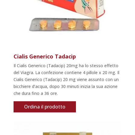
Cialis Generico Tadacip
Il Cialis Generico (Tadacip) 20mg ha lo stesso effetto
del Viagra. La confezione contiene 4 pillole x 20 mg. Il
Cialis Generico (Tadacip) 20 mg viene assunto con un
bicchiere d’acqua, dopo 30 minuti inizia la sua azione
che dura fino a 36 ore.
Ordina il prodotto