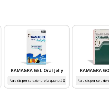
KAMAGRA GEL Oral Jelly
KAMAGRA GOL