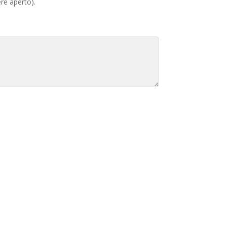
ere aperto).