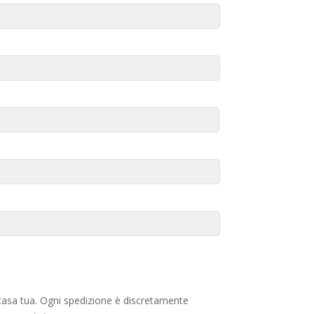
a casa tua. Ogni spedizione è discretamente