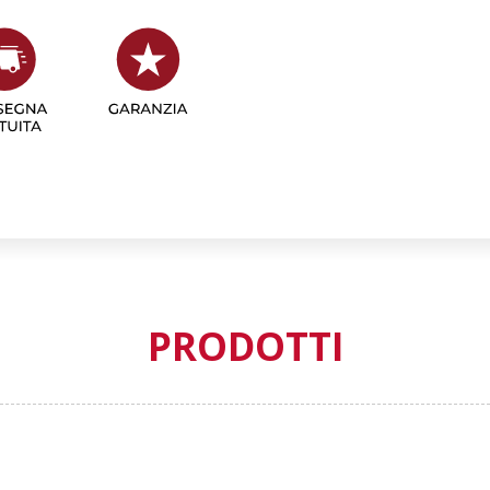
PRODOTTI