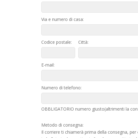
Via e numero di casa:
Codice postale:
Città:
E-mail:
Numero di telefono:
OBBLIGATORIO numero giusto(altrimenti la cons
Metodo di consegna:
Il corriere ti chiamerà prima della consegna, per