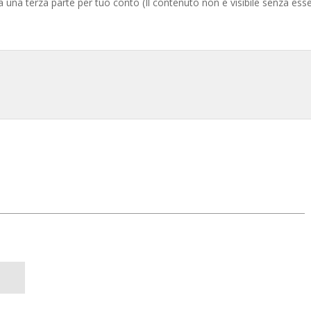
da una terza parte per tuo conto (Il contenuto non è visibile senza ess