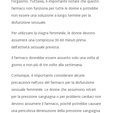
l’orgasmo. Tuttavia, è importante notare che questo
farmaco non funziona per tutte le donne e potrebbe
non essere una soluzione a lungo termine per la
disfunzione sessuale.
Per utilizzare la Viagra femminile, le donne devono
assumere una compressa 30-60 minuti prima
dell’attività sessuale prevista.
Il farmaco dovrebbe essere assunto solo una volta al
giorno e non più di tre volte alla settimana.
Comunque, è importante considerare alcune
precauzioni nell’uso del farmaco per la disfunzione
sessuale femminile. Le donne che assumono nitrati
per la pressione sanguigna o per problemi cardiaci non
devono assumere il farmaco, poichê potrebbe causare
una pericolosa diminuzione della pressione sanguigna.