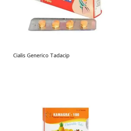
Cialis Generico Tadacip