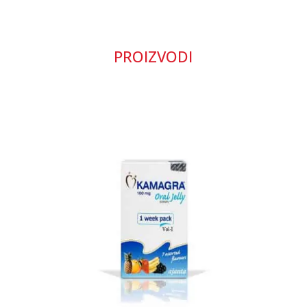
PROIZVODI