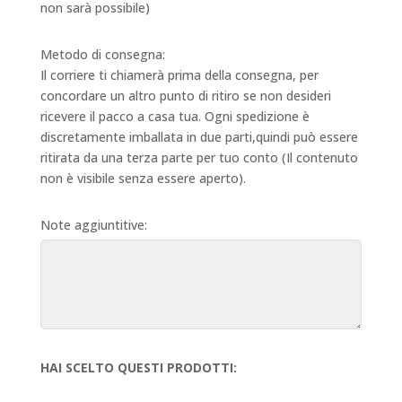
non sarà possibile)
Metodo di consegna:
Il corriere ti chiamerà prima della consegna, per
concordare un altro punto di ritiro se non desideri
ricevere il pacco a casa tua. Ogni spedizione è
discretamente imballata in due parti,quindi può essere
ritirata da una terza parte per tuo conto (Il contenuto
non è visibile senza essere aperto).
Note aggiuntitive:
HAI SCELTO QUESTI PRODOTTI: