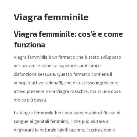
Viagra femminile
Viagra femminile: cos’è e come
funziona
Viagra femminile
è un farmaco che è stato sviluppato
per aiutare le donne a superare i problemi di
disfunzione sessuale. Questo farmaco contiene il
principio attivo sildenafil, che è lo stesso ingrediente
attivo presente nella Viagra maschile, ma in una dose
molto più bassa.
La Viagra femminile funziona aumentando il flusso di
sangue ai genitali femminili, il che può aiutare a
migliorare la naturale lubrificazione, l’eccitazione e