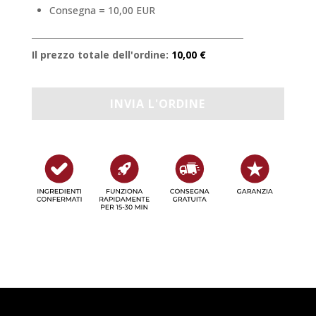
Consegna = 10,00 EUR
Il prezzo totale dell'ordine:
10,00 €