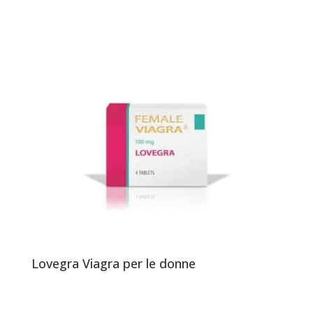
Lovegra Viagra per le donne