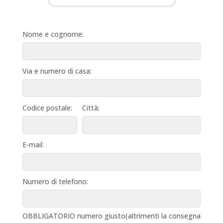
Nome e cognome:
Via e numero di casa:
Codice postale:
Città:
E-mail:
Numero di telefono:
OBBLIGATORIO numero giusto(altrimenti la consegna