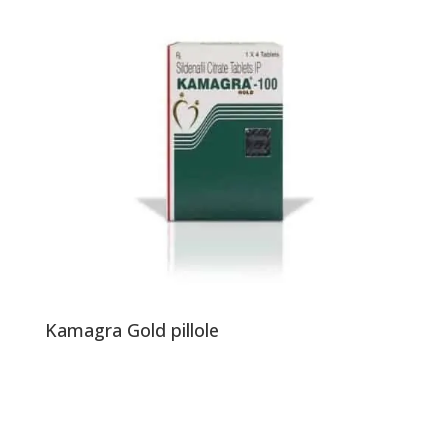
Kamagra Gold pillole