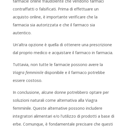
farmacie online fraudolente che vendono farmaci
contraffatti o falsificati. Prima di effettuare un
acquisto online, è importante verificare che la
farmacia sia autorizzata e che il farmaco sia
autentico.
Un’altra opzione è quella di ottenere una prescrizione
dal proprio medico e acquistare il farmaco in farmacia.
Tuttavia, non tutte le farmacie possono avere la
Viagra femminile
disponibile e il farmaco potrebbe
essere costoso.
In conclusione, alcune donne potrebbero optare per
soluzioni naturali come alternativa alla Viagra
femminile. Queste alternative possono includere
integratori alimentari e/o l’utilizzo di prodotti a base di
erbe. Comunque, è fondamentale precisare che questi