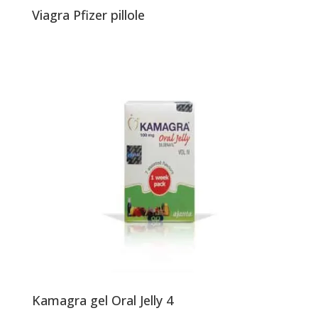
Viagra Pfizer pillole
Kamagra gel Oral Jelly 4