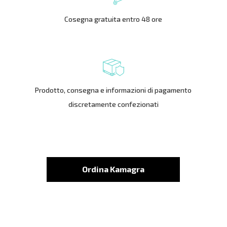
Cosegna gratuita entro 48 ore
Prodotto, consegna e informazioni di pagamento
discretamente confezionati
Ordina Kamagra