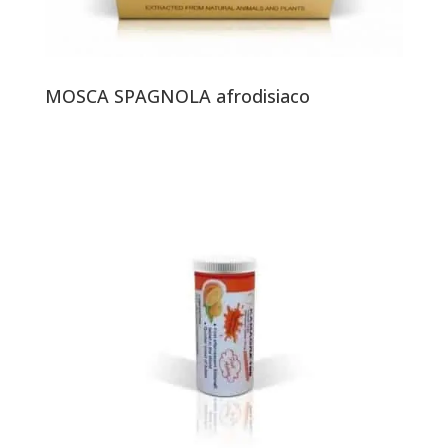
MOSCA SPAGNOLA afrodisiaco