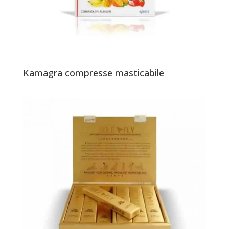
Kamagra compresse masticabile