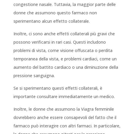
congestione nasale. Tuttavia, la maggior parte delle
donne che assumono questo farmaco non
sperimentano alcun effetto collaterale.
Inoltre, ci sono anche effetti collaterali più gravi che
possono verificarsi in rari casi. Questi includono
problemi di vista, come visione offuscata o perdita
temporanea della vista, e problemi cardiaci, come un
aumento del battito cardiaco o una diminuzione della
pressione sanguigna.
Se si sperimentano questi effetti collaterali, è
importante consultare immediatamente un medico.
Inoltre, le donne che assumono la Viagra femminile
dovrebbero anche essere consapevoli del fatto che il
farmaco può interagire con altri farmaci. In particolare,