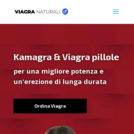
Kamagra & Viagra pillole
per una migliore potenza e
un'erezione di lunga durata
Ordina Viagra