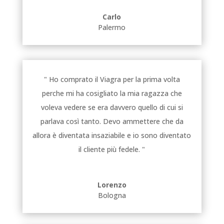
Carlo
Palermo
" Ho comprato il Viagra per la prima volta
perche mi ha cosigliato la mia ragazza che
voleva vedere se era davvero quello di cui si
parlava così tanto. Devo ammettere che da
allora è diventata insaziabile e io sono diventato
il cliente più fedele. "
Lorenzo
Bologna