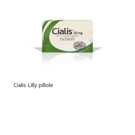
Cialis Lilly pillole