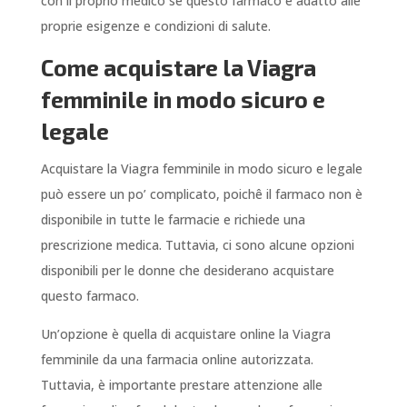
con il proprio medico se questo farmaco è adatto alle
proprie esigenze e condizioni di salute.
Come acquistare la Viagra
femminile in modo sicuro e
legale
Acquistare la Viagra femminile in modo sicuro e legale
può essere un po’ complicato, poichê il farmaco non è
disponibile in tutte le farmacie e richiede una
prescrizione medica. Tuttavia, ci sono alcune opzioni
disponibili per le donne che desiderano acquistare
questo farmaco.
Un’opzione è quella di acquistare online la Viagra
femminile da una farmacia online autorizzata.
Tuttavia, è importante prestare attenzione alle