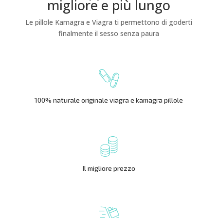
migliore e più lungo
Le pillole Kamagra e Viagra ti permettono di goderti
finalmente il sesso senza paura
100% naturale originale viagra e kamagra pillole
Il migliore prezzo