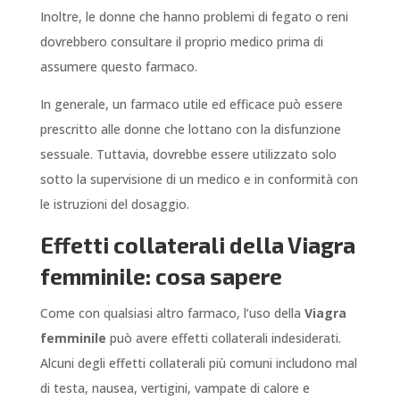
Inoltre, le donne che hanno problemi di fegato o reni
dovrebbero consultare il proprio medico prima di
assumere questo farmaco.
In generale, un farmaco utile ed efficace può essere
prescritto alle donne che lottano con la disfunzione
sessuale. Tuttavia, dovrebbe essere utilizzato solo
sotto la supervisione di un medico e in conformità con
le istruzioni del dosaggio.
Effetti collaterali della Viagra
femminile: cosa sapere
Come con qualsiasi altro farmaco, l’uso della
Viagra
femminile
può avere effetti collaterali indesiderati.
Alcuni degli effetti collaterali più comuni includono mal
di testa, nausea, vertigini, vampate di calore e