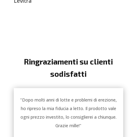
Levitra
Ringraziamenti su clienti
sodisfatti
"Dopo molti anni di lotte e problemi di erezione,
ho ripreso la mia fiducia a letto. Il prodotto vale
ogni prezzo investito, lo consiglierei a chiunque.
Grazie mille!"