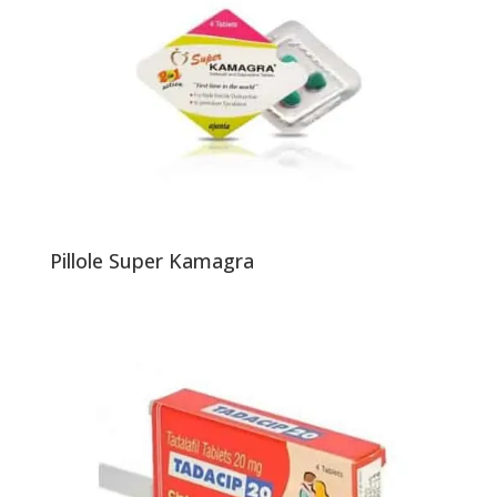
Pillole Super Kamagra