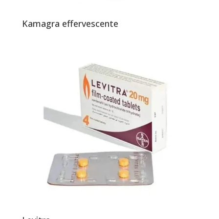
Kamagra effervescente