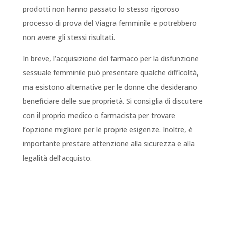
prodotti non hanno passato lo stesso rigoroso
processo di prova del Viagra femminile e potrebbero
non avere gli stessi risultati.
In breve, l’acquisizione del farmaco per la disfunzione
sessuale femminile può presentare qualche difficoltà,
ma esistono alternative per le donne che desiderano
beneficiare delle sue proprietà. Si consiglia di discutere
con il proprio medico o farmacista per trovare
l’opzione migliore per le proprie esigenze. Inoltre, è
importante prestare attenzione alla sicurezza e alla
legalità dell’acquisto.