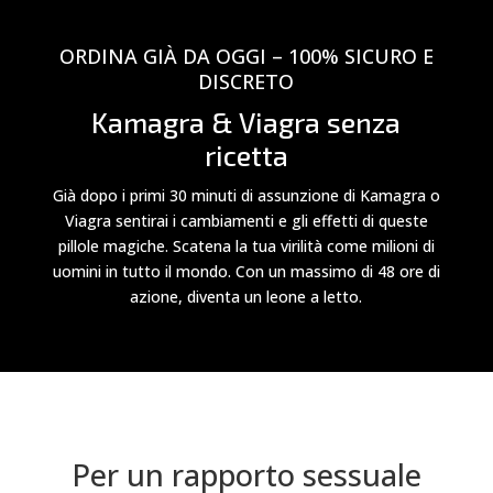
ORDINA GIÀ DA OGGI – 100% SICURO E
DISCRETO
Kamagra & Viagra senza
ricetta
Già dopo i primi 30 minuti di assunzione di Kamagra o
Viagra sentirai i cambiamenti e gli effetti di queste
pillole magiche. Scatena la tua virilità come milioni di
uomini in tutto il mondo. Con un massimo di 48 ore di
azione, diventa un leone a letto.
Per un rapporto sessuale