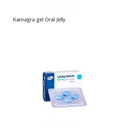
Kamagra gel Oral Jelly