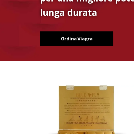
lunga durata
Ordina Viagra