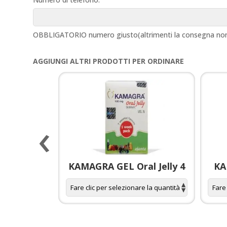
OBBLIGATORIO numero giusto(altrimenti la consegna non 
AGGIUNGI ALTRI PRODOTTI PER ORDINARE
‹
la per
KAMAGRA GEL Oral Jelly 4
KA