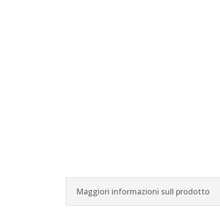
Maggiori informazioni sull prodotto