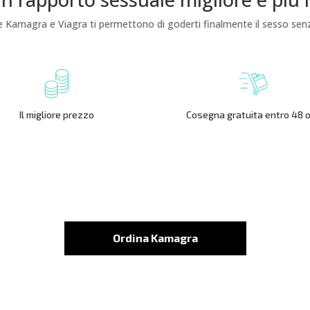
le Kamagra e Viagra ti permettono di goderti finalmente il sesso se
Il migliore prezzo
Cosegna gratuita entro 48 
Ordina Kamagra