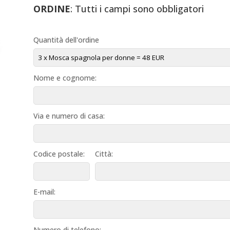
ORDINE
: Tutti i campi sono obbligatori
Quantità dell'ordine
Nome e cognome:
Via e numero di casa:
Codice postale:
Città:
E-mail:
Numero di telefono: