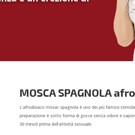
MOSCA SPAGNOLA afro
L’afrodisiaco mosac spagnola è uno dei più famosi stimolant
preparazione è sotto forma di gocce senza odore e sapor
30 minuti prima dell’attività sessuale.