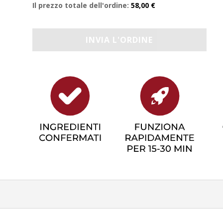
Il prezzo totale dell'ordine:
58,00 €