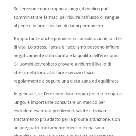
Se l’erezione dura troppo a lungo, il medico può
somministrare farmaci per ridurre l’afflusso di sangue
al pene e ridurre il rischio di danni permanenti.
È importante anche prendere in considerazione lo stile
di vita. Lo stress, l’ansia e l’alcolismo possono influire
negativamente sulla durata e la qualità dell’erezione.
Gli uomini dovrebbero provare a ridurre il livello di
stress nella loro vita, fare esercizio fisico
regolarmente e seguire una dieta sana ed equilibrata.
In generale, se l’erezione dura troppo poco o troppo a
lungo, è importante consultare un medico per
escludere eventuali problemi di salute e trovare il
trattamento più adatto per la propria situazione. Con
un adeguato trattamento medico e una sana