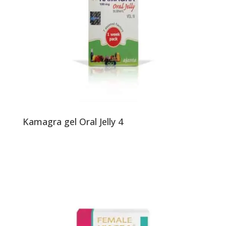
Kamagra gel Oral Jelly 4