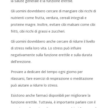
la salute generale e la funzione erettile.
Gli uomini dovrebbero cercare di mangiare cibi ricchi di
nutrienti come frutta, verdura, cereali integrali e
proteine magre. Inoltre, evitare cibi malsani come cibi
fritti, cibi ricchi di grassi e zuccheri.
Gli uomini dovrebbero anche cercare di ridurre il livello
di stress nella loro vita. Lo stress può influire
negativamente sulla funzione erettile e sulla durata
dell’erezione.
Provare a dedicare del tempo ogni giorno per
rilassarsi, fare esercizi di respirazione o meditazione
può aiutare a ridurre lo stress.
Esistono anche farmaci disponibili per migliorare la
funzione erettile. Tuttavia, è importante parlare con il