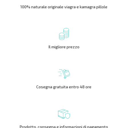
100% naturale originale viagra e kamagra pillole
Il migliore prezzo
Cosegna gratuita entro 48 ore
Prodotto, consegna e informazioni di pagamento