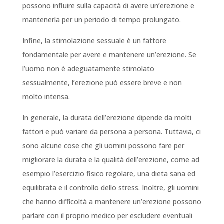
possono influire sulla capacità di avere un’erezione e
mantenerla per un periodo di tempo prolungato.
Infine, la stimolazione sessuale è un fattore
fondamentale per avere e mantenere un’erezione. Se
l’uomo non è adeguatamente stimolato
sessualmente, l’erezione può essere breve e non
molto intensa.
In generale, la durata dell’erezione dipende da molti
fattori e può variare da persona a persona. Tuttavia, ci
sono alcune cose che gli uomini possono fare per
migliorare la durata e la qualità dell’erezione, come ad
esempio l’esercizio fisico regolare, una dieta sana ed
equilibrata e il controllo dello stress. Inoltre, gli uomini
che hanno difficoltà a mantenere un’erezione possono
parlare con il proprio medico per escludere eventuali