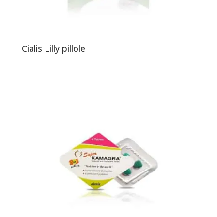
Cialis Lilly pillole