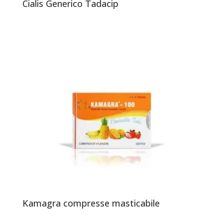
Cialis Generico Tadacip
Kamagra compresse masticabile