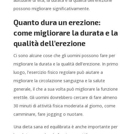
abitudine di vita, la durata e la qualità dell’erezione
possono migliorare significativamente.
Quanto dura un erezione:
come migliorare la durata e la
qualità dell’erezione
Ci sono alcune cose che gli uomini possono fare per
migliorare la durata e la qualità dell’erezione. In primo
luogo, l’esercizio fisico regolare può aiutare a
migliorare la circolazione sanguigna e la salute
generale, il che a sua volta può migliorare la funzione
erettile. Gli uomini dovrebbero cercare di fare almeno
30 minuti di attività fisica moderata al giorno, come
camminare, fare jogging o nuotare.
Una dieta sana ed equilibrata è anche importante per