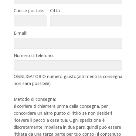
Codice postale:
Città:
E-mail:
Numero di telefono:
OBBLIGATORIO numero giusto(altrimenti la consegna
non sarà possibile)
Metodo di consegna:
Il corriere ti chiamerà prima della consegna, per
concordare un altro punto di ritiro se non desideri
ricevere il pacco a casa tua. Ogni spedizione è
discretamente imballata in due parti,quindi può essere
ritirata da una terza parte per tuo conto (Il contenuto