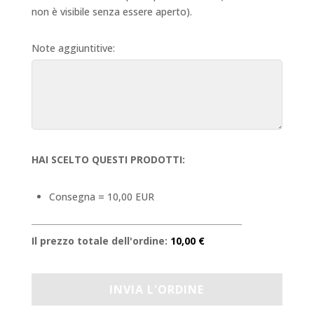
non è visibile senza essere aperto).
Note aggiuntitive:
HAI SCELTO QUESTI PRODOTTI:
Consegna = 10,00 EUR
Il prezzo totale dell'ordine:
10,00 €