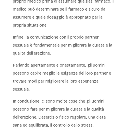
proprio medico prima di assumere qualsiasi farmaco. Il
medico può determinare se il farmaco è sicuro da
assumere e quale dosaggio è appropriato per la
propria situazione.
Infine, la comunicazione con il proprio partner
sessuale è fondamentale per migliorare la durata e la
qualità dell’erezione.
Parlando apertamente e onestamente, gli uomini
possono capire meglio le esigenze del loro partner e
trovare modi per migliorare la loro esperienza
sessuale.
In conclusione, ci sono molte cose che gli uomini
possono fare per migliorare la durata e la qualità
dell’erezione. L’esercizio fisico regolare, una dieta
sana ed equilibrata, il controllo dello stress,