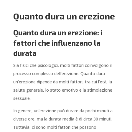
Quanto dura un erezione
Quanto dura un erezione: i
fattori che influenzano la
durata
Sia fisici che psicologici, molti fattori coinvolgono il
processo complesso dell’erezione. Quanto dura
un’erezione dipende da molti fattori, tra cui l’età, la
salute generale, lo stato emotivo e la stimolazione
sessuale.
In genere, un’erezione può durare da pochi minuti a
diverse ore, ma la durata media è di circa 30 minuti.
Tuttavia, ci sono molti fattori che possono