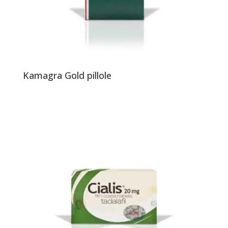
Kamagra Gold pillole