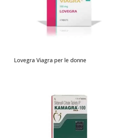
Lovegra Viagra per le donne