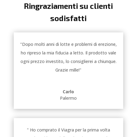
Ringraziamenti su clienti
sodisfatti
"Dopo molti anni di lotte e problemi di erezione,
ho ripreso la mia fiducia a letto. Il prodotto vale
ogni prezzo investito, lo consiglierei a chiunque.
Grazie mille!"
Carlo
Palermo
" Ho comprato il Viagra per la prima volta