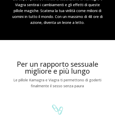
Viagra sentirai i cambiamenti e gli effetti di queste
pillole magiche. Scatena la tua virilità come milioni di
uomini in tutto il mondo. Con un massimo di 48 ore di
azione, diventa un leone a letto.
Per un rapporto sessuale
migliore e più lungo
Le pillole Kamagra e Viagra ti permettono di goderti
finalmente il sesso senza paura