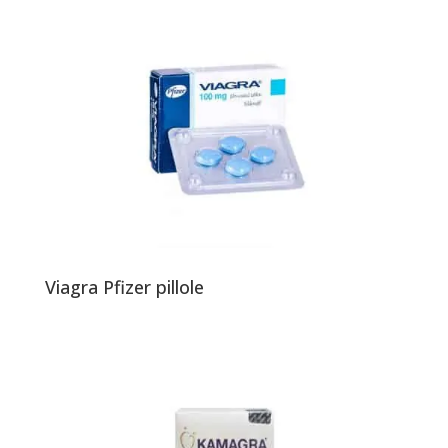
Viagra Pfizer pillole