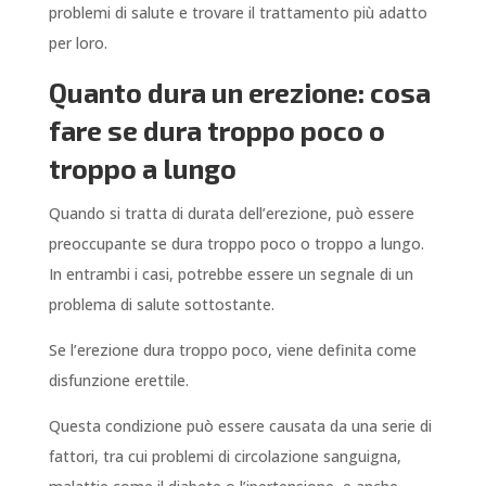
problemi di salute e trovare il trattamento più adatto
per loro.
Quanto dura un erezione: cosa
fare se dura troppo poco o
troppo a lungo
Quando si tratta di durata dell’erezione, può essere
preoccupante se dura troppo poco o troppo a lungo.
In entrambi i casi, potrebbe essere un segnale di un
problema di salute sottostante.
Se l’erezione dura troppo poco, viene definita come
disfunzione erettile.
Questa condizione può essere causata da una serie di
fattori, tra cui problemi di circolazione sanguigna,