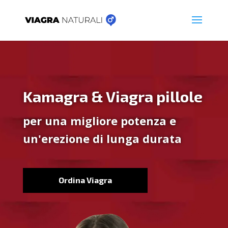
Kamagra & Viagra pillole
per una migliore potenza e
un'erezione di lunga durata
Ordina Viagra