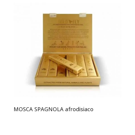
MOSCA SPAGNOLA afrodisiaco