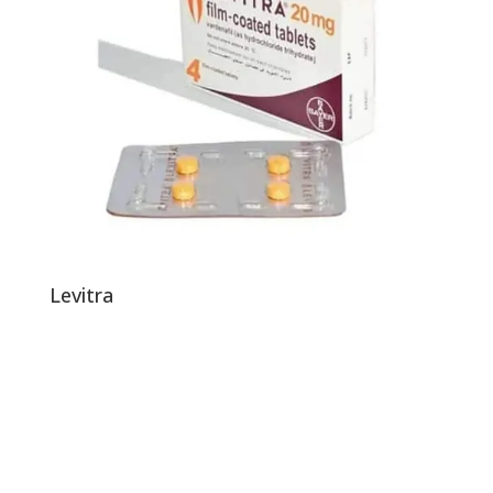
Levitra