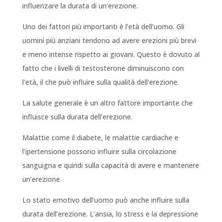
influenzare la durata di un’erezione.
Uno dei fattori più importanti è l’età dell’uomo. Gli
uomini più anziani tendono ad avere erezioni più brevi
e meno intense rispetto ai giovani. Questo è dovuto al
fatto che i livelli di testosterone diminuiscono con
l’età, il che può influire sulla qualità dell’erezione.
La salute generale è un altro fattore importante che
influisce sulla durata dell’erezione.
Malattie come il diabete, le malattie cardiache e
l’ipertensione possono influire sulla circolazione
sanguigna e quindi sulla capacità di avere e mantenere
un’erezione.
Lo stato emotivo dell’uomo può anche influire sulla
durata dell’erezione. L’ansia, lo stress e la depressione