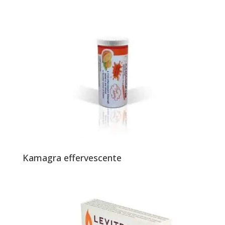
Kamagra effervescente