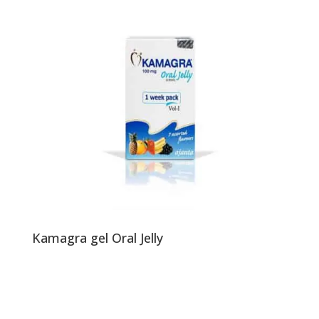
Kamagra gel Oral Jelly