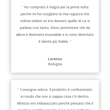
" Ho comprato il Viagra per la prima volta
perche mi ha cosigliato la mia ragazza che
voleva vedere se era davvero quello di cui si
parlava così tanto. Devo ammettere che da
allora è diventata insaziabile e io sono diventato
il cliente più fedele. "
Lorenzo
Bologna
" Consegna veloce. Il prodotto è confezionato
in modo che non si sappia cosa c’è dentro.
All’inizio ero imbarazzato perché pensavo che il