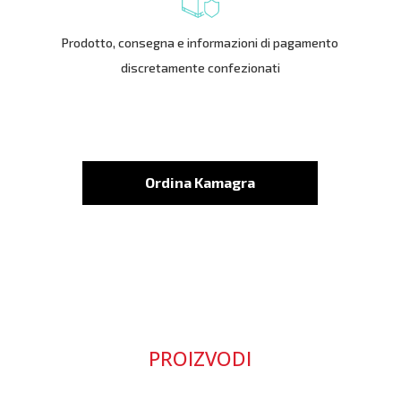
Prodotto, consegna e informazioni di pagamento
discretamente confezionati
Ordina Kamagra
PROIZVODI