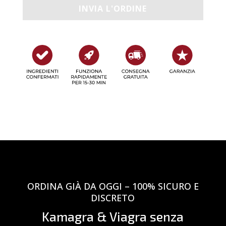
ORDINA GIÀ DA OGGI – 100% SICURO E
DISCRETO
Kamagra & Viagra senza