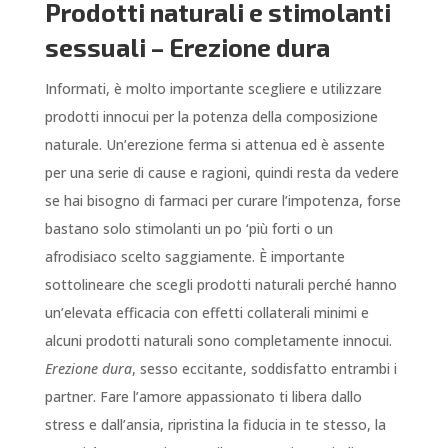
Prodotti naturali e stimolanti
sessuali – Erezione dura
Informati, è molto importante scegliere e utilizzare
prodotti innocui per la potenza della composizione
naturale. Un’erezione ferma si attenua ed è assente
per una serie di cause e ragioni, quindi resta da vedere
se hai bisogno di farmaci per curare l’impotenza, forse
bastano solo stimolanti un po ‘più forti o un
afrodisiaco scelto saggiamente. È importante
sottolineare che scegli prodotti naturali perché hanno
un’elevata efficacia con effetti collaterali minimi e
alcuni prodotti naturali sono completamente innocui.
Erezione dura
, sesso eccitante, soddisfatto entrambi i
partner. Fare l’amore appassionato ti libera dallo
stress e dall’ansia, ripristina la fiducia in te stesso, la