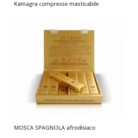
Kamagra compresse masticabile
MOSCA SPAGNOLA afrodisiaco