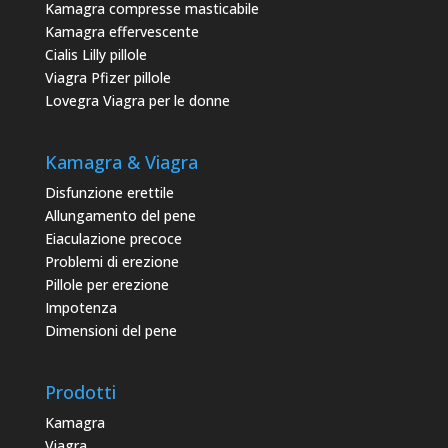
Kamagra compresse masticabile
Kamagra effervescente
Cialis Lilly pillole
Viagra Pfizer pillole
Lovegra Viagra per le donne
Kamagra & Viagra
Disfunzione erettile
Allungamento del pene
Eiaculazione precoce
Problemi di erezione
Pillole per erezione
Impotenza
Dimensioni del pene
Prodotti
Kamagra
Viagra