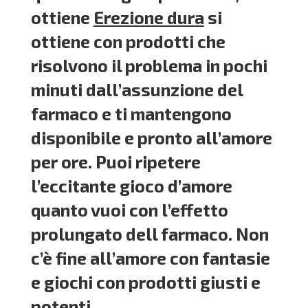
ottiene
Erezione dura
si
ottiene con prodotti che
risolvono il problema in pochi
minuti dall’assunzione del
farmaco e ti mantengono
disponibile e pronto all’amore
per ore. Puoi ripetere
l’eccitante gioco d’amore
quanto vuoi con l’effetto
prolungato dell farmaco. Non
c’è fine all’amore con fantasie
e giochi con prodotti giusti e
potenti.