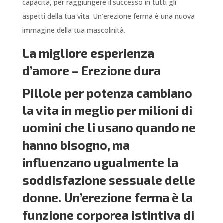
capacità, per raggiungere il successo in tutti gli
aspetti della tua vita. Un’erezione ferma è una nuova
immagine della tua mascolinità.
La migliore esperienza
d’amore – Erezione dura
Pillole per potenza
cambiano
la vita in meglio per milioni di
uomini che li usano quando ne
hanno bisogno, ma
influenzano ugualmente la
soddisfazione sessuale delle
donne. Un’erezione ferma è la
funzione corporea istintiva di