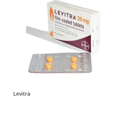
Levitra