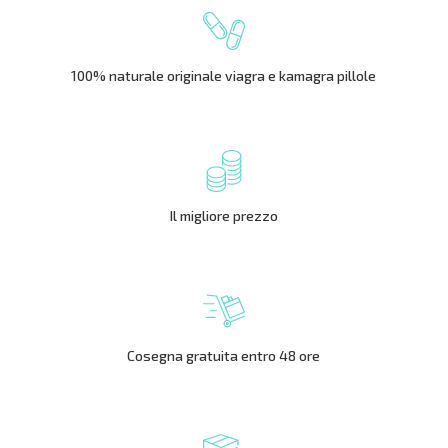
100% naturale originale viagra e kamagra pillole
Il migliore prezzo
Cosegna gratuita entro 48 ore