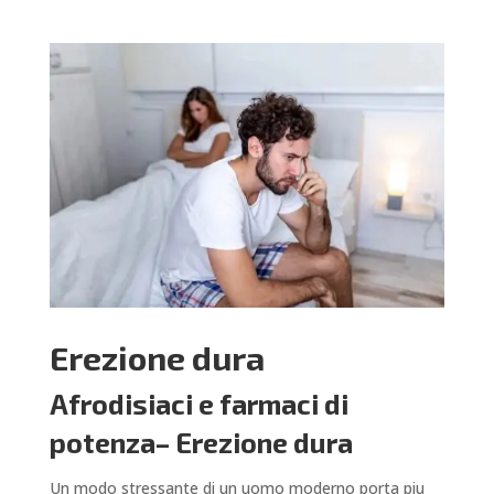
Erezione dura
Afrodisiaci e farmaci di
potenza– Erezione dura
Un modo stressante di un uomo moderno porta piu