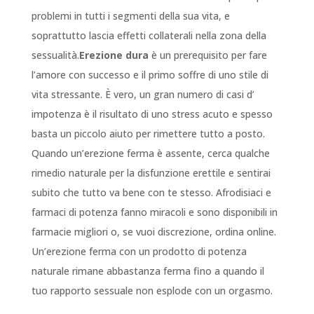
problemi in tutti i segmenti della sua vita, e
soprattutto lascia effetti collaterali nella zona della
sessualità.
Erezione dura
è un prerequisito per fare
l’amore con successo e il primo soffre di uno stile di
vita stressante. È vero, un gran numero di casi d’
impotenza è il risultato di uno stress acuto e spesso
basta un piccolo aiuto per rimettere tutto a posto.
Quando un’erezione ferma è assente, cerca qualche
rimedio naturale per la disfunzione erettile e sentirai
subito che tutto va bene con te stesso. Afrodisiaci e
farmaci di potenza fanno miracoli e sono disponibili in
farmacie migliori o, se vuoi discrezione, ordina online.
Un’erezione ferma con un prodotto di potenza
naturale rimane abbastanza ferma fino a quando il
tuo rapporto sessuale non esplode con un orgasmo.