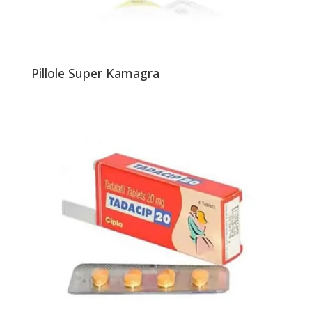
Pillole Super Kamagra