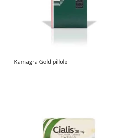
Kamagra Gold pillole