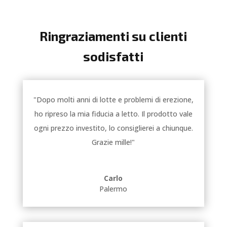
Ringraziamenti su clienti
sodisfatti
"Dopo molti anni di lotte e problemi di erezione,
ho ripreso la mia fiducia a letto. Il prodotto vale
ogni prezzo investito, lo consiglierei a chiunque.
Grazie mille!"
Carlo
Palermo