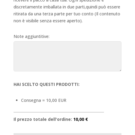
discretamente imballata in due parti,quindi può essere
ritirata da una terza parte per tuo conto (Il contenuto
non è visibile senza essere aperto).
Note aggiuntitive:
HAI SCELTO QUESTI PRODOTTI:
Consegna = 10,00 EUR
Il prezzo totale dell'ordine:
10,00 €