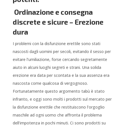
Ordinazione e consegna
discrete e sicure – Erezione
dura
I problemi con la disfunzione erettile sono stati
nascosti dagli uomini per secoli, evitando il sesso per
evitare l’umiliazione, forse cercando segretamente
aiuto in alcuni luoghi segreti e strani. Una solida
erezione era data per scontata e la sua assenza era
nascosta come qualcosa di vergognoso.
Fortunatamente questo argomento tabù è stato
infranto, e oggi sono molti i prodotti sul mercato per
la disfunzione erettile che restituiscono l’orgoglio
maschile ad ogni uomo che affronta il problema
dell’impotenza in pochi minuti. Ci sono prodotti su