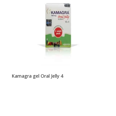
Kamagra gel Oral Jelly 4