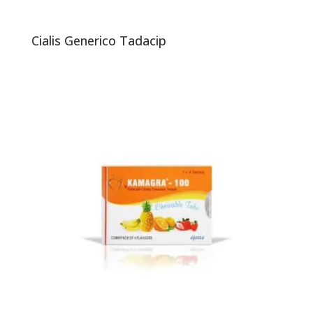
Cialis Generico Tadacip