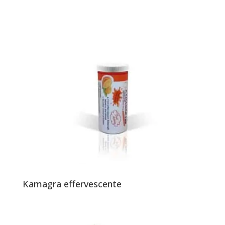
Kamagra effervescente