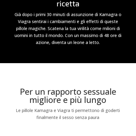
ricetta
Già dopo i primi 30 minuti di assunzione di Kamagra o
Viagra sentirai i cambiamenti e gli effetti di queste
pillole magiche. Scatena la tua virilità come milioni di
uomini in tutto il mondo. Con un massimo di 48 ore di
azione, diventa un leone a letto.
Per un rapporto sessuale
migliore e più lungo
Le pillole Kamagra e Viagra ti permettono di goderti
finalmente il sesso senza paura