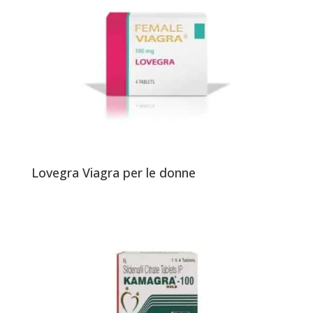
Lovegra Viagra per le donne