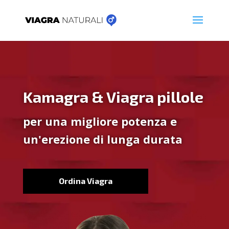
Kamagra & Viagra pillole
per una migliore potenza e
un'erezione di lunga durata
Ordina Viagra