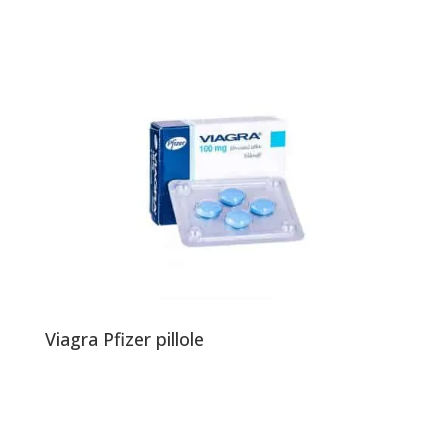
Viagra Pfizer pillole