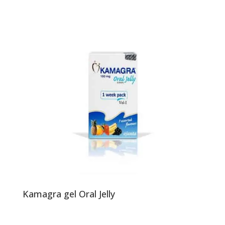
Kamagra gel Oral Jelly