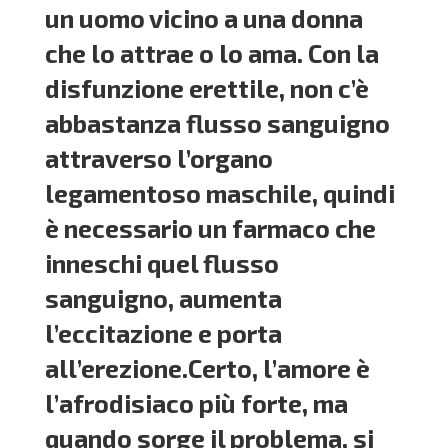
un uomo vicino a una donna
che lo attrae o lo ama. Con la
disfunzione erettile, non c’è
abbastanza flusso sanguigno
attraverso l’organo
legamentoso maschile, quindi
è necessario un farmaco che
inneschi quel flusso
sanguigno, aumenta
l’eccitazione e porta
all’erezione.Certo, l’amore è
l’afrodisiaco più forte, ma
quando sorge il problema, si