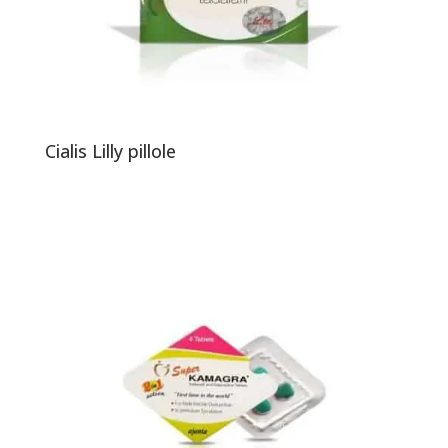
Cialis Lilly pillole