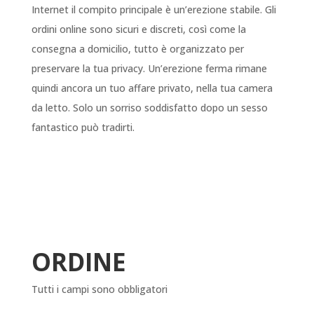
Internet il compito principale è un’erezione stabile. Gli
ordini online sono sicuri e discreti, così come la
consegna a domicilio, tutto è organizzato per
preservare la tua privacy. Un’erezione ferma rimane
quindi ancora un tuo affare privato, nella tua camera
da letto. Solo un sorriso soddisfatto dopo un sesso
fantastico può tradirti.
ORDINE
Tutti i campi sono obbligatori