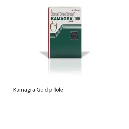
Kamagra Gold pillole