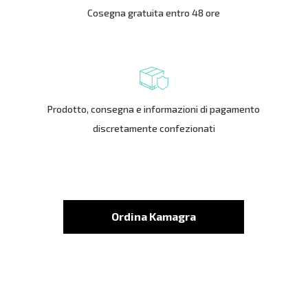
Cosegna gratuita entro 48 ore
Prodotto, consegna e informazioni di pagamento
discretamente confezionati
Ordina Kamagra