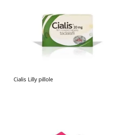
Cialis Lilly pillole