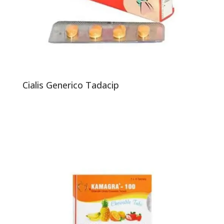
Cialis Generico Tadacip