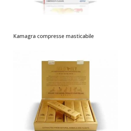
Kamagra compresse masticabile