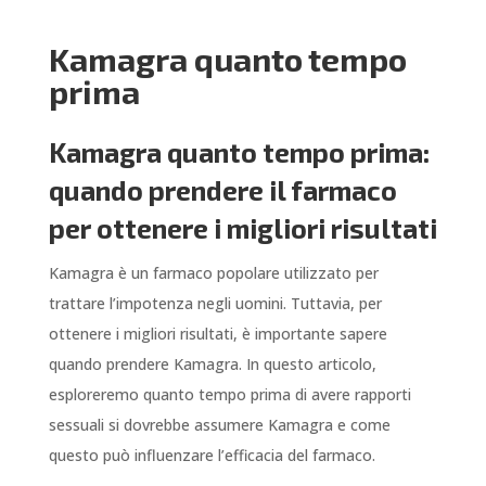
Kamagra quanto tempo
prima
Kamagra quanto tempo prima:
quando prendere il farmaco
per ottenere i migliori risultati
Kamagra è un farmaco popolare utilizzato per
trattare l’impotenza negli uomini. Tuttavia, per
ottenere i migliori risultati, è importante sapere
quando prendere Kamagra. In questo articolo,
esploreremo quanto tempo prima di avere rapporti
sessuali si dovrebbe assumere Kamagra e come
questo può influenzare l’efficacia del farmaco.