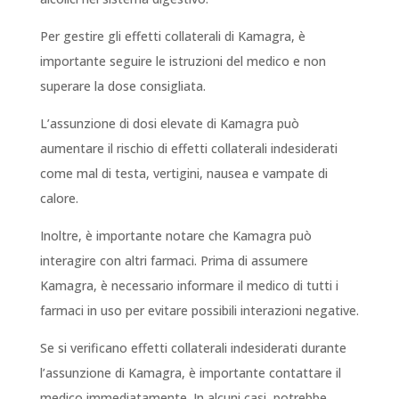
Per gestire gli effetti collaterali di Kamagra, è
importante seguire le istruzioni del medico e non
superare la dose consigliata.
L’assunzione di dosi elevate di Kamagra può
aumentare il rischio di effetti collaterali indesiderati
come mal di testa, vertigini, nausea e vampate di
calore.
Inoltre, è importante notare che Kamagra può
interagire con altri farmaci. Prima di assumere
Kamagra, è necessario informare il medico di tutti i
farmaci in uso per evitare possibili interazioni negative.
Se si verificano effetti collaterali indesiderati durante
l’assunzione di Kamagra, è importante contattare il
medico immediatamente. In alcuni casi, potrebbe