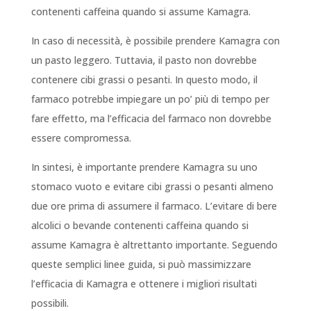
contenenti caffeina quando si assume Kamagra.
In caso di necessità, è possibile prendere Kamagra con
un pasto leggero. Tuttavia, il pasto non dovrebbe
contenere cibi grassi o pesanti. In questo modo, il
farmaco potrebbe impiegare un po’ più di tempo per
fare effetto, ma l’efficacia del farmaco non dovrebbe
essere compromessa.
In sintesi, è importante prendere Kamagra su uno
stomaco vuoto e evitare cibi grassi o pesanti almeno
due ore prima di assumere il farmaco. L’evitare di bere
alcolici o bevande contenenti caffeina quando si
assume Kamagra è altrettanto importante. Seguendo
queste semplici linee guida, si può massimizzare
l’efficacia di Kamagra e ottenere i migliori risultati
possibili.