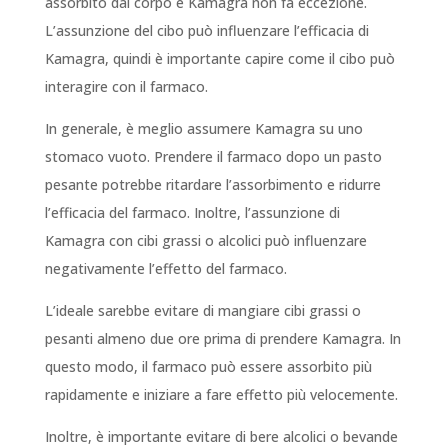
assorbito dal corpo e Kamagra non fa eccezione.
L’assunzione del cibo può influenzare l’efficacia di
Kamagra, quindi è importante capire come il cibo può
interagire con il farmaco.
In generale, è meglio assumere Kamagra su uno
stomaco vuoto. Prendere il farmaco dopo un pasto
pesante potrebbe ritardare l’assorbimento e ridurre
l’efficacia del farmaco. Inoltre, l’assunzione di
Kamagra con cibi grassi o alcolici può influenzare
negativamente l’effetto del farmaco.
L’ideale sarebbe evitare di mangiare cibi grassi o
pesanti almeno due ore prima di prendere Kamagra. In
questo modo, il farmaco può essere assorbito più
rapidamente e iniziare a fare effetto più velocemente.
Inoltre, è importante evitare di bere alcolici o bevande