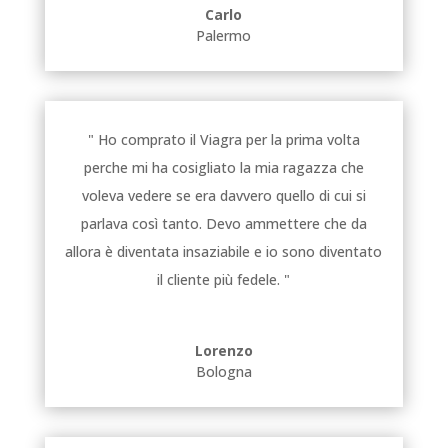
Carlo
Palermo
" Ho comprato il Viagra per la prima volta
perche mi ha cosigliato la mia ragazza che
voleva vedere se era davvero quello di cui si
parlava così tanto. Devo ammettere che da
allora è diventata insaziabile e io sono diventato
il cliente più fedele. "
Lorenzo
Bologna