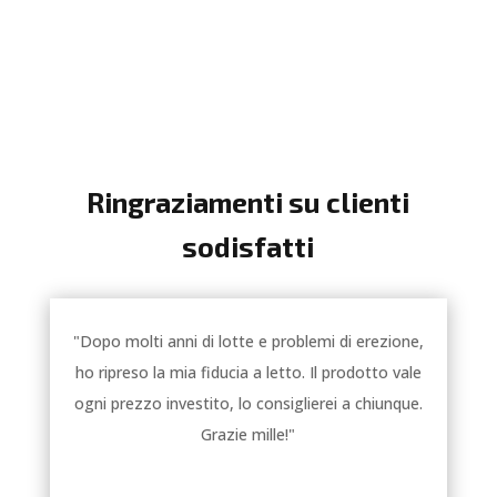
Ringraziamenti su clienti
sodisfatti
"Dopo molti anni di lotte e problemi di erezione,
ho ripreso la mia fiducia a letto. Il prodotto vale
ogni prezzo investito, lo consiglierei a chiunque.
Grazie mille!"