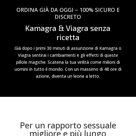
ORDINA GIÀ DA OGGI – 100% SICURO E
DISCRETO
Kamagra & Viagra senza
ricetta
Già dopo i primi 30 minuti di assunzione di Kamagra o
Viagra sentirai i cambiamenti e gli effetti di queste
pillole magiche. Scatena la tua virilità come milioni di
uomini in tutto il mondo. Con un massimo di 48 ore di
azione, diventa un leone a letto.
Per un rapporto sessuale
migliore e più lungo