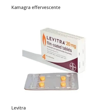
Kamagra effervescente
Levitra