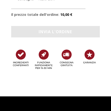
Il prezzo totale dell'ordine:
10,00 €