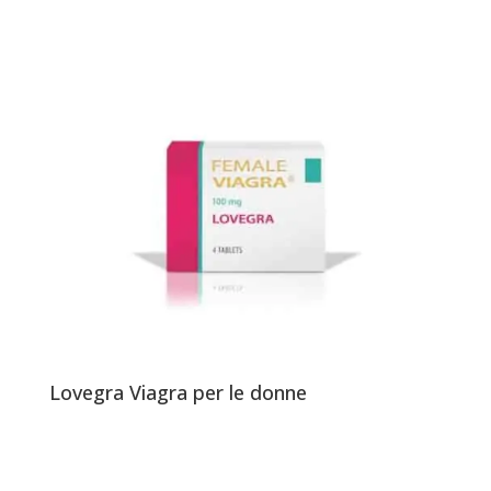
Lovegra Viagra per le donne