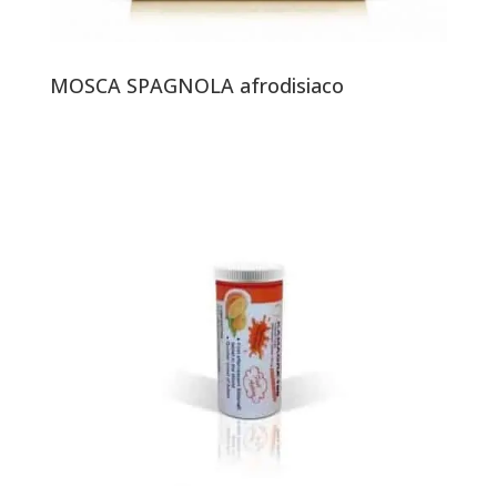
MOSCA SPAGNOLA afrodisiaco