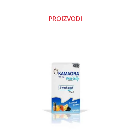
PROIZVODI