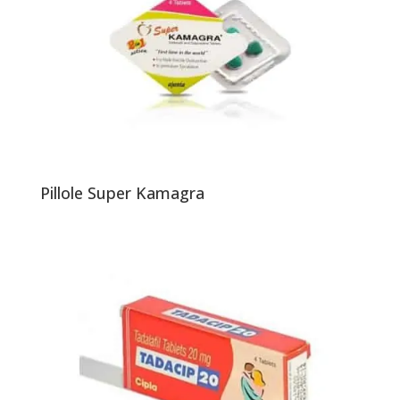
Pillole Super Kamagra