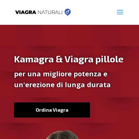
Kamagra & Viagra pillole
per una migliore potenza e
un'erezione di lunga durata
Ordina Viagra