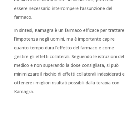
essere necessario interrompere l’assunzione del
farmaco.
In sintesi, Kamagra è un farmaco efficace per trattare
l’impotenza negli uomini, ma è importante capire
quanto tempo dura l’effetto del farmaco e come
gestire gli effetti collaterali. Seguendo le istruzioni del
medico e non superando la dose consigliata, si può
minimizzare il rischio di effetti collaterali indesiderati e
ottenere i migliori risultati possibili dalla terapia con
Kamagra.