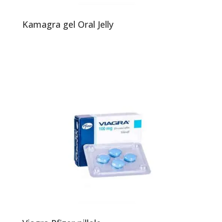
Kamagra gel Oral Jelly