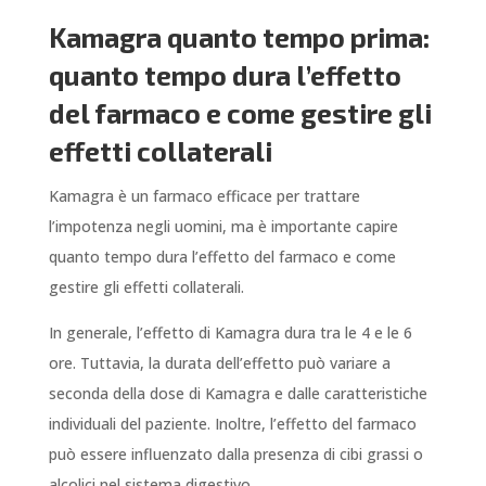
Kamagra quanto tempo prima:
quanto tempo dura l’effetto
del farmaco e come gestire gli
effetti collaterali
Kamagra è un farmaco efficace per trattare
l’impotenza negli uomini, ma è importante capire
quanto tempo dura l’effetto del farmaco e come
gestire gli effetti collaterali.
In generale, l’effetto di Kamagra dura tra le 4 e le 6
ore. Tuttavia, la durata dell’effetto può variare a
seconda della dose di Kamagra e dalle caratteristiche
individuali del paziente. Inoltre, l’effetto del farmaco
può essere influenzato dalla presenza di cibi grassi o
alcolici nel sistema digestivo.