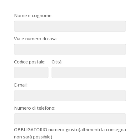
Nome e cognome:
Via e numero di casa:
Codice postale:
Città:
E-mail:
Numero di telefono:
OBBLIGATORIO numero giusto(altrimenti la consegna
non sarà possibile)