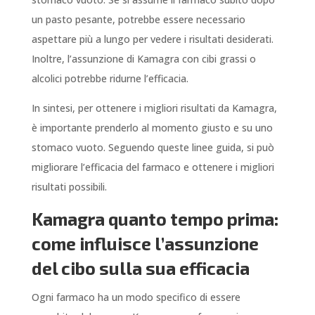
un pasto pesante, potrebbe essere necessario
aspettare più a lungo per vedere i risultati desiderati.
Inoltre, l’assunzione di Kamagra con cibi grassi o
alcolici potrebbe ridurne l’efficacia.
In sintesi, per ottenere i migliori risultati da Kamagra,
è importante prenderlo al momento giusto e su uno
stomaco vuoto. Seguendo queste linee guida, si può
migliorare l’efficacia del farmaco e ottenere i migliori
risultati possibili.
Kamagra quanto tempo prima:
come influisce l’assunzione
del cibo sulla sua efficacia
Ogni farmaco ha un modo specifico di essere