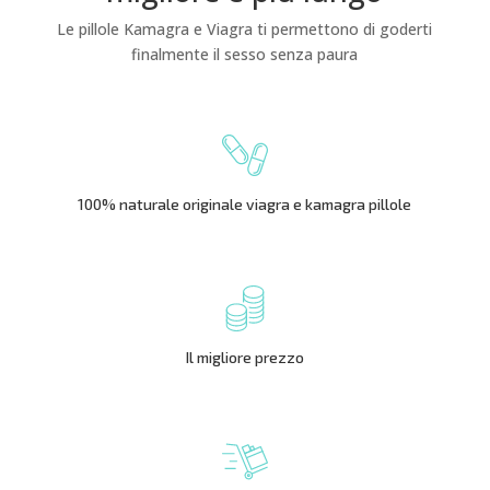
Le pillole Kamagra e Viagra ti permettono di goderti
finalmente il sesso senza paura
100% naturale originale viagra e kamagra pillole
Il migliore prezzo