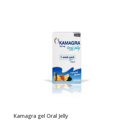
Kamagra gel Oral Jelly