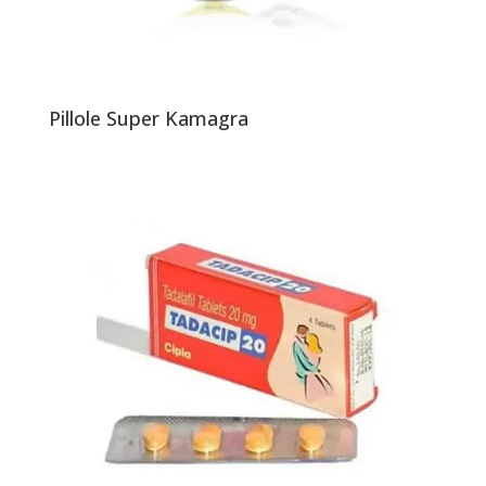
Pillole Super Kamagra