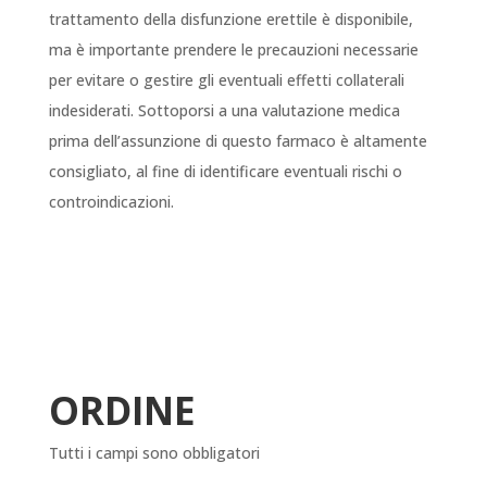
trattamento della disfunzione erettile è disponibile,
ma è importante prendere le precauzioni necessarie
per evitare o gestire gli eventuali effetti collaterali
indesiderati. Sottoporsi a una valutazione medica
prima dell’assunzione di questo farmaco è altamente
consigliato, al fine di identificare eventuali rischi o
controindicazioni.
ORDINE
Tutti i campi sono obbligatori