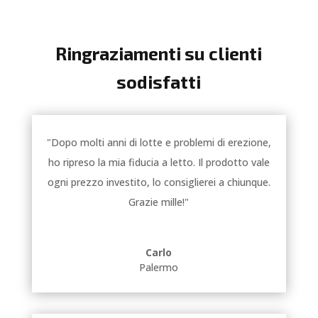
Ringraziamenti su clienti
sodisfatti
"Dopo molti anni di lotte e problemi di erezione,
ho ripreso la mia fiducia a letto. Il prodotto vale
ogni prezzo investito, lo consiglierei a chiunque.
Grazie mille!"
Carlo
Palermo