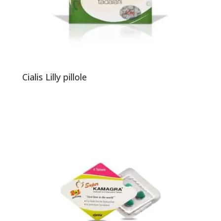
Cialis Lilly pillole