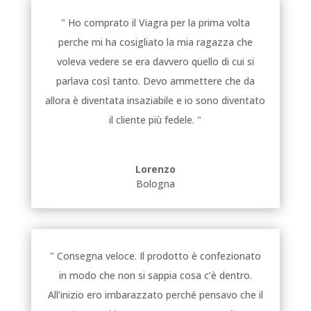
" Ho comprato il Viagra per la prima volta
perche mi ha cosigliato la mia ragazza che
voleva vedere se era davvero quello di cui si
parlava così tanto. Devo ammettere che da
allora è diventata insaziabile e io sono diventato
il cliente più fedele. "
Lorenzo
Bologna
" Consegna veloce. Il prodotto è confezionato
in modo che non si sappia cosa c’è dentro.
All’inizio ero imbarazzato perché pensavo che il