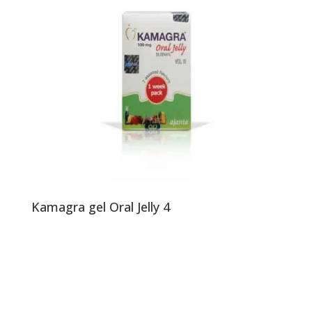
Kamagra gel Oral Jelly 4