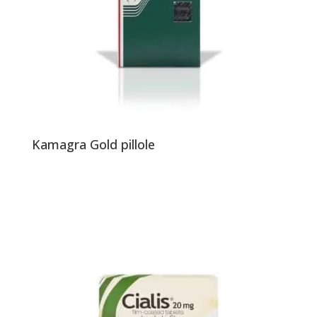
Kamagra Gold pillole