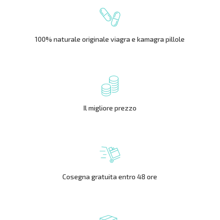
100% naturale originale viagra e kamagra pillole
Il migliore prezzo
Cosegna gratuita entro 48 ore