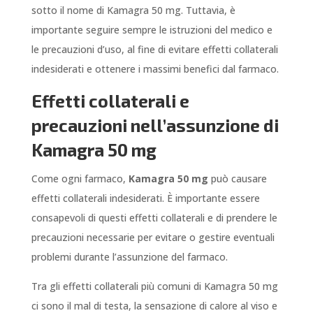
sotto il nome di Kamagra 50 mg. Tuttavia, è
importante seguire sempre le istruzioni del medico e
le precauzioni d’uso, al fine di evitare effetti collaterali
indesiderati e ottenere i massimi benefici dal farmaco.
Effetti collaterali e
precauzioni nell’assunzione di
Kamagra 50 mg
Come ogni farmaco,
Kamagra 50 mg
può causare
effetti collaterali indesiderati. È importante essere
consapevoli di questi effetti collaterali e di prendere le
precauzioni necessarie per evitare o gestire eventuali
problemi durante l’assunzione del farmaco.
Tra gli effetti collaterali più comuni di Kamagra 50 mg
ci sono il mal di testa, la sensazione di calore al viso e