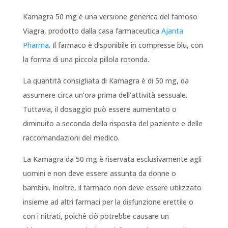
Kamagra 50 mg è una versione generica del famoso
Viagra, prodotto dalla casa farmaceutica
Ajanta
Pharma
. Il farmaco è disponibile in compresse blu, con
la forma di una piccola pillola rotonda.
La quantità consigliata di Kamagra è di 50 mg, da
assumere circa un’ora prima dell’attività sessuale.
Tuttavia, il dosaggio può essere aumentato o
diminuito a seconda della risposta del paziente e delle
raccomandazioni del medico.
La Kamagra da 50 mg è riservata esclusivamente agli
uomini e non deve essere assunta da donne o
bambini. Inoltre, il farmaco non deve essere utilizzato
insieme ad altri farmaci per la disfunzione erettile o
con i nitrati, poichê ciò potrebbe causare un