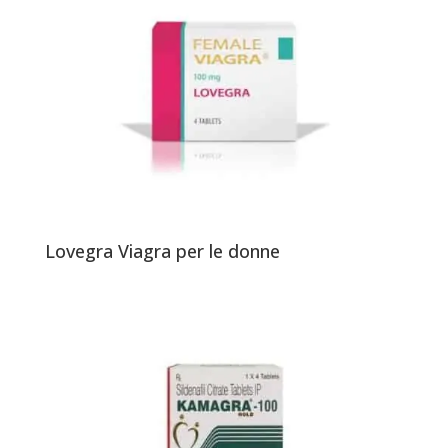
Lovegra Viagra per le donne