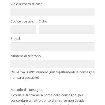
Via e numero di casa:
Codice postale:
Città:
E-mail:
Numero di telefono:
OBBLIGATORIO numero giusto(altrimenti la consegna
non sarà possibile)
Metodo di consegna:
Il corriere ti chiamerà prima della consegna, per
concordare un altro punto di ritiro se non desideri