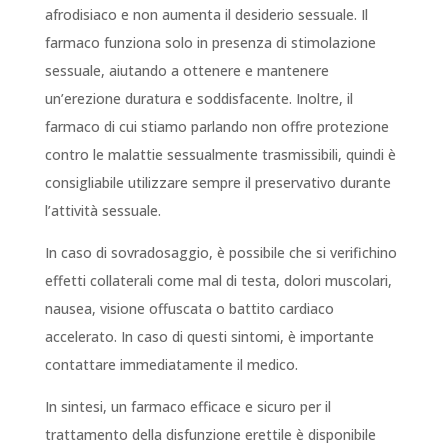
afrodisiaco e non aumenta il desiderio sessuale. Il
farmaco funziona solo in presenza di stimolazione
sessuale, aiutando a ottenere e mantenere
un’erezione duratura e soddisfacente. Inoltre, il
farmaco di cui stiamo parlando non offre protezione
contro le malattie sessualmente trasmissibili, quindi è
consigliabile utilizzare sempre il preservativo durante
l’attività sessuale.
In caso di sovradosaggio, è possibile che si verifichino
effetti collaterali come mal di testa, dolori muscolari,
nausea, visione offuscata o battito cardiaco
accelerato. In caso di questi sintomi, è importante
contattare immediatamente il medico.
In sintesi, un farmaco efficace e sicuro per il
trattamento della disfunzione erettile è disponibile