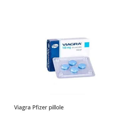
Viagra Pfizer pillole