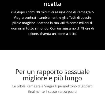
ricetta
Già dopo i primi 30 minuti di assunzione di Kamagra o
Viagra sentirai i cambiamenti e gli effetti di queste
pillole magiche. Scatena la tua virilità come milioni di
uomini in tutto il mondo. Con un massimo di 48 ore di
azione, diventa un leone a letto.
Per un rapporto sessuale
migliore e più lungo
Le pillole Kamagra e Viagra ti permettono di goderti
finalmente il sesso senza paura