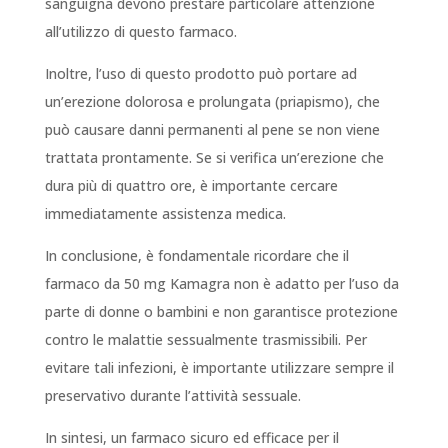
sanguigna devono prestare particolare attenzione
all’utilizzo di questo farmaco.
Inoltre, l’uso di questo prodotto può portare ad
un’erezione dolorosa e prolungata (priapismo), che
può causare danni permanenti al pene se non viene
trattata prontamente. Se si verifica un’erezione che
dura più di quattro ore, è importante cercare
immediatamente assistenza medica.
In conclusione, è fondamentale ricordare che il
farmaco da 50 mg Kamagra non è adatto per l’uso da
parte di donne o bambini e non garantisce protezione
contro le malattie sessualmente trasmissibili. Per
evitare tali infezioni, è importante utilizzare sempre il
preservativo durante l’attività sessuale.
In sintesi, un farmaco sicuro ed efficace per il