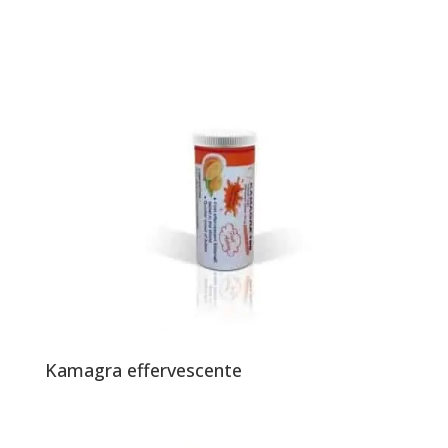
Kamagra effervescente