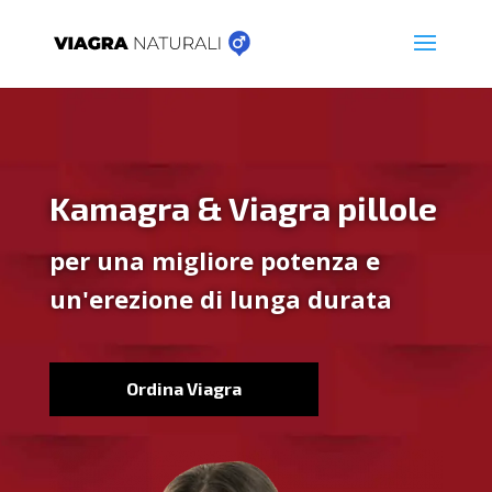
Kamagra & Viagra pillole
per una migliore potenza e
un'erezione di lunga durata
Ordina Viagra