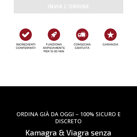
ORDINA GIÀ DA OGGI – 100% SICURO E
DISCRETO
Kamagra & Viagra senza