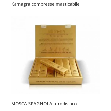
Kamagra compresse masticabile
MOSCA SPAGNOLA afrodisiaco