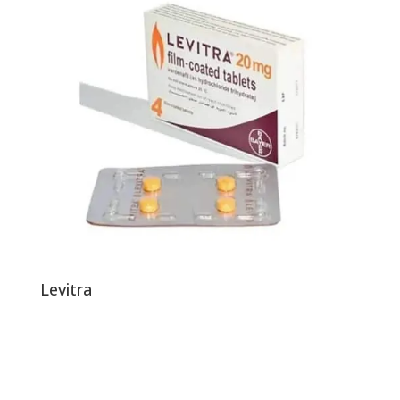
Levitra