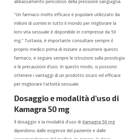
abbassamento pericoloso della pressione sanguigna.
“Un farmaco molto efficace e popolare utilizzato da
milioni di uomini in tutto il mondo per migliorare la
loro vita sessuale è disponibile in compresse da 50
mg.” Tuttavia, è importante consultare sempre il
proprio medico prima di iniziare a assumere questo
farmaco, e seguire sempre le istruzioni sulla posologia
e le precauzioni d’uso. In questo modo, si possono
ottenere i vantaggi di un prodotto sicuro ed efficace
per migliorare l’attività sessuale.
Dosaggio e modalità d’uso di
Kamagra 50 mg
Il dosaggio e la modalità d’uso di
Kamagra 50 mg
dipendono dalle esigenze del paziente e dalle