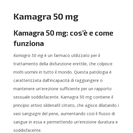
Kamagra 50 mg
Kamagra 50 mg: cos’è e come
funziona
Kamagra 50 mg
è un farmaco utilizzato per il
trattamento della disfunzione erettile, che colpisce
molti uomini in tutto il mondo. Questa patologia è
caratterizzata dall’incapacità di raggiungere o
mantenere un’erezione sufficiente per un rapporto
sessuale soddisfacente. Kamagra 50 mg contiene il
principio attivo sildenafil citrato, che agisce dilatando i
vasi sanguigni del pene, aumentando così il flusso di
sangue in essa e permettendo un’erezione duratura e
soddisfacente.