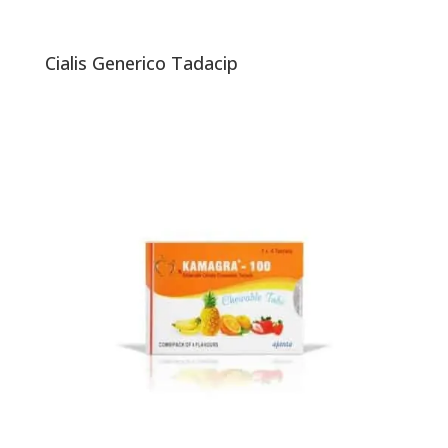
Cialis Generico Tadacip