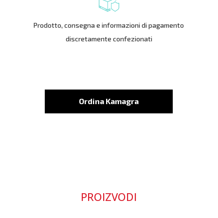
Prodotto, consegna e informazioni di pagamento
discretamente confezionati
Ordina Kamagra
PROIZVODI