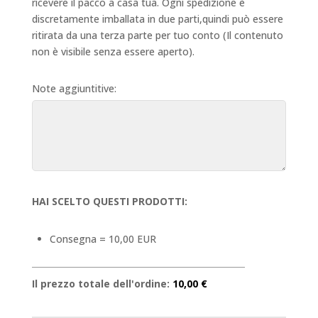
ricevere il pacco a casa tua. Ogni spedizione è
discretamente imballata in due parti,quindi può essere
ritirata da una terza parte per tuo conto (Il contenuto
non è visibile senza essere aperto).
Note aggiuntitive:
HAI SCELTO QUESTI PRODOTTI:
Consegna = 10,00 EUR
Il prezzo totale dell'ordine:
10,00 €