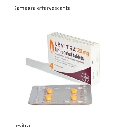
Kamagra effervescente
Levitra