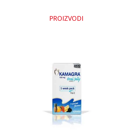
PROIZVODI