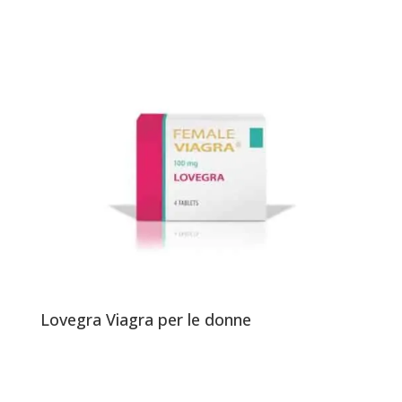
Lovegra Viagra per le donne