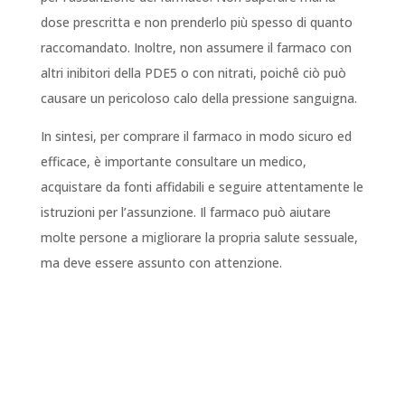
dose prescritta e non prenderlo più spesso di quanto
raccomandato. Inoltre, non assumere il farmaco con
altri inibitori della PDE5 o con nitrati, poichê ciò può
causare un pericoloso calo della pressione sanguigna.
In sintesi, per comprare il farmaco in modo sicuro ed
efficace, è importante consultare un medico,
acquistare da fonti affidabili e seguire attentamente le
istruzioni per l’assunzione. Il farmaco può aiutare
molte persone a migliorare la propria salute sessuale,
ma deve essere assunto con attenzione.