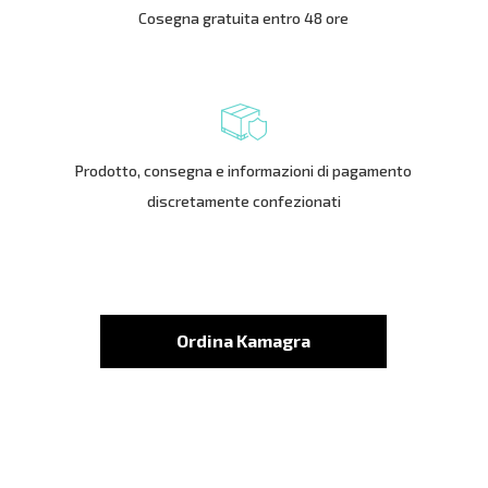
Cosegna gratuita entro 48 ore
Prodotto, consegna e informazioni di pagamento
discretamente confezionati
Ordina Kamagra