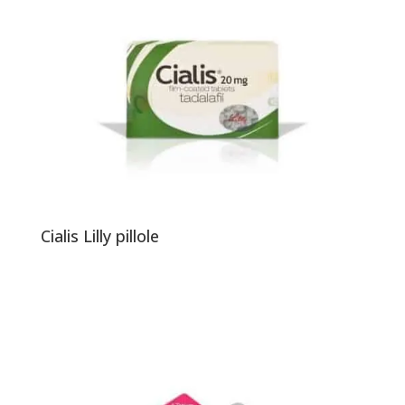
Cialis Lilly pillole