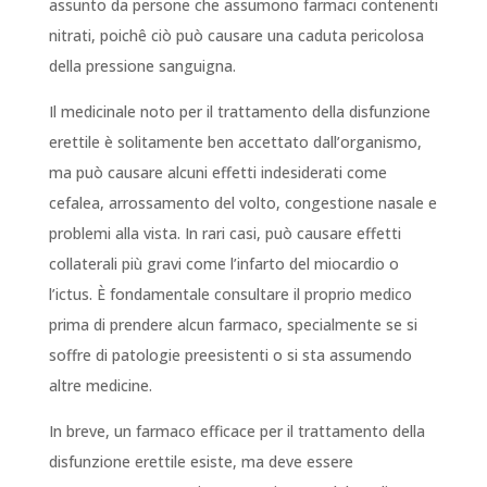
assunto da persone che assumono farmaci contenenti
nitrati, poichê ciò può causare una caduta pericolosa
della pressione sanguigna.
Il medicinale noto per il trattamento della disfunzione
erettile è solitamente ben accettato dall’organismo,
ma può causare alcuni effetti indesiderati come
cefalea, arrossamento del volto, congestione nasale e
problemi alla vista. In rari casi, può causare effetti
collaterali più gravi come l’infarto del miocardio o
l’ictus. È fondamentale consultare il proprio medico
prima di prendere alcun farmaco, specialmente se si
soffre di patologie preesistenti o si sta assumendo
altre medicine.
In breve, un farmaco efficace per il trattamento della
disfunzione erettile esiste, ma deve essere