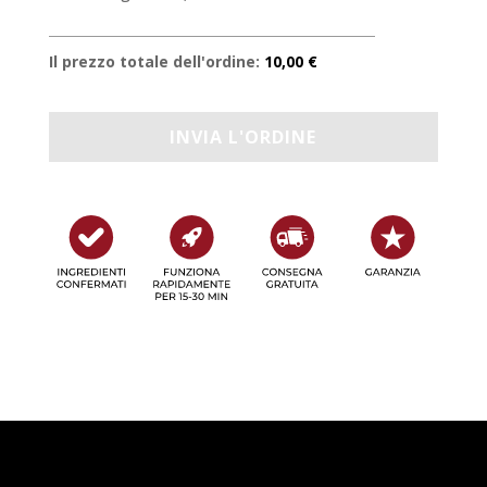
Il prezzo totale dell'ordine:
10,00 €