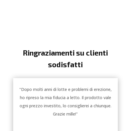
Ringraziamenti su clienti
sodisfatti
"Dopo molti anni di lotte e problemi di erezione,
ho ripreso la mia fiducia a letto. Il prodotto vale
ogni prezzo investito, lo consiglierei a chiunque.
Grazie mille!"