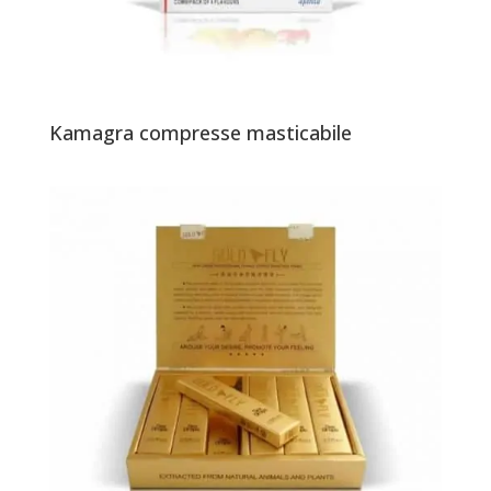
Kamagra compresse masticabile