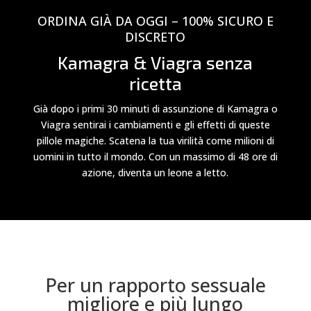
ORDINA GIÀ DA OGGI – 100% SICURO E
DISCRETO
Kamagra & Viagra senza
ricetta
Già dopo i primi 30 minuti di assunzione di Kamagra o
Viagra sentirai i cambiamenti e gli effetti di queste
pillole magiche. Scatena la tua virilità come milioni di
uomini in tutto il mondo. Con un massimo di 48 ore di
azione, diventa un leone a letto.
Per un rapporto sessuale
migliore e più lungo