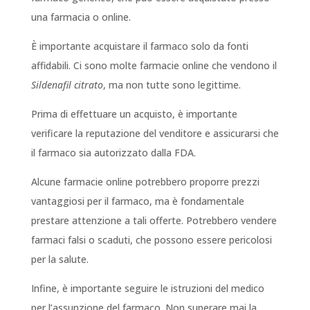
una farmacia o online.
È importante acquistare il farmaco solo da fonti
affidabili. Ci sono molte farmacie online che vendono il
Sildenafil citrato
, ma non tutte sono legittime.
Prima di effettuare un acquisto, è importante
verificare la reputazione del venditore e assicurarsi che
il farmaco sia autorizzato dalla FDA.
Alcune farmacie online potrebbero proporre prezzi
vantaggiosi per il farmaco, ma è fondamentale
prestare attenzione a tali offerte. Potrebbero vendere
farmaci falsi o scaduti, che possono essere pericolosi
per la salute.
Infine, è importante seguire le istruzioni del medico
per l’assunzione del farmaco. Non superare mai la