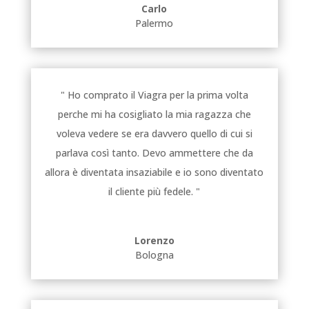
Carlo
Palermo
" Ho comprato il Viagra per la prima volta
perche mi ha cosigliato la mia ragazza che
voleva vedere se era davvero quello di cui si
parlava così tanto. Devo ammettere che da
allora è diventata insaziabile e io sono diventato
il cliente più fedele. "
Lorenzo
Bologna