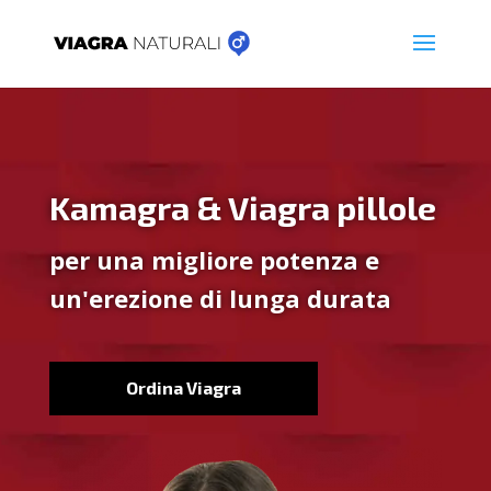
Kamagra & Viagra pillole
per una migliore potenza e
un'erezione di lunga durata
Ordina Viagra