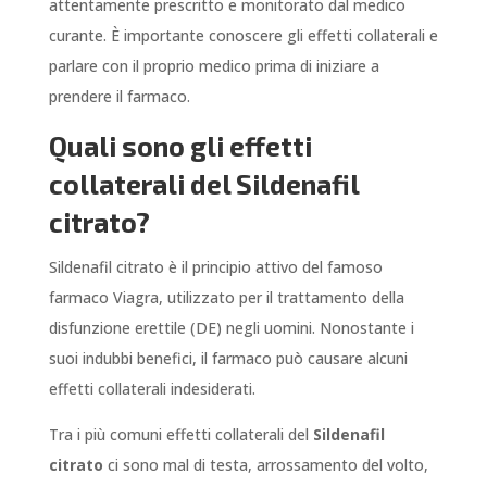
attentamente prescritto e monitorato dal medico
curante. È importante conoscere gli effetti collaterali e
parlare con il proprio medico prima di iniziare a
prendere il farmaco.
Quali sono gli effetti
collaterali del Sildenafil
citrato?
Sildenafil citrato è il principio attivo del famoso
farmaco Viagra, utilizzato per il trattamento della
disfunzione erettile (DE) negli uomini. Nonostante i
suoi indubbi benefici, il farmaco può causare alcuni
effetti collaterali indesiderati.
Tra i più comuni effetti collaterali del
Sildenafil
citrato
ci sono mal di testa, arrossamento del volto,