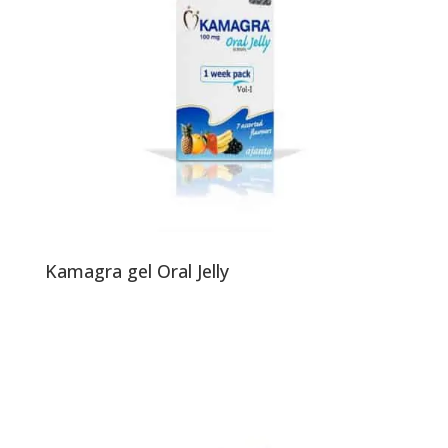
Kamagra gel Oral Jelly