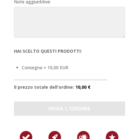
Note aggiuntitive:
HAI SCELTO QUESTI PRODOTTI:
Consegna = 10,00 EUR
Il prezzo totale dell'ordine:
10,00 €