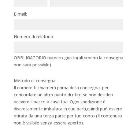
E-mail:
Numero di telefono:
OBBLIGATORIO numero giusto(altrimenti la consegna
non sarà possibile)
Metodo di consegna:
Il corriere ti chiamerà prima della consegna, per
concordare un altro punto di ritiro se non desideri
ricevere il pacco a casa tua. Ogni spedizione è
discretamente imballata in due parti,quindi può essere
ritirata da una terza parte per tuo conto (Il contenuto
non è visibile senza essere aperto).