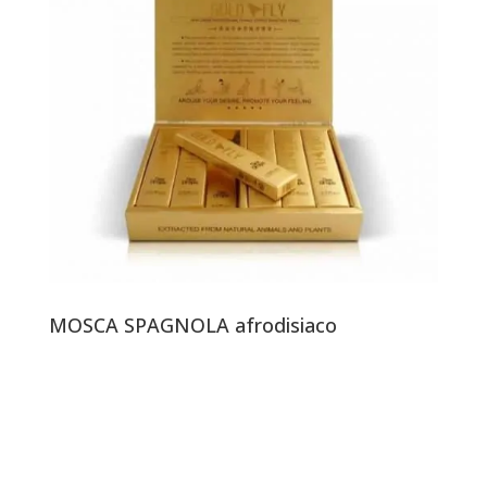
MOSCA SPAGNOLA afrodisiaco