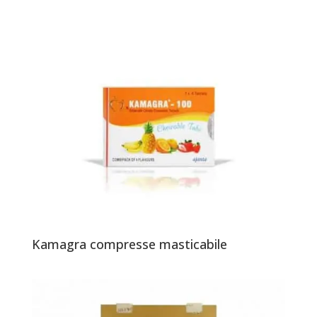
Kamagra compresse masticabile