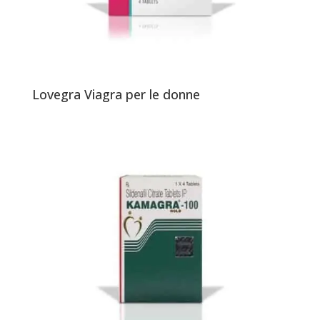
Lovegra Viagra per le donne