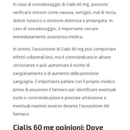
In caso di sovradosaggio di Cialis 60 mg, possono
verificarsi sintomi come nausea, vertigini, mal di testa,
dolore toracico o erezione dolorosa e prolungata. In
caso di sovradosaggio, è importante cercare
immediatamente assistenza medica.
In sintesi, l’assunzione di Cialis 60 mg può comportare
effetti collaterali lievi, ma è controindicata in alcune
circostanze e può aumentare il rischio di
sanguinamento e di aumento della pressione
sanguigna. È importante parlare con il proprio medico
prima di assumere il farmaco per identificare eventuali
rischi o controindicazioni e prestare attenzione a
eventuali reazioni avverse durante l’assunzione del
farmaco.
Cialis 60 mg opinioni: Dove