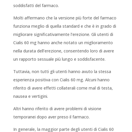
soddisfatti del farmaco.
Molti affermano che la versione più forte del farmaco
funziona meglio di quella standard e che è in grado di
migliorare significativamente l’erezione. Gli utenti di
Cialis 60 mg hanno anche notato un miglioramento
nella durata dell’erezione, consentendo loro di avere
un rapporto sessuale più lungo e soddisfacente.
Tuttavia, non tutti gli utenti hanno avuto la stessa
esperienza positiva con Cialis 60 mg. Alcuni hanno
riferito di avere effetti collaterali come mal di testa,
nausea e vertigini.
Altri hanno riferito di avere problemi di visione
temporanei dopo aver preso il farmaco.
In generale, la maggior parte degli utenti di Cialis 60