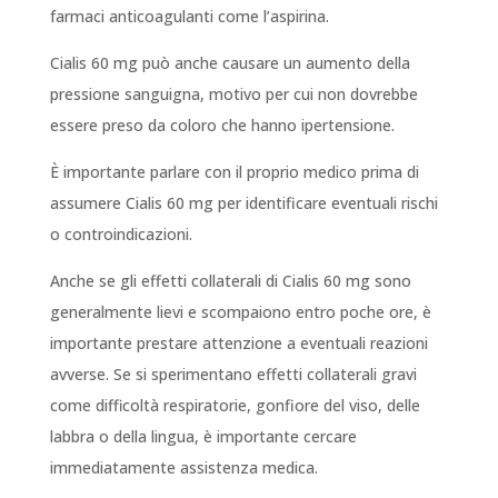
farmaci anticoagulanti come l’aspirina.
Cialis 60 mg può anche causare un aumento della
pressione sanguigna, motivo per cui non dovrebbe
essere preso da coloro che hanno ipertensione.
È importante parlare con il proprio medico prima di
assumere Cialis 60 mg per identificare eventuali rischi
o controindicazioni.
Anche se gli effetti collaterali di Cialis 60 mg sono
generalmente lievi e scompaiono entro poche ore, è
importante prestare attenzione a eventuali reazioni
avverse. Se si sperimentano effetti collaterali gravi
come difficoltà respiratorie, gonfiore del viso, delle
labbra o della lingua, è importante cercare
immediatamente assistenza medica.