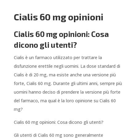
Cialis 60 mg opinioni
Cialis 60 mg opinioni: Cosa
dicono gli utenti?
Cialis è un farmaco utilizzato per trattare la
disfunzione erettile negli uomini. La dose standard di
Cialis è di 20 mg, ma esiste anche una versione più
forte, Cialis 60 mg. Durante gli ultimi anni, sempre più
uomini hanno deciso di prendere la versione più forte
del farmaco, ma qual è la loro opinione su Cialis 60
mg?
Cialis 60 mg opinioni: Cosa dicono gli utenti?
Gli utenti di Cialis 60 mg sono generalmente