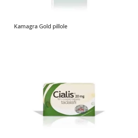
Kamagra Gold pillole