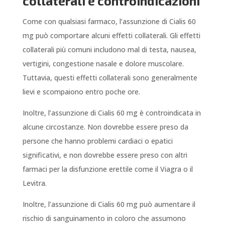
collaterali e controindicazioni
Come con qualsiasi farmaco, l’assunzione di Cialis 60
mg può comportare alcuni effetti collaterali. Gli effetti
collaterali più comuni includono mal di testa, nausea,
vertigini, congestione nasale e dolore muscolare.
Tuttavia, questi effetti collaterali sono generalmente
lievi e scompaiono entro poche ore.
Inoltre, l’assunzione di Cialis 60 mg è controindicata in
alcune circostanze. Non dovrebbe essere preso da
persone che hanno problemi cardiaci o epatici
significativi, e non dovrebbe essere preso con altri
farmaci per la disfunzione erettile come il Viagra o il
Levitra.
Inoltre, l’assunzione di Cialis 60 mg può aumentare il
rischio di sanguinamento in coloro che assumono