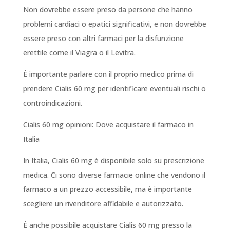
Non dovrebbe essere preso da persone che hanno
problemi cardiaci o epatici significativi, e non dovrebbe
essere preso con altri farmaci per la disfunzione
erettile come il Viagra o il Levitra.
È importante parlare con il proprio medico prima di
prendere Cialis 60 mg per identificare eventuali rischi o
controindicazioni.
Cialis 60 mg opinioni: Dove acquistare il farmaco in
Italia
In Italia, Cialis 60 mg è disponibile solo su prescrizione
medica. Ci sono diverse farmacie online che vendono il
farmaco a un prezzo accessibile, ma è importante
scegliere un rivenditore affidabile e autorizzato.
È anche possibile acquistare Cialis 60 mg presso la