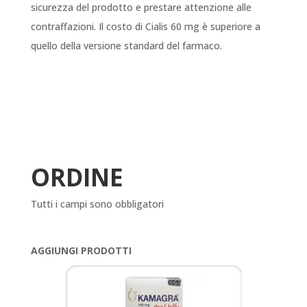
sicurezza del prodotto e prestare attenzione alle
contraffazioni. Il costo di Cialis 60 mg è superiore a
quello della versione standard del farmaco.
ORDINE
Tutti i campi sono obbligatori
AGGIUNGI PRODOTTI