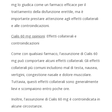
mg lo giudica come un farmaco efficace per il
trattamento della disfunzione erettile, ma è
importante prestare attenzione agli effetti collaterali
e alle controindicazioni.
Cialis 60 mg opinioni
: Effetti collaterali e
controindicazioni
Come con qualsiasi farmaco, l’assunzione di Cialis 60
mg può comportare alcuni effetti collaterali. Gli effetti
collaterali più comuni includono mal di testa, nausea,
vertigini, congestione nasale e dolore muscolare.
Tuttavia, questi effetti collaterali sono generalmente
lievi e scompaiono entro poche ore.
Inoltre, l’assunzione di Cialis 60 mg è controindicata in
alcune circostanze.