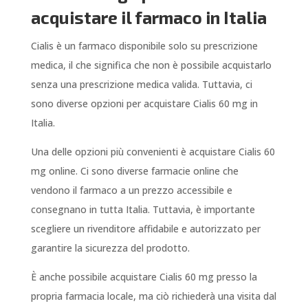
acquistare il farmaco in Italia
Cialis è un farmaco disponibile solo su prescrizione
medica, il che significa che non è possibile acquistarlo
senza una prescrizione medica valida. Tuttavia, ci
sono diverse opzioni per acquistare Cialis 60 mg in
Italia.
Una delle opzioni più convenienti è acquistare Cialis 60
mg online. Ci sono diverse farmacie online che
vendono il farmaco a un prezzo accessibile e
consegnano in tutta Italia. Tuttavia, è importante
scegliere un rivenditore affidabile e autorizzato per
garantire la sicurezza del prodotto.
È anche possibile acquistare Cialis 60 mg presso la
propria farmacia locale, ma ciò richiederà una visita dal