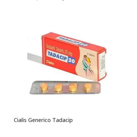
Cialis Generico Tadacip