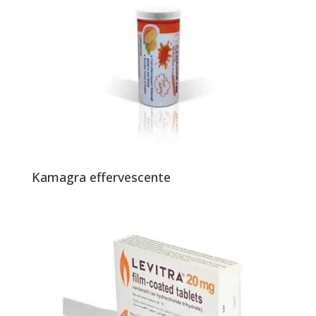
Kamagra effervescente