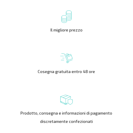
Il migliore prezzo
Cosegna gratuita entro 48 ore
Prodotto, consegna e informazioni di pagamento
discretamente confezionati