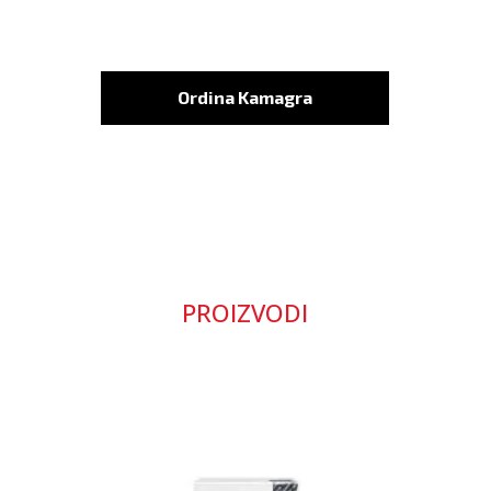
Ordina Kamagra
PROIZVODI