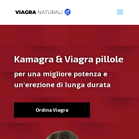
Kamagra & Viagra pillole
per una migliore potenza e
un'erezione di lunga durata
Ordina Viagra