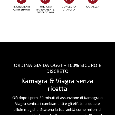
ORDINA GIÀ DA OGGI – 100% SICURO E
DISCRETO
Kamagra & Viagra senza
ricetta
Già dopo i primi 30 minuti di assunzione di Kamagra o
Viagra sentirai i cambiamenti e gli effetti di queste
pillole magiche. Scatena la tua virilità come milioni di