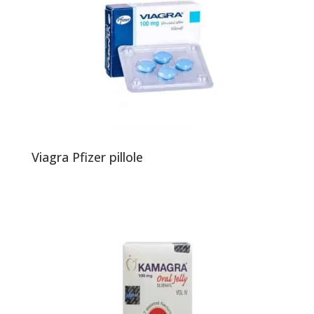
Viagra Pfizer pillole