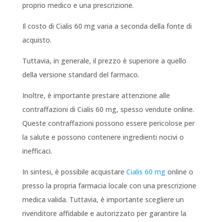
proprio medico e una prescrizione.
Il costo di Cialis 60 mg varia a seconda della fonte di
acquisto.
Tuttavia, in generale, il prezzo è superiore a quello
della versione standard del farmaco.
Inoltre, è importante prestare attenzione alle
contraffazioni di Cialis 60 mg, spesso vendute online.
Queste contraffazioni possono essere pericolose per
la salute e possono contenere ingredienti nocivi o
inefficaci.
In sintesi, è possibile acquistare
Cialis 60 mg
online o
presso la propria farmacia locale con una prescrizione
medica valida. Tuttavia, è importante scegliere un
rivenditore affidabile e autorizzato per garantire la