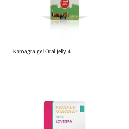
Kamagra gel Oral Jelly 4