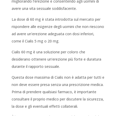
migliorando l’erezione e consentendo agli uomini di
avere una vita sessuale soddisfacente.
La dose di 60 mg è stata introdotta sul mercato per
rispondere alle esigenze degli uomini che non riescono
ad avere un’erezione adeguata con dosi inferiori,
come il Cialis 5 mg o 20 mg.
Cialis 60 mg è una soluzione per coloro che
desiderano ottenere un’erezione più forte e duratura
durante il rapporto sessuale.
Questa dose massima di Cialis non è adatta per tutti e
non deve essere presa senza una prescrizione medica.
Prima di prendere qualsiasi farmaco, è importante
consultare il proprio medico per discutere la sicurezza,
la dose e gli eventuali effetti collaterali.