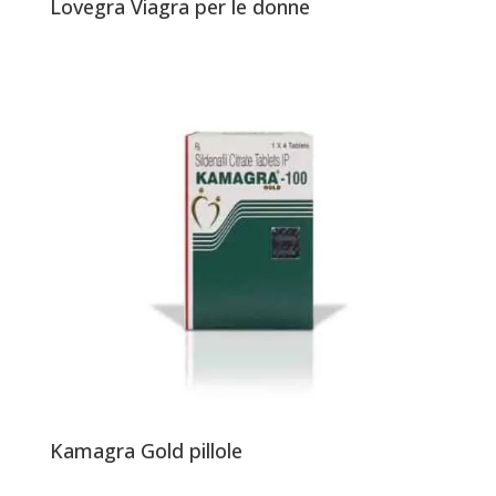
Lovegra Viagra per le donne
Kamagra Gold pillole