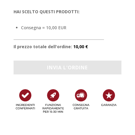
HAI SCELTO QUESTI PRODOTTI:
Consegna = 10,00 EUR
Il prezzo totale dell'ordine:
10,00 €