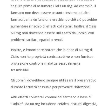
seguire prima di assumere Cialis 60 mg. Ad esempio, il
farmaco non deve essere assunto insieme ad altri
farmaci per la disfunzione erettile, poichê ciò potrebbe
aumentare il rischio di effetti collaterali. Inoltre, il Cialis
60 mg non dovrebbe essere utilizzato da uomini con
problemi cardiaci, epatici o renali.
Inoltre, è importante notare che la dose di 60 mg di
Cialis non ha proprietà contraccettive e non fornisce
protezione contro le malattie sessualmente
trasmissibili.
Gli uomini dovrebbero sempre utilizzare il preservativo
durante l’attività sessuale per prevenire l’infezione.
Altri effetti collaterali comuni del farmaco a base di
Tadalafil da 60 mg includono cefalea, disturbi digestivi,