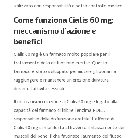
utilizzato con responsabilità e sotto controllo medico.
Come funziona Cialis 60 mg:
meccanismo d’azione e
benefici
Cialis 60 mg è un farmaco molto popolare per il
trattamento della disfunzione erettile. Questo
farmaco è stato sviluppato per aiutare gli uomini a
raggiungere e mantenere un’erezione duratura
durante l’attività sessuale.
Il meccanismo d’azione di Cialis 60 mg è legato alla
capacità del farmaco di inibire l’enzima PDE5,
responsabile della disfunzione erettile. L’effetto di
Cialis 60 mg si manifesta attraverso il rilassamento dei
muscoli del pene, il che favorisce l’aumento del flusso