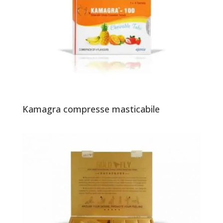
Kamagra compresse masticabile