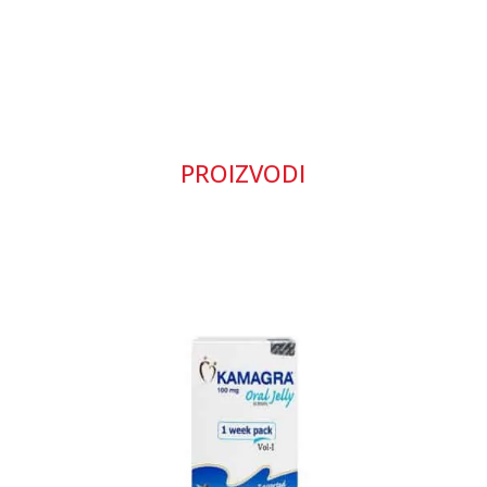
PROIZVODI