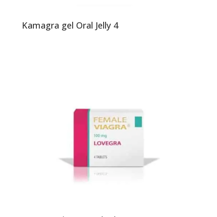
Kamagra gel Oral Jelly 4