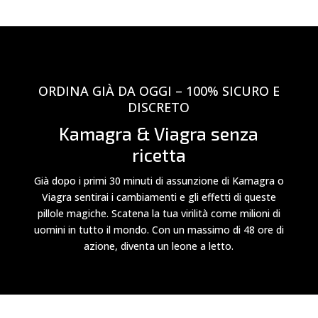
ORDINA GIÀ DA OGGI – 100% SICURO E
DISCRETO
Kamagra & Viagra senza
ricetta
Già dopo i primi 30 minuti di assunzione di Kamagra o
Viagra sentirai i cambiamenti e gli effetti di queste
pillole magiche. Scatena la tua virilità come milioni di
uomini in tutto il mondo. Con un massimo di 48 ore di
azione, diventa un leone a letto.