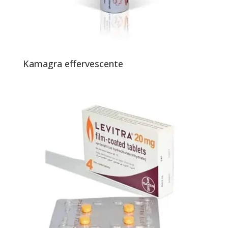
Kamagra effervescente