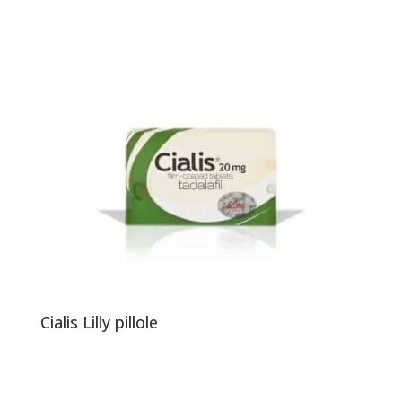
Cialis Lilly pillole