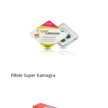
Pillole Super Kamagra