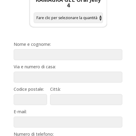
4
Nome e cognome:
Via e numero di casa:
Codice postale:
Città:
E-mail:
Numero di telefono: