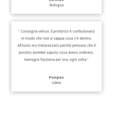
Bologna
" Consegna veloce. Il prodotto è confezionato
in modo che non si sappia cosa c’è dentro.
All’inizio ero imbarazzato perché pensavo che il
postino avrebbe saputo cosa avevo ordinato.
Kamagra funziona per ora, ogni volta."
Pompeo
Udine