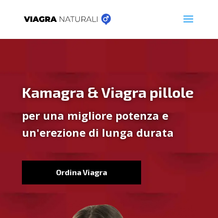
Kamagra & Viagra pillole
per una migliore potenza e
un'erezione di lunga durata
Ordina Viagra