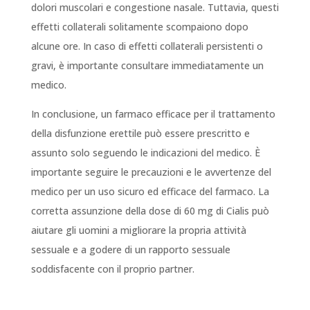
dolori muscolari e congestione nasale. Tuttavia, questi
effetti collaterali solitamente scompaiono dopo
alcune ore. In caso di effetti collaterali persistenti o
gravi, è importante consultare immediatamente un
medico.
In conclusione, un farmaco efficace per il trattamento
della disfunzione erettile può essere prescritto e
assunto solo seguendo le indicazioni del medico. È
importante seguire le precauzioni e le avvertenze del
medico per un uso sicuro ed efficace del farmaco. La
corretta assunzione della dose di 60 mg di Cialis può
aiutare gli uomini a migliorare la propria attività
sessuale e a godere di un rapporto sessuale
soddisfacente con il proprio partner.