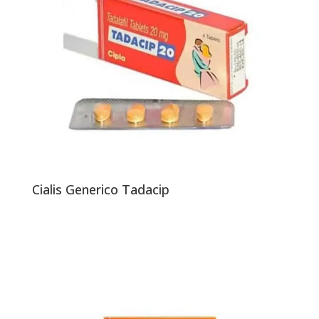
Cialis Generico Tadacip