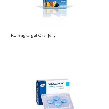
Kamagra gel Oral Jelly