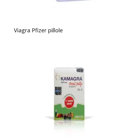
Viagra Pfizer pillole