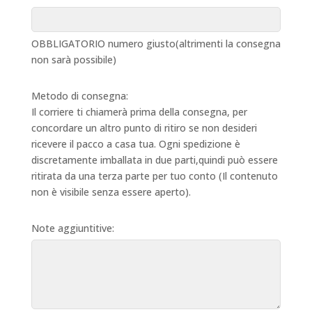
OBBLIGATORIO numero giusto(altrimenti la consegna
non sarà possibile)
Metodo di consegna:
Il corriere ti chiamerà prima della consegna, per
concordare un altro punto di ritiro se non desideri
ricevere il pacco a casa tua. Ogni spedizione è
discretamente imballata in due parti,quindi può essere
ritirata da una terza parte per tuo conto (Il contenuto
non è visibile senza essere aperto).
Note aggiuntitive: