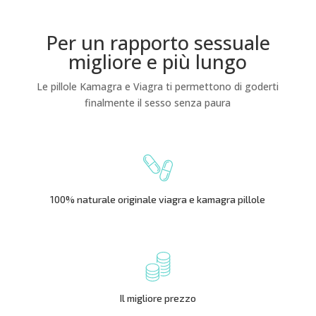
Per un rapporto sessuale
migliore e più lungo
Le pillole Kamagra e Viagra ti permettono di goderti
finalmente il sesso senza paura
100% naturale originale viagra e kamagra pillole
Il migliore prezzo