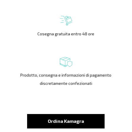
Cosegna gratuita entro 48 ore
Prodotto, consegna e informazioni di pagamento
discretamente confezionati
Ordina Kamagra