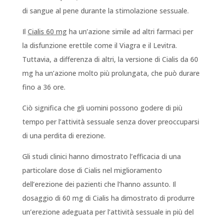
di sangue al pene durante la stimolazione sessuale.
Il
Cialis 60 mg
ha un’azione simile ad altri farmaci per
la disfunzione erettile come il Viagra e il Levitra.
Tuttavia, a differenza di altri, la versione di Cialis da 60
mg ha un’azione molto più prolungata, che può durare
fino a 36 ore.
Ciò significa che gli uomini possono godere di più
tempo per l’attività sessuale senza dover preoccuparsi
di una perdita di erezione.
Gli studi clinici hanno dimostrato l’efficacia di una
particolare dose di Cialis nel miglioramento
dell’erezione dei pazienti che l’hanno assunto. Il
dosaggio di 60 mg di Cialis ha dimostrato di produrre
un’erezione adeguata per l’attività sessuale in più del