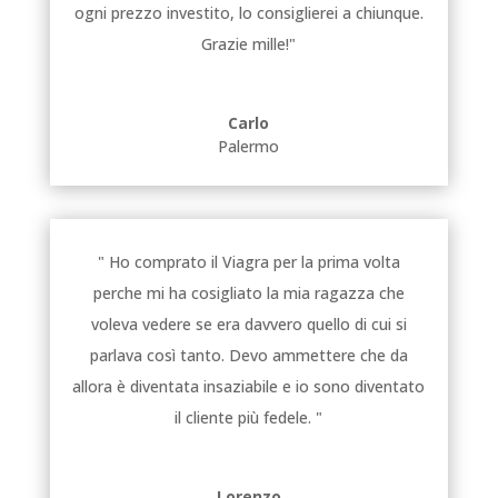
ogni prezzo investito, lo consiglierei a chiunque.
Grazie mille!"
Carlo
Palermo
" Ho comprato il Viagra per la prima volta
perche mi ha cosigliato la mia ragazza che
voleva vedere se era davvero quello di cui si
parlava così tanto. Devo ammettere che da
allora è diventata insaziabile e io sono diventato
il cliente più fedele. "
Lorenzo