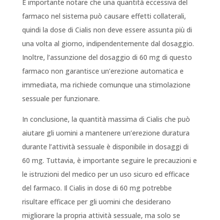
È importante notare che una quantità eccessiva del
farmaco nel sistema può causare effetti collaterali,
quindi la dose di Cialis non deve essere assunta più di
una volta al giorno, indipendentemente dal dosaggio.
Inoltre, l’assunzione del dosaggio di 60 mg di questo
farmaco non garantisce un’erezione automatica e
immediata, ma richiede comunque una stimolazione
sessuale per funzionare.
In conclusione, la quantità massima di Cialis che può
aiutare gli uomini a mantenere un’erezione duratura
durante l’attività sessuale è disponibile in dosaggi di
60 mg. Tuttavia, è importante seguire le precauzioni e
le istruzioni del medico per un uso sicuro ed efficace
del farmaco. Il Cialis in dose di 60 mg potrebbe
risultare efficace per gli uomini che desiderano
migliorare la propria attività sessuale, ma solo se