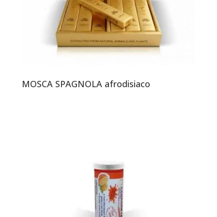
MOSCA SPAGNOLA afrodisiaco