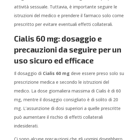
attività sessuale. Tuttavia, è importante seguire le
istruzioni del medico e prendere il farmaco solo come
prescritto per evitare eventuali effetti collaterali.
Cialis 60 mg: dosaggio e
precauzioni da seguire per un
uso sicuro ed efficace
Il dosaggio di
Cialis 60 mg
deve essere preso solo su
prescrizione medica e secondo le istruzioni del
medico. La dose giornaliera massima di Cialis è di 60
mg, mentre il dosaggio consigliato è di solito di 20
mg. L’assunzione di dosi superiori a quelle prescritte
può aumentare il rischio di effetti collaterali
indesiderati.
Ci sono alcune precauzioni che gli uomini dovrebbero