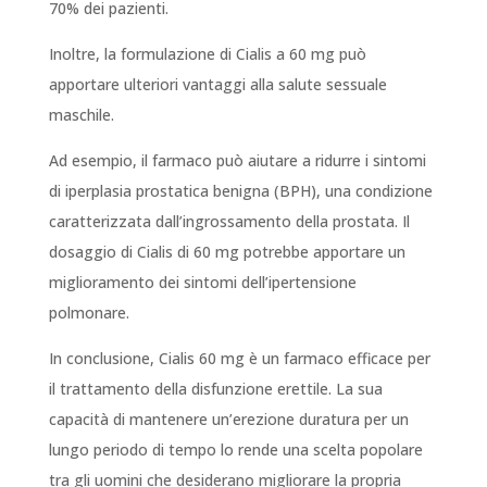
70% dei pazienti.
Inoltre, la formulazione di Cialis a 60 mg può
apportare ulteriori vantaggi alla salute sessuale
maschile.
Ad esempio, il farmaco può aiutare a ridurre i sintomi
di iperplasia prostatica benigna (BPH), una condizione
caratterizzata dall’ingrossamento della prostata. Il
dosaggio di Cialis di 60 mg potrebbe apportare un
miglioramento dei sintomi dell’ipertensione
polmonare.
In conclusione, Cialis 60 mg è un farmaco efficace per
il trattamento della disfunzione erettile. La sua
capacità di mantenere un’erezione duratura per un
lungo periodo di tempo lo rende una scelta popolare
tra gli uomini che desiderano migliorare la propria