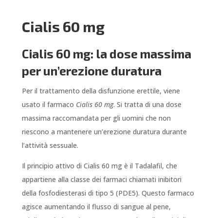
Cialis 60 mg
Cialis 60 mg: la dose massima
per un’erezione duratura
Per il trattamento della disfunzione erettile, viene
usato il farmaco
Cialis 60 mg
. Si tratta di una dose
massima raccomandata per gli uomini che non
riescono a mantenere un’erezione duratura durante
l’attività sessuale.
Il principio attivo di Cialis 60 mg è il Tadalafil, che
appartiene alla classe dei farmaci chiamati inibitori
della fosfodiesterasi di tipo 5 (PDE5). Questo farmaco
agisce aumentando il flusso di sangue al pene,