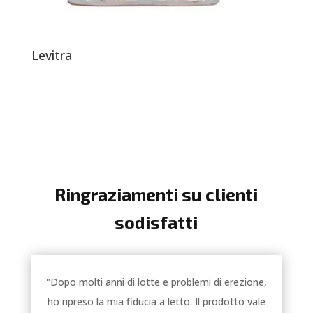
Levitra
Ringraziamenti su clienti
sodisfatti
"Dopo molti anni di lotte e problemi di erezione,
ho ripreso la mia fiducia a letto. Il prodotto vale