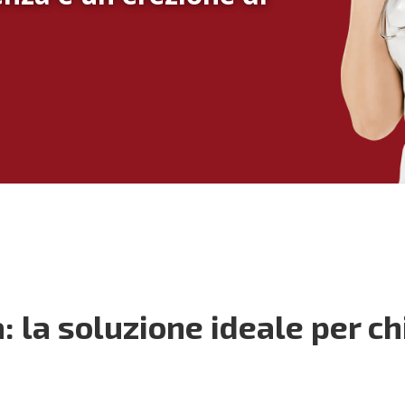
a soluzione ideale per chi 