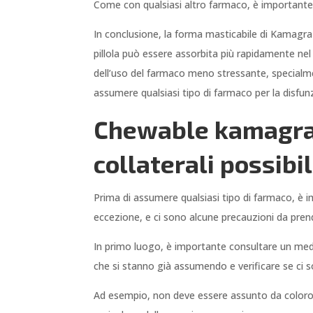
Come con qualsiasi altro farmaco, è importante
In conclusione, la forma masticabile di Kamagra 
pillola può essere assorbita più rapidamente nel
dell’uso del farmaco meno stressante, specialmen
assumere qualsiasi tipo di farmaco per la disfunzi
Chewable kamagra: 
collaterali possibil
Prima di assumere qualsiasi tipo di farmaco, è i
eccezione, e ci sono alcune precauzioni da prend
In primo luogo, è importante consultare un me
che si stanno già assumendo e verificare se ci s
Ad esempio, non deve essere assunto da coloro 