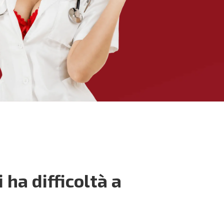
ha difficoltà a