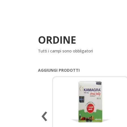
ORDINE
Tutti i campi sono obbligatori
AGGIUNGI PRODOTTI
‹