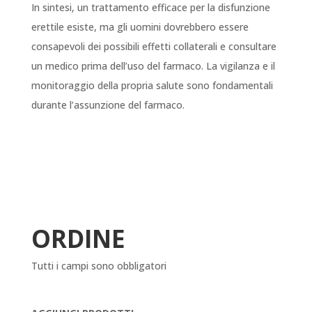
In sintesi, un trattamento efficace per la disfunzione
erettile esiste, ma gli uomini dovrebbero essere
consapevoli dei possibili effetti collaterali e consultare
un medico prima dell’uso del farmaco. La vigilanza e il
monitoraggio della propria salute sono fondamentali
durante l’assunzione del farmaco.
ORDINE
Tutti i campi sono obbligatori