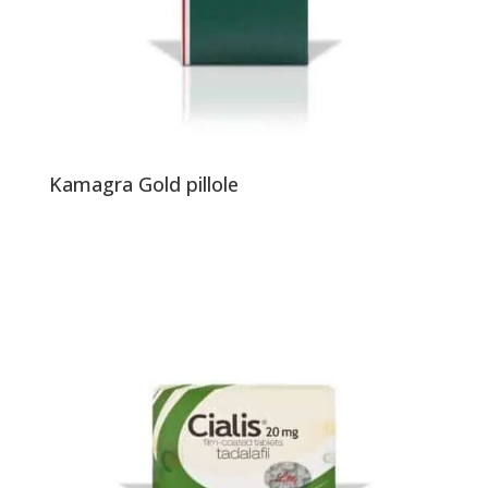
Kamagra Gold pillole