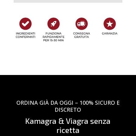
ORDINA GIÀ DA OGGI – 100% SICURO E
DISCRETO
Kamagra & Viagra senza
ricetta