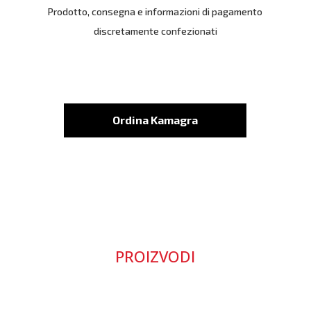
Prodotto, consegna e informazioni di pagamento
discretamente confezionati
Ordina Kamagra
PROIZVODI