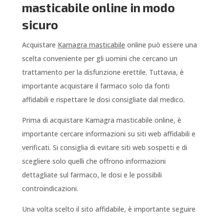
masticabile online in modo
sicuro
Acquistare
Kamagra masticabile
online può essere una
scelta conveniente per gli uomini che cercano un
trattamento per la disfunzione erettile. Tuttavia, è
importante acquistare il farmaco solo da fonti
affidabili e rispettare le dosi consigliate dal medico.
Prima di acquistare Kamagra masticabile online, è
importante cercare informazioni su siti web affidabili e
verificati. Si consiglia di evitare siti web sospetti e di
scegliere solo quelli che offrono informazioni
dettagliate sul farmaco, le dosi e le possibili
controindicazioni.
Una volta scelto il sito affidabile, è importante seguire