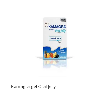
Kamagra gel Oral Jelly