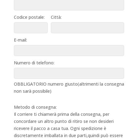
Codice postale:
Città:
E-mail:
Numero di telefono:
OBBLIGATORIO numero giusto(altrimenti la consegna
non sarà possibile)
Metodo di consegna:
Il corriere ti chiamerà prima della consegna, per
concordare un altro punto di ritiro se non desideri
ricevere il pacco a casa tua. Ogni spedizione è
discretamente imballata in due parti,quindi può essere