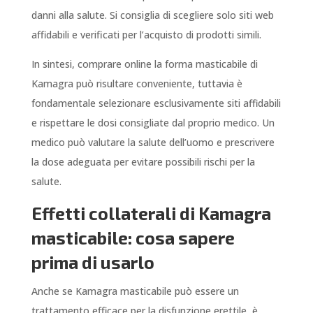
danni alla salute. Si consiglia di scegliere solo siti web
affidabili e verificati per l’acquisto di prodotti simili.
In sintesi, comprare online la forma masticabile di
Kamagra può risultare conveniente, tuttavia è
fondamentale selezionare esclusivamente siti affidabili
e rispettare le dosi consigliate dal proprio medico. Un
medico può valutare la salute dell’uomo e prescrivere
la dose adeguata per evitare possibili rischi per la
salute.
Effetti collaterali di Kamagra
masticabile: cosa sapere
prima di usarlo
Anche se Kamagra masticabile può essere un
trattamento efficace per la disfunzione erettile, è