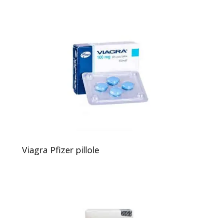
Viagra Pfizer pillole