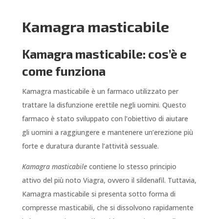
Kamagra masticabile
Kamagra masticabile: cos’è e
come funziona
Kamagra masticabile è un farmaco utilizzato per
trattare la disfunzione erettile negli uomini. Questo
farmaco è stato sviluppato con l’obiettivo di aiutare
gli uomini a raggiungere e mantenere un’erezione più
forte e duratura durante l’attività sessuale.
Kamagra masticabile
contiene lo stesso principio
attivo del più noto Viagra, ovvero il sildenafil. Tuttavia,
Kamagra masticabile si presenta sotto forma di
compresse masticabili, che si dissolvono rapidamente