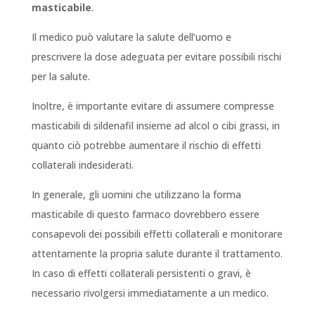
masticabile
.
Il medico può valutare la salute dell’uomo e
prescrivere la dose adeguata per evitare possibili rischi
per la salute.
Inoltre, è importante evitare di assumere compresse
masticabili di sildenafil insieme ad alcol o cibi grassi, in
quanto ciò potrebbe aumentare il rischio di effetti
collaterali indesiderati.
In generale, gli uomini che utilizzano la forma
masticabile di questo farmaco dovrebbero essere
consapevoli dei possibili effetti collaterali e monitorare
attentamente la propria salute durante il trattamento.
In caso di effetti collaterali persistenti o gravi, è
necessario rivolgersi immediatamente a un medico.