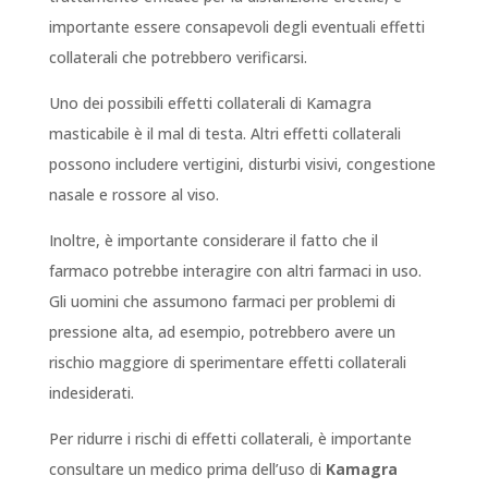
importante essere consapevoli degli eventuali effetti
collaterali che potrebbero verificarsi.
Uno dei possibili effetti collaterali di Kamagra
masticabile è il mal di testa. Altri effetti collaterali
possono includere vertigini, disturbi visivi, congestione
nasale e rossore al viso.
Inoltre, è importante considerare il fatto che il
farmaco potrebbe interagire con altri farmaci in uso.
Gli uomini che assumono farmaci per problemi di
pressione alta, ad esempio, potrebbero avere un
rischio maggiore di sperimentare effetti collaterali
indesiderati.
Per ridurre i rischi di effetti collaterali, è importante
consultare un medico prima dell’uso di
Kamagra