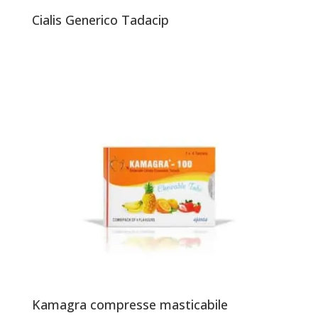
Cialis Generico Tadacip
Kamagra compresse masticabile