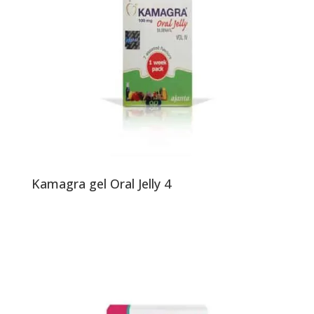
Kamagra gel Oral Jelly 4