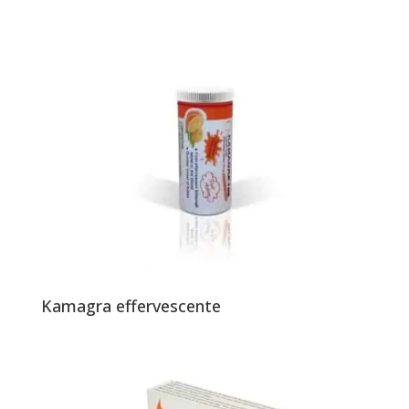
Kamagra effervescente