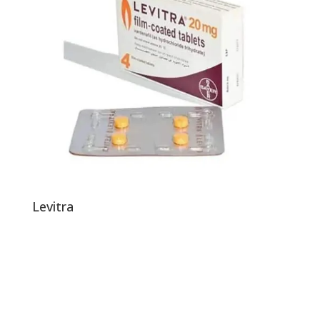
Levitra