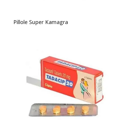
Pillole Super Kamagra