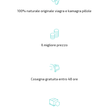
100% naturale originale viagra e kamagra pillole
Il migliore prezzo
Cosegna gratuita entro 48 ore