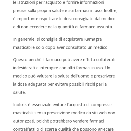
le istruzioni per l’acquisto e fornire informazioni
precise sulla propria salute e sui farmaci in uso. Inoltre,
è importante rispettare le dosi consigliate dal medico
e di non eccedere nella quantità di farmaco assunta.
In generale, si consiglia di acquistare Kamagra
masticabile solo dopo aver consultato un medico.
Questo perchê il farmaco può avere effetti collaterali
indesiderati e interagire con altri farmaci in uso. Un
medico può valutare la salute dell’uomo e prescrivere
la dose adeguata per evitare possibili rischi per la
salute.
Inoltre, è essenziale evitare l’acquisto di compresse
masticabili senza prescrizione medica da siti web non
autorizzati, poichê potrebbero vendere farmaci
contraffatti o di scarsa qualità che possono arrecare