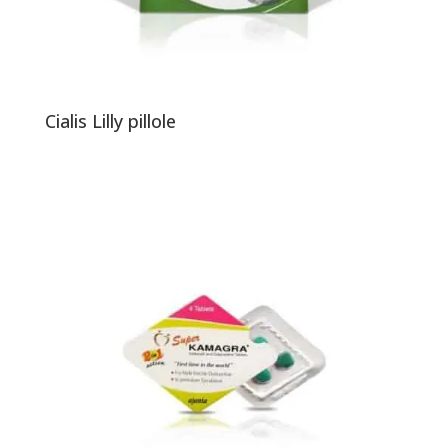
Cialis Lilly pillole