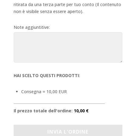
ritirata da una terza parte per tuo conto (Il contenuto
non è visibile senza essere aperto).
Note aggiuntitive:
HAI SCELTO QUESTI PRODOTTI:
Consegna = 10,00 EUR
Il prezzo totale dell'ordine:
10,00 €