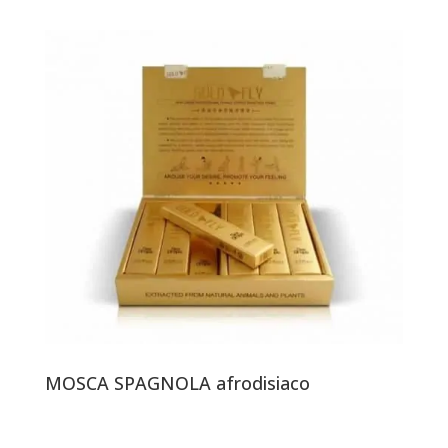
MOSCA SPAGNOLA afrodisiaco