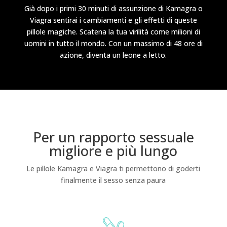
Già dopo i primi 30 minuti di assunzione di Kamagra o
Viagra sentirai i cambiamenti e gli effetti di queste
pillole magiche. Scatena la tua virilità come milioni di
uomini in tutto il mondo. Con un massimo di 48 ore di
azione, diventa un leone a letto.
Per un rapporto sessuale
migliore e più lungo
Le pillole Kamagra e Viagra ti permettono di goderti
finalmente il sesso senza paura