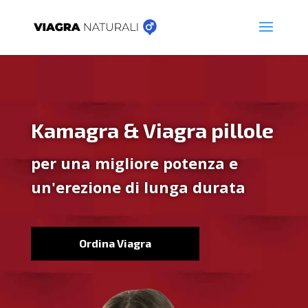
Kamagra & Viagra pillole
per una migliore potenza e
un'erezione di lunga durata
Ordina Viagra