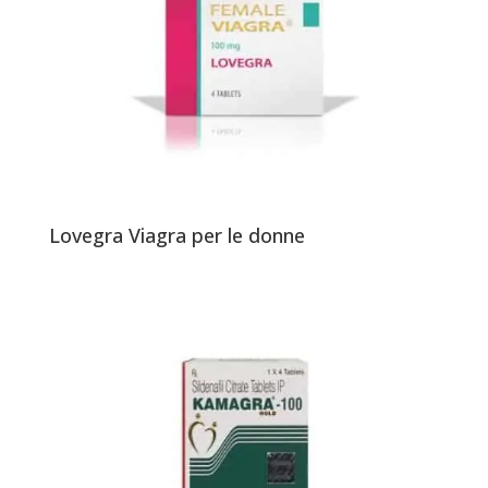
Lovegra Viagra per le donne