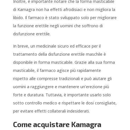
Inoltre, è importante notare che la forma masticabile
di Kamagra non ha effetti afrodisiaci e non migliora la
libido. Il farmaco è stato sviluppato solo per migliorare
la funzione erettile negli uomini che soffrono di
disfunzione erettile.
In breve, un medicinale sicuro ed efficace per il
trattamento della disfunzione erettile maschile è
disponibile in forma masticabile. Grazie alla sua forma
masticabile, il farmaco agisce più rapidamente
rispetto alle compresse tradizionali e può aiutare gli
uomini a raggiungere e mantenere un’erezione più
forte e duratura. Tuttavia, è importante usarlo solo
sotto controllo medico e rispettare le dosi consigliate,
per evitare effetti collaterali indesiderati.
Come acquistare Kamagra