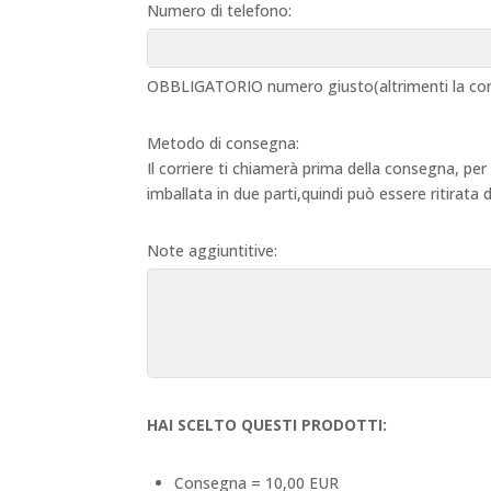
Numero di telefono:
OBBLIGATORIO numero giusto(altrimenti la con
Metodo di consegna:
Il corriere ti chiamerà prima della consegna, per
imballata in due parti,quindi può essere ritirata
Note aggiuntitive:
HAI SCELTO QUESTI PRODOTTI:
Consegna = 10,00 EUR