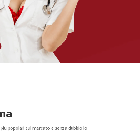
ona
 più popolari sul mercato è senza dubbio lo