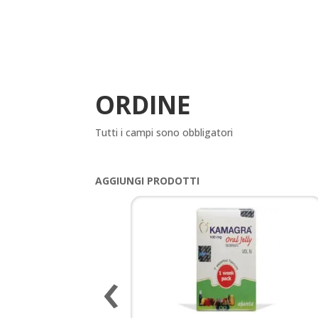
ORDINE
Tutti i campi sono obbligatori
AGGIUNGI PRODOTTI
‹