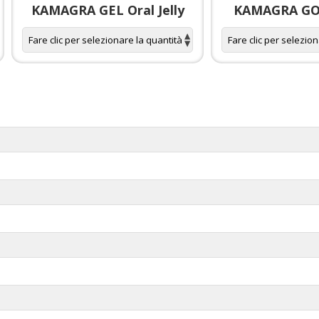
KAMAGRA GEL Oral Jelly
KAMAGRA GOL