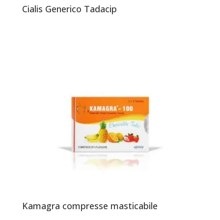
Cialis Generico Tadacip
Kamagra compresse masticabile