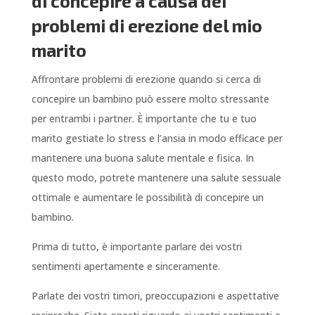
di concepire a causa dei
problemi di erezione del mio
marito
Affrontare problemi di erezione quando si cerca di
concepire un bambino può essere molto stressante
per entrambi i partner. È importante che tu e tuo
marito gestiate lo stress e l’ansia in modo efficace per
mantenere una buona salute mentale e fisica. In
questo modo, potrete mantenere una salute sessuale
ottimale e aumentare le possibilità di concepire un
bambino.
Prima di tutto, è importante parlare dei vostri
sentimenti apertamente e sinceramente.
Parlate dei vostri timori, preoccupazioni e aspettative