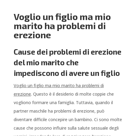
Voglio un figlio ma mio
marito ha problemi di
erezione
Cause dei problemi di erezione
del mio marito che
impediscono di avere un figlio
Voglio un figlio ma mio marito ha problemi di
erezione
. Questo è il desiderio di molte coppie che
vogliono formare una famiglia. Tuttavia, quando il
partner maschile ha problemi di erezione, può
diventare difficile concepire un bambino. Ci sono molte
cause che possono influire sulla salute sessuale degli