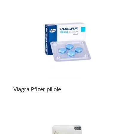
Viagra Pfizer pillole