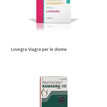
Lovegra Viagra per le donne