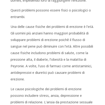
uomini, impedendo loro di raggiungere l’erezione.
Questi problemi possono essere fisici o psicologici o
entrambi.
Una delle cause fisiche dei problemi di erezione è l’età.
Gli uomini più anziani hanno maggiori probabilità di
sviluppare problemi di erezione poichê il flusso di
sangue nel pene può diminuire con l’età. Altre possibili
cause fisiche includono problemi di salute, come la
pressione alta, il diabete, l’obesità e la malattia di
Peyronie. A volte, l’uso di farmaci come antistaminici,
antidepressivi e diuretici può causare problemi di
erezione.
Le cause psicologiche dei problemi di erezione
possono includere stress, ansia, depressione e
problemi di relazione. L’ansia da prestazione sessuale