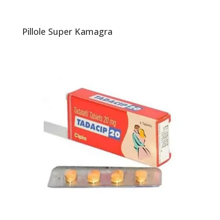
Pillole Super Kamagra