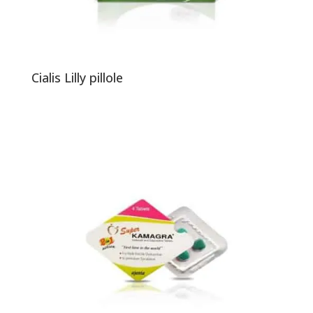
Cialis Lilly pillole