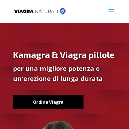
Kamagra & Viagra pillole
per una migliore potenza e
un'erezione di lunga durata
Ordina Viagra