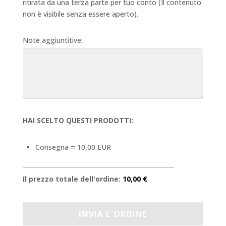
ritirata da una terza parte per tuo conto (Il contenuto
non è visibile senza essere aperto).
Note aggiuntitive:
HAI SCELTO QUESTI PRODOTTI:
Consegna = 10,00 EUR
Il prezzo totale dell'ordine:
10,00 €