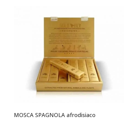
MOSCA SPAGNOLA afrodisiaco