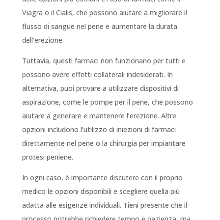
Viagra o il Cialis, che possono aiutare a migliorare il
flusso di sangue nel pene e aumentare la durata
dell’erezione.
Tuttavia, questi farmaci non funzionano per tutti e
possono avere effetti collaterali indesiderati. In
alternativa, puoi provare a utilizzare dispositivi di
aspirazione, come le pompe per il pene, che possono
aiutare a generare e mantenere l’erezione. Altre
opzioni includono l’utilizzo di iniezioni di farmaci
direttamente nel pene o la chirurgia per impiantare
protesi peniene.
In ogni caso, è importante discutere con il proprio
medico le opzioni disponibili e scegliere quella più
adatta alle esigenze individuali. Tieni presente che il
processo potrebbe richiedere tempo e pazienza, ma