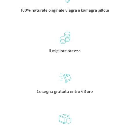
100% naturale originale viagra e kamagra pillole
Il migliore prezzo
Cosegna gratuita entro 48 ore