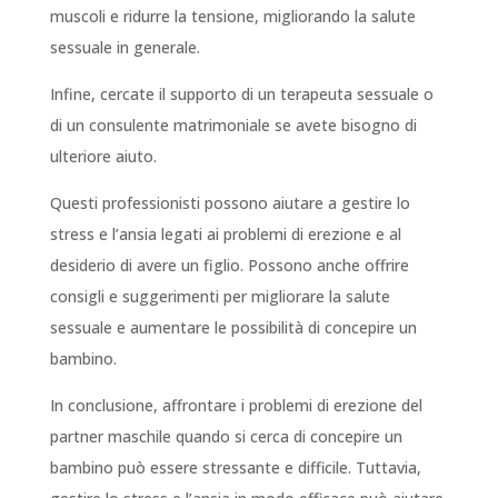
muscoli e ridurre la tensione, migliorando la salute
sessuale in generale.
Infine, cercate il supporto di un terapeuta sessuale o
di un consulente matrimoniale se avete bisogno di
ulteriore aiuto.
Questi professionisti possono aiutare a gestire lo
stress e l’ansia legati ai problemi di erezione e al
desiderio di avere un figlio. Possono anche offrire
consigli e suggerimenti per migliorare la salute
sessuale e aumentare le possibilità di concepire un
bambino.
In conclusione, affrontare i problemi di erezione del
partner maschile quando si cerca di concepire un
bambino può essere stressante e difficile. Tuttavia,