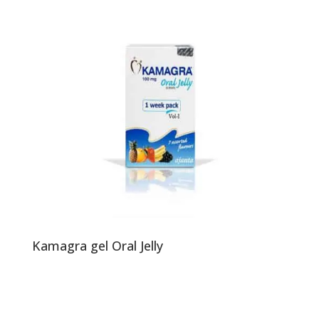
Kamagra gel Oral Jelly