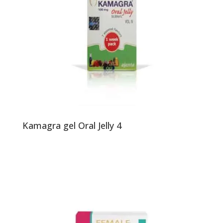
Kamagra gel Oral Jelly 4