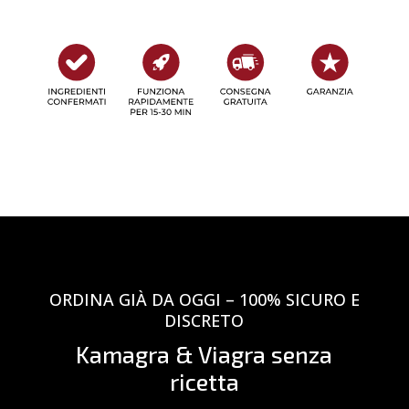
ORDINA GIÀ DA OGGI – 100% SICURO E
DISCRETO
Kamagra & Viagra senza
ricetta