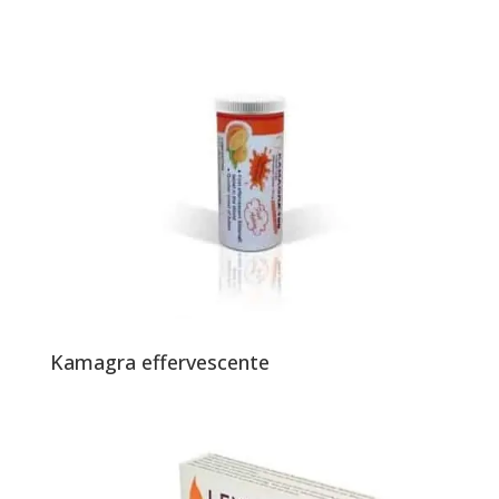
Kamagra effervescente