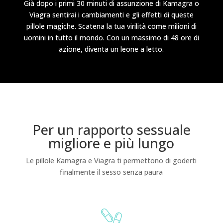
Già dopo i primi 30 minuti di assunzione di Kamagra o
Viagra sentirai i cambiamenti e gli effetti di queste
pillole magiche. Scatena la tua virilità come milioni di
uomini in tutto il mondo. Con un massimo di 48 ore di
azione, diventa un leone a letto.
Per un rapporto sessuale
migliore e più lungo
Le pillole Kamagra e Viagra ti permettono di goderti
finalmente il sesso senza paura