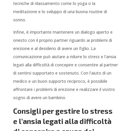
tecniche di rilassamento come lo yoga o la
meditazione e lo sviluppo di una buona routine di
sonno.
Infine, è importante mantenere un dialogo aperto e
onesto con il proprio partner riguardo ai problemi di
erezione e al desiderio di avere un figlio. La
comunicazione può aiutare a ridurre lo stress e l’ansia
legati alla difficoltà di concepire e consentire al partner
di sentirsi supportato e sostenuto. Con l’aiuto di un
medico e un buon supporto reciproco, è possibile
affrontare i problemi di erezione e realizzare il vostro
sogno di avere un bambino.
Consigli per gestire lo stress
e l’ansia legati alla difficoltà