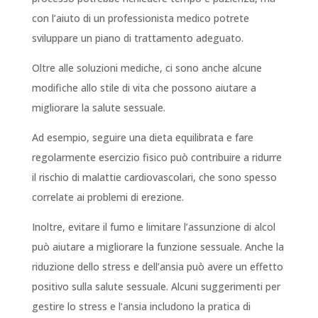
con l’aiuto di un professionista medico potrete
sviluppare un piano di trattamento adeguato.
Oltre alle soluzioni mediche, ci sono anche alcune
modifiche allo stile di vita che possono aiutare a
migliorare la salute sessuale.
Ad esempio, seguire una dieta equilibrata e fare
regolarmente esercizio fisico può contribuire a ridurre
il rischio di malattie cardiovascolari, che sono spesso
correlate ai problemi di erezione.
Inoltre, evitare il fumo e limitare l’assunzione di alcol
può aiutare a migliorare la funzione sessuale. Anche la
riduzione dello stress e dell’ansia può avere un effetto
positivo sulla salute sessuale. Alcuni suggerimenti per
gestire lo stress e l’ansia includono la pratica di