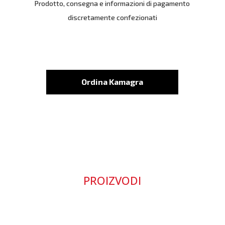
Prodotto, consegna e informazioni di pagamento
discretamente confezionati
Ordina Kamagra
PROIZVODI