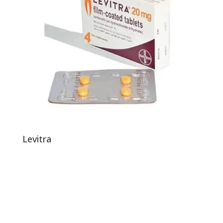
Levitra