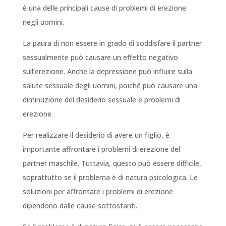
è una delle principali cause di problemi di erezione
negli uomini.
La paura di non essere in grado di soddisfare il partner
sessualmente può causare un effetto negativo
sull’erezione. Anche la depressione può influire sulla
salute sessuale degli uomini, poichê può causare una
diminuzione del desiderio sessuale e problemi di
erezione.
Per realizzare il desiderio di avere un figlio, è
importante affrontare i problemi di erezione del
partner maschile. Tuttavia, questo può essere difficile,
soprattutto se il problema è di natura psicologica. Le
soluzioni per affrontare i problemi di erezione
dipendono dalle cause sottostanti.