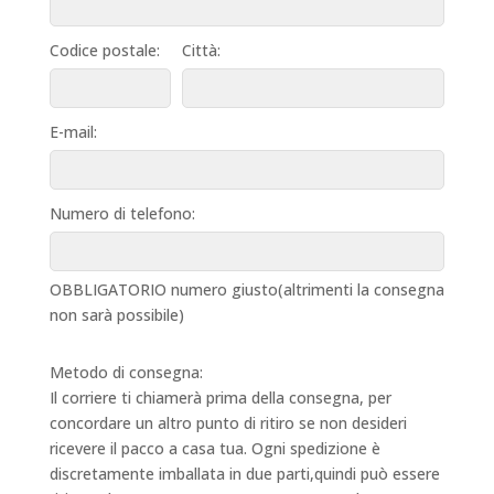
Codice postale:
Città:
E-mail:
Numero di telefono:
OBBLIGATORIO numero giusto(altrimenti la consegna
non sarà possibile)
Metodo di consegna:
Il corriere ti chiamerà prima della consegna, per
concordare un altro punto di ritiro se non desideri
ricevere il pacco a casa tua. Ogni spedizione è
discretamente imballata in due parti,quindi può essere