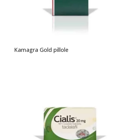
Kamagra Gold pillole