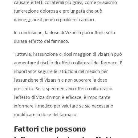
causare effetti collaterali più gravi, come priapismo
(un’erezione dolorosa e prolungata che può
danneggiare il pene) o problemi cardiaci.
In conclusione, la dose di Vizarsin può influire sulla
durata effetto del farmaco.
Tuttavia, l’assunzione di dosi maggiori di Vizarsin può
aumentare il rischio di effetti collaterali del farmaco. È
importante seguire le istruzioni del medico per
l’assunzione di Vizarsin e non superare la dose
prescritta. Se si sperimentano effetti collaterali o
l’effetto di Vizarsin non è efficace, è importante
informare il medico per valutare se sia necessario
modificare la dose del farmaco.
Fattori che possono