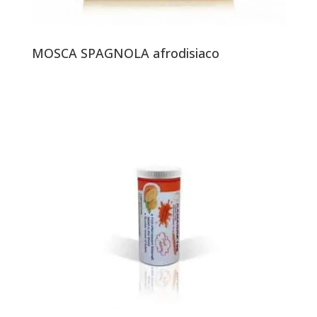
MOSCA SPAGNOLA afrodisiaco