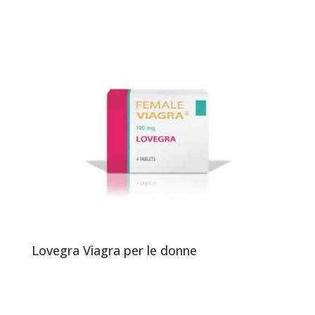
Lovegra Viagra per le donne