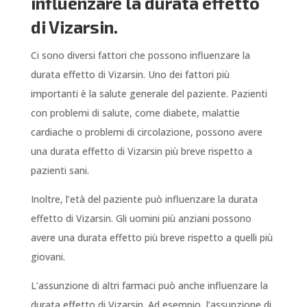
influenzare la durata effetto
di Vizarsin.
Ci sono diversi fattori che possono influenzare la
durata effetto di Vizarsin. Uno dei fattori più
importanti è la salute generale del paziente. Pazienti
con problemi di salute, come diabete, malattie
cardiache o problemi di circolazione, possono avere
una durata effetto di Vizarsin più breve rispetto a
pazienti sani.
Inoltre, l’età del paziente può influenzare la durata
effetto di Vizarsin. Gli uomini più anziani possono
avere una durata effetto più breve rispetto a quelli più
giovani.
L’assunzione di altri farmaci può anche influenzare la
durata effetto di Vizarsin. Ad esempio, l’assunzione di