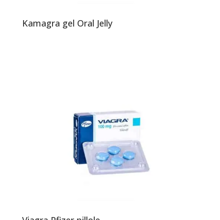
Kamagra gel Oral Jelly