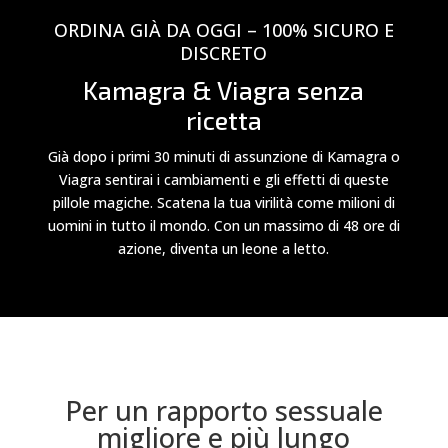
ORDINA GIÀ DA OGGI – 100% SICURO E
DISCRETO
Kamagra & Viagra senza
ricetta
Già dopo i primi 30 minuti di assunzione di Kamagra o
Viagra sentirai i cambiamenti e gli effetti di queste
pillole magiche. Scatena la tua virilità come milioni di
uomini in tutto il mondo. Con un massimo di 48 ore di
azione, diventa un leone a letto.
Per un rapporto sessuale
migliore e più lungo