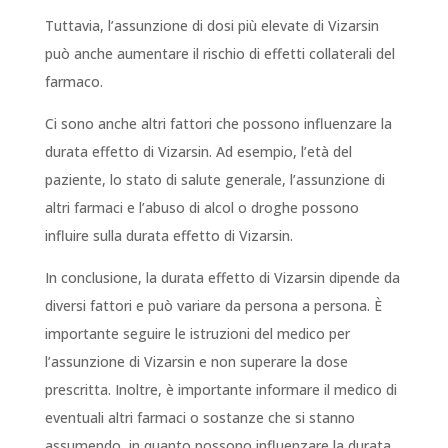
Tuttavia, l’assunzione di dosi più elevate di Vizarsin
può anche aumentare il rischio di effetti collaterali del
farmaco.
Ci sono anche altri fattori che possono influenzare la
durata effetto di Vizarsin. Ad esempio, l’età del
paziente, lo stato di salute generale, l’assunzione di
altri farmaci e l’abuso di alcol o droghe possono
influire sulla durata effetto di Vizarsin.
In conclusione, la durata effetto di Vizarsin dipende da
diversi fattori e può variare da persona a persona. È
importante seguire le istruzioni del medico per
l’assunzione di Vizarsin e non superare la dose
prescritta. Inoltre, è importante informare il medico di
eventuali altri farmaci o sostanze che si stanno
assumendo, in quanto possono influenzare la durata