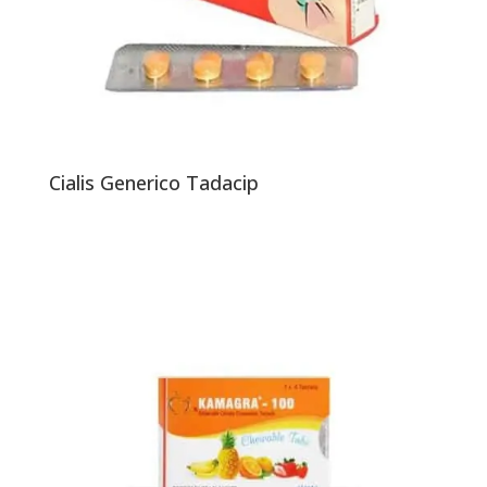
Cialis Generico Tadacip