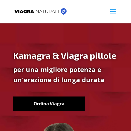
Kamagra & Viagra pillole
per una migliore potenza e
un'erezione di lunga durata
Ordina Viagra