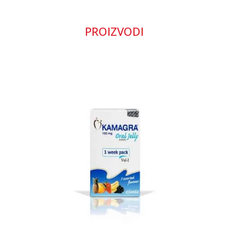
PROIZVODI