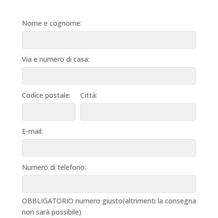
Nome e cognome:
Via e numero di casa:
Codice postale:
Città:
E-mail:
Numero di telefono:
OBBLIGATORIO numero giusto(altrimenti la consegna
non sarà possibile)