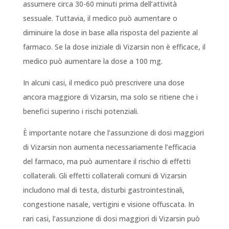
assumere circa 30-60 minuti prima dell’attività
sessuale. Tuttavia, il medico può aumentare o
diminuire la dose in base alla risposta del paziente al
farmaco. Se la dose iniziale di Vizarsin non è efficace, il
medico può aumentare la dose a 100 mg.
In alcuni casi, il medico può prescrivere una dose
ancora maggiore di Vizarsin, ma solo se ritiene che i
benefici superino i rischi potenziali.
È importante notare che l’assunzione di dosi maggiori
di Vizarsin non aumenta necessariamente l’efficacia
del farmaco, ma può aumentare il rischio di effetti
collaterali. Gli effetti collaterali comuni di Vizarsin
includono mal di testa, disturbi gastrointestinali,
congestione nasale, vertigini e visione offuscata. In
rari casi, l’assunzione di dosi maggiori di Vizarsin può