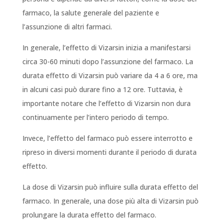
farmaco, la salute generale del paziente e
l’assunzione di altri farmaci.
In generale, l’effetto di Vizarsin inizia a manifestarsi
circa 30-60 minuti dopo l’assunzione del farmaco. La
durata effetto di Vizarsin può variare da 4 a 6 ore, ma
in alcuni casi può durare fino a 12 ore. Tuttavia, è
importante notare che l’effetto di Vizarsin non dura
continuamente per l’intero periodo di tempo.
Invece, l’effetto del farmaco può essere interrotto e
ripreso in diversi momenti durante il periodo di durata
effetto.
La dose di Vizarsin può influire sulla durata effetto del
farmaco. In generale, una dose più alta di Vizarsin può
prolungare la durata effetto del farmaco.