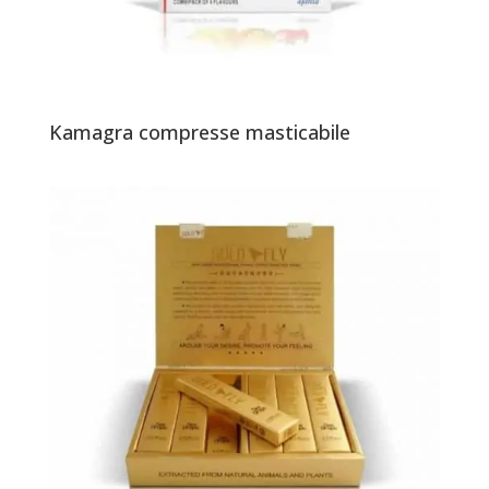
Kamagra compresse masticabile