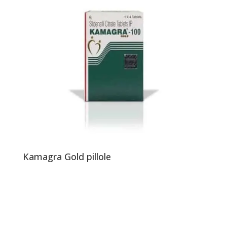
Kamagra Gold pillole