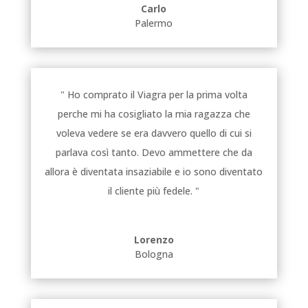
Carlo
Palermo
" Ho comprato il Viagra per la prima volta
perche mi ha cosigliato la mia ragazza che
voleva vedere se era davvero quello di cui si
parlava così tanto. Devo ammettere che da
allora è diventata insaziabile e io sono diventato
il cliente più fedele. "
Lorenzo
Bologna