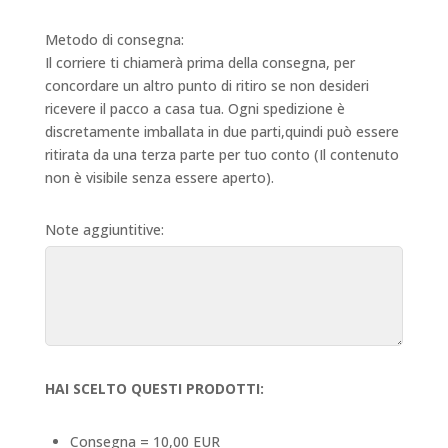
Metodo di consegna:
Il corriere ti chiamerà prima della consegna, per
concordare un altro punto di ritiro se non desideri
ricevere il pacco a casa tua. Ogni spedizione è
discretamente imballata in due parti,quindi può essere
ritirata da una terza parte per tuo conto (Il contenuto
non è visibile senza essere aperto).
Note aggiuntitive:
HAI SCELTO QUESTI PRODOTTI:
Consegna = 10,00 EUR