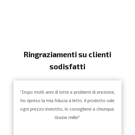
Ringraziamenti su clienti
sodisfatti
"Dopo molti anni di lotte e problemi di erezione,
ho ripreso la mia fiducia a letto. Il prodotto vale
ogni prezzo investito, lo consiglierei a chiunque.
Grazie mille!"