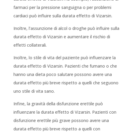
farmaci per la pressione sanguigna o per problemi
cardiaci può influire sulla durata effetto di Vizarsin.
Inoltre, l’assunzione di alcol o droghe può influire sulla
durata effetto di Vizarsin e aumentare il rischio di
effetti collaterali.
Inoltre, lo stile di vita del paziente può influenzare la
durata effetto di Vizarsin. Pazienti che fumano o che
hanno una dieta poco salutare possono avere una
durata effetto più breve rispetto a quelli che seguono
uno stile di vita sano.
Infine, la gravità della disfunzione erettile può
influenzare la durata effetto di Vizarsin. Pazienti con
disfunzione erettile più grave possono avere una
durata effetto più breve rispetto a quelli con