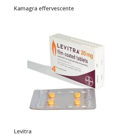
Kamagra effervescente
Levitra