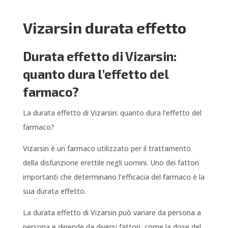
Vizarsin durata effetto
Durata effetto di Vizarsin:
quanto dura l’effetto del
farmaco?
La durata effetto di Vizarsin: quanto dura l’effetto del
farmaco?
Vizarsin è un farmaco utilizzato per il trattamento
della disfunzione erettile negli uomini. Uno dei fattori
importanti che determinano l’efficacia del farmaco è la
sua durata effetto.
La durata effetto di Vizarsin può variare da persona a
persona e dipende da diversi fattori, come la dose del