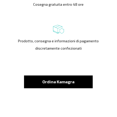
Cosegna gratuita entro 48 ore
Prodotto, consegna e informazioni di pagamento
discretamente confezionati
Ordina Kamagra