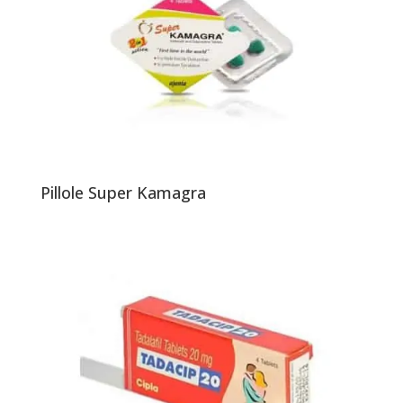
Pillole Super Kamagra