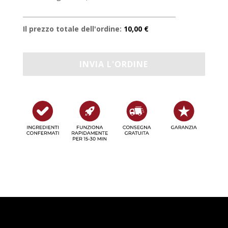
Il prezzo totale dell'ordine:
10,00 €