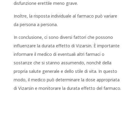
disfunzione erettile meno grave.
Inoltre, la risposta individuale al farmaco può variare
da persona a persona.
In conclusione, ci sono diversi fattori che possono
influenzare la durata effetto di Vizarsin. È importante
informare il medico di eventuali altri farmaci o
sostanze che si stanno assumendo, nonchê della
propria salute generale e dello stile di vita. In questo
modo, il medico può determinare la dose appropriata
di Vizarsin e monitorare la durata effetto del farmaco.