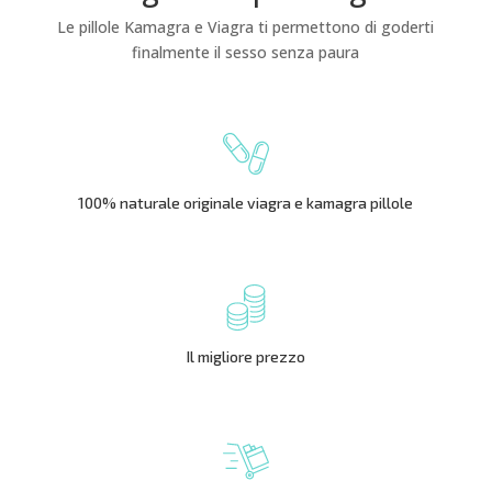
Le pillole Kamagra e Viagra ti permettono di goderti
finalmente il sesso senza paura
100% naturale originale viagra e kamagra pillole
Il migliore prezzo