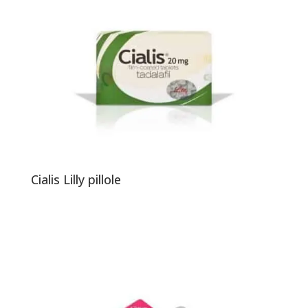
Cialis Lilly pillole