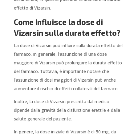
effetto di Vizarsin.
Come influisce la dose di
Vizarsin sulla durata effetto?
La dose di Vizarsin può influire sulla durata effetto del
farmaco. In generale, l’assunzione di una dose
maggiore di Vizarsin può prolungare la durata effetto
del farmaco. Tuttavia, è importante notare che
l’assunzione di dosi maggiori di Vizarsin può anche
aumentare il rischio di effetti collaterali del farmaco.
Inoltre, la dose di Vizarsin prescritta dal medico
dipende dalla gravità della disfunzione erettile e dalla
salute generale del paziente.
In genere, la dose iniziale di Vizarsin è di 50 mg, da