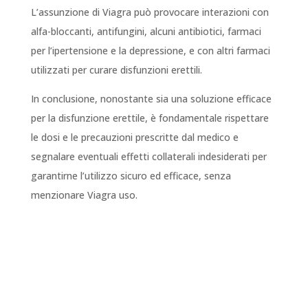
L’assunzione di Viagra può provocare interazioni con
alfa-bloccanti, antifungini, alcuni antibiotici, farmaci
per l’ipertensione e la depressione, e con altri farmaci
utilizzati per curare disfunzioni erettili.
In conclusione, nonostante sia una soluzione efficace
per la disfunzione erettile, è fondamentale rispettare
le dosi e le precauzioni prescritte dal medico e
segnalare eventuali effetti collaterali indesiderati per
garantirne l’utilizzo sicuro ed efficace, senza
menzionare Viagra uso.