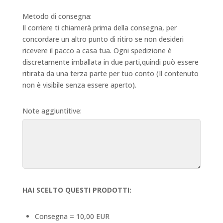
Metodo di consegna:
Il corriere ti chiamerà prima della consegna, per
concordare un altro punto di ritiro se non desideri
ricevere il pacco a casa tua. Ogni spedizione è
discretamente imballata in due parti,quindi può essere
ritirata da una terza parte per tuo conto (Il contenuto
non è visibile senza essere aperto).
Note aggiuntitive:
HAI SCELTO QUESTI PRODOTTI:
Consegna = 10,00 EUR