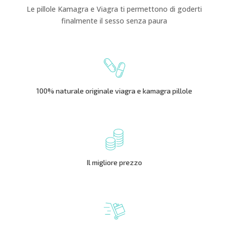
Le pillole Kamagra e Viagra ti permettono di goderti
finalmente il sesso senza paura
100% naturale originale viagra e kamagra pillole
Il migliore prezzo