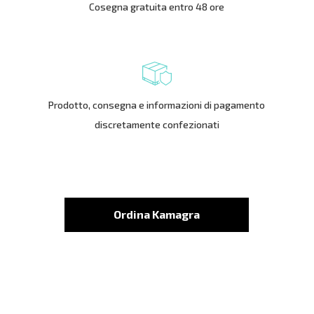
Cosegna gratuita entro 48 ore
Prodotto, consegna e informazioni di pagamento
discretamente confezionati
Ordina Kamagra