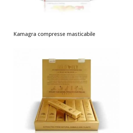
Kamagra compresse masticabile