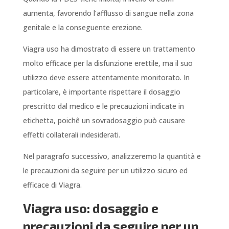
aumenta, favorendo l’afflusso di sangue nella zona
genitale e la conseguente erezione.
Viagra uso ha dimostrato di essere un trattamento
molto efficace per la disfunzione erettile, ma il suo
utilizzo deve essere attentamente monitorato. In
particolare, è importante rispettare il dosaggio
prescritto dal medico e le precauzioni indicate in
etichetta, poichê un sovradosaggio può causare
effetti collaterali indesiderati.
Nel paragrafo successivo, analizzeremo la quantità e
le precauzioni da seguire per un utilizzo sicuro ed
efficace di Viagra.
Viagra uso: dosaggio e
precauzioni da seguire per un