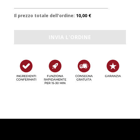
Il prezzo totale dell'ordine:
10,00 €