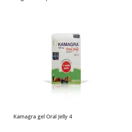
Kamagra gel Oral Jelly 4