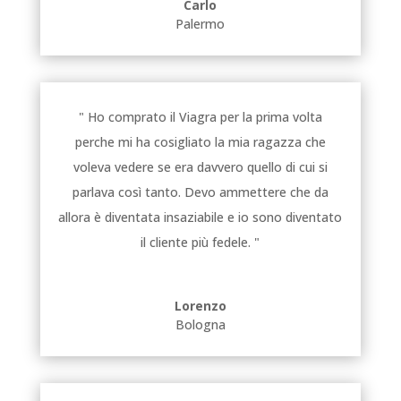
Carlo
Palermo
" Ho comprato il Viagra per la prima volta
perche mi ha cosigliato la mia ragazza che
voleva vedere se era davvero quello di cui si
parlava così tanto. Devo ammettere che da
allora è diventata insaziabile e io sono diventato
il cliente più fedele. "
Lorenzo
Bologna