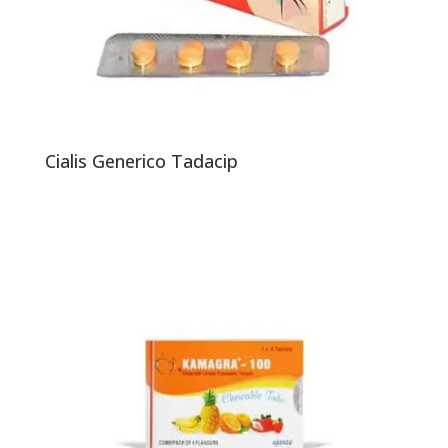
Cialis Generico Tadacip