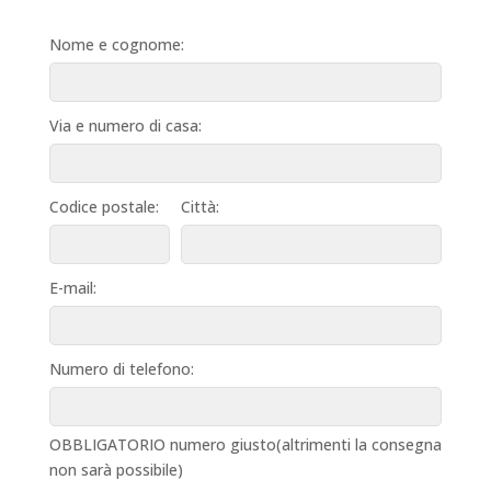
Nome e cognome:
Via e numero di casa:
Codice postale:
Città:
E-mail:
Numero di telefono:
OBBLIGATORIO numero giusto(altrimenti la consegna
non sarà possibile)