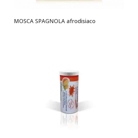
MOSCA SPAGNOLA afrodisiaco