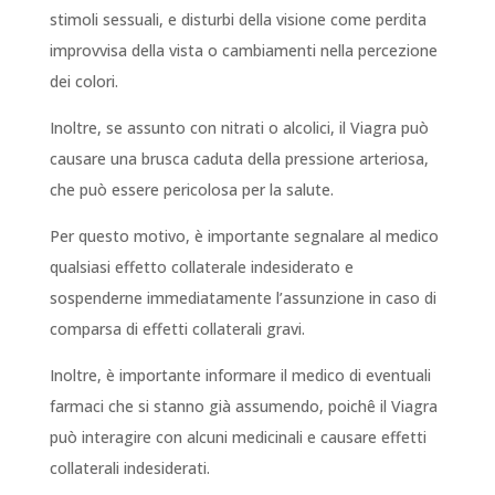
stimoli sessuali, e disturbi della visione come perdita
improvvisa della vista o cambiamenti nella percezione
dei colori.
Inoltre, se assunto con nitrati o alcolici, il Viagra può
causare una brusca caduta della pressione arteriosa,
che può essere pericolosa per la salute.
Per questo motivo, è importante segnalare al medico
qualsiasi effetto collaterale indesiderato e
sospenderne immediatamente l’assunzione in caso di
comparsa di effetti collaterali gravi.
Inoltre, è importante informare il medico di eventuali
farmaci che si stanno già assumendo, poichê il Viagra
può interagire con alcuni medicinali e causare effetti
collaterali indesiderati.