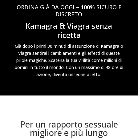
ORDINA GIÀ DA OGGI – 100% SICURO E
DISCRETO
Kamagra & Viagra senza
ricetta
Già dopo i primi 30 minuti di assunzione di Kamagra o
Viagra sentirai i cambiamenti e gli effetti di queste
pillole magiche. Scatena la tua virilità come milioni di
uomini in tutto il mondo. Con un massimo di 48 ore di
azione, diventa un leone a letto.
Per un rapporto sessuale
migliore e più lungo