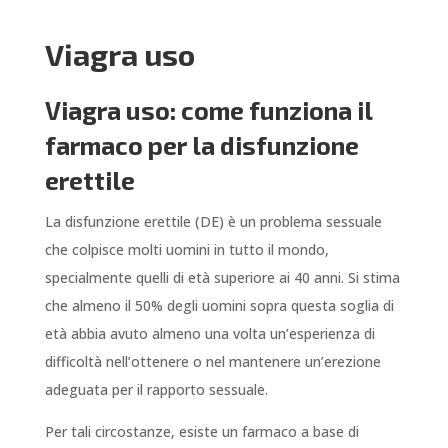
Viagra uso
Viagra uso: come funziona il
farmaco per la disfunzione
erettile
La disfunzione erettile (DE) è un problema sessuale
che colpisce molti uomini in tutto il mondo,
specialmente quelli di età superiore ai 40 anni. Si stima
che almeno il 50% degli uomini sopra questa soglia di
età abbia avuto almeno una volta un’esperienza di
difficoltà nell’ottenere o nel mantenere un’erezione
adeguata per il rapporto sessuale.
Per tali circostanze, esiste un farmaco a base di