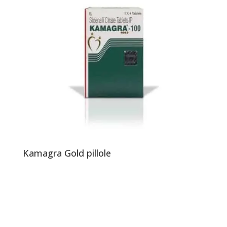
Kamagra Gold pillole