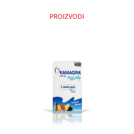
PROIZVODI