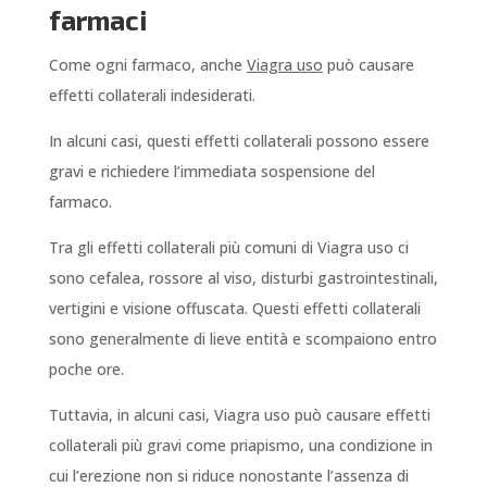
farmaci
Come ogni farmaco, anche
Viagra uso
può causare
effetti collaterali indesiderati.
In alcuni casi, questi effetti collaterali possono essere
gravi e richiedere l’immediata sospensione del
farmaco.
Tra gli effetti collaterali più comuni di Viagra uso ci
sono cefalea, rossore al viso, disturbi gastrointestinali,
vertigini e visione offuscata. Questi effetti collaterali
sono generalmente di lieve entità e scompaiono entro
poche ore.
Tuttavia, in alcuni casi, Viagra uso può causare effetti
collaterali più gravi come priapismo, una condizione in
cui l’erezione non si riduce nonostante l’assenza di