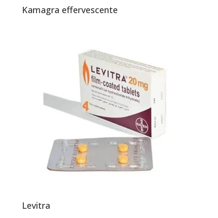
Kamagra effervescente
Levitra