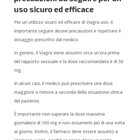
uso sicuro ed efficace
Per un utilizzo sicuro ed efficace di Viagra uso, è
importante seguire alcune precauzioni e rispettare il
dosaggio prescritto dal medico.
In genere, il Viagra viene assunto circa un’ora prima
del rapporto sessuale e la dose raccomandata è di 50
mg.
In alcuni casi, il medico può prescrivere una dose
maggiore o minore a seconda della situazione clinica
del paziente.
È importante non superare la dose massima
giornaliera di 100 mg e non assumerlo più di una volta
al giorno. Inoltre, il farmaco deve essere assunto a