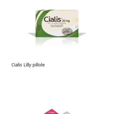
Cialis Lilly pillole