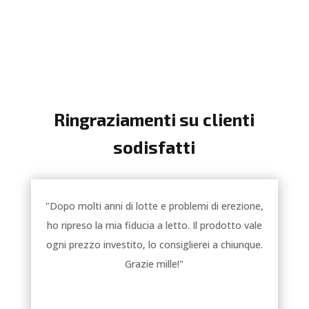
Ringraziamenti su clienti
sodisfatti
"Dopo molti anni di lotte e problemi di erezione,
ho ripreso la mia fiducia a letto. Il prodotto vale
ogni prezzo investito, lo consiglierei a chiunque.
Grazie mille!"