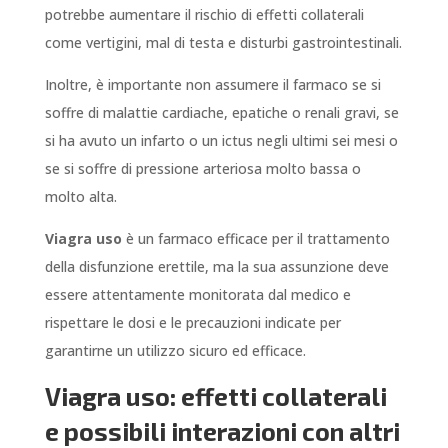
potrebbe aumentare il rischio di effetti collaterali
come vertigini, mal di testa e disturbi gastrointestinali.
Inoltre, è importante non assumere il farmaco se si
soffre di malattie cardiache, epatiche o renali gravi, se
si ha avuto un infarto o un ictus negli ultimi sei mesi o
se si soffre di pressione arteriosa molto bassa o
molto alta.
Viagra uso
è un farmaco efficace per il trattamento
della disfunzione erettile, ma la sua assunzione deve
essere attentamente monitorata dal medico e
rispettare le dosi e le precauzioni indicate per
garantirne un utilizzo sicuro ed efficace.
Viagra uso: effetti collaterali
e possibili interazioni con altri