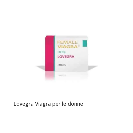
Lovegra Viagra per le donne