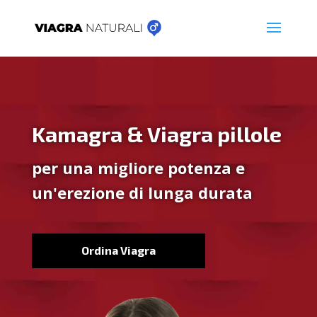
Kamagra & Viagra pillole
per una migliore potenza e
un'erezione di lunga durata
Ordina Viagra