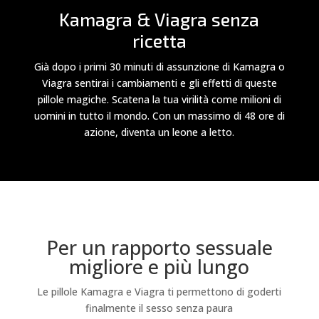
Kamagra & Viagra senza
ricetta
Già dopo i primi 30 minuti di assunzione di Kamagra o
Viagra sentirai i cambiamenti e gli effetti di queste
pillole magiche. Scatena la tua virilità come milioni di
uomini in tutto il mondo. Con un massimo di 48 ore di
azione, diventa un leone a letto.
Per un rapporto sessuale
migliore e più lungo
Le pillole Kamagra e Viagra ti permettono di goderti
finalmente il sesso senza paura