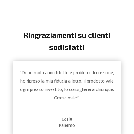
Ringraziamenti su clienti
sodisfatti
"Dopo molti anni di lotte e problemi di erezione,
ho ripreso la mia fiducia a letto. Il prodotto vale
ogni prezzo investito, lo consiglierei a chiunque.
Grazie mille!"
Carlo
Palermo