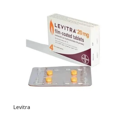
Levitra