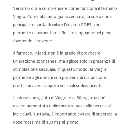
Veniamo ora a comprendere come funziona il farmaco
Viagra. Come abbiamo già accennato, la sua azione
principale è quella di inibire l’enzima PDE5, che
permette di aumentare il flusso sanguigno nel pene,
favorendo l’erezione.
Il farmaco, infatti, non è in grado di provocare
un’erezione spontanea, ma agisce solo in presenza di
stimolazione sessuale. In questo modo, la Viagra
permette agli uomini con problemi di disfunzione
erettile di avere rapporti sessuali soddisfacenti.
La dose consigliata di Viagra è di 50 mg, ma può
essere aumentata o diminuita in base alle necessità
individuali. Tuttavia, è importante evitare di superare la
dose massima di 100 mg al giorno.