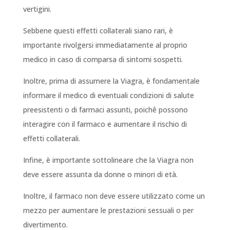
vertigini.
Sebbene questi effetti collaterali siano rari, è
importante rivolgersi immediatamente al proprio
medico in caso di comparsa di sintomi sospetti.
Inoltre, prima di assumere la Viagra, è fondamentale
informare il medico di eventuali condizioni di salute
preesistenti o di farmaci assunti, poichê possono
interagire con il farmaco e aumentare il rischio di
effetti collaterali.
Infine, è importante sottolineare che la Viagra non
deve essere assunta da donne o minori di età.
Inoltre, il farmaco non deve essere utilizzato come un
mezzo per aumentare le prestazioni sessuali o per
divertimento.