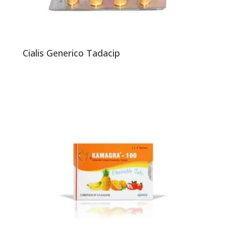
Cialis Generico Tadacip