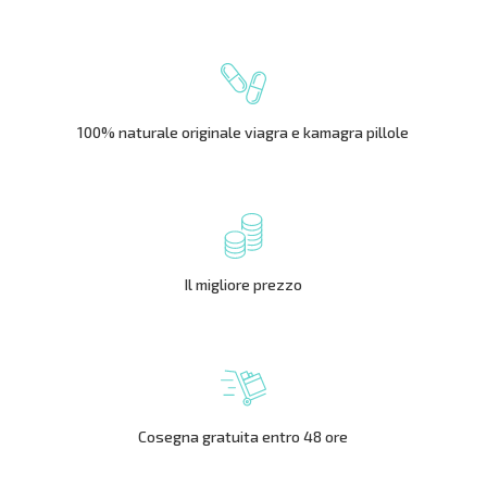
100% naturale originale viagra e kamagra pillole
Il migliore prezzo
Cosegna gratuita entro 48 ore