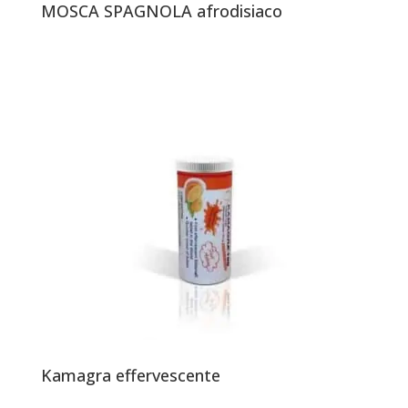
MOSCA SPAGNOLA afrodisiaco
Kamagra effervescente