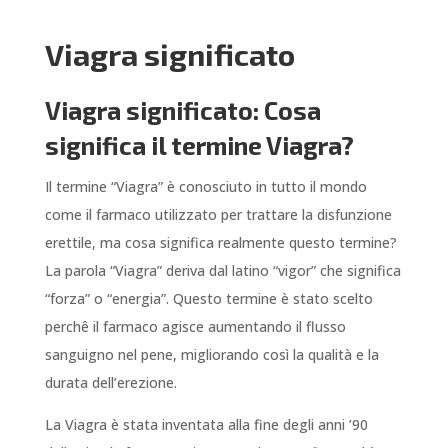
Viagra significato
Viagra significato: Cosa
significa il termine Viagra?
Il termine “Viagra” è conosciuto in tutto il mondo
come il farmaco utilizzato per trattare la disfunzione
erettile, ma cosa significa realmente questo termine?
La parola “Viagra” deriva dal latino “vigor” che significa
“forza” o “energia”. Questo termine è stato scelto
perchê il farmaco agisce aumentando il flusso
sanguigno nel pene, migliorando così la qualità e la
durata dell’erezione.
La Viagra è stata inventata alla fine degli anni ’90