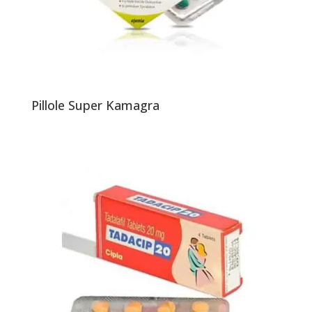
Pillole Super Kamagra