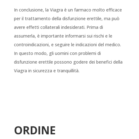
In conclusione, la Viagra è un farmaco molto efficace
per il trattamento della disfunzione erettile, ma può
avere effetti collaterali indesiderati. Prima di
assumerla, è importante informarsi sui rischi e le
controindicazioni, e seguire le indicazioni del medico.
In questo modo, gli uomini con problemi di
disfunzione erettile possono godere dei benefici della
Viagra in sicurezza e tranquillità.
ORDINE