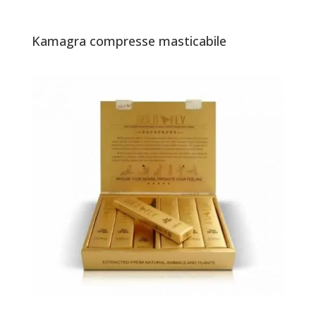
Kamagra compresse masticabile