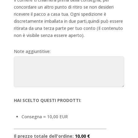
concordare un altro punto di ritiro se non desideri
ricevere il pacco a casa tua. Ogni spedizione è
discretamente imballata in due parti,quindi può essere
ritirata da una terza parte per tuo conto (Il contenuto
non è visibile senza essere aperto).
Note aggiuntitive:
HAI SCELTO QUESTI PRODOTTI:
Consegna = 10,00 EUR
Il prezzo totale dell'ordine:
10,00 €