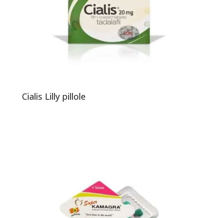
Cialis Lilly pillole