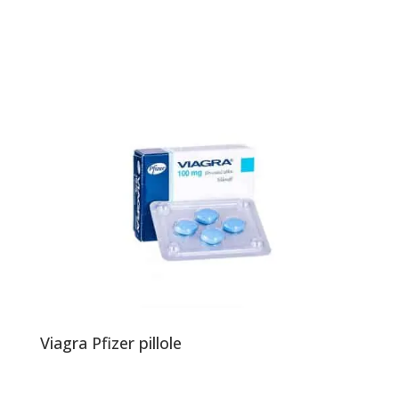
Viagra Pfizer pillole