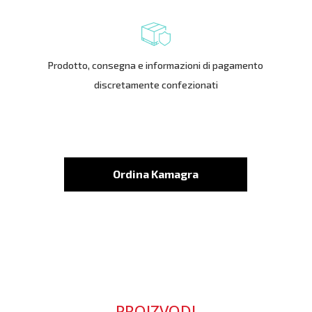
Prodotto, consegna e informazioni di pagamento
discretamente confezionati
Ordina Kamagra
PROIZVODI