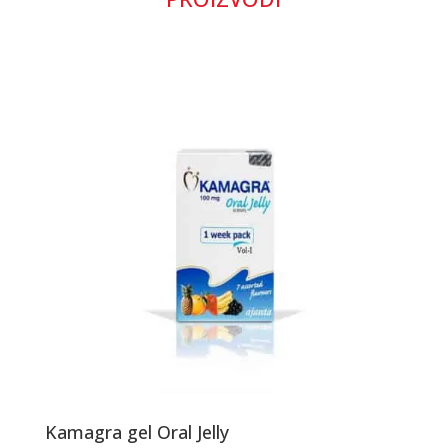
Kamagra gel Oral Jelly