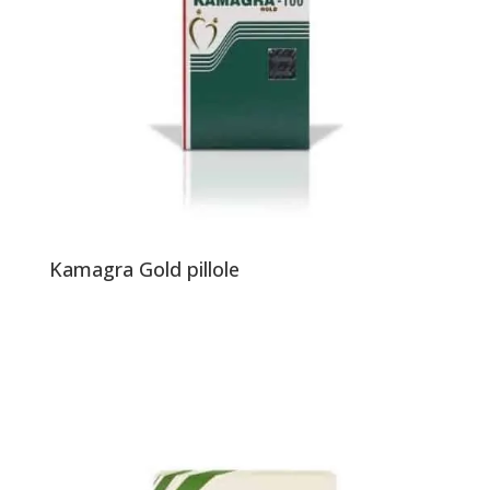
Kamagra Gold pillole