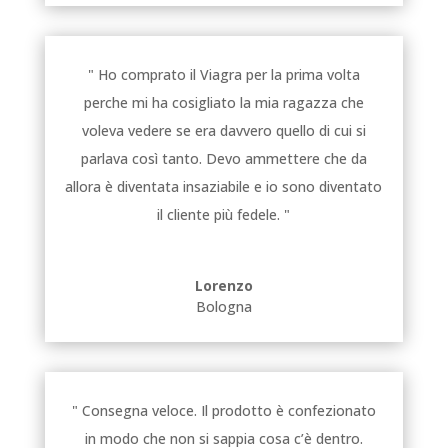
" Ho comprato il Viagra per la prima volta
perche mi ha cosigliato la mia ragazza che
voleva vedere se era davvero quello di cui si
parlava così tanto. Devo ammettere che da
allora è diventata insaziabile e io sono diventato
il cliente più fedele. "
Lorenzo
Bologna
" Consegna veloce. Il prodotto è confezionato
in modo che non si sappia cosa c’è dentro.