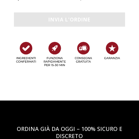
ORDINA GIÀ DA OGGI – 100% SICURO E
DISCRETO