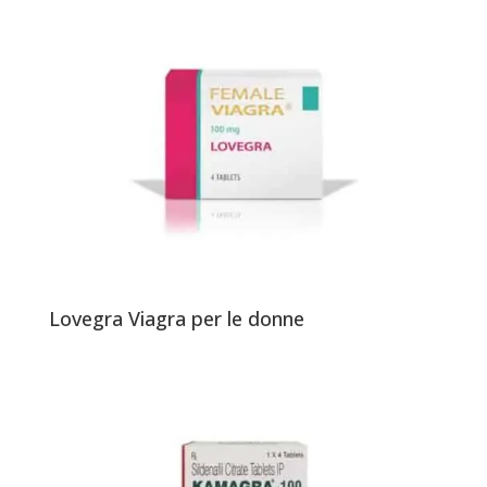
Lovegra Viagra per le donne