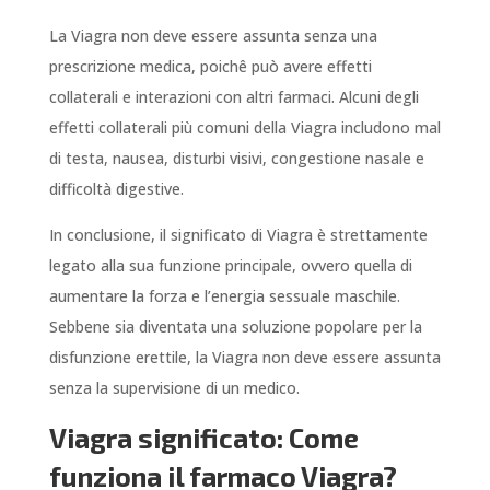
La Viagra non deve essere assunta senza una
prescrizione medica, poichê può avere effetti
collaterali e interazioni con altri farmaci. Alcuni degli
effetti collaterali più comuni della Viagra includono mal
di testa, nausea, disturbi visivi, congestione nasale e
difficoltà digestive.
In conclusione, il significato di Viagra è strettamente
legato alla sua funzione principale, ovvero quella di
aumentare la forza e l’energia sessuale maschile.
Sebbene sia diventata una soluzione popolare per la
disfunzione erettile, la Viagra non deve essere assunta
senza la supervisione di un medico.
Viagra significato: Come
funziona il farmaco Viagra?