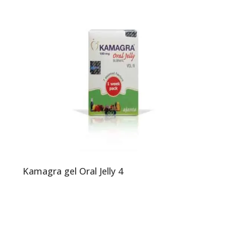
Kamagra gel Oral Jelly 4