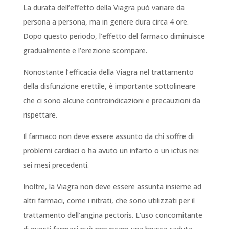
La durata dell’effetto della Viagra può variare da
persona a persona, ma in genere dura circa 4 ore.
Dopo questo periodo, l’effetto del farmaco diminuisce
gradualmente e l’erezione scompare.
Nonostante l’efficacia della Viagra nel trattamento
della disfunzione erettile, è importante sottolineare
che ci sono alcune controindicazioni e precauzioni da
rispettare.
Il farmaco non deve essere assunto da chi soffre di
problemi cardiaci o ha avuto un infarto o un ictus nei
sei mesi precedenti.
Inoltre, la Viagra non deve essere assunta insieme ad
altri farmaci, come i nitrati, che sono utilizzati per il
trattamento dell’angina pectoris. L’uso concomitante