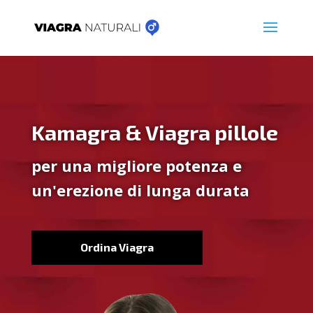
Kamagra & Viagra pillole
per una migliore potenza e
un'erezione di lunga durata
Ordina Viagra