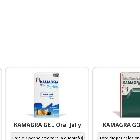
KAMAGRA GEL Oral Jelly
KAMAGRA GOL