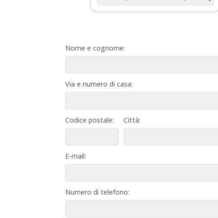
Nome e cognome:
Via e numero di casa:
Codice postale:
Città:
E-mail:
Numero di telefono: