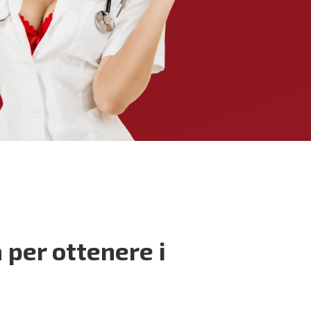
per ottenere i