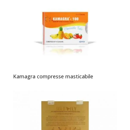
Kamagra compresse masticabile