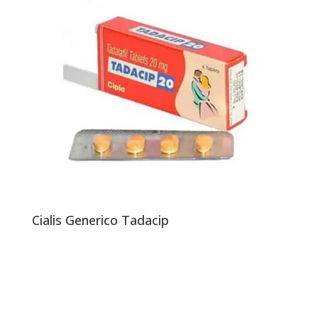
Cialis Generico Tadacip