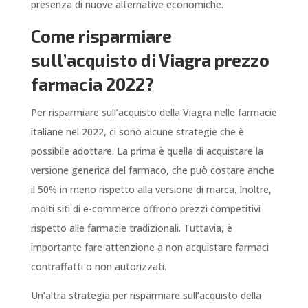
presenza di nuove alternative economiche.
Come risparmiare
sull’acquisto di Viagra prezzo
farmacia 2022?
Per risparmiare sull’acquisto della Viagra nelle farmacie
italiane nel 2022, ci sono alcune strategie che è
possibile adottare. La prima è quella di acquistare la
versione generica del farmaco, che può costare anche
il 50% in meno rispetto alla versione di marca. Inoltre,
molti siti di e-commerce offrono prezzi competitivi
rispetto alle farmacie tradizionali. Tuttavia, è
importante fare attenzione a non acquistare farmaci
contraffatti o non autorizzati.
Un’altra strategia per risparmiare sull’acquisto della