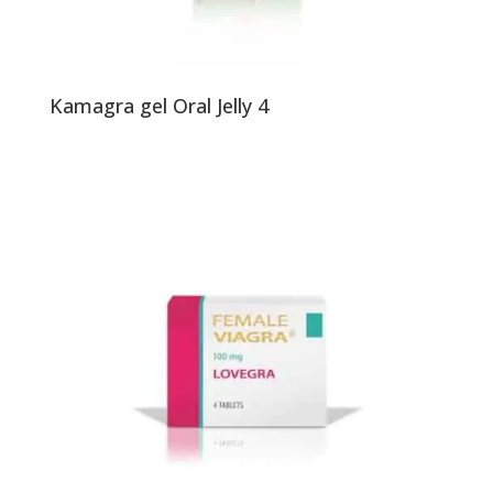
Kamagra gel Oral Jelly 4