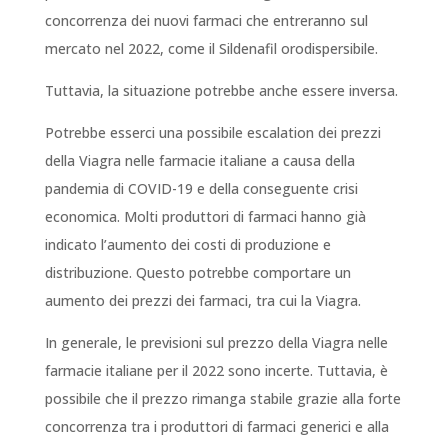
concorrenza dei nuovi farmaci che entreranno sul
mercato nel 2022, come il Sildenafil orodispersibile.
Tuttavia, la situazione potrebbe anche essere inversa.
Potrebbe esserci una possibile escalation dei prezzi
della Viagra nelle farmacie italiane a causa della
pandemia di COVID-19 e della conseguente crisi
economica. Molti produttori di farmaci hanno già
indicato l’aumento dei costi di produzione e
distribuzione. Questo potrebbe comportare un
aumento dei prezzi dei farmaci, tra cui la Viagra.
In generale, le previsioni sul prezzo della Viagra nelle
farmacie italiane per il 2022 sono incerte. Tuttavia, è
possibile che il prezzo rimanga stabile grazie alla forte
concorrenza tra i produttori di farmaci generici e alla