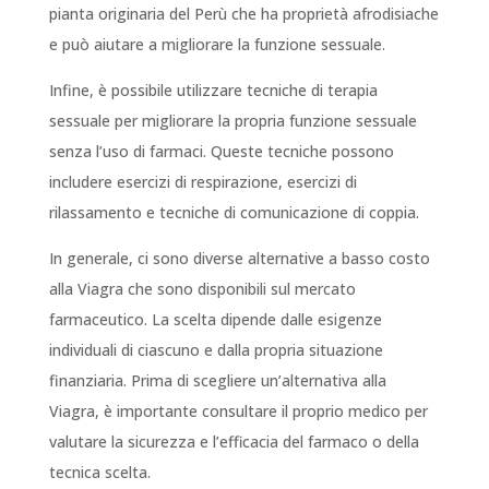
pianta originaria del Perù che ha proprietà afrodisiache
e può aiutare a migliorare la funzione sessuale.
Infine, è possibile utilizzare tecniche di terapia
sessuale per migliorare la propria funzione sessuale
senza l’uso di farmaci. Queste tecniche possono
includere esercizi di respirazione, esercizi di
rilassamento e tecniche di comunicazione di coppia.
In generale, ci sono diverse alternative a basso costo
alla Viagra che sono disponibili sul mercato
farmaceutico. La scelta dipende dalle esigenze
individuali di ciascuno e dalla propria situazione
finanziaria. Prima di scegliere un’alternativa alla
Viagra, è importante consultare il proprio medico per
valutare la sicurezza e l’efficacia del farmaco o della
tecnica scelta.