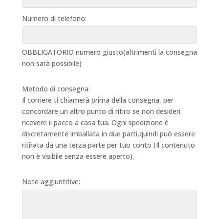
Numero di telefono:
OBBLIGATORIO numero giusto(altrimenti la consegna
non sarà possibile)
Metodo di consegna:
Il corriere ti chiamerà prima della consegna, per
concordare un altro punto di ritiro se non desideri
ricevere il pacco a casa tua. Ogni spedizione è
discretamente imballata in due parti,quindi può essere
ritirata da una terza parte per tuo conto (Il contenuto
non è visibile senza essere aperto).
Note aggiuntitive: