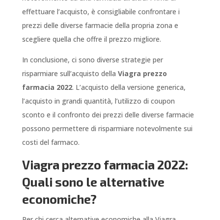
effettuare l’acquisto, è consigliabile confrontare i
prezzi delle diverse farmacie della propria zona e
scegliere quella che offre il prezzo migliore.
In conclusione, ci sono diverse strategie per
risparmiare sull’acquisto della
Viagra prezzo
farmacia 2022
. L’acquisto della versione generica,
l’acquisto in grandi quantità, l’utilizzo di coupon
sconto e il confronto dei prezzi delle diverse farmacie
possono permettere di risparmiare notevolmente sui
costi del farmaco.
Viagra prezzo farmacia 2022:
Quali sono le alternative
economiche?
Per chi cerca alternative economiche alla
Viagra