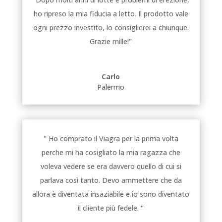
ho ripreso la mia fiducia a letto. Il prodotto vale
ogni prezzo investito, lo consiglierei a chiunque.
Grazie mille!"
Carlo
Palermo
" Ho comprato il Viagra per la prima volta
perche mi ha cosigliato la mia ragazza che
voleva vedere se era davvero quello di cui si
parlava così tanto. Devo ammettere che da
allora è diventata insaziabile e io sono diventato
il cliente più fedele. "