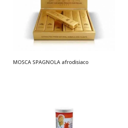
MOSCA SPAGNOLA afrodisiaco