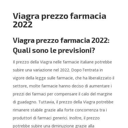
Viagra prezzo farmacia
2022
Viagra prezzo farmacia 2022:
Quali sono le previsioni?
Il prezzo della Viagra nelle farmacie italiane potrebbe
subire una variazione nel 2022. Dopo l’entrata in
vigore della legge sulle farmacie, che ha liberalizzato il
settore, molte farmacie hanno deciso di aumentare i
prezzi dei farmaci per compensare il calo del margine
di guadagno. Tuttavia, il prezzo della Viagra potrebbe
rimanere stabile grazie alla forte concorrenza tra i
produttori di farmaci generici. Inoltre, il prezzo
potrebbe subire una diminuzione grazie alla