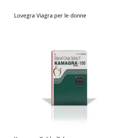
Lovegra Viagra per le donne