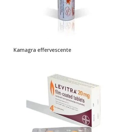
Kamagra effervescente