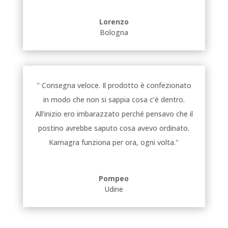
Lorenzo
Bologna
" Consegna veloce. Il prodotto è confezionato
in modo che non si sappia cosa c’è dentro.
All’inizio ero imbarazzato perché pensavo che il
postino avrebbe saputo cosa avevo ordinato.
Kamagra funziona per ora, ogni volta."
Pompeo
Udine