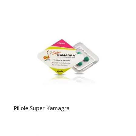
Pillole Super Kamagra