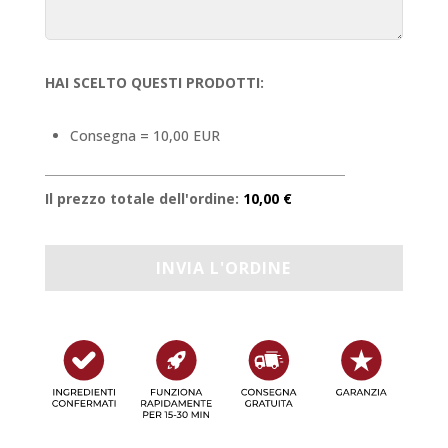
HAI SCELTO QUESTI PRODOTTI:
Consegna = 10,00 EUR
Il prezzo totale dell'ordine:
10,00 €