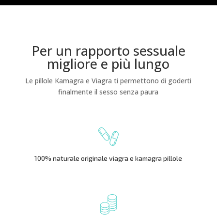
Per un rapporto sessuale
migliore e più lungo
Le pillole Kamagra e Viagra ti permettono di goderti
finalmente il sesso senza paura
100% naturale originale viagra e kamagra pillole