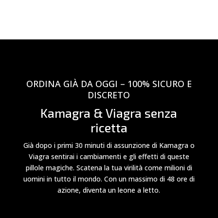
ORDINA GIÀ DA OGGI – 100% SICURO E
DISCRETO
Kamagra & Viagra senza
ricetta
Già dopo i primi 30 minuti di assunzione di Kamagra o
Viagra sentirai i cambiamenti e gli effetti di queste
pillole magiche. Scatena la tua virilità come milioni di
uomini in tutto il mondo. Con un massimo di 48 ore di
azione, diventa un leone a letto.