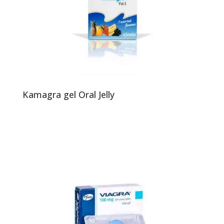
Kamagra gel Oral Jelly