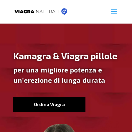
Kamagra & Viagra pillole
per una migliore potenza e
un'erezione di lunga durata
Ordina Viagra