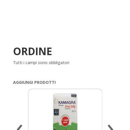
ORDINE
Tutti i campi sono obbligatori
AGGIUNGI PRODOTTI
‹
›