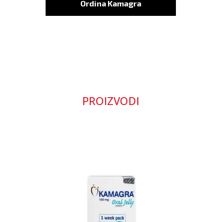
Ordina Kamagra
PROIZVODI