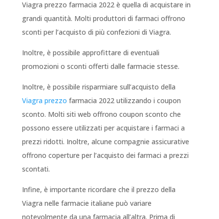
Viagra prezzo farmacia 2022 è quella di acquistare in
grandi quantità. Molti produttori di farmaci offrono
sconti per l’acquisto di più confezioni di Viagra.
Inoltre, è possibile approfittare di eventuali
promozioni o sconti offerti dalle farmacie stesse.
Inoltre, è possibile risparmiare sull’acquisto della
Viagra prezzo
farmacia 2022 utilizzando i coupon
sconto. Molti siti web offrono coupon sconto che
possono essere utilizzati per acquistare i farmaci a
prezzi ridotti. Inoltre, alcune compagnie assicurative
offrono coperture per l’acquisto dei farmaci a prezzi
scontati.
Infine, è importante ricordare che il prezzo della
Viagra nelle farmacie italiane può variare
notevolmente da una farmacia all’altra. Prima di