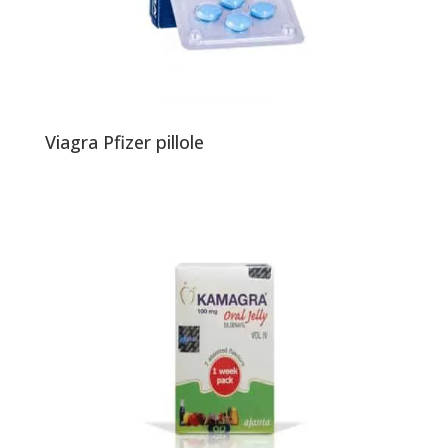
Viagra Pfizer pillole