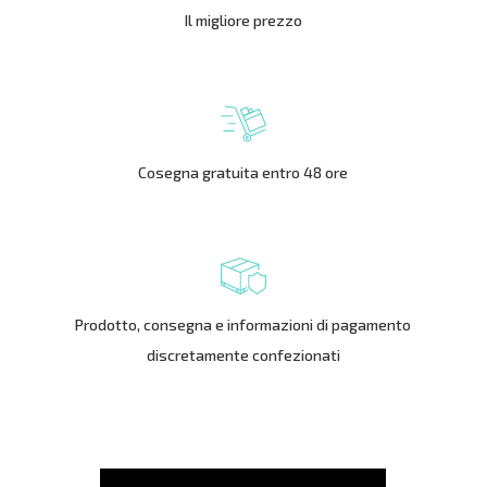
Il migliore prezzo
Cosegna gratuita entro 48 ore
Prodotto, consegna e informazioni di pagamento
discretamente confezionati