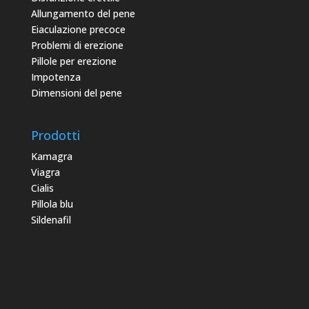
Allungamento del pene
Eiaculazione precoce
Problemi di erezione
Pillole per erezione
Impotenza
Dimensioni del pene
Prodotti
Kamagra
Viagra
Cialis
Pillola blu
Sildenafil