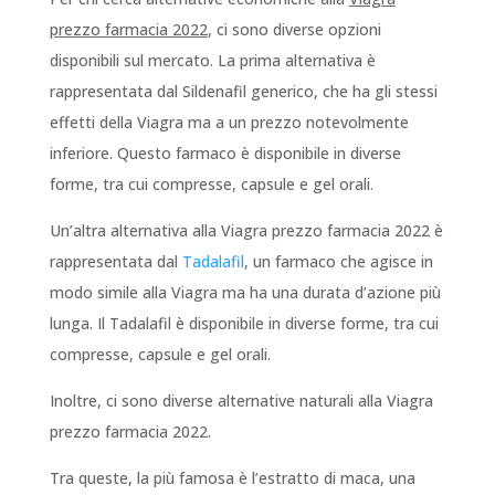
prezzo farmacia 2022
, ci sono diverse opzioni
disponibili sul mercato. La prima alternativa è
rappresentata dal Sildenafil generico, che ha gli stessi
effetti della Viagra ma a un prezzo notevolmente
inferiore. Questo farmaco è disponibile in diverse
forme, tra cui compresse, capsule e gel orali.
Un’altra alternativa alla Viagra prezzo farmacia 2022 è
rappresentata dal
Tadalafil
, un farmaco che agisce in
modo simile alla Viagra ma ha una durata d’azione più
lunga. Il Tadalafil è disponibile in diverse forme, tra cui
compresse, capsule e gel orali.
Inoltre, ci sono diverse alternative naturali alla Viagra
prezzo farmacia 2022.
Tra queste, la più famosa è l’estratto di maca, una