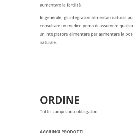
aumentare la fertilità.
In generale, gli integratori alimentari naturali
consultare un medico prima di assumere qualsiasi
un integratore alimentare per aumentare la potenz
naturale.
ORDINE
Tutti i campi sono obbligatori
AGGIUNGI PRODOTTI