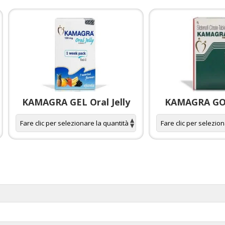
KAMAGRA GEL Oral Jelly
KAMAGRA GOL