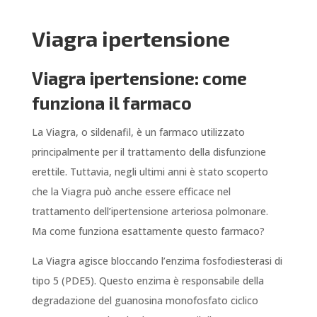
Viagra ipertensione
Viagra ipertensione: come
funziona il farmaco
La Viagra, o sildenafil, è un farmaco utilizzato
principalmente per il trattamento della disfunzione
erettile. Tuttavia, negli ultimi anni è stato scoperto
che la Viagra può anche essere efficace nel
trattamento dell’ipertensione arteriosa polmonare.
Ma come funziona esattamente questo farmaco?
La Viagra agisce bloccando l’enzima fosfodiesterasi di
tipo 5 (PDE5). Questo enzima è responsabile della
degradazione del guanosina monofosfato ciclico