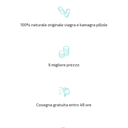
100% naturale originale viagra e kamagra pillole
Il migliore prezzo
Cosegna gratuita entro 48 ore