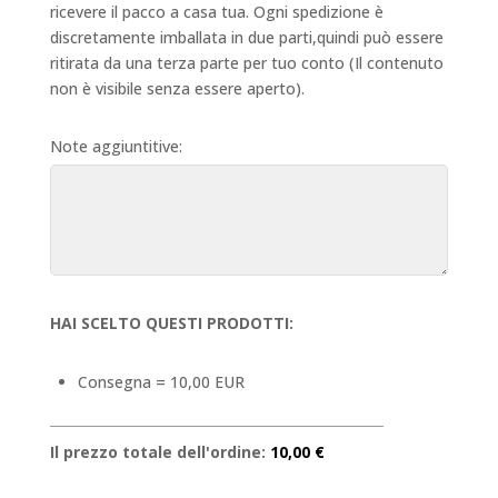
ricevere il pacco a casa tua. Ogni spedizione è
discretamente imballata in due parti,quindi può essere
ritirata da una terza parte per tuo conto (Il contenuto
non è visibile senza essere aperto).
Note aggiuntitive:
HAI SCELTO QUESTI PRODOTTI:
Consegna = 10,00 EUR
Il prezzo totale dell'ordine:
10,00 €