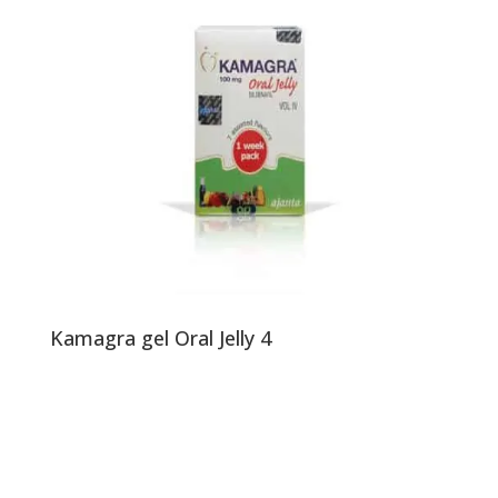
Kamagra gel Oral Jelly 4