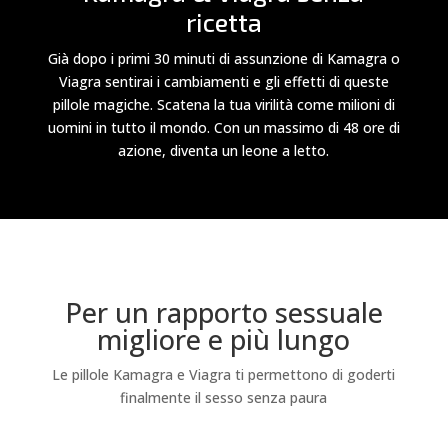
ricetta
Già dopo i primi 30 minuti di assunzione di Kamagra o
Viagra sentirai i cambiamenti e gli effetti di queste
pillole magiche. Scatena la tua virilità come milioni di
uomini in tutto il mondo. Con un massimo di 48 ore di
azione, diventa un leone a letto.
Per un rapporto sessuale
migliore e più lungo
Le pillole Kamagra e Viagra ti permettono di goderti
finalmente il sesso senza paura