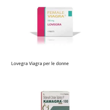
Lovegra Viagra per le donne