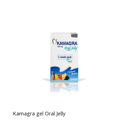
Kamagra gel Oral Jelly