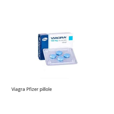
Viagra Pfizer pillole