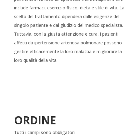
include farmaci, esercizio fisico, dieta e stile di vita. La
scelta del trattamento dipenderà dalle esigenze del
singolo paziente e dal giudizio del medico specialista.
Tuttavia, con la giusta attenzione e cura, i pazienti
affetti da ipertensione arteriosa polmonare possono
gestire efficacemente la loro malattia e migliorare la
loro qualità della vita.
ORDINE
Tutti i campi sono obbligatori