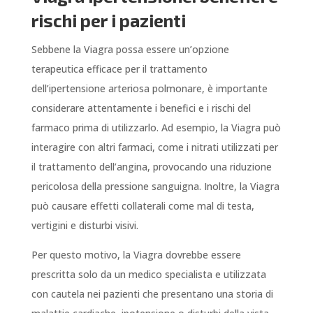
rischi per i pazienti
Sebbene la Viagra possa essere un’opzione
terapeutica efficace per il trattamento
dell’ipertensione arteriosa polmonare, è importante
considerare attentamente i benefici e i rischi del
farmaco prima di utilizzarlo. Ad esempio, la Viagra può
interagire con altri farmaci, come i nitrati utilizzati per
il trattamento dell’angina, provocando una riduzione
pericolosa della pressione sanguigna. Inoltre, la Viagra
può causare effetti collaterali come mal di testa,
vertigini e disturbi visivi.
Per questo motivo, la Viagra dovrebbe essere
prescritta solo da un medico specialista e utilizzata
con cautela nei pazienti che presentano una storia di