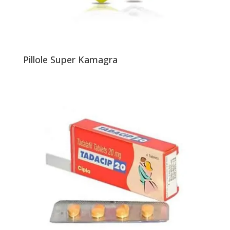
Pillole Super Kamagra