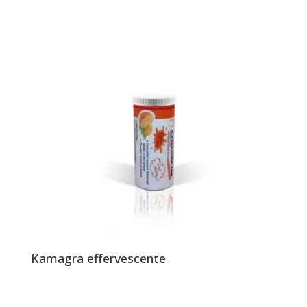
Kamagra effervescente