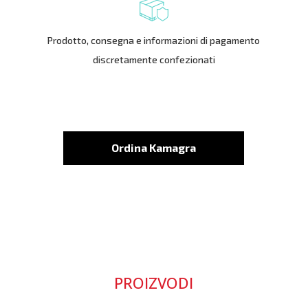
Prodotto, consegna e informazioni di pagamento
discretamente confezionati
Ordina Kamagra
PROIZVODI