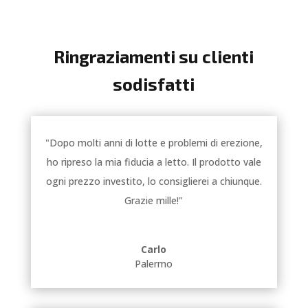
Ringraziamenti su clienti
sodisfatti
"Dopo molti anni di lotte e problemi di erezione,
ho ripreso la mia fiducia a letto. Il prodotto vale
ogni prezzo investito, lo consiglierei a chiunque.
Grazie mille!"
Carlo
Palermo