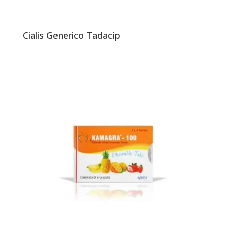
Cialis Generico Tadacip