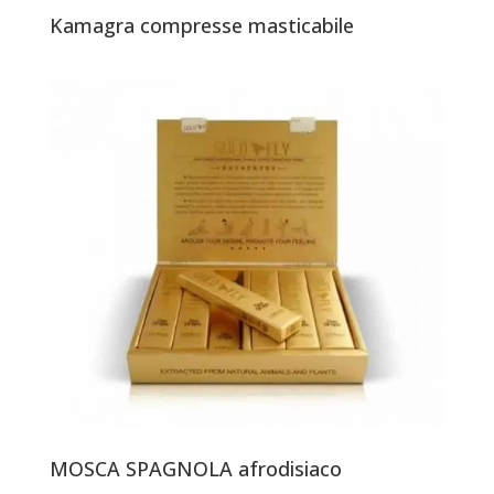
Kamagra compresse masticabile
MOSCA SPAGNOLA afrodisiaco