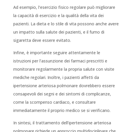
Ad esempio, l’esercizio fisico regolare può migliorare
la capacità di esercizio e la qualità della vita dei
pazienti. La dieta e lo stile di vita possono anche avere
un impatto sulla salute dei pazienti, e il fumo di
sigaretta deve essere evitato.
Infine, è importante seguire attentamente le
istruzioni per l’assunzione dei farmaci prescritti e
monitorare regolarmente la propria salute con visite
mediche regolari. Inoltre, i pazienti affetti da
ipertensione arteriosa polmonare dovrebbero essere
consapevoli dei segni e dei sintomi di complicanze,
come la scompenso cardiaco, e consultare
immediatamente il proprio medico se si verificano.
In sintesi, il trattamento dell’ipertensione arteriosa
polmonare richiede un approccio multidisciplinare che