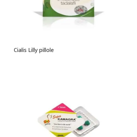
Cialis Lilly pillole