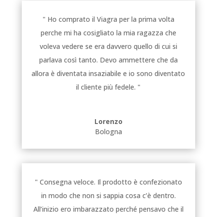
" Ho comprato il Viagra per la prima volta
perche mi ha cosigliato la mia ragazza che
voleva vedere se era davvero quello di cui si
parlava così tanto. Devo ammettere che da
allora è diventata insaziabile e io sono diventato
il cliente più fedele. "
Lorenzo
Bologna
" Consegna veloce. Il prodotto è confezionato
in modo che non si sappia cosa c’è dentro.
All’inizio ero imbarazzato perché pensavo che il