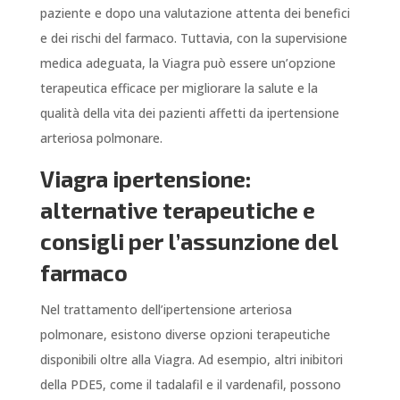
paziente e dopo una valutazione attenta dei benefici
e dei rischi del farmaco. Tuttavia, con la supervisione
medica adeguata, la Viagra può essere un’opzione
terapeutica efficace per migliorare la salute e la
qualità della vita dei pazienti affetti da ipertensione
arteriosa polmonare.
Viagra ipertensione:
alternative terapeutiche e
consigli per l’assunzione del
farmaco
Nel trattamento dell’ipertensione arteriosa
polmonare, esistono diverse opzioni terapeutiche
disponibili oltre alla Viagra. Ad esempio, altri inibitori
della PDE5, come il tadalafil e il vardenafil, possono