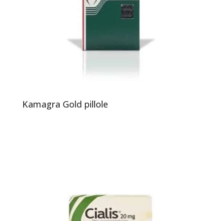
Kamagra Gold pillole