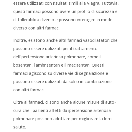
essere utilizzati con risultati simili alla Viagra. Tuttavia,
questi farmaci possono avere un profilo di sicurezza e
di tollerabilità diverso e possono interagire in modo
diverso con altri farmaci.
Inoltre, esistono anche altri farmaci vasodilatatori che
possono essere utilizzati per il trattamento
dell’ipertensione arteriosa polmonare, come il
bosentan, l’ambrisentan e il macitentan. Questi
farmaci agiscono su diverse vie di segnalazione e
possono essere utilizzati da soli o in combinazione
con altri farmaci.
Oltre ai farmaci, ci sono anche alcune misure di auto-
cura che i pazienti affetti da ipertensione arteriosa
polmonare possono adottare per migliorare la loro
salute.