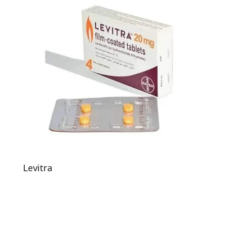
Levitra