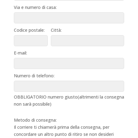
Via e numero di casa:
Codice postale:
Città:
E-mail:
Numero di telefono:
OBBLIGATORIO numero giusto(altrimenti la consegna
non sarà possibile)
Metodo di consegna:
Il corriere ti chiamerà prima della consegna, per
concordare un altro punto di ritiro se non desideri