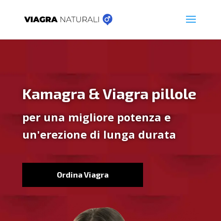
Kamagra & Viagra pillole
per una migliore potenza e
un'erezione di lunga durata
Ordina Viagra