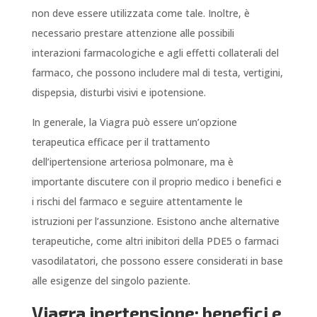
non deve essere utilizzata come tale. Inoltre, è
necessario prestare attenzione alle possibili
interazioni farmacologiche e agli effetti collaterali del
farmaco, che possono includere mal di testa, vertigini,
dispepsia, disturbi visivi e ipotensione.
In generale, la Viagra può essere un’opzione
terapeutica efficace per il trattamento
dell’ipertensione arteriosa polmonare, ma è
importante discutere con il proprio medico i benefici e
i rischi del farmaco e seguire attentamente le
istruzioni per l’assunzione. Esistono anche alternative
terapeutiche, come altri inibitori della PDE5 o farmaci
vasodilatatori, che possono essere considerati in base
alle esigenze del singolo paziente.
Viagra ipertensione: benefici e