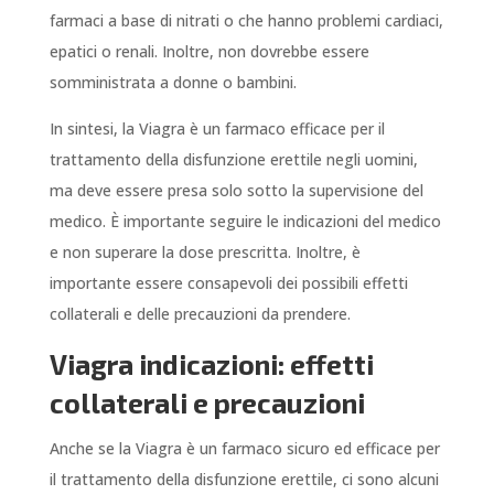
farmaci a base di nitrati o che hanno problemi cardiaci,
epatici o renali. Inoltre, non dovrebbe essere
somministrata a donne o bambini.
In sintesi, la Viagra è un farmaco efficace per il
trattamento della disfunzione erettile negli uomini,
ma deve essere presa solo sotto la supervisione del
medico. È importante seguire le indicazioni del medico
e non superare la dose prescritta. Inoltre, è
importante essere consapevoli dei possibili effetti
collaterali e delle precauzioni da prendere.
Viagra indicazioni: effetti
collaterali e precauzioni
Anche se la Viagra è un farmaco sicuro ed efficace per
il trattamento della disfunzione erettile, ci sono alcuni