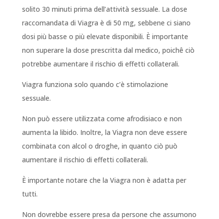
solito 30 minuti prima dell’attività sessuale. La dose
raccomandata di Viagra è di 50 mg, sebbene ci siano
dosi più basse o più elevate disponibili. È importante
non superare la dose prescritta dal medico, poichê ciò
potrebbe aumentare il rischio di effetti collaterali.
Viagra funziona solo quando c’è stimolazione
sessuale.
Non può essere utilizzata come afrodisiaco e non
aumenta la libido. Inoltre, la Viagra non deve essere
combinata con alcol o droghe, in quanto ciò può
aumentare il rischio di effetti collaterali.
È importante notare che la Viagra non è adatta per
tutti.
Non dovrebbe essere presa da persone che assumono