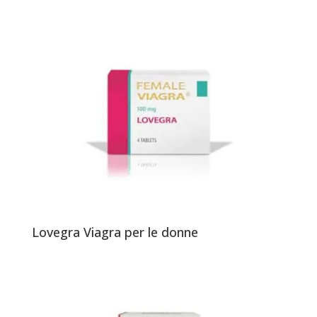
Lovegra Viagra per le donne