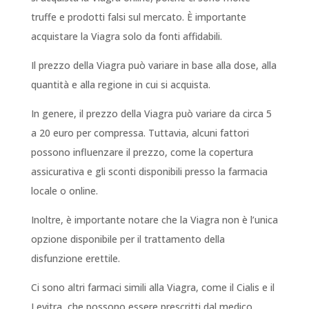
truffe e prodotti falsi sul mercato. È importante
acquistare la Viagra solo da fonti affidabili.
Il prezzo della Viagra può variare in base alla dose, alla
quantità e alla regione in cui si acquista.
In genere, il prezzo della Viagra può variare da circa 5
a 20 euro per compressa. Tuttavia, alcuni fattori
possono influenzare il prezzo, come la copertura
assicurativa e gli sconti disponibili presso la farmacia
locale o online.
Inoltre, è importante notare che la Viagra non è l’unica
opzione disponibile per il trattamento della
disfunzione erettile.
Ci sono altri farmaci simili alla Viagra, come il Cialis e il
Levitra, che possono essere prescritti dal medico.