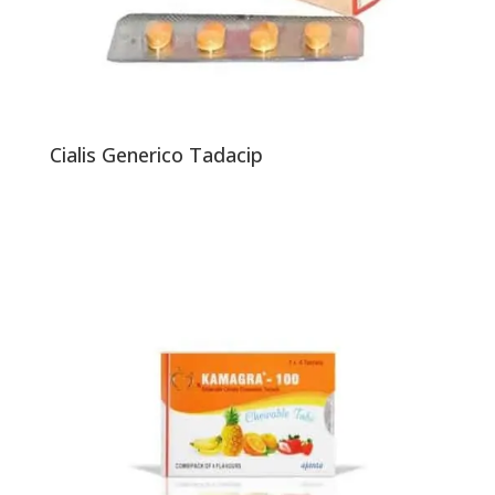
Cialis Generico Tadacip