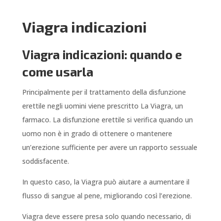
Viagra indicazioni
Viagra indicazioni: quando e
come usarla
Principalmente per il trattamento della disfunzione
erettile negli uomini viene prescritto La Viagra, un
farmaco. La disfunzione erettile si verifica quando un
uomo non è in grado di ottenere o mantenere
un’erezione sufficiente per avere un rapporto sessuale
soddisfacente.
In questo caso, la Viagra può aiutare a aumentare il
flusso di sangue al pene, migliorando così l’erezione.
Viagra deve essere presa solo quando necessario, di