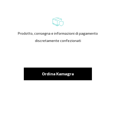
Prodotto, consegna e informazioni di pagamento
discretamente confezionati
Ordina Kamagra