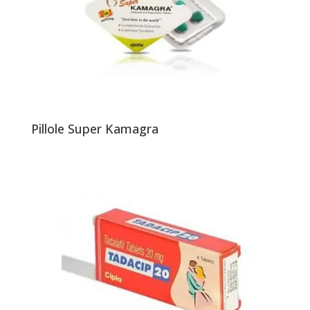
Pillole Super Kamagra