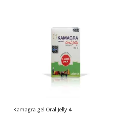
Kamagra gel Oral Jelly 4