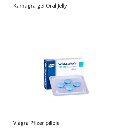
Kamagra gel Oral Jelly
Viagra Pfizer pillole