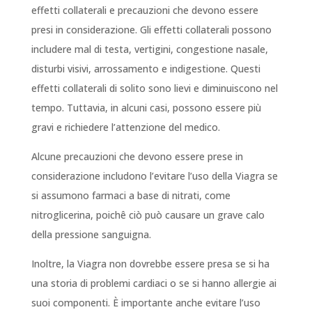
effetti collaterali e precauzioni che devono essere
presi in considerazione. Gli effetti collaterali possono
includere mal di testa, vertigini, congestione nasale,
disturbi visivi, arrossamento e indigestione. Questi
effetti collaterali di solito sono lievi e diminuiscono nel
tempo. Tuttavia, in alcuni casi, possono essere più
gravi e richiedere l’attenzione del medico.
Alcune precauzioni che devono essere prese in
considerazione includono l’evitare l’uso della Viagra se
si assumono farmaci a base di nitrati, come
nitroglicerina, poichê ciò può causare un grave calo
della pressione sanguigna.
Inoltre, la Viagra non dovrebbe essere presa se si ha
una storia di problemi cardiaci o se si hanno allergie ai
suoi componenti. È importante anche evitare l’uso