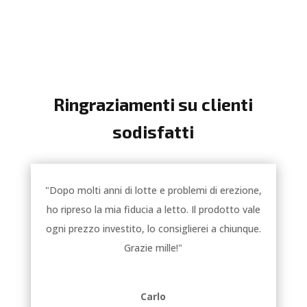
Ringraziamenti su clienti
sodisfatti
"Dopo molti anni di lotte e problemi di erezione,
ho ripreso la mia fiducia a letto. Il prodotto vale
ogni prezzo investito, lo consiglierei a chiunque.
Grazie mille!"
Carlo