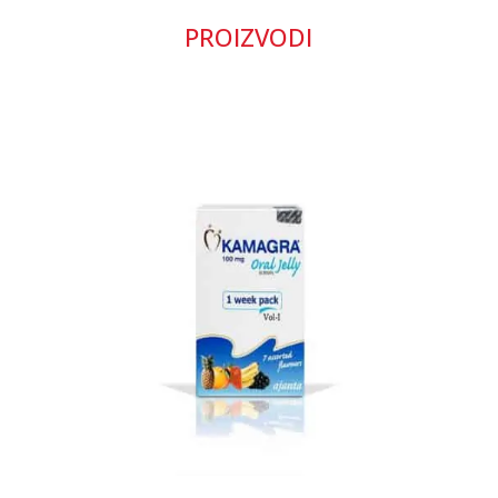
PROIZVODI