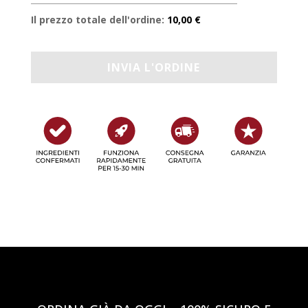
Il prezzo totale dell'ordine:
10,00 €