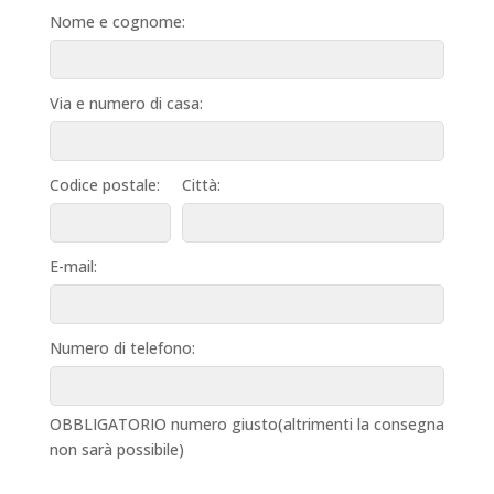
Nome e cognome:
Via e numero di casa:
Codice postale:
Città:
E-mail:
Numero di telefono:
OBBLIGATORIO numero giusto(altrimenti la consegna
non sarà possibile)