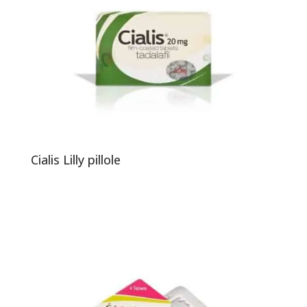
Cialis Lilly pillole