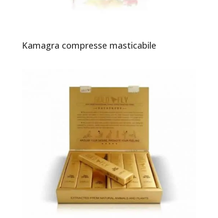
Kamagra compresse masticabile