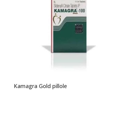
Kamagra Gold pillole