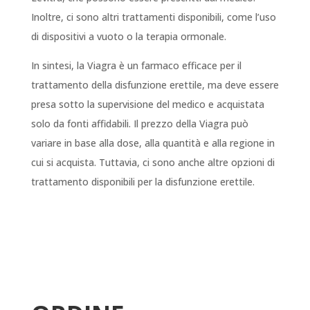
Inoltre, ci sono altri trattamenti disponibili, come l’uso
di dispositivi a vuoto o la terapia ormonale.
In sintesi, la Viagra è un farmaco efficace per il
trattamento della disfunzione erettile, ma deve essere
presa sotto la supervisione del medico e acquistata
solo da fonti affidabili. Il prezzo della Viagra può
variare in base alla dose, alla quantità e alla regione in
cui si acquista. Tuttavia, ci sono anche altre opzioni di
trattamento disponibili per la disfunzione erettile.