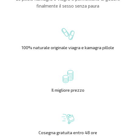
finalmente il sesso senza paura
100% naturale originale viagra e kamagra pillole
Il migliore prezzo
Cosegna gratuita entro 48 ore