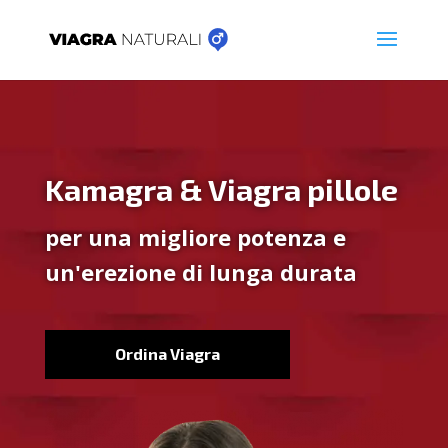
Kamagra & Viagra pillole
per una migliore potenza e
un'erezione di lunga durata
Ordina Viagra