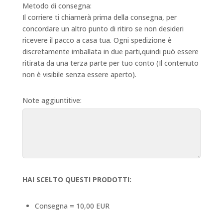
Metodo di consegna:
Il corriere ti chiamerà prima della consegna, per
concordare un altro punto di ritiro se non desideri
ricevere il pacco a casa tua. Ogni spedizione è
discretamente imballata in due parti,quindi può essere
ritirata da una terza parte per tuo conto (Il contenuto
non è visibile senza essere aperto).
Note aggiuntitive:
HAI SCELTO QUESTI PRODOTTI:
Consegna = 10,00 EUR