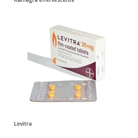
Levitra