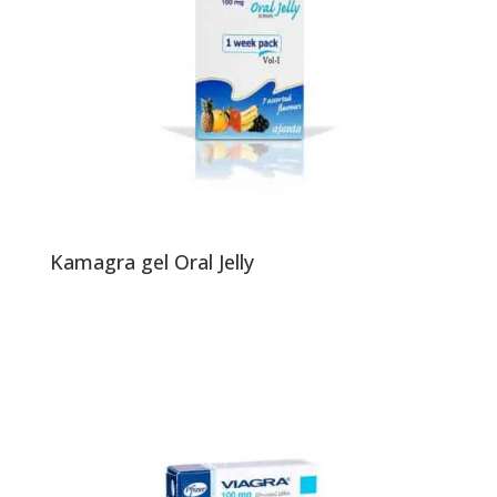
Kamagra gel Oral Jelly