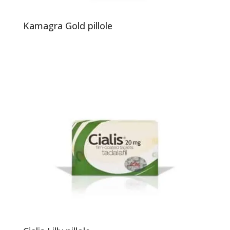
Kamagra Gold pillole