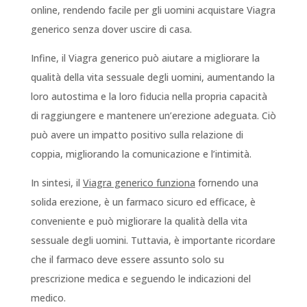
online, rendendo facile per gli uomini acquistare Viagra
generico senza dover uscire di casa.
Infine, il Viagra generico può aiutare a migliorare la
qualità della vita sessuale degli uomini, aumentando la
loro autostima e la loro fiducia nella propria capacità
di raggiungere e mantenere un’erezione adeguata. Ciò
può avere un impatto positivo sulla relazione di
coppia, migliorando la comunicazione e l’intimità.
In sintesi, il
Viagra generico funziona
fornendo una
solida erezione, è un farmaco sicuro ed efficace, è
conveniente e può migliorare la qualità della vita
sessuale degli uomini. Tuttavia, è importante ricordare
che il farmaco deve essere assunto solo su
prescrizione medica e seguendo le indicazioni del
medico.