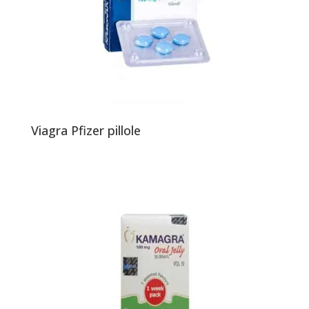
Viagra Pfizer pillole