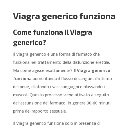
Viagra generico funziona
Come funziona il Viagra
generico?
Il Viagra generico è una forma di farmaco che
funziona nel trattamento della disfunzione erettile.
Ma come agisce esattamente? Il
Viagra generico
funziona
aumentando il flusso di sangue all’interno
del pene, dilatando i vasi sanguigni e rilassando i
muscoli. Questo processo viene attivato a seguito
dell’assunzione del farmaco, in genere 30-60 minuti
prima del rapporto sessuale.
Il Viagra generico funziona solo in presenza di