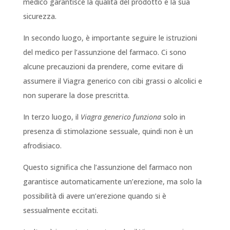
medico garantisce la qualità del prodotto e la sua
sicurezza.
In secondo luogo, è importante seguire le istruzioni
del medico per l’assunzione del farmaco. Ci sono
alcune precauzioni da prendere, come evitare di
assumere il Viagra generico con cibi grassi o alcolici e
non superare la dose prescritta.
In terzo luogo, il
Viagra generico funziona
solo in
presenza di stimolazione sessuale, quindi non è un
afrodisiaco.
Questo significa che l’assunzione del farmaco non
garantisce automaticamente un’erezione, ma solo la
possibilità di avere un’erezione quando si è
sessualmente eccitati.