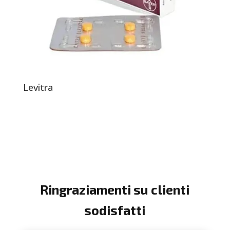
Levitra
Ringraziamenti su clienti
sodisfatti