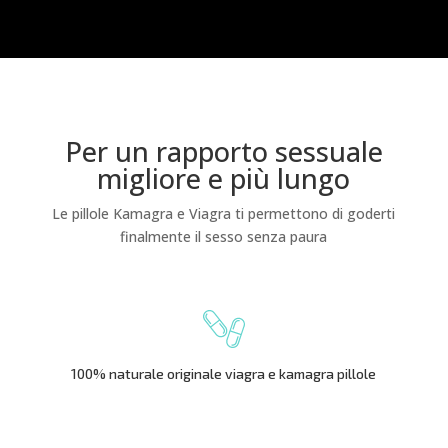
Per un rapporto sessuale
migliore e più lungo
Le pillole Kamagra e Viagra ti permettono di goderti
finalmente il sesso senza paura
100% naturale originale viagra e kamagra pillole