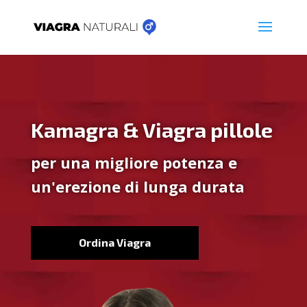
Kamagra & Viagra pillole
per una migliore potenza e
un'erezione di lunga durata
Ordina Viagra