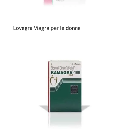
Lovegra Viagra per le donne