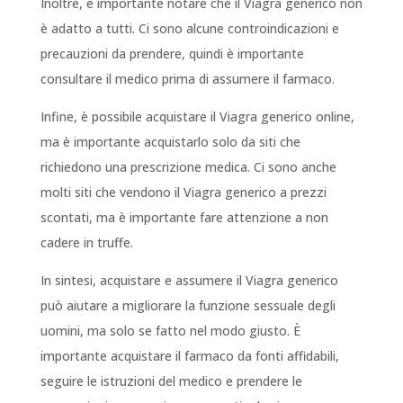
Inoltre, è importante notare che il Viagra generico non
è adatto a tutti. Ci sono alcune controindicazioni e
precauzioni da prendere, quindi è importante
consultare il medico prima di assumere il farmaco.
Infine, è possibile acquistare il Viagra generico online,
ma è importante acquistarlo solo da siti che
richiedono una prescrizione medica. Ci sono anche
molti siti che vendono il Viagra generico a prezzi
scontati, ma è importante fare attenzione a non
cadere in truffe.
In sintesi, acquistare e assumere il Viagra generico
può aiutare a migliorare la funzione sessuale degli
uomini, ma solo se fatto nel modo giusto. È
importante acquistare il farmaco da fonti affidabili,
seguire le istruzioni del medico e prendere le