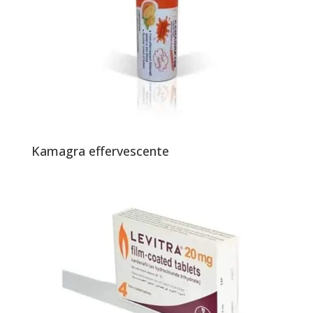
Kamagra effervescente