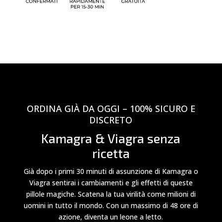
ORDINA GIÀ DA OGGI – 100% SICURO E
DISCRETO
Kamagra & Viagra senza
ricetta
Già dopo i primi 30 minuti di assunzione di Kamagra o
Viagra sentirai i cambiamenti e gli effetti di queste
pillole magiche. Scatena la tua virilità come milioni di
uomini in tutto il mondo. Con un massimo di 48 ore di
azione, diventa un leone a letto.