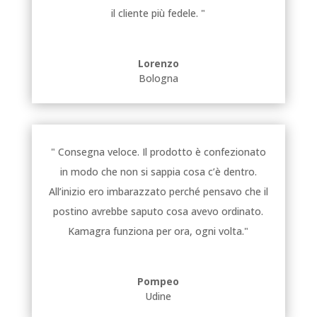
il cliente più fedele. "
Lorenzo
Bologna
" Consegna veloce. Il prodotto è confezionato
in modo che non si sappia cosa c’è dentro.
All’inizio ero imbarazzato perché pensavo che il
postino avrebbe saputo cosa avevo ordinato.
Kamagra funziona per ora, ogni volta."
Pompeo
Udine