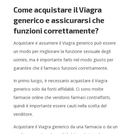
Come acquistare il Viagra
generico e assicurarsi che
funzioni correttamente?
Acquistare e assumere il Viagra generico può essere
un modo per migliorare la funzione sessuale degli
uomini, ma è importante farlo nel modo giusto per
garantire che il farmaco funzioni correttamente.
In primo luogo, è necessario acquistare il Viagra
generico solo da fonti affidabili. Ci sono molte
farmacie online che vendono farmaci contraffatti,
quindi è importante essere cauti nella scelta del
venditore.
Acquistare il Viagra generico da una farmacia o da un