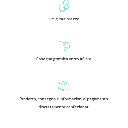
Il migliore prezzo
Cosegna gratuita entro 48 ore
Prodotto, consegna e informazioni di pagamento
discretamente confezionati