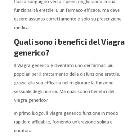
flusso sanguigno verso il pene, migliorando la sua
funzionalità erettile. È un farmaco efficace, ma deve
essere assunto correttamente e solo su prescrizione
medica.
Quali sono i benefici del Viagra
generico?
Il Viagra generico è diventato uno dei farmaci più
popolari per il trattamento della disfunzione erettile,
grazie alla sua efficacia nel migliorare la funzione
sessuale degli uomini. Ma quali sono i benefici del
Viagra generico?
In primo luogo, il Viagra generico funziona in modo
rapido e affidabile, fornendo un’erezione solida e
duratura.