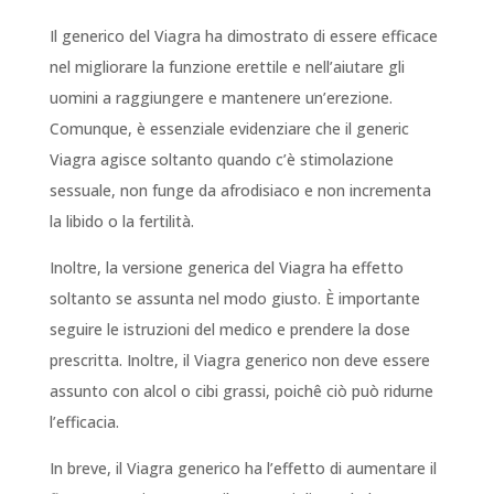
Il generico del Viagra ha dimostrato di essere efficace
nel migliorare la funzione erettile e nell’aiutare gli
uomini a raggiungere e mantenere un’erezione.
Comunque, è essenziale evidenziare che il generic
Viagra agisce soltanto quando c’è stimolazione
sessuale, non funge da afrodisiaco e non incrementa
la libido o la fertilità.
Inoltre, la versione generica del Viagra ha effetto
soltanto se assunta nel modo giusto. È importante
seguire le istruzioni del medico e prendere la dose
prescritta. Inoltre, il Viagra generico non deve essere
assunto con alcol o cibi grassi, poichê ciò può ridurne
l’efficacia.
In breve, il Viagra generico ha l’effetto di aumentare il