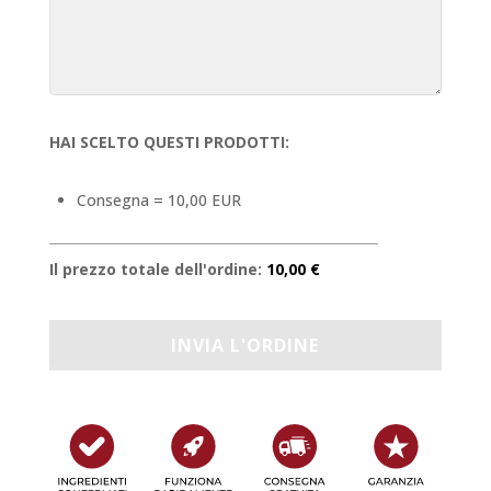
HAI SCELTO QUESTI PRODOTTI:
Consegna = 10,00 EUR
Il prezzo totale dell'ordine:
10,00 €