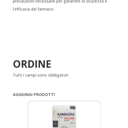
precauzioni necessarie per garantire la sicurezza e
l’efficacia del farmaco.
ORDINE
Tutti i campi sono obbligatori
AGGIUNGI PRODOTTI