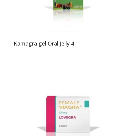
Kamagra gel Oral Jelly 4