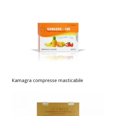
Kamagra compresse masticabile