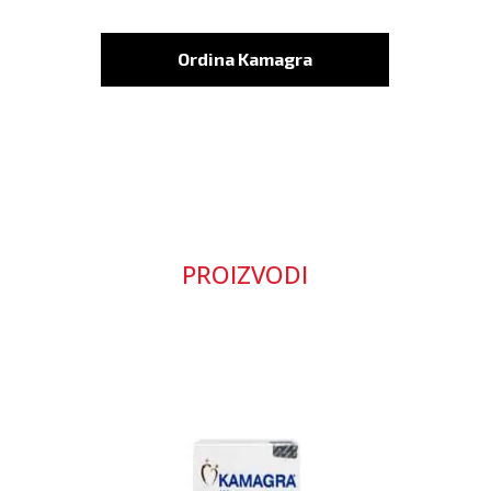
Ordina Kamagra
PROIZVODI