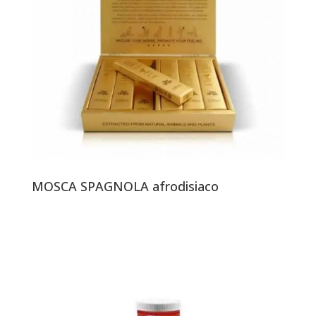
MOSCA SPAGNOLA afrodisiaco