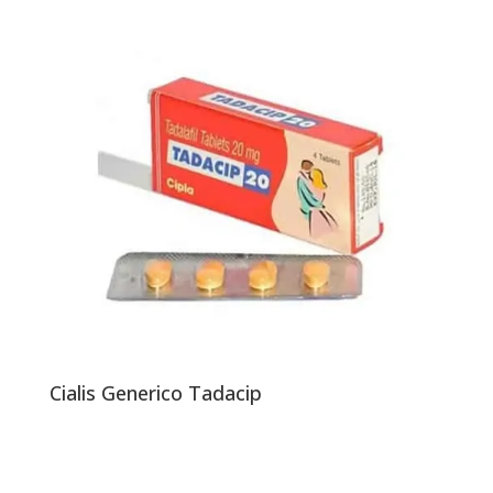
Cialis Generico Tadacip