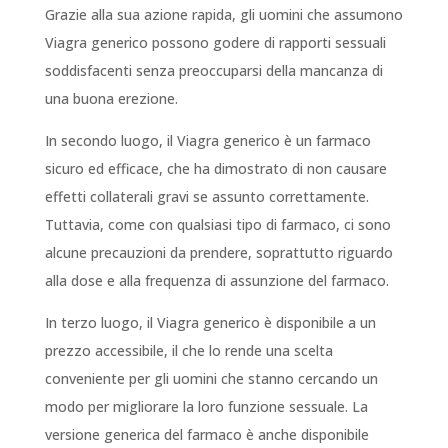
Grazie alla sua azione rapida, gli uomini che assumono
Viagra generico possono godere di rapporti sessuali
soddisfacenti senza preoccuparsi della mancanza di
una buona erezione.
In secondo luogo, il Viagra generico è un farmaco
sicuro ed efficace, che ha dimostrato di non causare
effetti collaterali gravi se assunto correttamente.
Tuttavia, come con qualsiasi tipo di farmaco, ci sono
alcune precauzioni da prendere, soprattutto riguardo
alla dose e alla frequenza di assunzione del farmaco.
In terzo luogo, il Viagra generico è disponibile a un
prezzo accessibile, il che lo rende una scelta
conveniente per gli uomini che stanno cercando un
modo per migliorare la loro funzione sessuale. La
versione generica del farmaco è anche disponibile