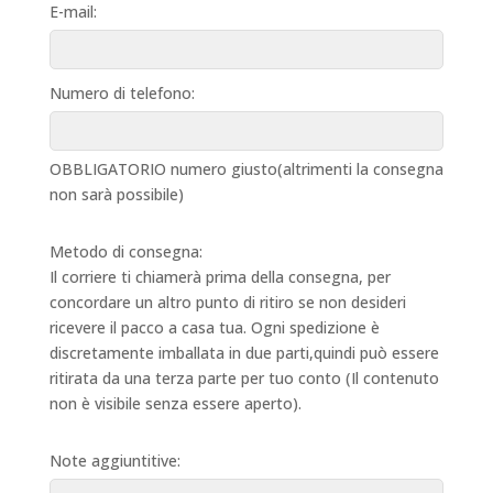
E-mail:
Numero di telefono:
OBBLIGATORIO numero giusto(altrimenti la consegna
non sarà possibile)
Metodo di consegna:
Il corriere ti chiamerà prima della consegna, per
concordare un altro punto di ritiro se non desideri
ricevere il pacco a casa tua. Ogni spedizione è
discretamente imballata in due parti,quindi può essere
ritirata da una terza parte per tuo conto (Il contenuto
non è visibile senza essere aperto).
Note aggiuntitive: