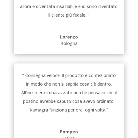
allora è diventata insaziabile e io sono diventato
il cliente più fedele. "
Lorenzo
Bologna
" Consegna veloce. Il prodotto è confezionato
in modo che non si sappia cosa c’è dentro.
All’inizio ero imbarazzato perché pensavo che il
postino avrebbe saputo cosa avevo ordinato.
Kamagra funziona per ora, ogni volta."
Pompeo