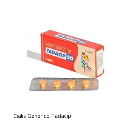
Cialis Generico Tadacip