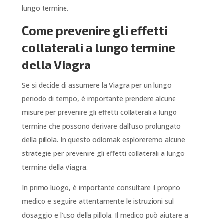
lungo termine.
Come prevenire gli effetti
collaterali a lungo termine
della Viagra
Se si decide di assumere la Viagra per un lungo
periodo di tempo, è importante prendere alcune
misure per prevenire gli effetti collaterali a lungo
termine che possono derivare dall’uso prolungato
della pillola. In questo odlomak esploreremo alcune
strategie per prevenire gli effetti collaterali a lungo
termine della Viagra.
In primo luogo, è importante consultare il proprio
medico e seguire attentamente le istruzioni sul
dosaggio e l’uso della pillola. Il medico può aiutare a