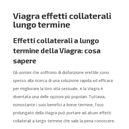
Viagra effetti collaterali
lungo termine
Effetti collaterali a lungo
termine della Viagra: cosa
sapere
Gli uomini che soffrono di disfunzione erettile sono
spesso alla ricerca di una soluzione rapida ed efficace
per migliorare la loro vita sessuale, e la Viagra è
diventata una delle opzioni più popolari. Tuttavia,
nonostante i suoi benefici a breve termine, l’uso
prolungato della Viagra può portare ad alcuni effetti
collaterali a lungo termine che vale la pena conoscere.