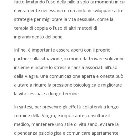
fatto limitando l’uso della pillola solo ai momenti in cui
è veramente necessaria e cercando di sviluppare altre
strategie per migliorare la vita sessuale, come la
terapia di coppia o l’uso di altri metodi di
ingrandimento del pene.
Infine, è importante essere aperti con il proprio
partner sulla situazione, in modo da trovare soluzioni
insieme e ridurre lo stress e l’ansia associati all’uso
della Viagra. Una comunicazione aperta e onesta può
aiutare a ridurre la pressione psicologica e migliorare
la vita sessuale a lungo termine.
In sintesi, per prevenire gli effetti collaterali a lungo
termine della Viagra, è importante consultare il
medico, mantenere uno stile di vita sano, evitare la
dipendenza psicologica e comunicare apertamente