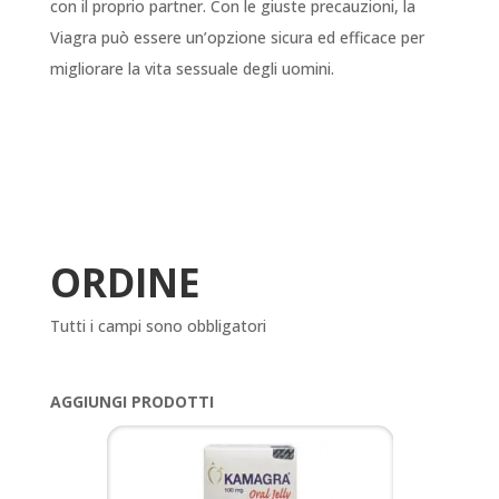
con il proprio partner. Con le giuste precauzioni, la
Viagra può essere un’opzione sicura ed efficace per
migliorare la vita sessuale degli uomini.
ORDINE
Tutti i campi sono obbligatori
AGGIUNGI PRODOTTI