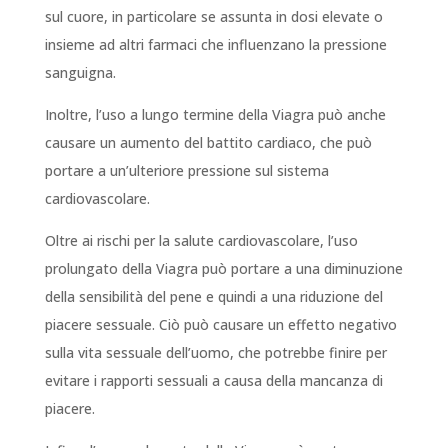
sul cuore, in particolare se assunta in dosi elevate o
insieme ad altri farmaci che influenzano la pressione
sanguigna.
Inoltre, l’uso a lungo termine della Viagra può anche
causare un aumento del battito cardiaco, che può
portare a un’ulteriore pressione sul sistema
cardiovascolare.
Oltre ai rischi per la salute cardiovascolare, l’uso
prolungato della Viagra può portare a una diminuzione
della sensibilità del pene e quindi a una riduzione del
piacere sessuale. Ciò può causare un effetto negativo
sulla vita sessuale dell’uomo, che potrebbe finire per
evitare i rapporti sessuali a causa della mancanza di
piacere.