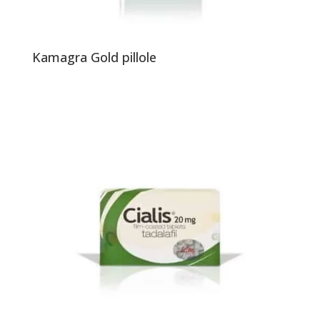
Kamagra Gold pillole