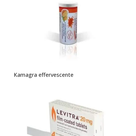
Kamagra effervescente