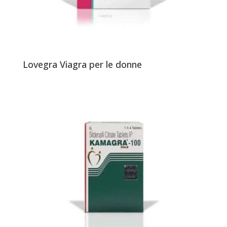
Lovegra Viagra per le donne