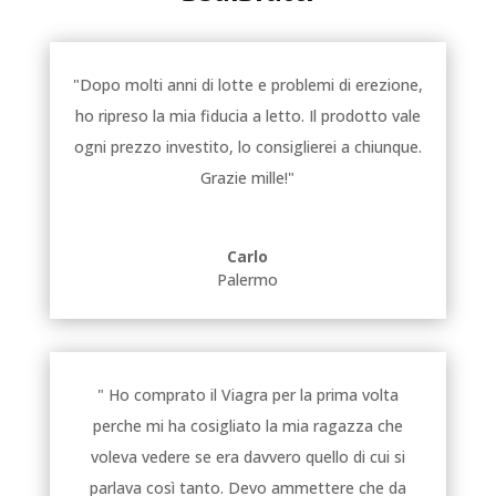
"Dopo molti anni di lotte e problemi di erezione,
ho ripreso la mia fiducia a letto. Il prodotto vale
ogni prezzo investito, lo consiglierei a chiunque.
Grazie mille!"
Carlo
Palermo
" Ho comprato il Viagra per la prima volta
perche mi ha cosigliato la mia ragazza che
voleva vedere se era davvero quello di cui si
parlava così tanto. Devo ammettere che da