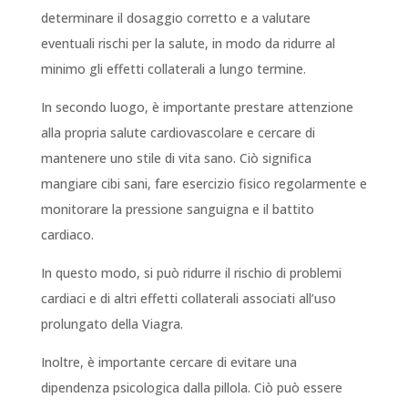
determinare il dosaggio corretto e a valutare
eventuali rischi per la salute, in modo da ridurre al
minimo gli effetti collaterali a lungo termine.
In secondo luogo, è importante prestare attenzione
alla propria salute cardiovascolare e cercare di
mantenere uno stile di vita sano. Ciò significa
mangiare cibi sani, fare esercizio fisico regolarmente e
monitorare la pressione sanguigna e il battito
cardiaco.
In questo modo, si può ridurre il rischio di problemi
cardiaci e di altri effetti collaterali associati all’uso
prolungato della Viagra.
Inoltre, è importante cercare di evitare una
dipendenza psicologica dalla pillola. Ciò può essere