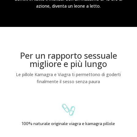
azione, diventa un leone a letto.
Per un rapporto sessuale
migliore e più lungo
Le pillole Kamagra e Viagra ti permettono di goderti
finalmente il sesso senza paura
100% naturale originale viagra e kamagra pillole