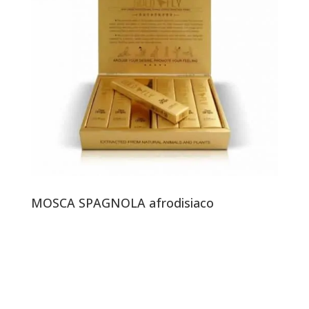
MOSCA SPAGNOLA afrodisiaco