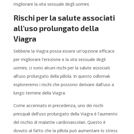
migliorare la vita sessuale degli uomini.
Rischi per la salute associati
all’uso prolungato della
Viagra
Sebbene la Viagra possa essere un’opzione efficace
per migliorare l’erezione e la vita sessuale degli
uomini, ci sono alcuni rischi per la salute associati
all’uso prolungato della pillola. In questo odlomak
esploreremo i rischi che possono derivare dall’uso a
lungo termine della Viagra.
Come accennato in precedenza, uno dei rischi
principali dell’uso prolungato della Viagra è l’aumento
del rischio di malattie cardiovascolari. Questo è
dovuto al fatto che la pillola può aumentare lo stress