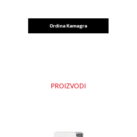
Ordina Kamagra
PROIZVODI