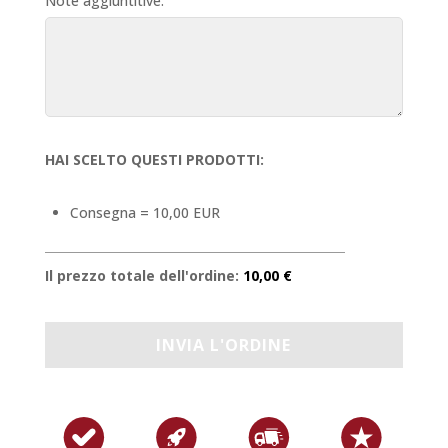
Note aggiuntitive:
HAI SCELTO QUESTI PRODOTTI:
Consegna = 10,00 EUR
Il prezzo totale dell'ordine:
10,00 €