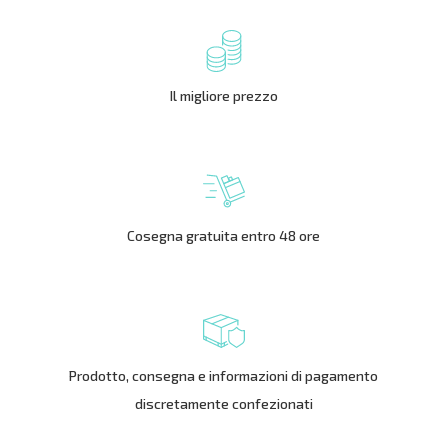
Il migliore prezzo
Cosegna gratuita entro 48 ore
Prodotto, consegna e informazioni di pagamento
discretamente confezionati