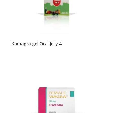
Kamagra gel Oral Jelly 4