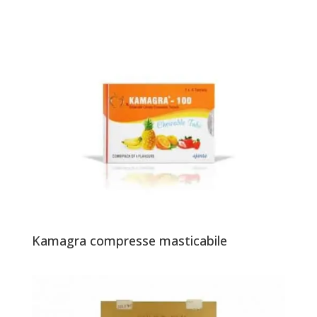
Kamagra compresse masticabile