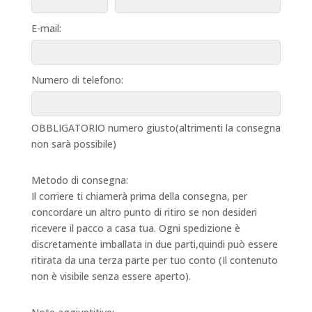
E-mail:
Numero di telefono:
OBBLIGATORIO numero giusto(altrimenti la consegna
non sarà possibile)
Metodo di consegna:
Il corriere ti chiamerà prima della consegna, per
concordare un altro punto di ritiro se non desideri
ricevere il pacco a casa tua. Ogni spedizione è
discretamente imballata in due parti,quindi può essere
ritirata da una terza parte per tuo conto (Il contenuto
non è visibile senza essere aperto).