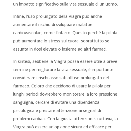
un impatto significativo sulla vita sessuale di un uomo.
Infine, l’uso prolungato della Viagra può anche
aumentare il rischio di sviluppare malattie
cardiovascolari, come l’infarto. Questo perchê la pillola
può aumentare lo stress sul cuore, soprattutto se
assunta in dosi elevate o insieme ad altri farmaci.
In sintesi, sebbene la Viagra possa essere utile a breve
termine per migliorare la vita sessuale, è importante
considerare i rischi associati all’uso prolungato del
farmaco. Coloro che decidono di usare la pillola per
lunghi periodi dovrebbero monitorare la loro pressione
sanguigna, cercare di evitare una dipendenza
psicologica e prestare attenzione ai segnali di
problemi cardiaci. Con la giusta attenzione, tuttavia, la
Viagra può essere un’opzione sicura ed efficace per