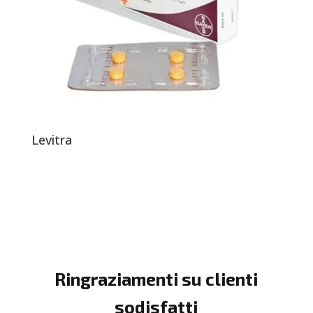
Levitra
Ringraziamenti su clienti
sodisfatti