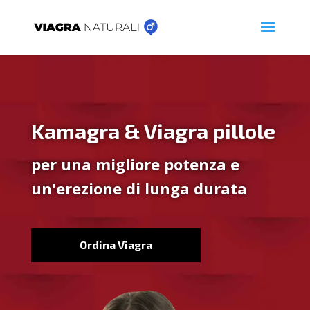
Kamagra & Viagra pillole
per una migliore potenza e
un'erezione di lunga durata
Ordina Viagra