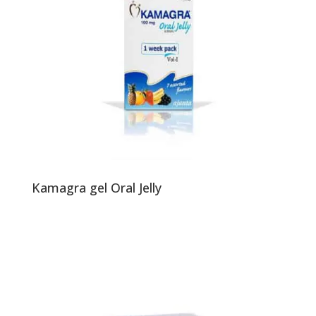
Kamagra gel Oral Jelly