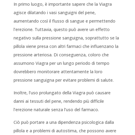
In primo luogo, è importante sapere che la Viagra
agisce dilatando i vasi sanguigni del pene,
aumentando così il flusso di sangue e permettendo
l’erezione. Tuttavia, questo può avere un effetto
negativo sulla pressione sanguigna, soprattutto se la
pillola viene presa con altri farmaci che influenzano la
pressione arteriosa. Di conseguenza, coloro che
assumono Viagra per un lungo periodo di tempo
dovrebbero monitorare attentamente la loro
pressione sanguigna per evitare problemi di salute.
Inoltre, l’uso prolungato della Viagra può causare
danni ai tessuti del pene, rendendo più difficile
l’erezione naturale senza l’uso del farmaco.
Ciò può portare a una dipendenza psicologica dalla
pillola e a problemi di autostima, che possono avere