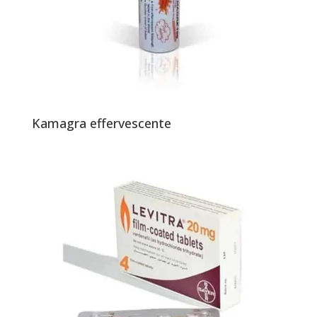
Kamagra effervescente