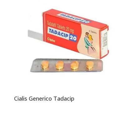
Cialis Generico Tadacip