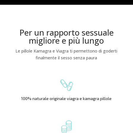
Per un rapporto sessuale
migliore e più lungo
Le pillole Kamagra e Viagra ti permettono di goderti
finalmente il sesso senza paura
100% naturale originale viagra e kamagra pillole