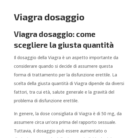
Viagra dosaggio
Viagra dosaggio: come
scegliere la giusta quantità
Il dosaggio della Viagra è un aspetto importante da
considerare quando si decide di assumere questa
forma di trattamento per la disfunzione erettile. La
scelta della giusta quantità di Viagra dipende da diversi
fattori, tra cui età, salute generale e la gravità del
problema di disfunzione erettile.
In genere, la dose consigliata di Viagra è di 50 mg, da
assumere circa un’ora prima del rapporto sessuale.
Tuttavia, il dosaggio può essere aumentato o