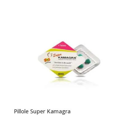
Pillole Super Kamagra