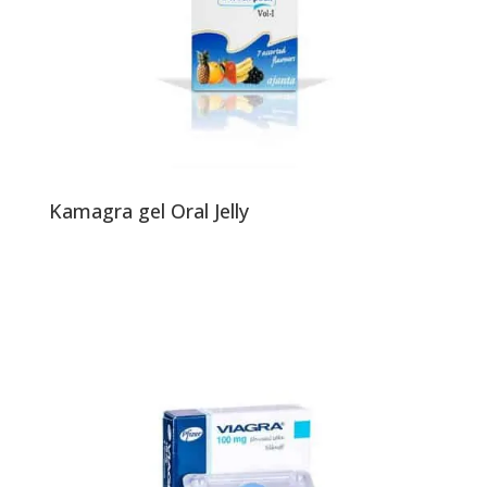
Kamagra gel Oral Jelly