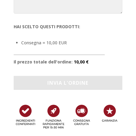
HAI SCELTO QUESTI PRODOTTI:
Consegna = 10,00 EUR
Il prezzo totale dell'ordine:
10,00 €