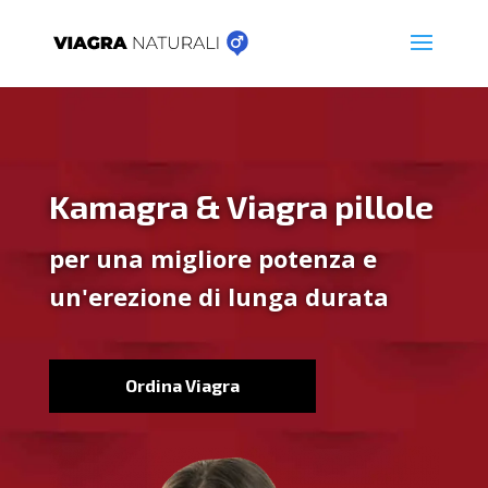
Kamagra & Viagra pillole
per una migliore potenza e
un'erezione di lunga durata
Ordina Viagra