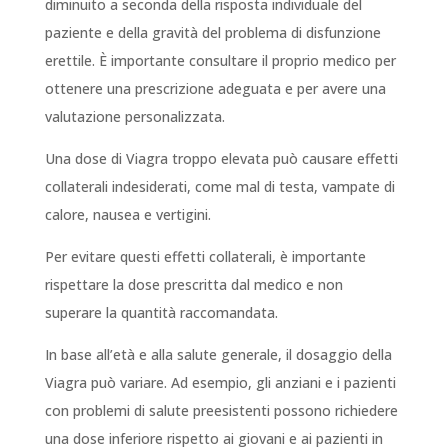
diminuito a seconda della risposta individuale del
paziente e della gravità del problema di disfunzione
erettile. È importante consultare il proprio medico per
ottenere una prescrizione adeguata e per avere una
valutazione personalizzata.
Una dose di Viagra troppo elevata può causare effetti
collaterali indesiderati, come mal di testa, vampate di
calore, nausea e vertigini.
Per evitare questi effetti collaterali, è importante
rispettare la dose prescritta dal medico e non
superare la quantità raccomandata.
In base all’età e alla salute generale, il dosaggio della
Viagra può variare. Ad esempio, gli anziani e i pazienti
con problemi di salute preesistenti possono richiedere
una dose inferiore rispetto ai giovani e ai pazienti in