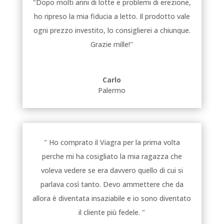
"Dopo molti anni di lotte e problemi di erezione,
ho ripreso la mia fiducia a letto. Il prodotto vale
ogni prezzo investito, lo consiglierei a chiunque.
Grazie mille!"
Carlo
Palermo
" Ho comprato il Viagra per la prima volta
perche mi ha cosigliato la mia ragazza che
voleva vedere se era davvero quello di cui si
parlava così tanto. Devo ammettere che da
allora è diventata insaziabile e io sono diventato
il cliente più fedele. "