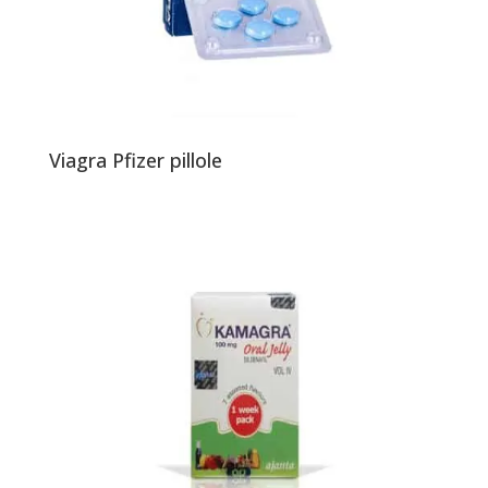
Viagra Pfizer pillole