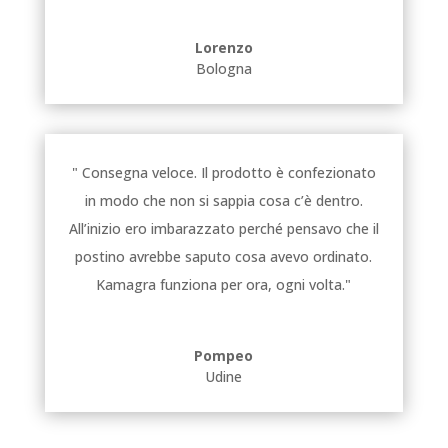
Lorenzo
Bologna
" Consegna veloce. Il prodotto è confezionato
in modo che non si sappia cosa c’è dentro.
All’inizio ero imbarazzato perché pensavo che il
postino avrebbe saputo cosa avevo ordinato.
Kamagra funziona per ora, ogni volta."
Pompeo
Udine