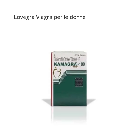
Lovegra Viagra per le donne