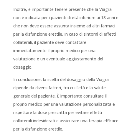
Inoltre, è importante tenere presente che la Viagra
non è indicata per i pazienti di età inferiore ai 18 anni e
che non deve essere assunta insieme ad altri farmaci
per la disfunzione erettile. In caso di sintomi di effetti
collaterali, il paziente deve contattare
immediatamente il proprio medico per una
valutazione e un eventuale aggiustamento del
dosaggio.
In conclusione, la scelta del dosaggio della Viagra
dipende da diversi fattori, tra cui l’età e la salute
generale del paziente. È importante consultare il
proprio medico per una valutazione personalizzata e
rispettare la dose prescritta per evitare effetti
collaterali indesiderati e assicurare una terapia efficace
per la disfunzione erettile.