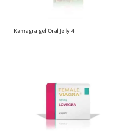
Kamagra gel Oral Jelly 4