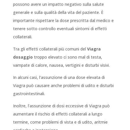
possono avere un impatto negativo sulla salute
generale e sulla qualità della vita del paziente. È
importante rispettare la dose prescritta dal medico e
tenere sotto controllo eventuali sintomi di effetti
collaterali.
Tra gli effetti collaterali più comuni del
Viagra
dosaggio
troppo elevato ci sono mal di testa,
vampate di calore, nausea, vertigini e disturbi visivi.
In alcuni casi, l’assunzione di una dose elevata di
Viagra può causare anche problemi di udito e disturbi
gastrointestinali.
Inoltre, l’assunzione di dosi eccessive di Viagra può
aumentare il rischio di effetti collaterali a lungo
termine, come problemi di vista e di udito, aritmie