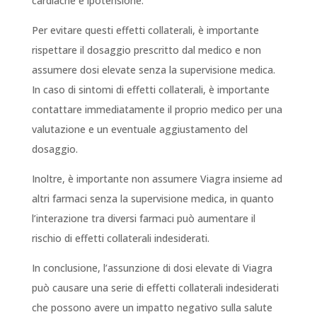
cardiache e ipotensione.
Per evitare questi effetti collaterali, è importante
rispettare il dosaggio prescritto dal medico e non
assumere dosi elevate senza la supervisione medica.
In caso di sintomi di effetti collaterali, è importante
contattare immediatamente il proprio medico per una
valutazione e un eventuale aggiustamento del
dosaggio.
Inoltre, è importante non assumere Viagra insieme ad
altri farmaci senza la supervisione medica, in quanto
l’interazione tra diversi farmaci può aumentare il
rischio di effetti collaterali indesiderati.
In conclusione, l’assunzione di dosi elevate di Viagra
può causare una serie di effetti collaterali indesiderati
che possono avere un impatto negativo sulla salute