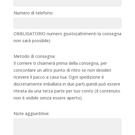
Numero di telefono:
OBBLIGATORIO numero giusto(altrimenti la consegna
non sarà possibile)
Metodo di consegna:
Il corriere ti chiamerà prima della consegna, per
concordare un altro punto di ritiro se non desideri
ricevere il pacco a casa tua. Ogni spedizione è
discretamente imballata in due parti,quindi può essere
ritirata da una terza parte per tuo conto (Il contenuto
non è visibile senza essere aperto).
Note aggiuntitive: