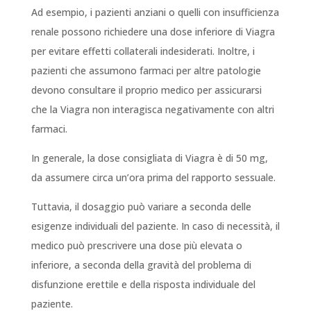
Ad esempio, i pazienti anziani o quelli con insufficienza
renale possono richiedere una dose inferiore di Viagra
per evitare effetti collaterali indesiderati. Inoltre, i
pazienti che assumono farmaci per altre patologie
devono consultare il proprio medico per assicurarsi
che la Viagra non interagisca negativamente con altri
farmaci.
In generale, la dose consigliata di Viagra è di 50 mg,
da assumere circa un’ora prima del rapporto sessuale.
Tuttavia, il dosaggio può variare a seconda delle
esigenze individuali del paziente. In caso di necessità, il
medico può prescrivere una dose più elevata o
inferiore, a seconda della gravità del problema di
disfunzione erettile e della risposta individuale del
paziente.