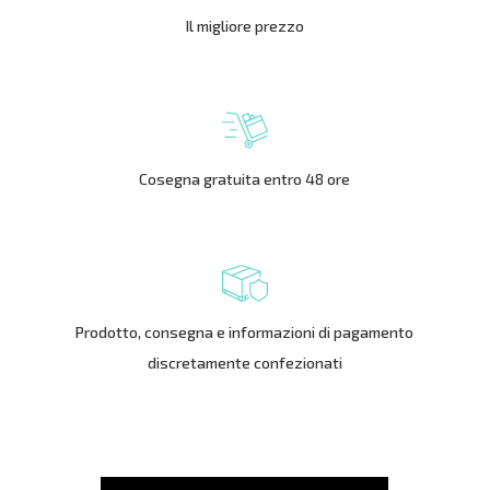
Il migliore prezzo
Cosegna gratuita entro 48 ore
Prodotto, consegna e informazioni di pagamento
discretamente confezionati