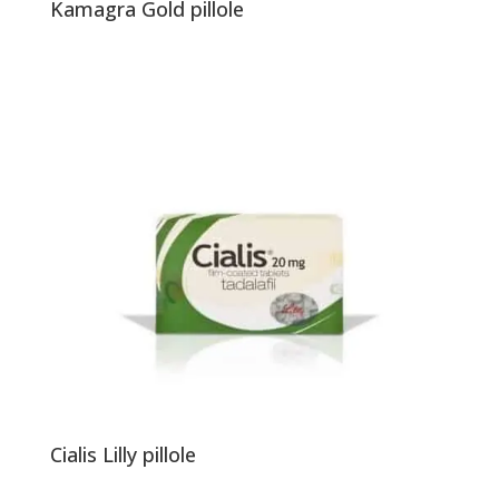
Kamagra Gold pillole
Cialis Lilly pillole