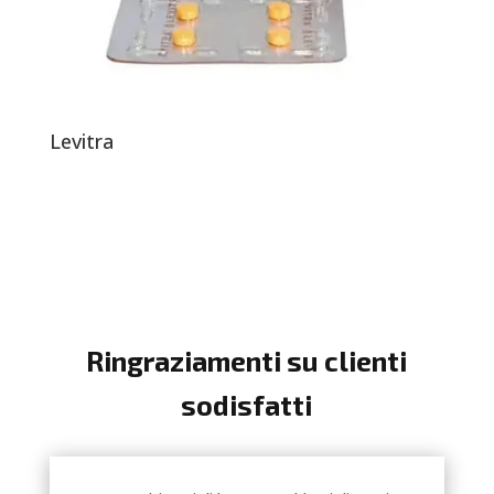
Levitra
Ringraziamenti su clienti
sodisfatti