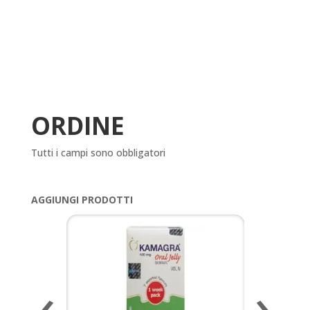
ORDINE
Tutti i campi sono obbligatori
AGGIUNGI PRODOTTI
‹
›