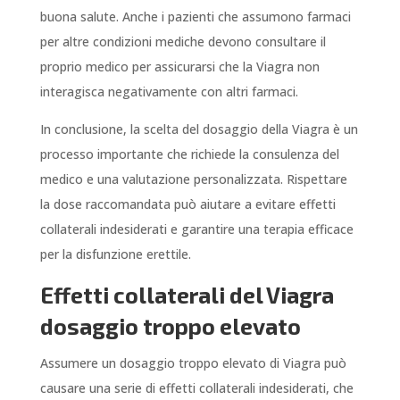
buona salute. Anche i pazienti che assumono farmaci
per altre condizioni mediche devono consultare il
proprio medico per assicurarsi che la Viagra non
interagisca negativamente con altri farmaci.
In conclusione, la scelta del dosaggio della Viagra è un
processo importante che richiede la consulenza del
medico e una valutazione personalizzata. Rispettare
la dose raccomandata può aiutare a evitare effetti
collaterali indesiderati e garantire una terapia efficace
per la disfunzione erettile.
Effetti collaterali del Viagra
dosaggio troppo elevato
Assumere un dosaggio troppo elevato di Viagra può
causare una serie di effetti collaterali indesiderati, che