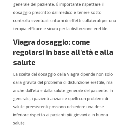
generale del paziente. È importante rispettare il
dosaggio prescritto dal medico e tenere sotto
controllo eventuali sintomi di effetti collaterali per una
terapia efficace e sicura per la disfunzione erettile.
Viagra dosaggio: come
regolarsi in base all’età e alla
salute
La scelta del dosaggio della Viagra dipende non solo
dalla gravità del problema di disfunzione erettile, ma
anche dall’età e dalla salute generale del paziente. In
generale, i pazienti anziani e quelli con problemi di
salute preesistenti possono richiedere una dose
inferiore rispetto ai pazienti più giovani e in buona
salute.