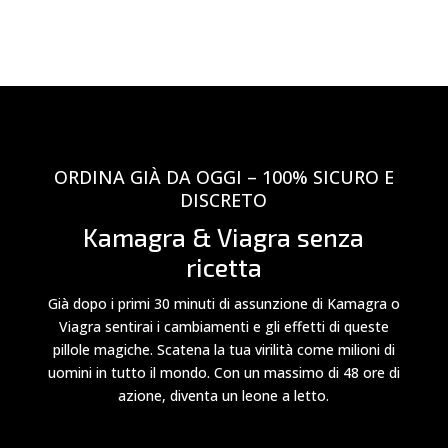
ORDINA GIÀ DA OGGI – 100% SICURO E
DISCRETO
Kamagra & Viagra senza
ricetta
Già dopo i primi 30 minuti di assunzione di Kamagra o
Viagra sentirai i cambiamenti e gli effetti di queste
pillole magiche. Scatena la tua virilità come milioni di
uomini in tutto il mondo. Con un massimo di 48 ore di
azione, diventa un leone a letto.