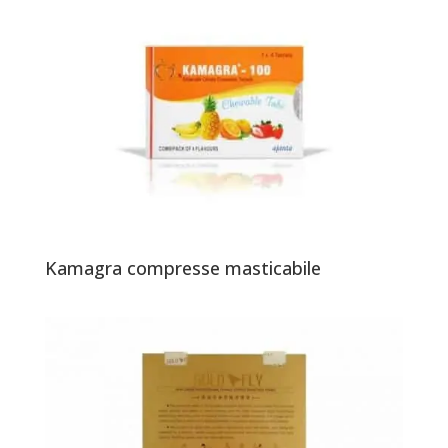
Kamagra compresse masticabile