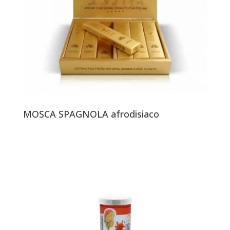
MOSCA SPAGNOLA afrodisiaco