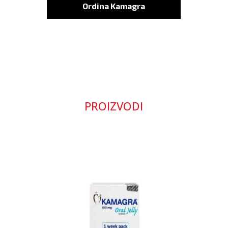
Ordina Kamagra
PROIZVODI