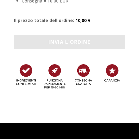
Consegna = 10,00 EUR
Il prezzo totale dell'ordine:
10,00 €