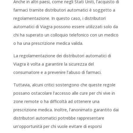
Anche in altri paesi, come negli Stati Uniti, l’acquisto di
farmaci tramite distributori automatici è soggetto a
regolamentazione. In questo caso, i distributori
automatici di Viagra possono essere utilizzati solo da
chi ha superato un colloquio telefonico con un medico
o ha una prescrizione medica valida.
La regolamentazione dei distributori automatici di
Viagra è volta a garantire la sicurezza del
consumatore e a prevenire l’abuso di farmaci.
Tuttavia, alcuni critici sostengono che queste regole
possano ostacolare l’accesso alle cure per chi vive in
zone remote o ha difficoltà ad ottenere una
prescrizione medica. Inoltre, l’anonimato garantito dai
distributori automatici potrebbe rappresentare
un’opportunità per chi vuole evitare di esporsi