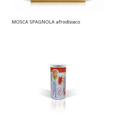
MOSCA SPAGNOLA afrodisiaco