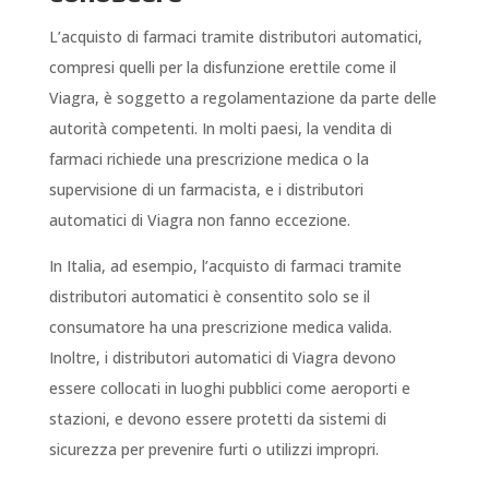
L’acquisto di farmaci tramite distributori automatici,
compresi quelli per la disfunzione erettile come il
Viagra, è soggetto a regolamentazione da parte delle
autorità competenti. In molti paesi, la vendita di
farmaci richiede una prescrizione medica o la
supervisione di un farmacista, e i distributori
automatici di Viagra non fanno eccezione.
In Italia, ad esempio, l’acquisto di farmaci tramite
distributori automatici è consentito solo se il
consumatore ha una prescrizione medica valida.
Inoltre, i distributori automatici di Viagra devono
essere collocati in luoghi pubblici come aeroporti e
stazioni, e devono essere protetti da sistemi di
sicurezza per prevenire furti o utilizzi impropri.