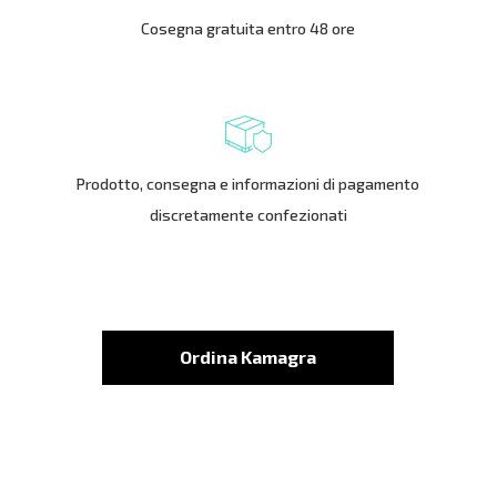
Cosegna gratuita entro 48 ore
Prodotto, consegna e informazioni di pagamento
discretamente confezionati
Ordina Kamagra