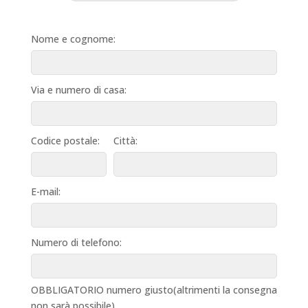
Nome e cognome:
Via e numero di casa:
Codice postale:
Città:
E-mail:
Numero di telefono:
OBBLIGATORIO numero giusto(altrimenti la consegna
non sarà possibile)