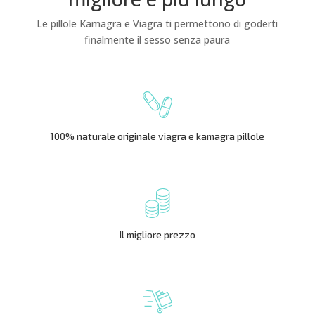
Le pillole Kamagra e Viagra ti permettono di goderti
finalmente il sesso senza paura
100% naturale originale viagra e kamagra pillole
Il migliore prezzo