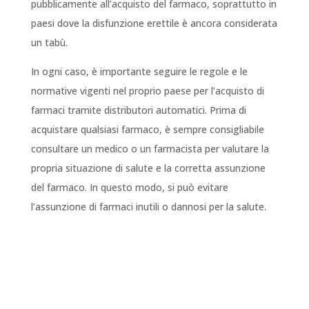
pubblicamente all’acquisto del farmaco, soprattutto in
paesi dove la disfunzione erettile è ancora considerata
un tabù.
In ogni caso, è importante seguire le regole e le
normative vigenti nel proprio paese per l’acquisto di
farmaci tramite distributori automatici. Prima di
acquistare qualsiasi farmaco, è sempre consigliabile
consultare un medico o un farmacista per valutare la
propria situazione di salute e la corretta assunzione
del farmaco. In questo modo, si può evitare
l’assunzione di farmaci inutili o dannosi per la salute.