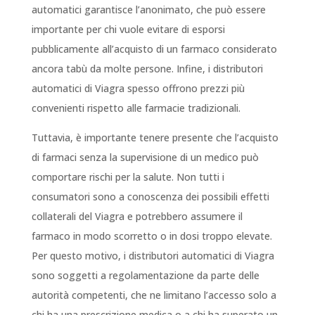
automatici garantisce l’anonimato, che può essere
importante per chi vuole evitare di esporsi
pubblicamente all’acquisto di un farmaco considerato
ancora tabù da molte persone. Infine, i distributori
automatici di Viagra spesso offrono prezzi più
convenienti rispetto alle farmacie tradizionali.
Tuttavia, è importante tenere presente che l’acquisto
di farmaci senza la supervisione di un medico può
comportare rischi per la salute. Non tutti i
consumatori sono a conoscenza dei possibili effetti
collaterali del Viagra e potrebbero assumere il
farmaco in modo scorretto o in dosi troppo elevate.
Per questo motivo, i distributori automatici di Viagra
sono soggetti a regolamentazione da parte delle
autorità competenti, che ne limitano l’accesso solo a
chi ha una prescrizione medica o a chi ha superato un