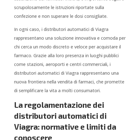
scrupolosamente le istruzioni riportate sulla
confezione e non superare le dosi consigliate.
In ogni caso, i distributori automatici di Viagra
rappresentano una soluzione innovativa e comoda per
chi cerca un modo discreto e veloce per acquistare il
farmaco. Grazie alla loro presenza in luoghi pubblici
come stazioni, aeroporti e centri commerciali, i
distributori automatici di Viagra rappresentano una
nuova frontiera nella vendita di farmaci, che promette
di semplificare la vita a molti consumatori.
La regolamentazione dei
distributori automatici di
Viagra: normative e limiti da
conoscere