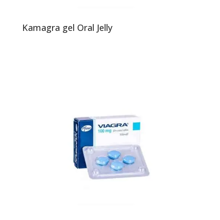
Kamagra gel Oral Jelly