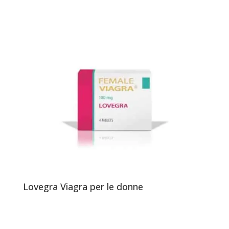
Lovegra Viagra per le donne