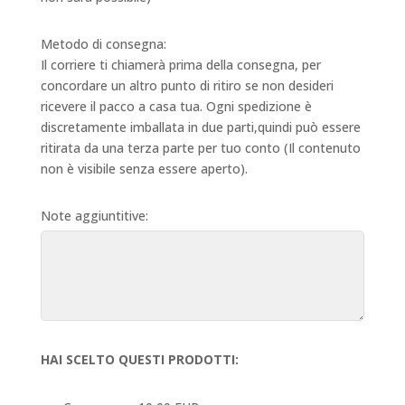
Metodo di consegna:
Il corriere ti chiamerà prima della consegna, per
concordare un altro punto di ritiro se non desideri
ricevere il pacco a casa tua. Ogni spedizione è
discretamente imballata in due parti,quindi può essere
ritirata da una terza parte per tuo conto (Il contenuto
non è visibile senza essere aperto).
Note aggiuntitive:
HAI SCELTO QUESTI PRODOTTI: