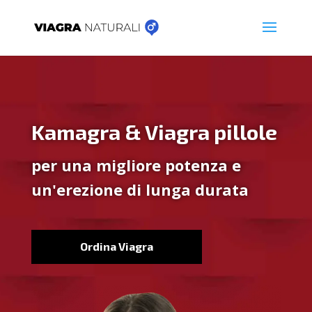
Kamagra & Viagra pillole
per una migliore potenza e
un'erezione di lunga durata
Ordina Viagra