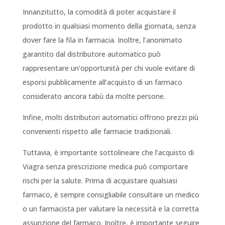
Innanzitutto, la comodità di poter acquistare il
prodotto in qualsiasi momento della giornata, senza
dover fare la fila in farmacia. Inoltre, l’anonimato
garantito dal distributore automatico può
rappresentare un’opportunità per chi vuole evitare di
esporsi pubblicamente all’acquisto di un farmaco
considerato ancora tabù da molte persone.
Infine, molti distributori automatici offrono prezzi più
convenienti rispetto alle farmacie tradizionali.
Tuttavia, è importante sottolineare che l’acquisto di
Viagra senza prescrizione medica può comportare
rischi per la salute. Prima di acquistare qualsiasi
farmaco, è sempre consigliabile consultare un medico
o un farmacista per valutare la necessità e la corretta
assunzione del farmaco. Inoltre, è importante seguire