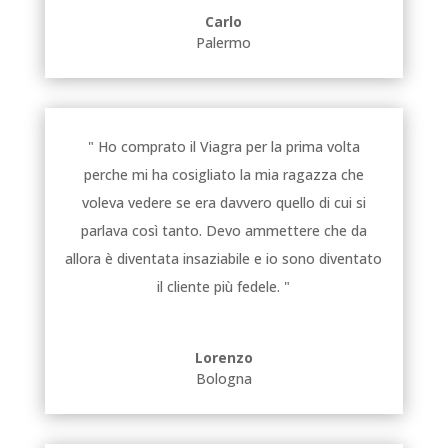
Carlo
Palermo
" Ho comprato il Viagra per la prima volta
perche mi ha cosigliato la mia ragazza che
voleva vedere se era davvero quello di cui si
parlava così tanto. Devo ammettere che da
allora è diventata insaziabile e io sono diventato
il cliente più fedele. "
Lorenzo
Bologna