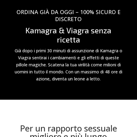
ORDINA GIÀ DA OGGI – 100% SICURO E
DISCRETO
Kamagra & Viagra senza
ricetta
Già dopo i primi 30 minuti di assunzione di Kamagra o
Viagra sentirai i cambiamenti e gli effetti di queste
pillole magiche. Scatena la tua virilità come milioni di
uomini in tutto il mondo. Con un massimo di 48 ore di
azione, diventa un leone a letto.
Per un rapporto sessuale
migliore e più lungo