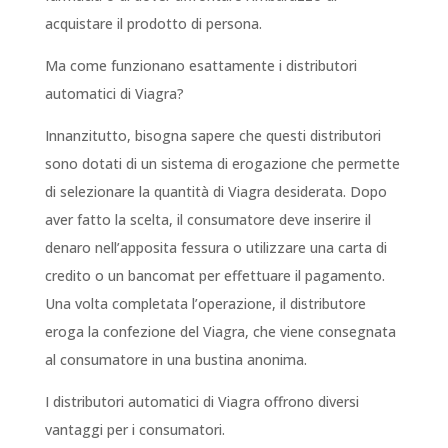
acquistare il prodotto di persona.
Ma come funzionano esattamente i distributori
automatici di Viagra?
Innanzitutto, bisogna sapere che questi distributori
sono dotati di un sistema di erogazione che permette
di selezionare la quantità di Viagra desiderata. Dopo
aver fatto la scelta, il consumatore deve inserire il
denaro nell’apposita fessura o utilizzare una carta di
credito o un bancomat per effettuare il pagamento.
Una volta completata l’operazione, il distributore
eroga la confezione del Viagra, che viene consegnata
al consumatore in una bustina anonima.
I distributori automatici di Viagra offrono diversi
vantaggi per i consumatori.