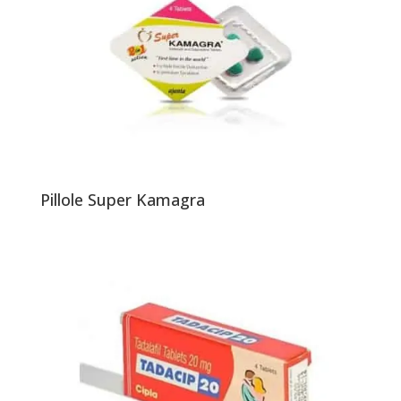
Pillole Super Kamagra