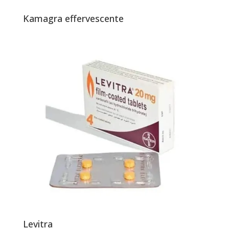
Kamagra effervescente
Levitra