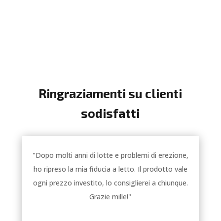
Ringraziamenti su clienti
sodisfatti
"Dopo molti anni di lotte e problemi di erezione,
ho ripreso la mia fiducia a letto. Il prodotto vale
ogni prezzo investito, lo consiglierei a chiunque.
Grazie mille!"