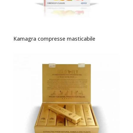
Kamagra compresse masticabile