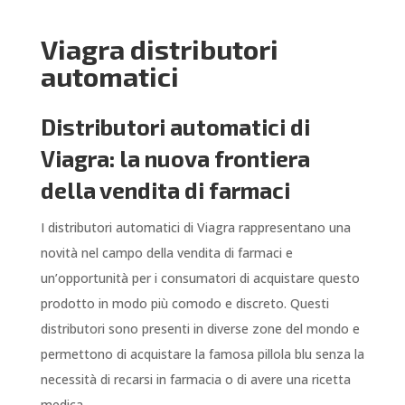
Viagra distributori
automatici
Distributori automatici di
Viagra: la nuova frontiera
della vendita di farmaci
I distributori automatici di Viagra rappresentano una
novità nel campo della vendita di farmaci e
un’opportunità per i consumatori di acquistare questo
prodotto in modo più comodo e discreto. Questi
distributori sono presenti in diverse zone del mondo e
permettono di acquistare la famosa pillola blu senza la
necessità di recarsi in farmacia o di avere una ricetta
medica.