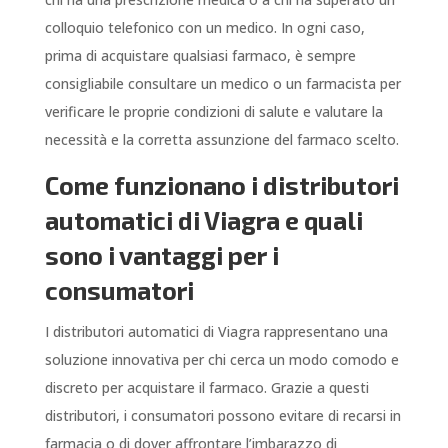
colloquio telefonico con un medico. In ogni caso,
prima di acquistare qualsiasi farmaco, è sempre
consigliabile consultare un medico o un farmacista per
verificare le proprie condizioni di salute e valutare la
necessità e la corretta assunzione del farmaco scelto.
Come funzionano i distributori
automatici di Viagra e quali
sono i vantaggi per i
consumatori
I distributori automatici di Viagra rappresentano una
soluzione innovativa per chi cerca un modo comodo e
discreto per acquistare il farmaco. Grazie a questi
distributori, i consumatori possono evitare di recarsi in
farmacia o di dover affrontare l’imbarazzo di