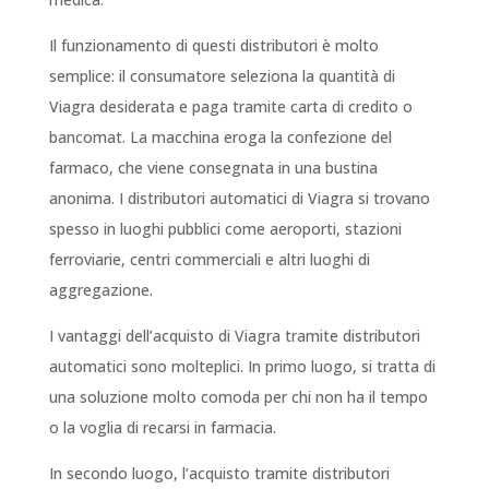
Il funzionamento di questi distributori è molto
semplice: il consumatore seleziona la quantità di
Viagra desiderata e paga tramite carta di credito o
bancomat. La macchina eroga la confezione del
farmaco, che viene consegnata in una bustina
anonima. I distributori automatici di Viagra si trovano
spesso in luoghi pubblici come aeroporti, stazioni
ferroviarie, centri commerciali e altri luoghi di
aggregazione.
I vantaggi dell’acquisto di Viagra tramite distributori
automatici sono molteplici. In primo luogo, si tratta di
una soluzione molto comoda per chi non ha il tempo
o la voglia di recarsi in farmacia.
In secondo luogo, l’acquisto tramite distributori