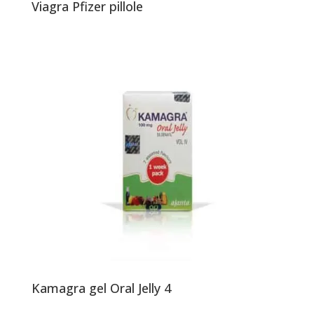
Viagra Pfizer pillole
Kamagra gel Oral Jelly 4