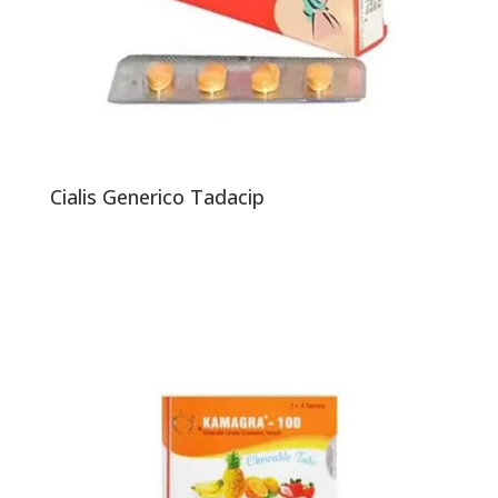
Cialis Generico Tadacip