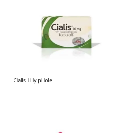
Cialis Lilly pillole