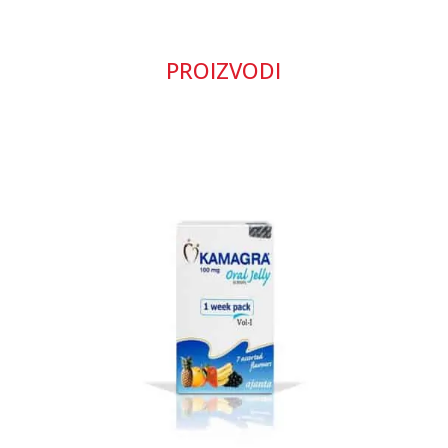
PROIZVODI