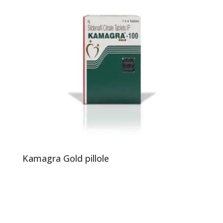
Kamagra Gold pillole