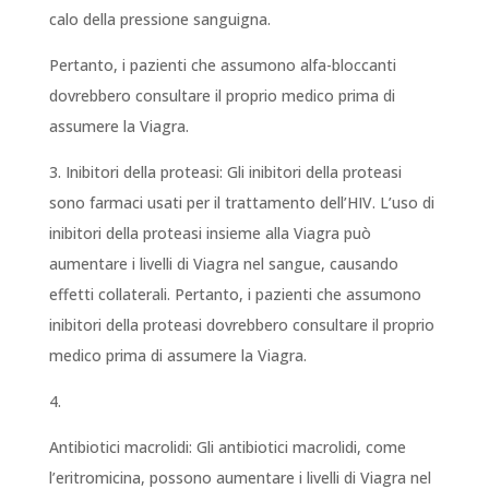
calo della pressione sanguigna.
Pertanto, i pazienti che assumono alfa-bloccanti
dovrebbero consultare il proprio medico prima di
assumere la Viagra.
3. Inibitori della proteasi: Gli inibitori della proteasi
sono farmaci usati per il trattamento dell’HIV. L’uso di
inibitori della proteasi insieme alla Viagra può
aumentare i livelli di Viagra nel sangue, causando
effetti collaterali. Pertanto, i pazienti che assumono
inibitori della proteasi dovrebbero consultare il proprio
medico prima di assumere la Viagra.
4.
Antibiotici macrolidi: Gli antibiotici macrolidi, come
l’eritromicina, possono aumentare i livelli di Viagra nel