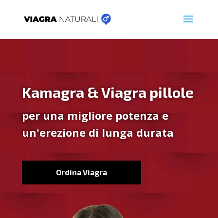
Kamagra & Viagra pillole
per una migliore potenza e
un'erezione di lunga durata
Ordina Viagra