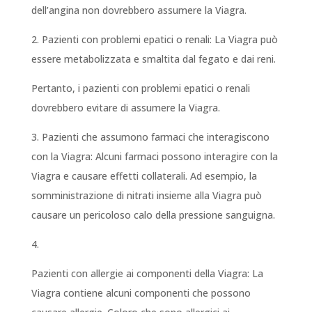
dell’angina non dovrebbero assumere la Viagra.
2. Pazienti con problemi epatici o renali: La Viagra può
essere metabolizzata e smaltita dal fegato e dai reni.
Pertanto, i pazienti con problemi epatici o renali
dovrebbero evitare di assumere la Viagra.
3. Pazienti che assumono farmaci che interagiscono
con la Viagra: Alcuni farmaci possono interagire con la
Viagra e causare effetti collaterali. Ad esempio, la
somministrazione di nitrati insieme alla Viagra può
causare un pericoloso calo della pressione sanguigna.
4.
Pazienti con allergie ai componenti della Viagra: La
Viagra contiene alcuni componenti che possono