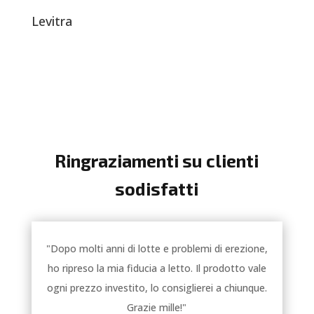
Levitra
Ringraziamenti su clienti
sodisfatti
"Dopo molti anni di lotte e problemi di erezione,
ho ripreso la mia fiducia a letto. Il prodotto vale
ogni prezzo investito, lo consiglierei a chiunque.
Grazie mille!"