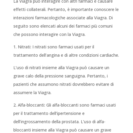
La Viagra può interagire con altri farmaci e causare
effetti collaterali. Pertanto, è importante conoscere le
interazioni farmacologiche associate alla Viagra. Di
seguito sono elencati alcuni dei farmaci più comuni
che possono interagire con la Viagra.
1. Nitrati: I nitrati sono farmaci usati per il
trattamento dell’angina e di altre condizioni cardiache.
L’uso di nitrati insieme alla Viagra può causare un
grave calo della pressione sanguigna. Pertanto, i
pazienti che assumono nitrati dovrebbero evitare di
assumere la Viagra.
2. Alfa-bloccanti: Gli alfa-bloccanti sono farmaci usati
per il trattamento dell’ipertensione e
dell’ingrossamento della prostata. L’uso di alfa-
bloccanti insieme alla Viagra può causare un grave