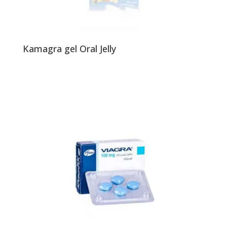
Kamagra gel Oral Jelly