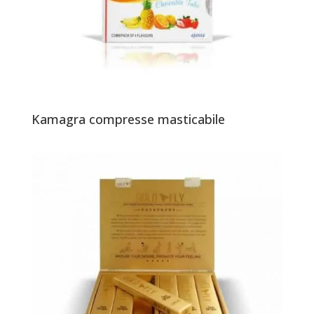
Kamagra compresse masticabile