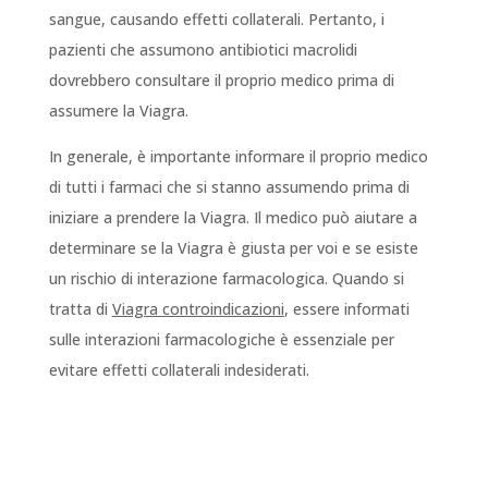
sangue, causando effetti collaterali. Pertanto, i
pazienti che assumono antibiotici macrolidi
dovrebbero consultare il proprio medico prima di
assumere la Viagra.
In generale, è importante informare il proprio medico
di tutti i farmaci che si stanno assumendo prima di
iniziare a prendere la Viagra. Il medico può aiutare a
determinare se la Viagra è giusta per voi e se esiste
un rischio di interazione farmacologica. Quando si
tratta di
Viagra controindicazioni
, essere informati
sulle interazioni farmacologiche è essenziale per
evitare effetti collaterali indesiderati.