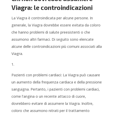
Viagra: le controindicazioni
La Viagra è controindicata per alcune persone. In
generale, la Viagra dovrebbe essere evitata da coloro
che hanno problemi di salute preesistenti o che
assumono altri farmaci. Di seguito sono elencate
alcune delle controindicazioni più comuni associati alla
Viagra.
1.
Pazienti con problemi cardiaci: La Viagra può causare
un aumento della frequenza cardiaca e della pressione
sanguigna. Pertanto, i pazienti con problemi cardiaci,
come l’angina o un recente attacco di cuore,
dovrebbero evitare di assumere la Viagra. Inoltre,
coloro che assumono nitrati per il trattamento