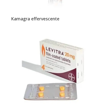
Kamagra effervescente