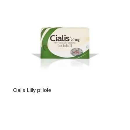
Cialis Lilly pillole