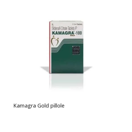
Kamagra Gold pillole