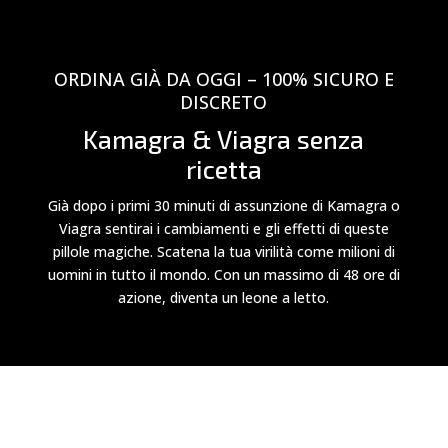
ORDINA GIÀ DA OGGI – 100% SICURO E
DISCRETO
Kamagra & Viagra senza
ricetta
Già dopo i primi 30 minuti di assunzione di Kamagra o
Viagra sentirai i cambiamenti e gli effetti di queste
pillole magiche. Scatena la tua virilità come milioni di
uomini in tutto il mondo. Con un massimo di 48 ore di
azione, diventa un leone a letto.