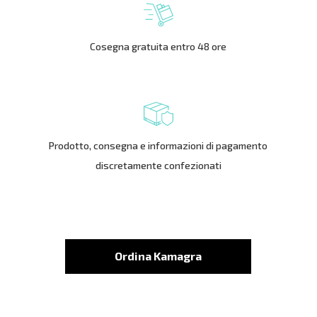
Cosegna gratuita entro 48 ore
Prodotto, consegna e informazioni di pagamento
discretamente confezionati
Ordina Kamagra