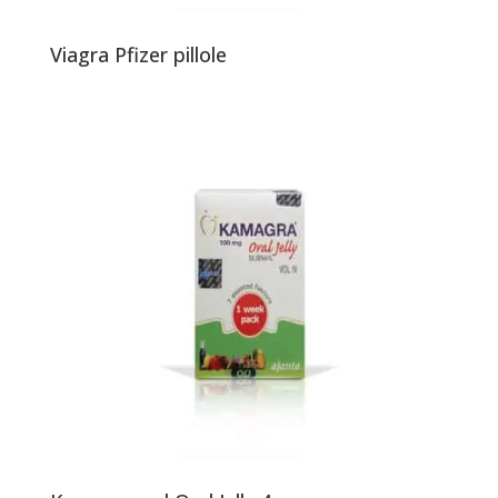
Viagra Pfizer pillole