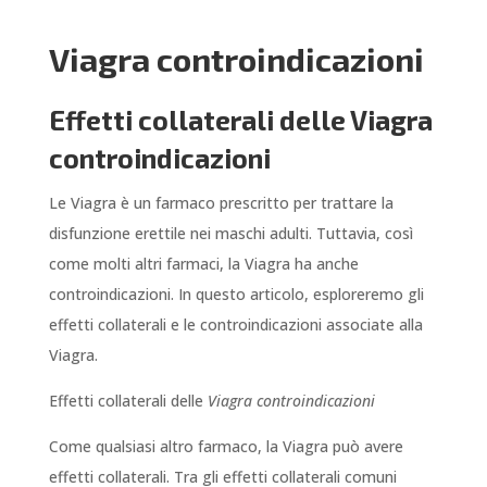
Viagra controindicazioni
Effetti collaterali delle Viagra
controindicazioni
Le Viagra è un farmaco prescritto per trattare la
disfunzione erettile nei maschi adulti. Tuttavia, così
come molti altri farmaci, la Viagra ha anche
controindicazioni. In questo articolo, esploreremo gli
effetti collaterali e le controindicazioni associate alla
Viagra.
Effetti collaterali delle
Viagra controindicazioni
Come qualsiasi altro farmaco, la Viagra può avere
effetti collaterali. Tra gli effetti collaterali comuni