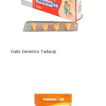
Cialis Generico Tadacip