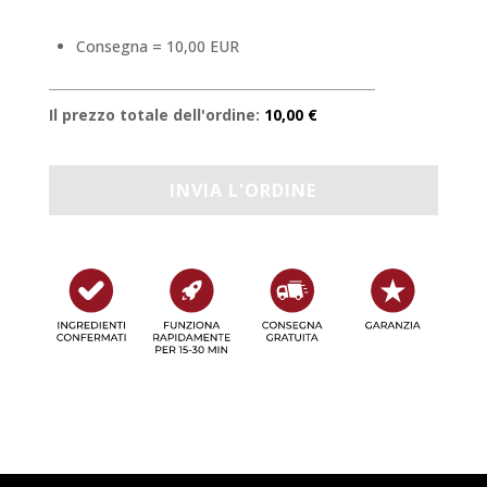
Consegna = 10,00 EUR
Il prezzo totale dell'ordine:
10,00 €