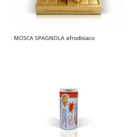
MOSCA SPAGNOLA afrodisiaco