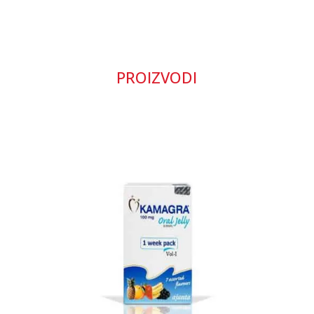
PROIZVODI