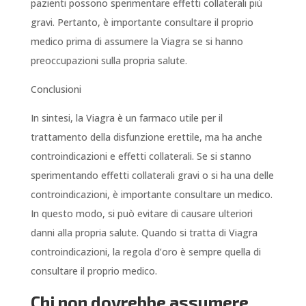
pazienti possono sperimentare effetti collaterali più
gravi. Pertanto, è importante consultare il proprio
medico prima di assumere la Viagra se si hanno
preoccupazioni sulla propria salute.
Conclusioni
In sintesi, la Viagra è un farmaco utile per il
trattamento della disfunzione erettile, ma ha anche
controindicazioni e effetti collaterali. Se si stanno
sperimentando effetti collaterali gravi o si ha una delle
controindicazioni, è importante consultare un medico.
In questo modo, si può evitare di causare ulteriori
danni alla propria salute. Quando si tratta di Viagra
controindicazioni, la regola d’oro è sempre quella di
consultare il proprio medico.
Chi non dovrebbe assumere