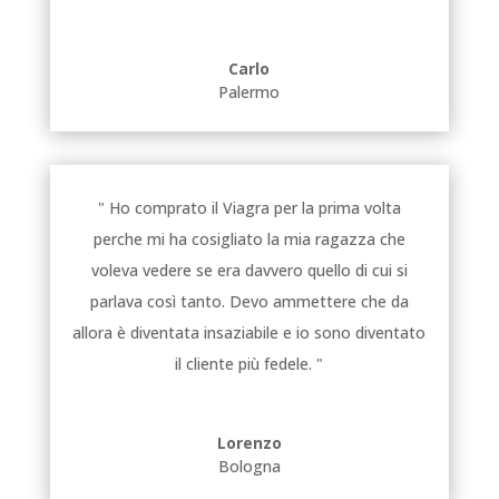
Carlo
Palermo
" Ho comprato il Viagra per la prima volta
perche mi ha cosigliato la mia ragazza che
voleva vedere se era davvero quello di cui si
parlava così tanto. Devo ammettere che da
allora è diventata insaziabile e io sono diventato
il cliente più fedele. "
Lorenzo
Bologna