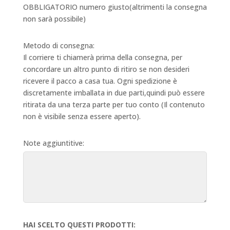
OBBLIGATORIO numero giusto(altrimenti la consegna
non sarà possibile)
Metodo di consegna:
Il corriere ti chiamerà prima della consegna, per
concordare un altro punto di ritiro se non desideri
ricevere il pacco a casa tua. Ogni spedizione è
discretamente imballata in due parti,quindi può essere
ritirata da una terza parte per tuo conto (Il contenuto
non è visibile senza essere aperto).
Note aggiuntitive:
HAI SCELTO QUESTI PRODOTTI: