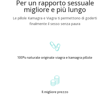
Per un rapporto sessuale
migliore e più lungo
Le pillole Kamagra e Viagra ti permettono di goderti
finalmente il sesso senza paura
100% naturale originale viagra e kamagra pillole
Il migliore prezzo