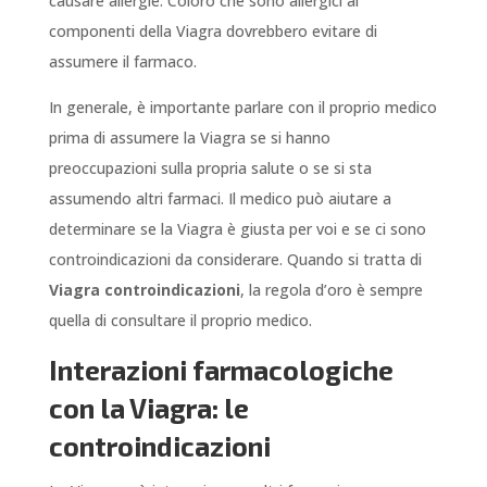
causare allergie. Coloro che sono allergici ai
componenti della Viagra dovrebbero evitare di
assumere il farmaco.
In generale, è importante parlare con il proprio medico
prima di assumere la Viagra se si hanno
preoccupazioni sulla propria salute o se si sta
assumendo altri farmaci. Il medico può aiutare a
determinare se la Viagra è giusta per voi e se ci sono
controindicazioni da considerare. Quando si tratta di
Viagra controindicazioni
, la regola d’oro è sempre
quella di consultare il proprio medico.
Interazioni farmacologiche
con la Viagra: le
controindicazioni