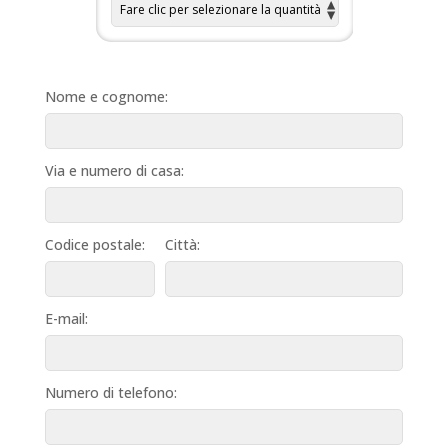
Nome e cognome:
Via e numero di casa:
Codice postale:
Città:
E-mail:
Numero di telefono: