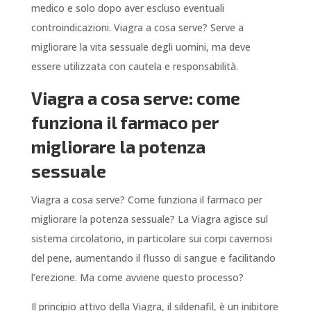
medico e solo dopo aver escluso eventuali
controindicazioni. Viagra a cosa serve? Serve a
migliorare la vita sessuale degli uomini, ma deve
essere utilizzata con cautela e responsabilità.
Viagra a cosa serve: come
funziona il farmaco per
migliorare la potenza
sessuale
Viagra a cosa serve? Come funziona il farmaco per
migliorare la potenza sessuale? La Viagra agisce sul
sistema circolatorio, in particolare sui corpi cavernosi
del pene, aumentando il flusso di sangue e facilitando
l’erezione. Ma come avviene questo processo?
Il principio attivo della Viagra, il sildenafil, è un inibitore