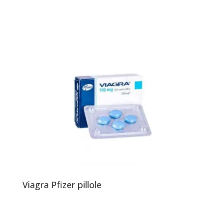
Viagra Pfizer pillole