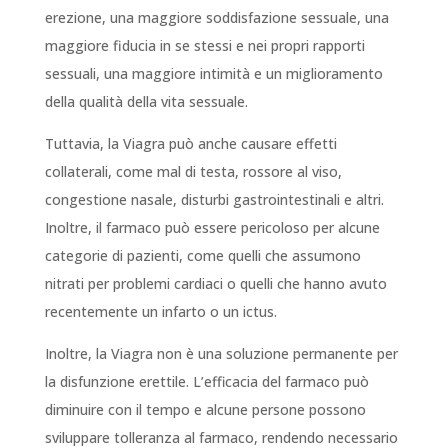
erezione, una maggiore soddisfazione sessuale, una
maggiore fiducia in se stessi e nei propri rapporti
sessuali, una maggiore intimità e un miglioramento
della qualità della vita sessuale.
Tuttavia, la Viagra può anche causare effetti
collaterali, come mal di testa, rossore al viso,
congestione nasale, disturbi gastrointestinali e altri.
Inoltre, il farmaco può essere pericoloso per alcune
categorie di pazienti, come quelli che assumono
nitrati per problemi cardiaci o quelli che hanno avuto
recentemente un infarto o un ictus.
Inoltre, la Viagra non è una soluzione permanente per
la disfunzione erettile. L’efficacia del farmaco può
diminuire con il tempo e alcune persone possono
sviluppare tolleranza al farmaco, rendendo necessario