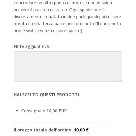
concordare un altro punto di ritiro se non desideri
ricevere il pacco a casa tua. Ogni spedizione è
discretamente imballata in due parti,quindi può essere
ritirata da una terza parte per tuo conto (Il contenuto
non è visibile senza essere aperto).
Note aggiuntitive:
HAI SCELTO QUESTI PRODOTTI:
Consegna = 10,00 EUR
Il prezzo totale dell'ordine:
10,00 €