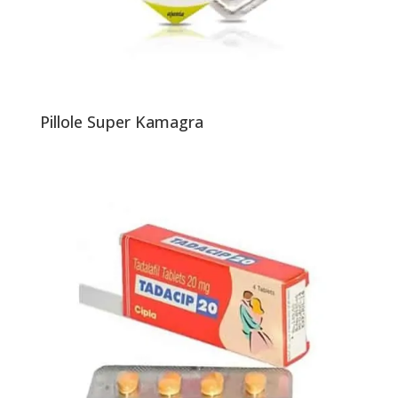
Pillole Super Kamagra