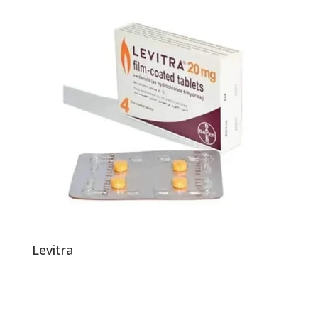
Levitra