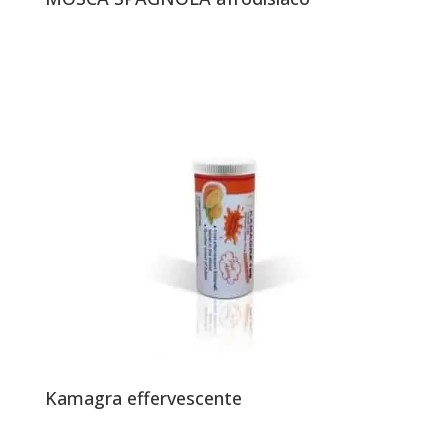
Kamagra effervescente