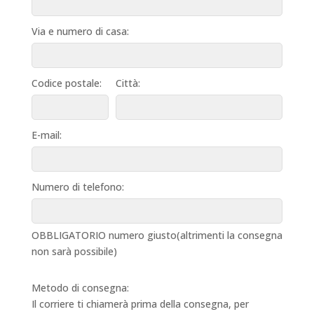
Via e numero di casa:
Codice postale:
Città:
E-mail:
Numero di telefono:
OBBLIGATORIO numero giusto(altrimenti la consegna
non sarà possibile)
Metodo di consegna:
Il corriere ti chiamerà prima della consegna, per