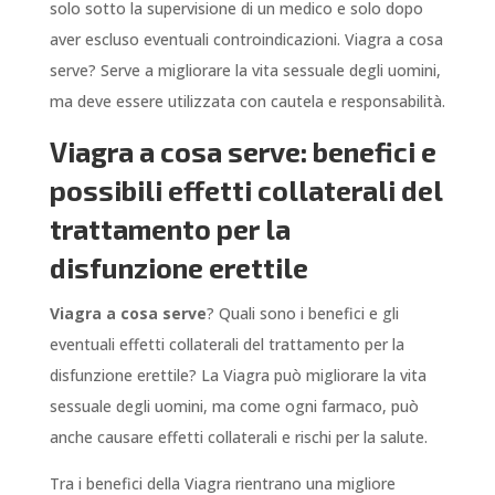
solo sotto la supervisione di un medico e solo dopo
aver escluso eventuali controindicazioni. Viagra a cosa
serve? Serve a migliorare la vita sessuale degli uomini,
ma deve essere utilizzata con cautela e responsabilità.
Viagra a cosa serve: benefici e
possibili effetti collaterali del
trattamento per la
disfunzione erettile
Viagra a cosa serve
? Quali sono i benefici e gli
eventuali effetti collaterali del trattamento per la
disfunzione erettile? La Viagra può migliorare la vita
sessuale degli uomini, ma come ogni farmaco, può
anche causare effetti collaterali e rischi per la salute.
Tra i benefici della Viagra rientrano una migliore