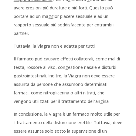
avere erezioni più durature e più forti. Questo può
portare ad un maggior piacere sessuale e ad un
rapporto sessuale più soddisfacente per entrambi i
partner.
Tuttavia, la Viagra non è adatta per tutti.
Il farmaco può causare effetti collaterali, come mal di
testa, rossore al viso, congestione nasale e disturbi
gastrointestinali. Inoltre, la Viagra non deve essere
assunta da persone che assumono determinati
farmaci, come nitroglicerina o altri nitrati, che
vengono utilizzati per il trattamento dell’angina.
In conclusione, la Viagra è un farmaco molto utile per
il trattamento della disfunzione erettile. Tuttavia, deve
essere assunta solo sotto la supervisione di un