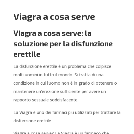
Viagra a cosa serve
Viagra a cosa serve: la
soluzione per la disfunzione
erettile
La disfunzione erettile è un problema che colpisce
molti uomini in tutto il mondo. Si tratta di una
condizione in cui l’uomo non è in grado di ottenere o
mantenere un’erezione sufficiente per avere un
rapporto sessuale soddisfacente.
La Viagra è uno dei farmaci più utilizzati per trattare la
disfunzione erettile.
Viagra a cosa serve? La Viagra è un farmaco che