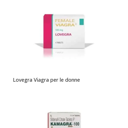
Lovegra Viagra per le donne