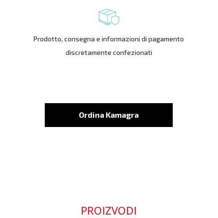
Prodotto, consegna e informazioni di pagamento
discretamente confezionati
Ordina Kamagra
PROIZVODI