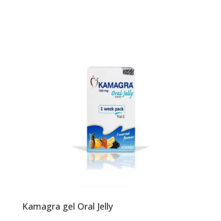
Kamagra gel Oral Jelly