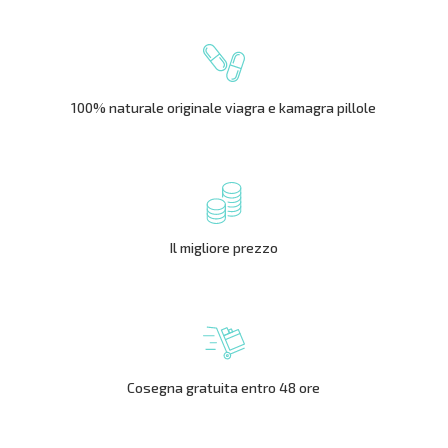
100% naturale originale viagra e kamagra pillole
Il migliore prezzo
Cosegna gratuita entro 48 ore