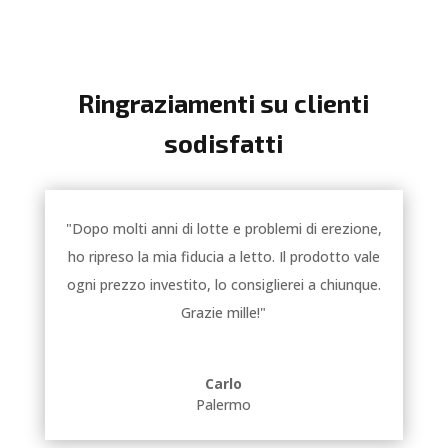
Ringraziamenti su clienti
sodisfatti
"Dopo molti anni di lotte e problemi di erezione,
ho ripreso la mia fiducia a letto. Il prodotto vale
ogni prezzo investito, lo consiglierei a chiunque.
Grazie mille!"
Carlo
Palermo