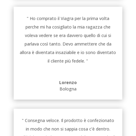
" Ho comprato il Viagra per la prima volta
perche mi ha cosigliato la mia ragazza che
voleva vedere se era davvero quello di cui si
parlava così tanto. Devo ammettere che da
allora è diventata insaziabile e io sono diventato
il cliente più fedele. "
Lorenzo
Bologna
" Consegna veloce. Il prodotto è confezionato
in modo che non si sappia cosa c’è dentro.