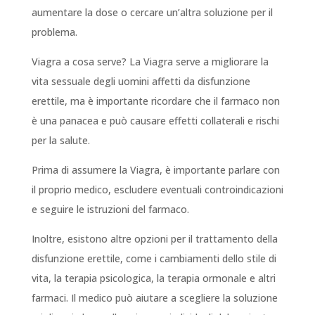
aumentare la dose o cercare un’altra soluzione per il
problema.
Viagra a cosa serve? La Viagra serve a migliorare la
vita sessuale degli uomini affetti da disfunzione
erettile, ma è importante ricordare che il farmaco non
è una panacea e può causare effetti collaterali e rischi
per la salute.
Prima di assumere la Viagra, è importante parlare con
il proprio medico, escludere eventuali controindicazioni
e seguire le istruzioni del farmaco.
Inoltre, esistono altre opzioni per il trattamento della
disfunzione erettile, come i cambiamenti dello stile di
vita, la terapia psicologica, la terapia ormonale e altri
farmaci. Il medico può aiutare a scegliere la soluzione