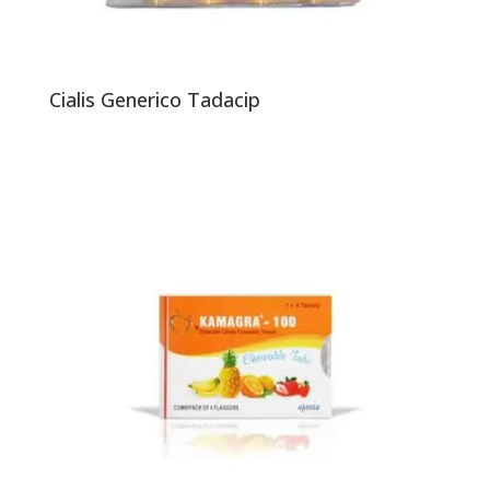
Cialis Generico Tadacip