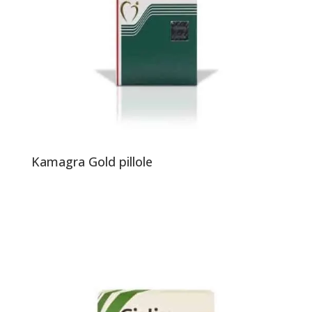
Kamagra Gold pillole