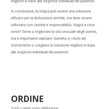
migliore in base alle esigenze individuali del paziente.
In conclusione, la Viagra può essere una soluzione
efficace per la disfunzione erettile, ma deve essere
utilizzata con cautela e responsabilità. Viagra a cosa
serve? Serve a migliorare la vita sessuale degli uomini,
ma è importante valutare i benefici e i rischi del
trattamento e scegliere la soluzione migliore in base
alle esigenze individuali del paziente.
ORDINE
Tutti i campi sono obbligatori