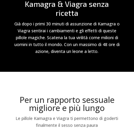
Kamagra & Viagra senza
ricetta
Già dopo i primi 30 minuti di assunzione di Kamagra o
Viagra sentirai i cambiamenti e gli effetti di queste
pillole magiche. Scatena la tua virilità come milioni di
uomini in tutto il mondo. Con un massimo di 48 ore di
azione, diventa un leone a letto.
Per un rapporto sessuale
migliore e più lungo
Le pillole Kamagra e Viagra ti permettono di goderti
finalmente il sesso senza paura