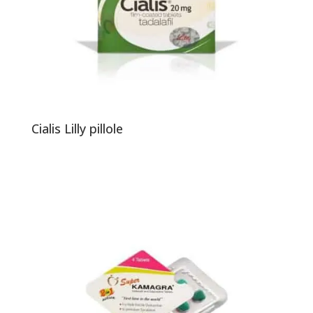
Cialis Lilly pillole