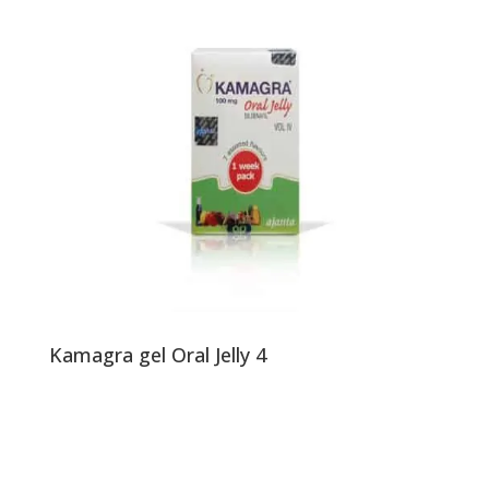
Kamagra gel Oral Jelly 4