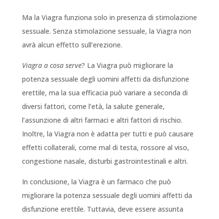
Ma la Viagra funziona solo in presenza di stimolazione
sessuale. Senza stimolazione sessuale, la Viagra non
avrà alcun effetto sull’erezione.
Viagra a cosa serve
? La Viagra può migliorare la
potenza sessuale degli uomini affetti da disfunzione
erettile, ma la sua efficacia può variare a seconda di
diversi fattori, come l’età, la salute generale,
l’assunzione di altri farmaci e altri fattori di rischio.
Inoltre, la Viagra non è adatta per tutti e può causare
effetti collaterali, come mal di testa, rossore al viso,
congestione nasale, disturbi gastrointestinali e altri.
In conclusione, la Viagra è un farmaco che può
migliorare la potenza sessuale degli uomini affetti da
disfunzione erettile. Tuttavia, deve essere assunta