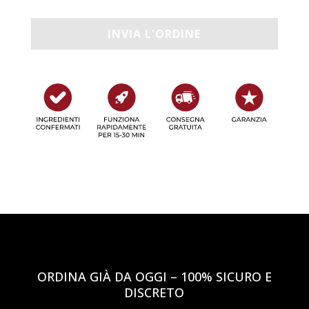
ORDINA GIÀ DA OGGI – 100% SICURO E
DISCRETO