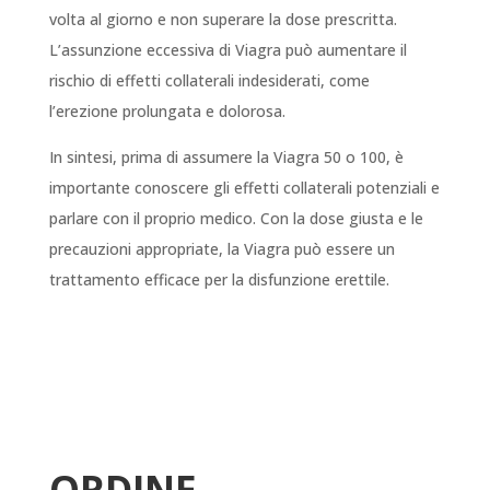
volta al giorno e non superare la dose prescritta.
L’assunzione eccessiva di Viagra può aumentare il
rischio di effetti collaterali indesiderati, come
l’erezione prolungata e dolorosa.
In sintesi, prima di assumere la Viagra 50 o 100, è
importante conoscere gli effetti collaterali potenziali e
parlare con il proprio medico. Con la dose giusta e le
precauzioni appropriate, la Viagra può essere un
trattamento efficace per la disfunzione erettile.
ORDINE