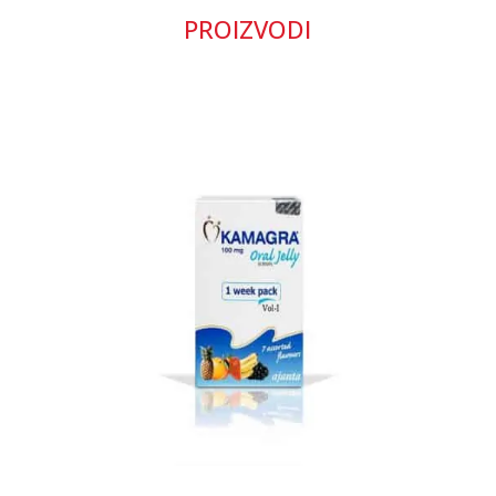
PROIZVODI