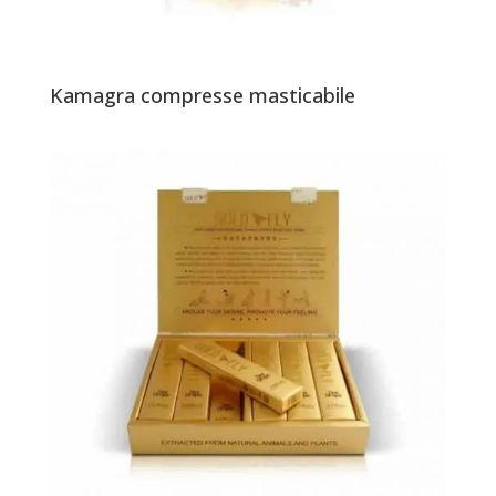
Kamagra compresse masticabile