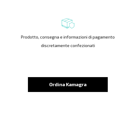
Prodotto, consegna e informazioni di pagamento
discretamente confezionati
Ordina Kamagra