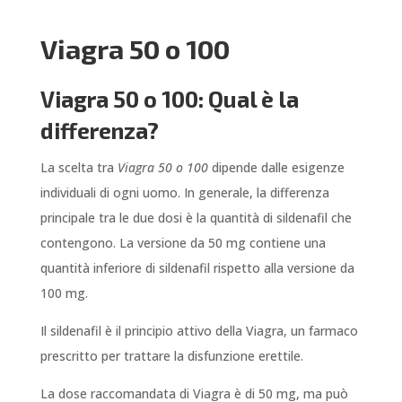
Viagra 50 o 100
Viagra 50 o 100: Qual è la
differenza?
La scelta tra
Viagra 50 o 100
dipende dalle esigenze
individuali di ogni uomo. In generale, la differenza
principale tra le due dosi è la quantità di sildenafil che
contengono. La versione da 50 mg contiene una
quantità inferiore di sildenafil rispetto alla versione da
100 mg.
Il sildenafil è il principio attivo della Viagra, un farmaco
prescritto per trattare la disfunzione erettile.
La dose raccomandata di Viagra è di 50 mg, ma può