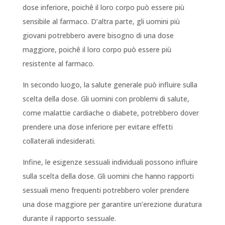
dose inferiore, poichê il loro corpo può essere più
sensibile al farmaco. D’altra parte, gli uomini più
giovani potrebbero avere bisogno di una dose
maggiore, poichê il loro corpo può essere più
resistente al farmaco.
In secondo luogo, la salute generale può influire sulla
scelta della dose. Gli uomini con problemi di salute,
come malattie cardiache o diabete, potrebbero dover
prendere una dose inferiore per evitare effetti
collaterali indesiderati.
Infine, le esigenze sessuali individuali possono influire
sulla scelta della dose. Gli uomini che hanno rapporti
sessuali meno frequenti potrebbero voler prendere
una dose maggiore per garantire un’erezione duratura
durante il rapporto sessuale.