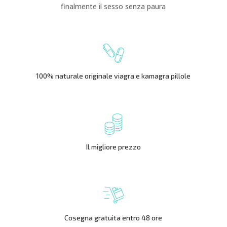
finalmente il sesso senza paura
100% naturale originale viagra e kamagra pillole
Il migliore prezzo
Cosegna gratuita entro 48 ore