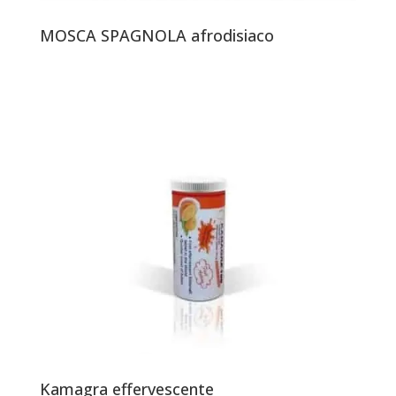
MOSCA SPAGNOLA afrodisiaco
Kamagra effervescente