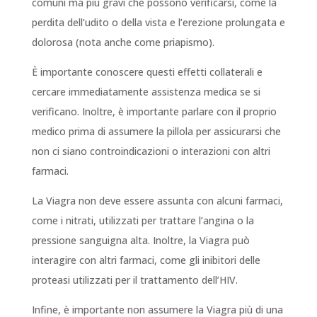
comuni ma più gravi che possono verificarsi, come la
perdita dell’udito o della vista e l’erezione prolungata e
dolorosa (nota anche come priapismo).
È importante conoscere questi effetti collaterali e
cercare immediatamente assistenza medica se si
verificano. Inoltre, è importante parlare con il proprio
medico prima di assumere la pillola per assicurarsi che
non ci siano controindicazioni o interazioni con altri
farmaci.
La Viagra non deve essere assunta con alcuni farmaci,
come i nitrati, utilizzati per trattare l’angina o la
pressione sanguigna alta. Inoltre, la Viagra può
interagire con altri farmaci, come gli inibitori delle
proteasi utilizzati per il trattamento dell’HIV.
Infine, è importante non assumere la Viagra più di una