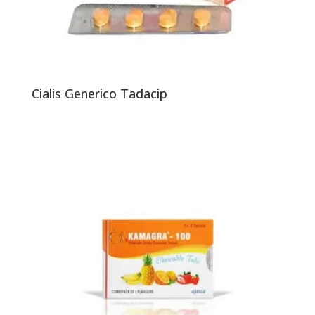
Cialis Generico Tadacip