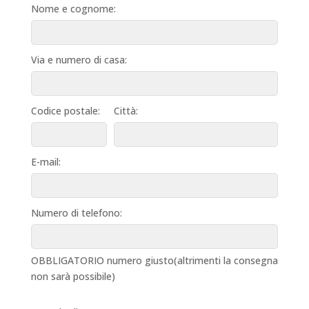
Nome e cognome:
Via e numero di casa:
Codice postale:
Città:
E-mail:
Numero di telefono:
OBBLIGATORIO numero giusto(altrimenti la consegna
non sarà possibile)