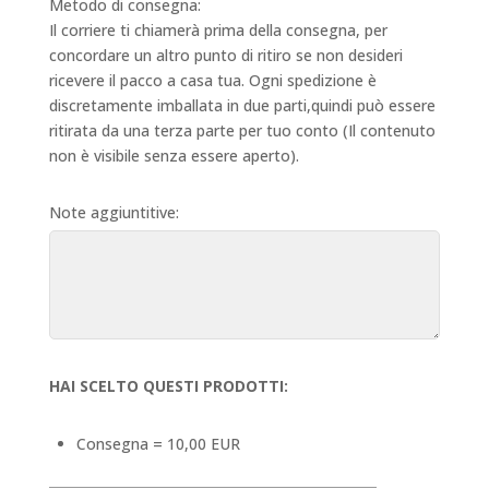
Metodo di consegna:
Il corriere ti chiamerà prima della consegna, per
concordare un altro punto di ritiro se non desideri
ricevere il pacco a casa tua. Ogni spedizione è
discretamente imballata in due parti,quindi può essere
ritirata da una terza parte per tuo conto (Il contenuto
non è visibile senza essere aperto).
Note aggiuntitive:
HAI SCELTO QUESTI PRODOTTI:
Consegna = 10,00 EUR