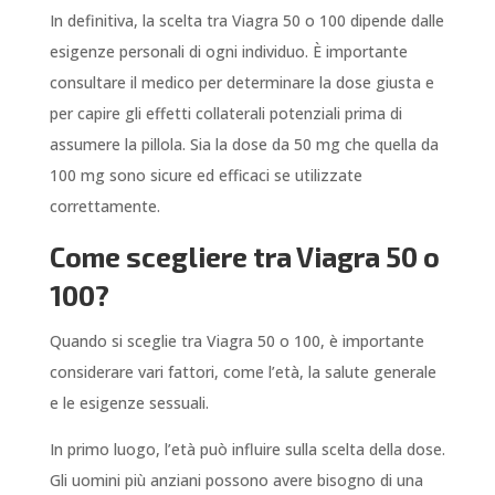
In definitiva, la scelta tra Viagra 50 o 100 dipende dalle
esigenze personali di ogni individuo. È importante
consultare il medico per determinare la dose giusta e
per capire gli effetti collaterali potenziali prima di
assumere la pillola. Sia la dose da 50 mg che quella da
100 mg sono sicure ed efficaci se utilizzate
correttamente.
Come scegliere tra Viagra 50 o
100?
Quando si sceglie tra Viagra 50 o 100, è importante
considerare vari fattori, come l’età, la salute generale
e le esigenze sessuali.
In primo luogo, l’età può influire sulla scelta della dose.
Gli uomini più anziani possono avere bisogno di una