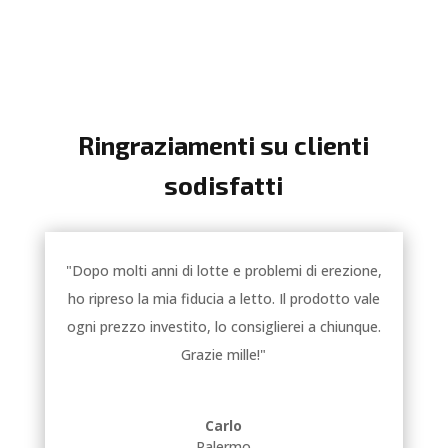
Ringraziamenti su clienti
sodisfatti
"Dopo molti anni di lotte e problemi di erezione,
ho ripreso la mia fiducia a letto. Il prodotto vale
ogni prezzo investito, lo consiglierei a chiunque.
Grazie mille!"
Carlo
Palermo