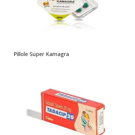
Pillole Super Kamagra