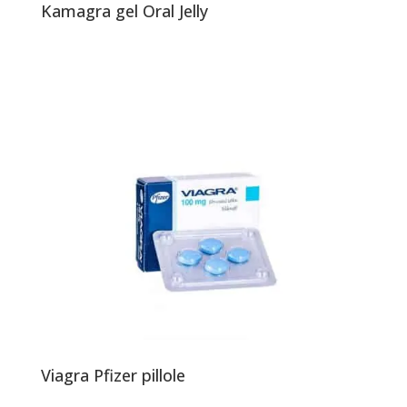
Kamagra gel Oral Jelly
Viagra Pfizer pillole