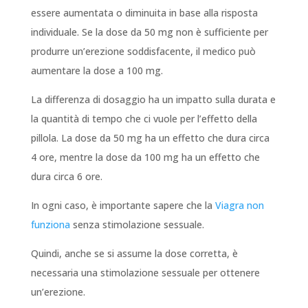
essere aumentata o diminuita in base alla risposta
individuale. Se la dose da 50 mg non è sufficiente per
produrre un’erezione soddisfacente, il medico può
aumentare la dose a 100 mg.
La differenza di dosaggio ha un impatto sulla durata e
la quantità di tempo che ci vuole per l’effetto della
pillola. La dose da 50 mg ha un effetto che dura circa
4 ore, mentre la dose da 100 mg ha un effetto che
dura circa 6 ore.
In ogni caso, è importante sapere che la
Viagra non
funziona
senza stimolazione sessuale.
Quindi, anche se si assume la dose corretta, è
necessaria una stimolazione sessuale per ottenere
un’erezione.