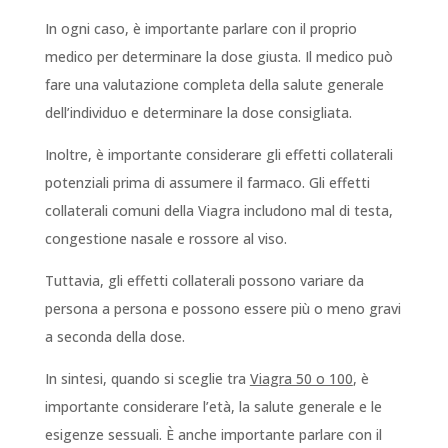
In ogni caso, è importante parlare con il proprio
medico per determinare la dose giusta. Il medico può
fare una valutazione completa della salute generale
dell’individuo e determinare la dose consigliata.
Inoltre, è importante considerare gli effetti collaterali
potenziali prima di assumere il farmaco. Gli effetti
collaterali comuni della Viagra includono mal di testa,
congestione nasale e rossore al viso.
Tuttavia, gli effetti collaterali possono variare da
persona a persona e possono essere più o meno gravi
a seconda della dose.
In sintesi, quando si sceglie tra
Viagra 50 o 100
, è
importante considerare l’età, la salute generale e le
esigenze sessuali. È anche importante parlare con il