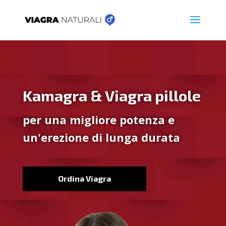
Kamagra & Viagra pillole
per una migliore potenza e
un'erezione di lunga durata
Ordina Viagra