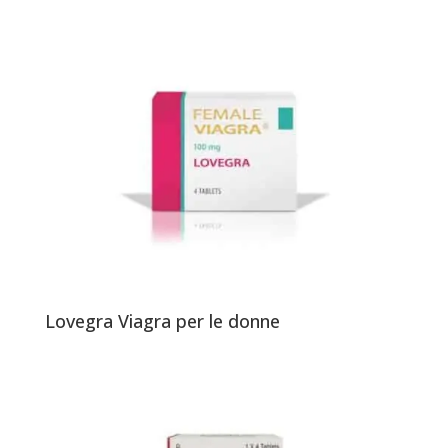
Lovegra Viagra per le donne