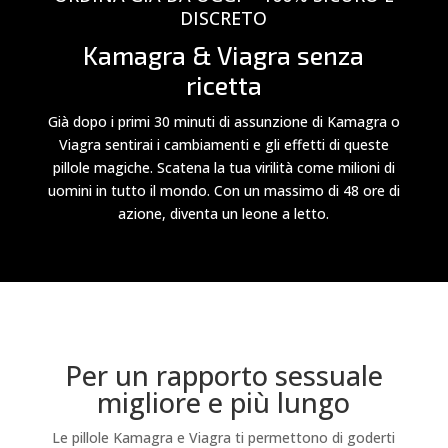
DISCRETO
Kamagra & Viagra senza
ricetta
Già dopo i primi 30 minuti di assunzione di Kamagra o
Viagra sentirai i cambiamenti e gli effetti di queste
pillole magiche. Scatena la tua virilità come milioni di
uomini in tutto il mondo. Con un massimo di 48 ore di
azione, diventa un leone a letto.
Per un rapporto sessuale
migliore e più lungo
Le pillole Kamagra e Viagra ti permettono di goderti