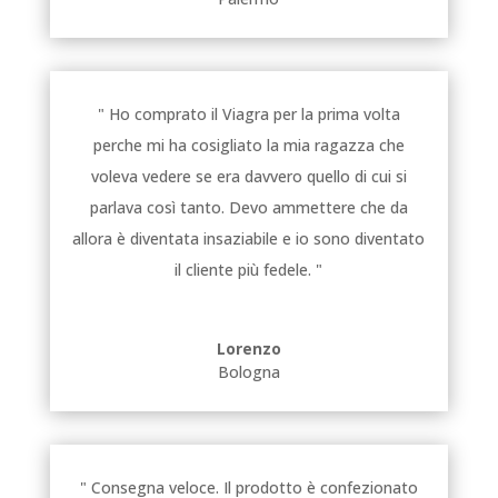
" Ho comprato il Viagra per la prima volta
perche mi ha cosigliato la mia ragazza che
voleva vedere se era davvero quello di cui si
parlava così tanto. Devo ammettere che da
allora è diventata insaziabile e io sono diventato
il cliente più fedele. "
Lorenzo
Bologna
" Consegna veloce. Il prodotto è confezionato