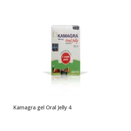
Kamagra gel Oral Jelly 4