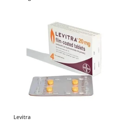
Levitra