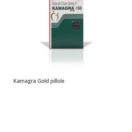
Kamagra Gold pillole