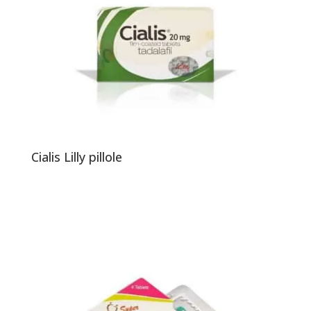
Cialis Lilly pillole