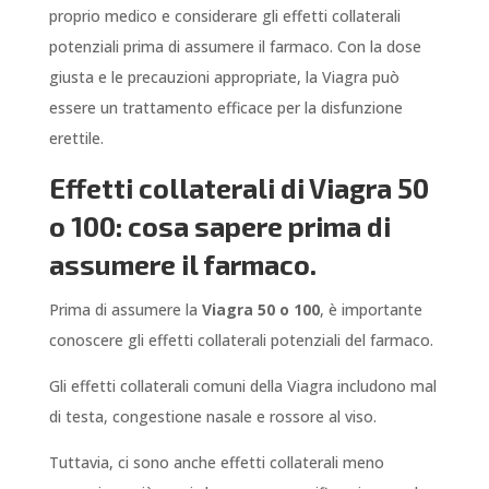
proprio medico e considerare gli effetti collaterali
potenziali prima di assumere il farmaco. Con la dose
giusta e le precauzioni appropriate, la Viagra può
essere un trattamento efficace per la disfunzione
erettile.
Effetti collaterali di Viagra 50
o 100: cosa sapere prima di
assumere il farmaco.
Prima di assumere la
Viagra 50 o 100
, è importante
conoscere gli effetti collaterali potenziali del farmaco.
Gli effetti collaterali comuni della Viagra includono mal
di testa, congestione nasale e rossore al viso.
Tuttavia, ci sono anche effetti collaterali meno