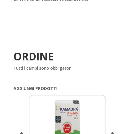
ORDINE
Tutti i campi sono obbligatori
AGGIUNGI PRODOTTI