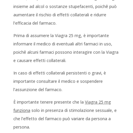
insieme ad alcol o sostanze stupefacenti, poichê può
aumentare il rischio di effetti collaterali e ridurre
l’efficacia del farmaco.
Prima di assumere la Viagra 25 mg, è importante
informare il medico di eventuali altri farmaci in uso,
poichê alcuni farmaci possono interagire con la Viagra
e causare effetti collaterali.
In caso di effetti collaterali persistenti o gravi, è
importante consultare il medico e sospendere
l’assunzione del farmaco.
È importante tenere presente che la
Viagra 25 mg
funziona
solo in presenza di stimolazione sessuale, e
che l’effetto del farmaco può variare da persona a
persona.