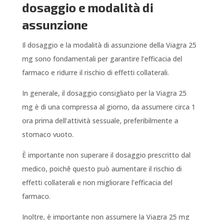
dosaggio e modalità di
assunzione
Il dosaggio e la modalità di assunzione della Viagra 25
mg sono fondamentali per garantire l’efficacia del
farmaco e ridurre il rischio di effetti collaterali.
In generale, il dosaggio consigliato per la Viagra 25
mg è di una compressa al giorno, da assumere circa 1
ora prima dell’attività sessuale, preferibilmente a
stomaco vuoto.
È importante non superare il dosaggio prescritto dal
medico, poichê questo può aumentare il rischio di
effetti collaterali e non migliorare l’efficacia del
farmaco.
Inoltre, è importante non assumere la Viagra 25 mg