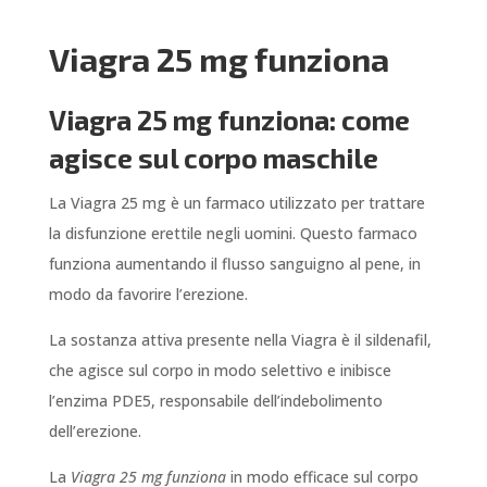
Viagra 25 mg funziona
Viagra 25 mg funziona: come
agisce sul corpo maschile
La Viagra 25 mg è un farmaco utilizzato per trattare
la disfunzione erettile negli uomini. Questo farmaco
funziona aumentando il flusso sanguigno al pene, in
modo da favorire l’erezione.
La sostanza attiva presente nella Viagra è il sildenafil,
che agisce sul corpo in modo selettivo e inibisce
l’enzima PDE5, responsabile dell’indebolimento
dell’erezione.
La
Viagra 25 mg funziona
in modo efficace sul corpo