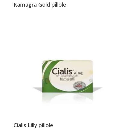
Kamagra Gold pillole
Cialis Lilly pillole