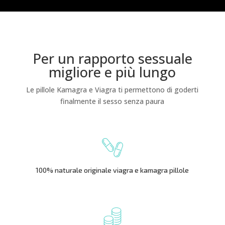
Per un rapporto sessuale
migliore e più lungo
Le pillole Kamagra e Viagra ti permettono di goderti
finalmente il sesso senza paura
100% naturale originale viagra e kamagra pillole