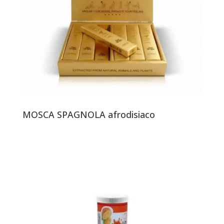
MOSCA SPAGNOLA afrodisiaco