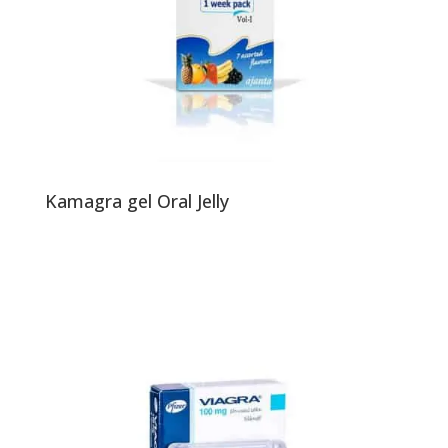
Kamagra gel Oral Jelly