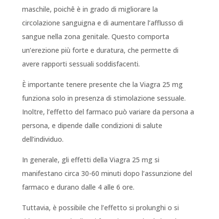
maschile, poichê è in grado di migliorare la
circolazione sanguigna e di aumentare l’afflusso di
sangue nella zona genitale. Questo comporta
un’erezione più forte e duratura, che permette di
avere rapporti sessuali soddisfacenti.
È importante tenere presente che la Viagra 25 mg
funziona solo in presenza di stimolazione sessuale.
Inoltre, l’effetto del farmaco può variare da persona a
persona, e dipende dalle condizioni di salute
dell’individuo.
In generale, gli effetti della Viagra 25 mg si
manifestano circa 30-60 minuti dopo l’assunzione del
farmaco e durano dalle 4 alle 6 ore.
Tuttavia, è possibile che l’effetto si prolunghi o si