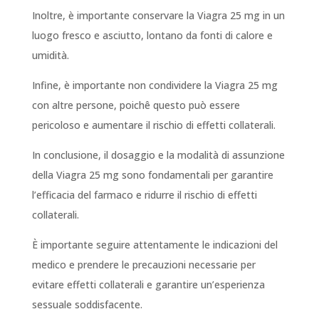
Inoltre, è importante conservare la Viagra 25 mg in un
luogo fresco e asciutto, lontano da fonti di calore e
umidità.
Infine, è importante non condividere la Viagra 25 mg
con altre persone, poichê questo può essere
pericoloso e aumentare il rischio di effetti collaterali.
In conclusione, il dosaggio e la modalità di assunzione
della Viagra 25 mg sono fondamentali per garantire
l’efficacia del farmaco e ridurre il rischio di effetti
collaterali.
È importante seguire attentamente le indicazioni del
medico e prendere le precauzioni necessarie per
evitare effetti collaterali e garantire un’esperienza
sessuale soddisfacente.