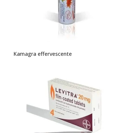
Kamagra effervescente