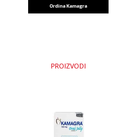
Ordina Kamagra
PROIZVODI