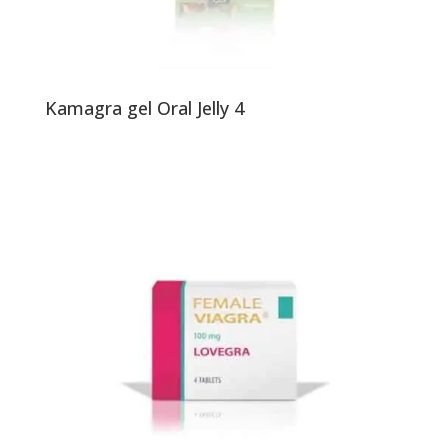
Kamagra gel Oral Jelly 4