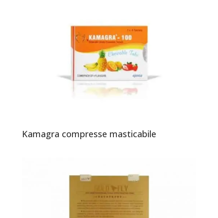
Kamagra compresse masticabile