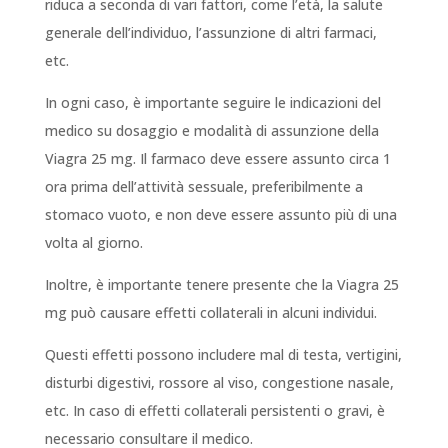
riduca a seconda di vari fattori, come l’età, la salute
generale dell’individuo, l’assunzione di altri farmaci,
etc.
In ogni caso, è importante seguire le indicazioni del
medico su dosaggio e modalità di assunzione della
Viagra 25 mg. Il farmaco deve essere assunto circa 1
ora prima dell’attività sessuale, preferibilmente a
stomaco vuoto, e non deve essere assunto più di una
volta al giorno.
Inoltre, è importante tenere presente che la Viagra 25
mg può causare effetti collaterali in alcuni individui.
Questi effetti possono includere mal di testa, vertigini,
disturbi digestivi, rossore al viso, congestione nasale,
etc. In caso di effetti collaterali persistenti o gravi, è
necessario consultare il medico.