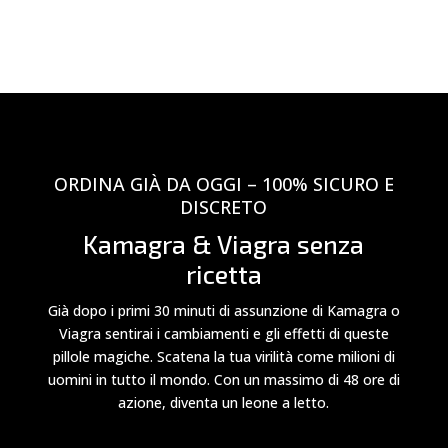
ORDINA GIÀ DA OGGI – 100% SICURO E
DISCRETO
Kamagra & Viagra senza
ricetta
Già dopo i primi 30 minuti di assunzione di Kamagra o
Viagra sentirai i cambiamenti e gli effetti di queste
pillole magiche. Scatena la tua virilità come milioni di
uomini in tutto il mondo. Con un massimo di 48 ore di
azione, diventa un leone a letto.