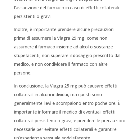
l’assunzione del farmaco in caso di effetti collaterali
persistenti o gravi.
Inoltre, è importante prendere alcune precauzioni
prima di assumere la Viagra 25 mg, come non
assumere il farmaco insieme ad alcol o sostanze
stupefacenti, non superare il dosaggio prescritto dal
medico, e non condividere il farmaco con altre
persone.
In conclusione, la Viagra 25 mg può causare effetti
collaterali in alcuni individui, ma questi sono
generalmente lievi e scompaiono entro poche ore. È
importante informare il medico di eventuali effetti
collaterali persistenti o gravi, e prendere le precauzioni
necessarie per evitare effetti collaterali e garantire
un’esperienza sessuale soddisfacente.