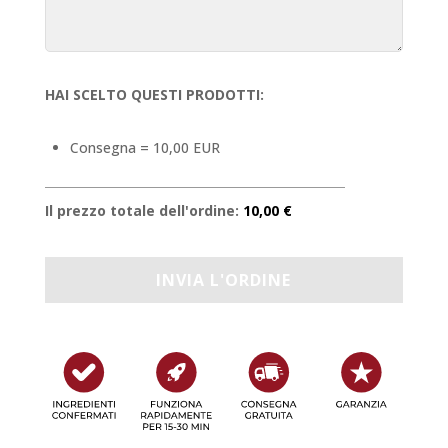
HAI SCELTO QUESTI PRODOTTI:
Consegna = 10,00 EUR
Il prezzo totale dell'ordine:
10,00 €