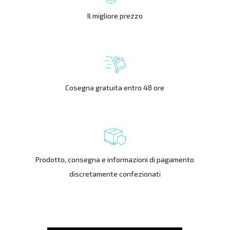
Il migliore prezzo
Cosegna gratuita entro 48 ore
Prodotto, consegna e informazioni di pagamento
discretamente confezionati