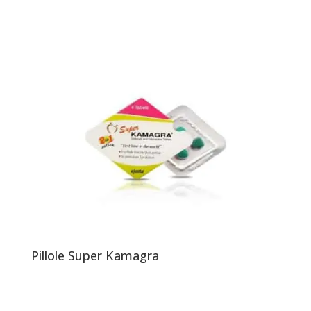
Pillole Super Kamagra