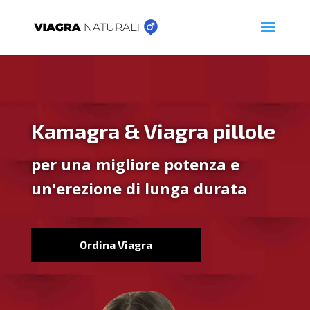
Kamagra & Viagra pillole
per una migliore potenza e
un'erezione di lunga durata
Ordina Viagra