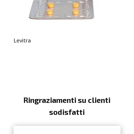
Levitra
Ringraziamenti su clienti
sodisfatti