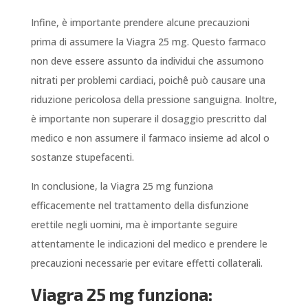
Infine, è importante prendere alcune precauzioni
prima di assumere la Viagra 25 mg. Questo farmaco
non deve essere assunto da individui che assumono
nitrati per problemi cardiaci, poichê può causare una
riduzione pericolosa della pressione sanguigna. Inoltre,
è importante non superare il dosaggio prescritto dal
medico e non assumere il farmaco insieme ad alcol o
sostanze stupefacenti.
In conclusione, la Viagra 25 mg funziona
efficacemente nel trattamento della disfunzione
erettile negli uomini, ma è importante seguire
attentamente le indicazioni del medico e prendere le
precauzioni necessarie per evitare effetti collaterali.
Viagra 25 mg funziona: