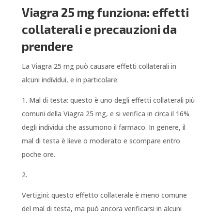
Viagra 25 mg funziona: effetti
collaterali e precauzioni da
prendere
La Viagra 25 mg può causare effetti collaterali in
alcuni individui, e in particolare:
1. Mal di testa: questo è uno degli effetti collaterali più
comuni della Viagra 25 mg, e si verifica in circa il 16%
degli individui che assumono il farmaco. In genere, il
mal di testa è lieve o moderato e scompare entro
poche ore.
2.
Vertigini: questo effetto collaterale è meno comune
del mal di testa, ma può ancora verificarsi in alcuni