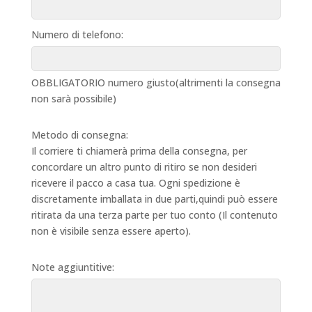
Numero di telefono:
OBBLIGATORIO numero giusto(altrimenti la consegna
non sarà possibile)
Metodo di consegna:
Il corriere ti chiamerà prima della consegna, per
concordare un altro punto di ritiro se non desideri
ricevere il pacco a casa tua. Ogni spedizione è
discretamente imballata in due parti,quindi può essere
ritirata da una terza parte per tuo conto (Il contenuto
non è visibile senza essere aperto).
Note aggiuntitive: