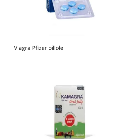
Viagra Pfizer pillole