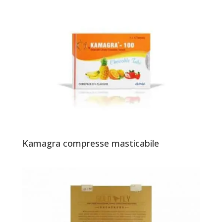
Kamagra compresse masticabile