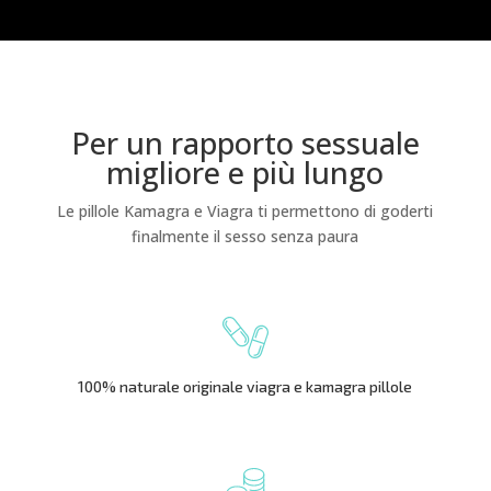
Per un rapporto sessuale
migliore e più lungo
Le pillole Kamagra e Viagra ti permettono di goderti
finalmente il sesso senza paura
100% naturale originale viagra e kamagra pillole