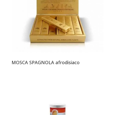
MOSCA SPAGNOLA afrodisiaco