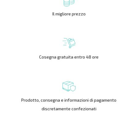
Il migliore prezzo
Cosegna gratuita entro 48 ore
Prodotto, consegna e informazioni di pagamento
discretamente confezionati