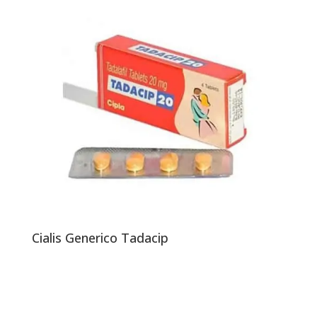
Cialis Generico Tadacip