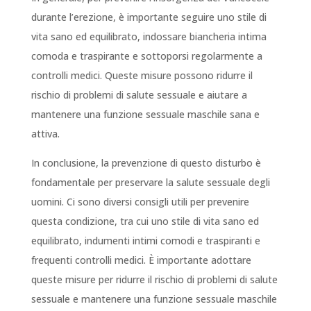
durante l’erezione, è importante seguire uno stile di
vita sano ed equilibrato, indossare biancheria intima
comoda e traspirante e sottoporsi regolarmente a
controlli medici. Queste misure possono ridurre il
rischio di problemi di salute sessuale e aiutare a
mantenere una funzione sessuale maschile sana e
attiva.
In conclusione, la prevenzione di questo disturbo è
fondamentale per preservare la salute sessuale degli
uomini. Ci sono diversi consigli utili per prevenire
questa condizione, tra cui uno stile di vita sano ed
equilibrato, indumenti intimi comodi e traspiranti e
frequenti controlli medici. È importante adottare
queste misure per ridurre il rischio di problemi di salute
sessuale e mantenere una funzione sessuale maschile