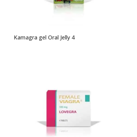
Kamagra gel Oral Jelly 4