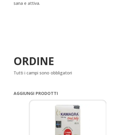
sana e attiva.
ORDINE
Tutti i campi sono obbligatori
AGGIUNGI PRODOTTI