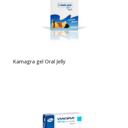
Kamagra gel Oral Jelly