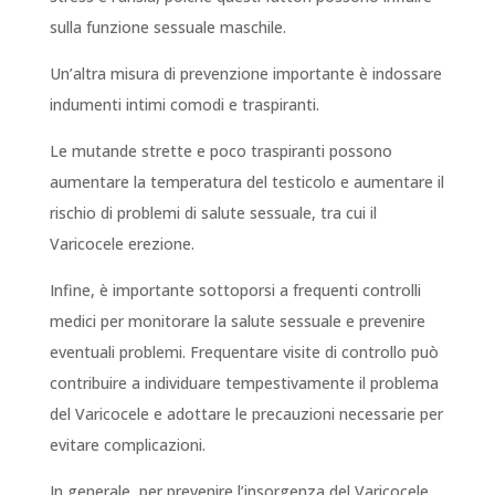
sulla funzione sessuale maschile.
Un’altra misura di prevenzione importante è indossare
indumenti intimi comodi e traspiranti.
Le mutande strette e poco traspiranti possono
aumentare la temperatura del testicolo e aumentare il
rischio di problemi di salute sessuale, tra cui il
Varicocele erezione.
Infine, è importante sottoporsi a frequenti controlli
medici per monitorare la salute sessuale e prevenire
eventuali problemi. Frequentare visite di controllo può
contribuire a individuare tempestivamente il problema
del Varicocele e adottare le precauzioni necessarie per
evitare complicazioni.
In generale, per prevenire l’insorgenza del Varicocele