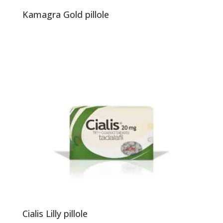
Kamagra Gold pillole
Cialis Lilly pillole