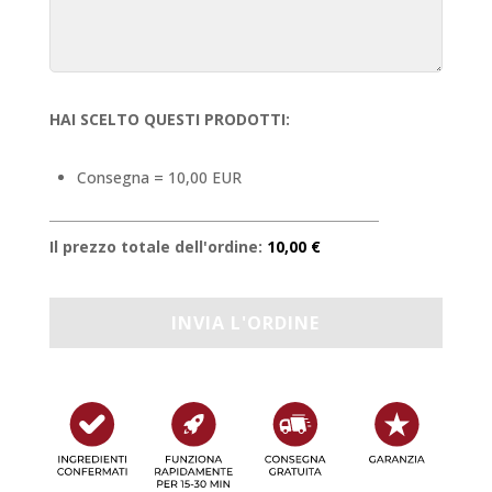
HAI SCELTO QUESTI PRODOTTI:
Consegna = 10,00 EUR
Il prezzo totale dell'ordine:
10,00 €