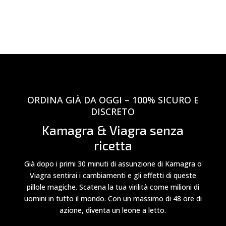
ORDINA GIÀ DA OGGI – 100% SICURO E
DISCRETO
Kamagra & Viagra senza
ricetta
Già dopo i primi 30 minuti di assunzione di Kamagra o
Viagra sentirai i cambiamenti e gli effetti di queste
pillole magiche. Scatena la tua virilità come milioni di
uomini in tutto il mondo. Con un massimo di 48 ore di
azione, diventa un leone a letto.