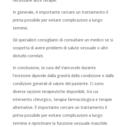
necessarie altre terapie.
In generale, è importante cercare un trattamento il
prima possibile per evitare complicazioni a lungo
termine.
Gli specialisti consigliano di consultare un medico se si
sospetta di avere problemi di salute sessuale o altri
disturbi correlati.
In conclusione, la cura del Varicocele durante
l’erezione dipende dalla gravità della condizione e dalle
condizioni generali di salute del paziente. Ci sono
diverse opzioni terapeutiche disponibili, tra cui
intervento chirurgico, terapia farmacologica e terapie
alternative. È importante cercare un trattamento il
prima possibile per evitare complicazioni a lungo
termine e ripristinare la funzione sessuale maschile.