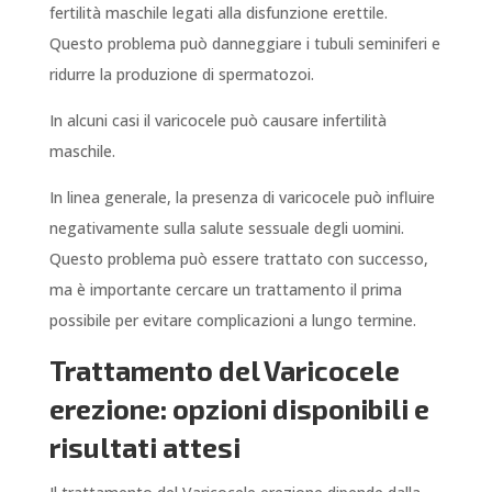
fertilità maschile legati alla disfunzione erettile.
Questo problema può danneggiare i tubuli seminiferi e
ridurre la produzione di spermatozoi.
In alcuni casi il varicocele può causare infertilità
maschile.
In linea generale, la presenza di varicocele può influire
negativamente sulla salute sessuale degli uomini.
Questo problema può essere trattato con successo,
ma è importante cercare un trattamento il prima
possibile per evitare complicazioni a lungo termine.
Trattamento del Varicocele
erezione: opzioni disponibili e
risultati attesi