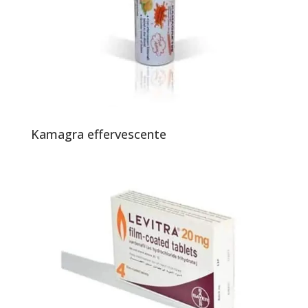
Kamagra effervescente