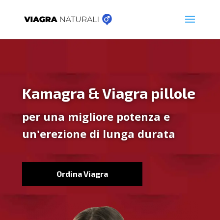
Kamagra & Viagra pillole
per una migliore potenza e
un'erezione di lunga durata
Ordina Viagra