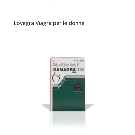
Lovegra Viagra per le donne