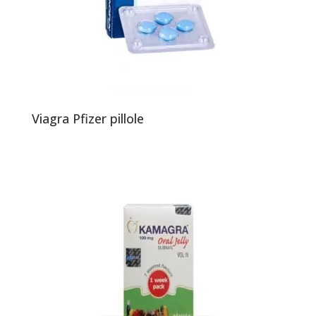
Viagra Pfizer pillole