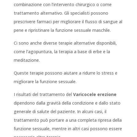
combinazione con l’intervento chirurgico o come
trattamento alternativo. Gli specialisti possono
prescrivere farmaci per migliorare il flusso di sangue al
pene e ripristinare la funzione sessuale maschile.
Ci sono anche diverse terapie alternative disponibili,
come l’agopuntura, la terapia a base di erbe e la
meditazione.
Queste terapie possono aiutare a ridurre lo stress e
migliorare la funzione sessuale.
I risultati del trattamento del
Varicocele erezione
dipendono dalla gravità della condizione e dallo stato
generale di salute del paziente. In alcuni casi, il
trattamento può portare a una completa ripresa della
funzione sessuale, mentre in altri casi possono essere