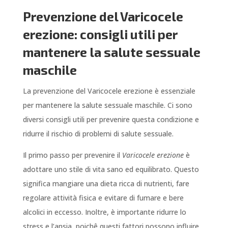
Prevenzione del Varicocele
erezione: consigli utili per
mantenere la salute sessuale
maschile
La prevenzione del Varicocele erezione è essenziale
per mantenere la salute sessuale maschile. Ci sono
diversi consigli utili per prevenire questa condizione e
ridurre il rischio di problemi di salute sessuale.
Il primo passo per prevenire il
Varicocele erezione
è
adottare uno stile di vita sano ed equilibrato. Questo
significa mangiare una dieta ricca di nutrienti, fare
regolare attività fisica e evitare di fumare e bere
alcolici in eccesso. Inoltre, è importante ridurre lo
stress e l’ansia, poichê questi fattori possono influire