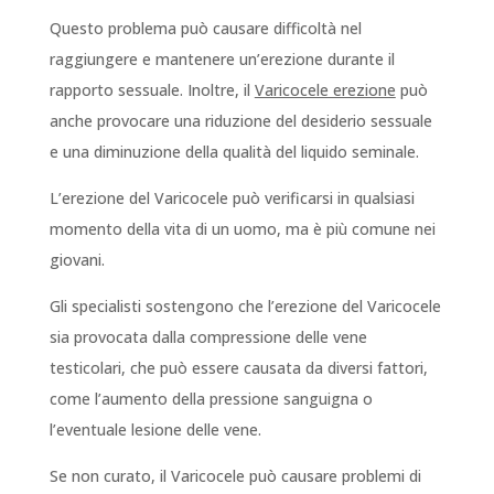
Questo problema può causare difficoltà nel
raggiungere e mantenere un’erezione durante il
rapporto sessuale. Inoltre, il
Varicocele erezione
può
anche provocare una riduzione del desiderio sessuale
e una diminuzione della qualità del liquido seminale.
L’erezione del Varicocele può verificarsi in qualsiasi
momento della vita di un uomo, ma è più comune nei
giovani.
Gli specialisti sostengono che l’erezione del Varicocele
sia provocata dalla compressione delle vene
testicolari, che può essere causata da diversi fattori,
come l’aumento della pressione sanguigna o
l’eventuale lesione delle vene.
Se non curato, il Varicocele può causare problemi di