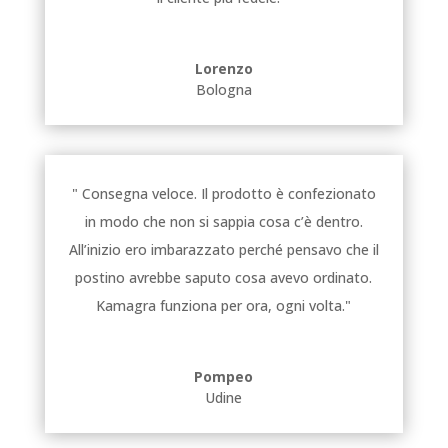
Lorenzo
Bologna
" Consegna veloce. Il prodotto è confezionato
in modo che non si sappia cosa c’è dentro.
All’inizio ero imbarazzato perché pensavo che il
postino avrebbe saputo cosa avevo ordinato.
Kamagra funziona per ora, ogni volta."
Pompeo
Udine