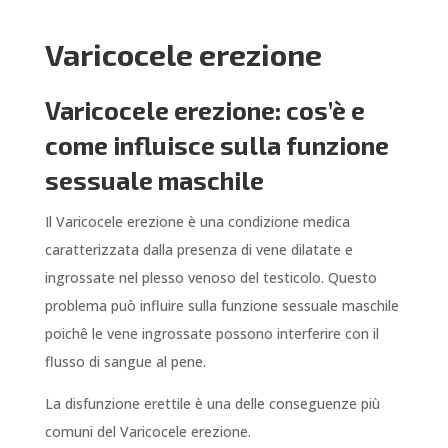
Varicocele erezione
Varicocele erezione: cos’è e
come influisce sulla funzione
sessuale maschile
Il Varicocele erezione è una condizione medica
caratterizzata dalla presenza di vene dilatate e
ingrossate nel plesso venoso del testicolo. Questo
problema può influire sulla funzione sessuale maschile
poichê le vene ingrossate possono interferire con il
flusso di sangue al pene.
La disfunzione erettile è una delle conseguenze più
comuni del Varicocele erezione.