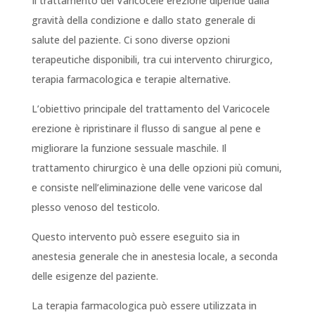
Il trattamento del Varicocele erezione dipende dalla
gravità della condizione e dallo stato generale di
salute del paziente. Ci sono diverse opzioni
terapeutiche disponibili, tra cui intervento chirurgico,
terapia farmacologica e terapie alternative.
L’obiettivo principale del trattamento del Varicocele
erezione è ripristinare il flusso di sangue al pene e
migliorare la funzione sessuale maschile. Il
trattamento chirurgico è una delle opzioni più comuni,
e consiste nell’eliminazione delle vene varicose dal
plesso venoso del testicolo.
Questo intervento può essere eseguito sia in
anestesia generale che in anestesia locale, a seconda
delle esigenze del paziente.
La terapia farmacologica può essere utilizzata in