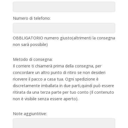
Numero di telefono:
OBBLIGATORIO numero giusto(altrimenti la consegna
non sarà possibile)
Metodo di consegna:
Il corriere ti chiamerà prima della consegna, per
concordare un altro punto di ritiro se non desideri
ricevere il pacco a casa tua. Ogni spedizione è
discretamente imballata in due parti,quindi può essere
ritirata da una terza parte per tuo conto (Il contenuto
non è visibile senza essere aperto).
Note aggiuntitive: