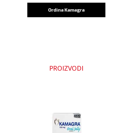
Ordina Kamagra
PROIZVODI