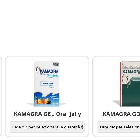
KAMAGRA GEL Oral Jelly
KAMAGRA GOL