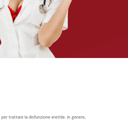
er trattare la disfunzione erettile. In genere,