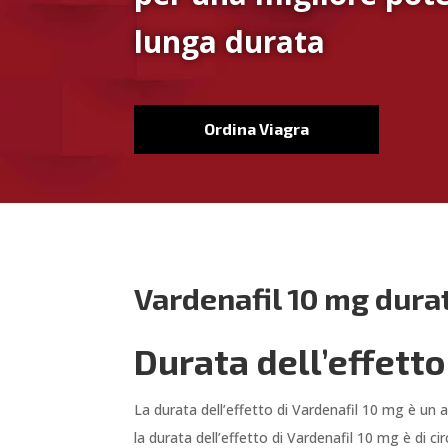
lunga durata
Ordina Viagra
Vardenafil 10 mg dura
Durata dell’effetto
La durata dell’effetto di Vardenafil 10 mg è un 
la durata dell’effetto di Vardenafil 10 mg è di c