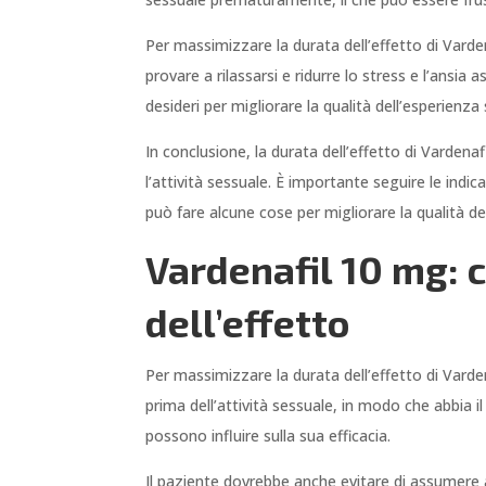
Per massimizzare la durata dell’effetto di Vard
provare a rilassarsi e ridurre lo stress e l’ansia
desideri per migliorare la qualità dell’esperienza
In conclusione, la durata dell’effetto di Varden
l’attività sessuale. È importante seguire le indica
può fare alcune cose per migliorare la qualità de
Vardenafil 10 mg: 
dell’effetto
Per massimizzare la durata dell’effetto di Varden
prima dell’attività sessuale, in modo che abbia il
possono influire sulla sua efficacia.
Il paziente dovrebbe anche evitare di assumere a