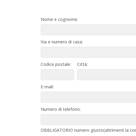
Nome e cognome:
Via e numero di casa:
Codice postale:
Città:
E-mail:
Numero di telefono:
OBBLIGATORIO numero giusto(altrimenti la con