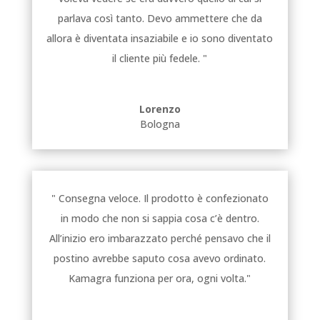
parlava così tanto. Devo ammettere che da
allora è diventata insaziabile e io sono diventato
il cliente più fedele. "
Lorenzo
Bologna
" Consegna veloce. Il prodotto è confezionato
in modo che non si sappia cosa c’è dentro.
All’inizio ero imbarazzato perché pensavo che il
postino avrebbe saputo cosa avevo ordinato.
Kamagra funziona per ora, ogni volta."