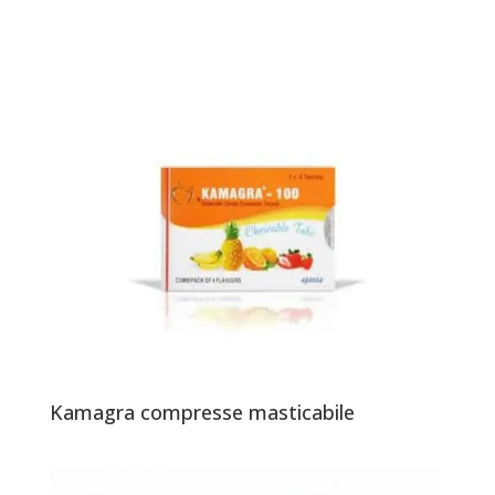
Kamagra compresse masticabile