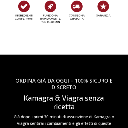
ORDINA GIÀ DA OGGI – 100% SICURO E
DISCRETO
Kamagra & Viagra senza
ricetta
Già dopo i primi 30 minuti di assunzione di Kamagra o
Viagra sentirai i cambiamenti e gli effetti di queste