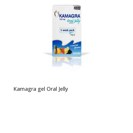
Kamagra gel Oral Jelly