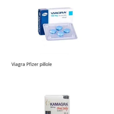
Viagra Pfizer pillole