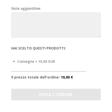
Note aggiuntitive:
HAI SCELTO QUESTI PRODOTTI:
Consegna = 10,00 EUR
Il prezzo totale dell'ordine:
10,00 €