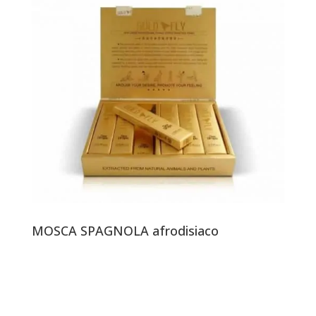
MOSCA SPAGNOLA afrodisiaco