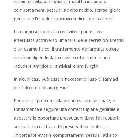
rischio di sviluppare questa malattia includono
comportamenti sessuali ad alto rischio, scarsa igiene
genitale e l’uso di dispositivi medici come cateteri.
La diagnosi di questa condizione può essere
effettuata attraverso un’analisi delle secrezioni uretrali
o un esame fisico. Il trattamento dell’uretrite dolore
erezione dipende dalla causa sottostante e può
includere antibiotici, antivirali o antifungini.
In alcuni casi, può essere necessario l’uso di farmaci
per il dolore o di analgesici.
Per evitare problemi alla propria salute sessuale, è
fondamentale seguire una corretta igiene genitale e
adottare le opportune precauzioni durante i rapporti
sessuali, tra cui l’uso del preservativo. Inoltre, è
importante evitare comportamenti sessuali ad alto