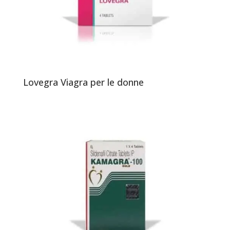
Lovegra Viagra per le donne