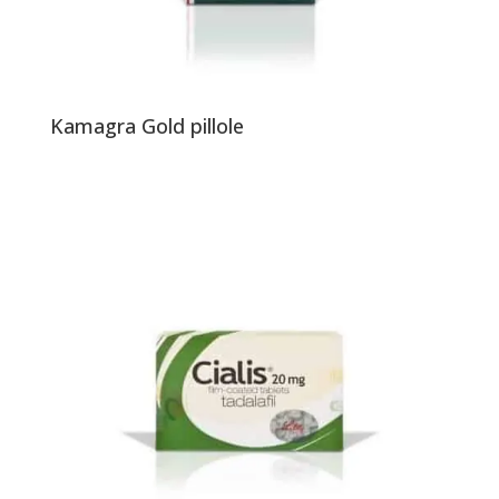
Kamagra Gold pillole