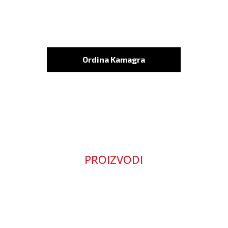
Ordina Kamagra
PROIZVODI