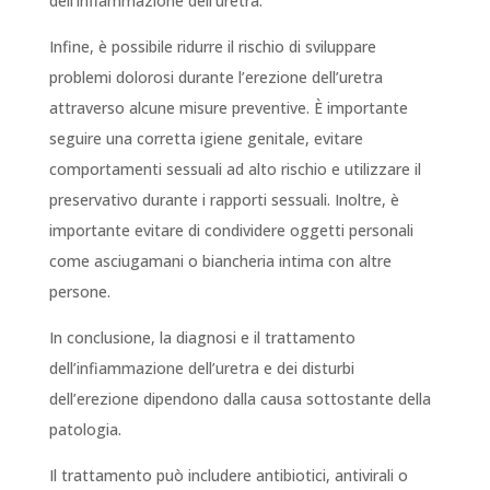
dell’infiammazione dell’uretra.
Infine, è possibile ridurre il rischio di sviluppare
problemi dolorosi durante l’erezione dell’uretra
attraverso alcune misure preventive. È importante
seguire una corretta igiene genitale, evitare
comportamenti sessuali ad alto rischio e utilizzare il
preservativo durante i rapporti sessuali. Inoltre, è
importante evitare di condividere oggetti personali
come asciugamani o biancheria intima con altre
persone.
In conclusione, la diagnosi e il trattamento
dell’infiammazione dell’uretra e dei disturbi
dell’erezione dipendono dalla causa sottostante della
patologia.
Il trattamento può includere antibiotici, antivirali o