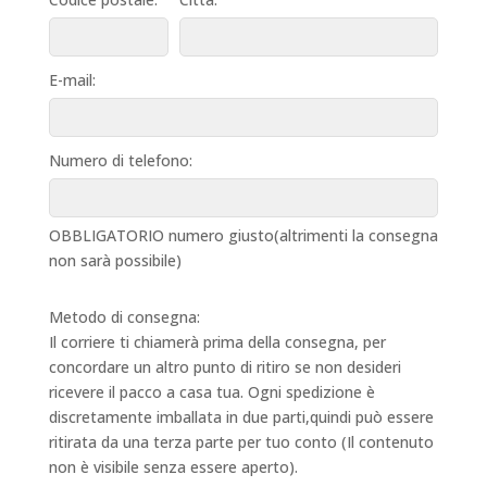
E-mail:
Numero di telefono:
OBBLIGATORIO numero giusto(altrimenti la consegna
non sarà possibile)
Metodo di consegna:
Il corriere ti chiamerà prima della consegna, per
concordare un altro punto di ritiro se non desideri
ricevere il pacco a casa tua. Ogni spedizione è
discretamente imballata in due parti,quindi può essere
ritirata da una terza parte per tuo conto (Il contenuto
non è visibile senza essere aperto).