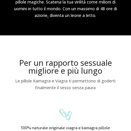
pillole magiche. Scatena la tua virilità come milioni di
uomini in tutto il mondo. Con un massimo di 48 ore di
azione, diventa un leone a letto.
Per un rapporto sessuale
migliore e più lungo
Le pillole Kamagra e Viagra ti permettono di goderti
finalmente il sesso senza paura
100% naturale originale viagra e kamagra pillole