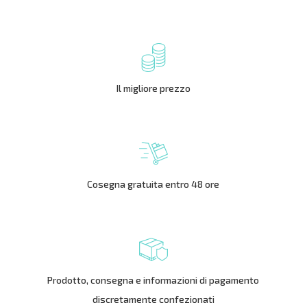
Il migliore prezzo
Cosegna gratuita entro 48 ore
Prodotto, consegna e informazioni di pagamento
discretamente confezionati