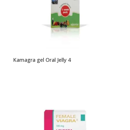
Kamagra gel Oral Jelly 4