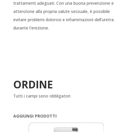
trattamenti adeguati. Con una buona prevenzione e
attenzione alla propria salute sessuale, è possibile
evitare problemi dolorosi e infiammazioni dell’uretra
durante l’erezione.
ORDINE
Tutti i campi sono obbligatori
AGGIUNGI PRODOTTI