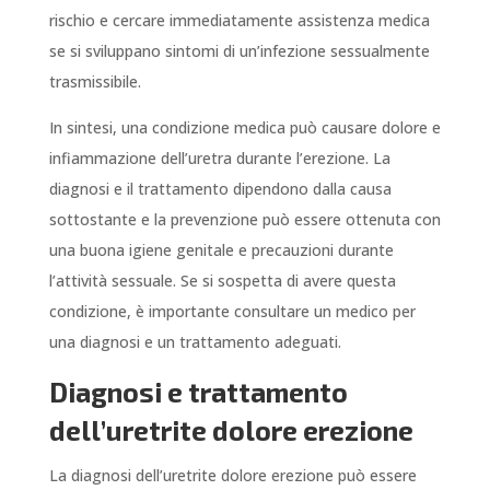
rischio e cercare immediatamente assistenza medica
se si sviluppano sintomi di un’infezione sessualmente
trasmissibile.
In sintesi, una condizione medica può causare dolore e
infiammazione dell’uretra durante l’erezione. La
diagnosi e il trattamento dipendono dalla causa
sottostante e la prevenzione può essere ottenuta con
una buona igiene genitale e precauzioni durante
l’attività sessuale. Se si sospetta di avere questa
condizione, è importante consultare un medico per
una diagnosi e un trattamento adeguati.
Diagnosi e trattamento
dell’uretrite dolore erezione
La diagnosi dell’uretrite dolore erezione può essere