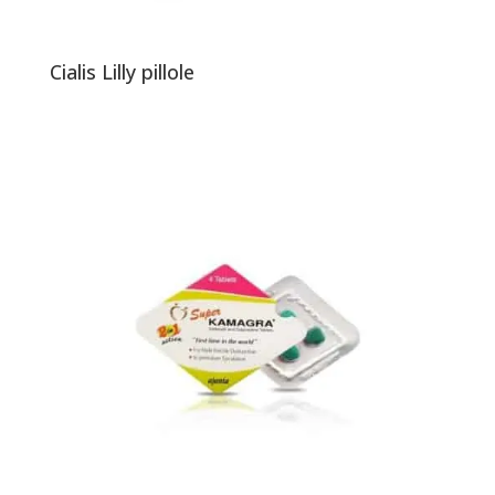
Cialis Lilly pillole