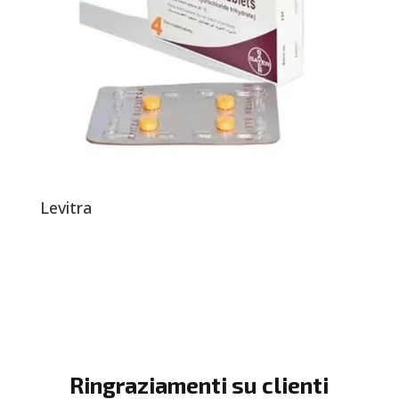
Levitra
Ringraziamenti su clienti