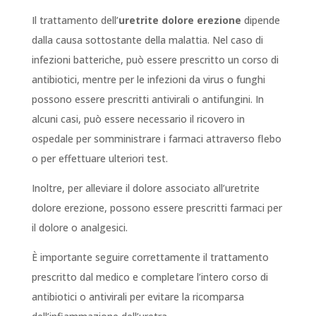
Il trattamento dell’
uretrite dolore erezione
dipende
dalla causa sottostante della malattia. Nel caso di
infezioni batteriche, può essere prescritto un corso di
antibiotici, mentre per le infezioni da virus o funghi
possono essere prescritti antivirali o antifungini. In
alcuni casi, può essere necessario il ricovero in
ospedale per somministrare i farmaci attraverso flebo
o per effettuare ulteriori test.
Inoltre, per alleviare il dolore associato all’uretrite
dolore erezione, possono essere prescritti farmaci per
il dolore o analgesici.
È importante seguire correttamente il trattamento
prescritto dal medico e completare l’intero corso di
antibiotici o antivirali per evitare la ricomparsa