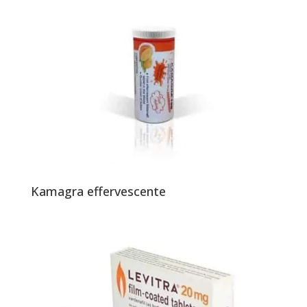
Kamagra effervescente