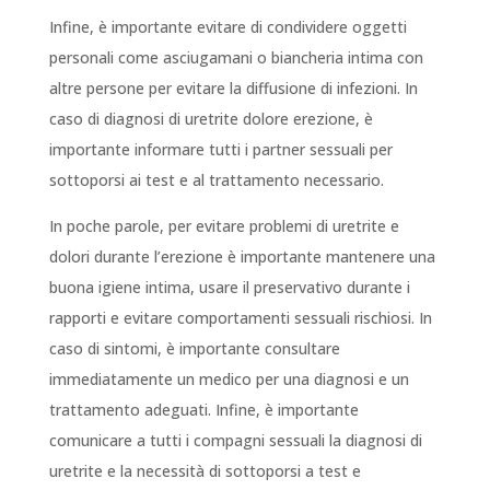
Infine, è importante evitare di condividere oggetti
personali come asciugamani o biancheria intima con
altre persone per evitare la diffusione di infezioni. In
caso di diagnosi di uretrite dolore erezione, è
importante informare tutti i partner sessuali per
sottoporsi ai test e al trattamento necessario.
In poche parole, per evitare problemi di uretrite e
dolori durante l’erezione è importante mantenere una
buona igiene intima, usare il preservativo durante i
rapporti e evitare comportamenti sessuali rischiosi. In
caso di sintomi, è importante consultare
immediatamente un medico per una diagnosi e un
trattamento adeguati. Infine, è importante
comunicare a tutti i compagni sessuali la diagnosi di
uretrite e la necessità di sottoporsi a test e