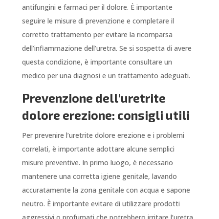
antifungini e farmaci per il dolore. È importante
seguire le misure di prevenzione e completare il
corretto trattamento per evitare la ricomparsa
dell’infiammazione dell’uretra. Se si sospetta di avere
questa condizione, è importante consultare un
medico per una diagnosi e un trattamento adeguati.
Prevenzione dell’uretrite
dolore erezione: consigli utili
Per prevenire l’uretrite dolore erezione e i problemi
correlati, è importante adottare alcune semplici
misure preventive. In primo luogo, è necessario
mantenere una corretta igiene genitale, lavando
accuratamente la zona genitale con acqua e sapone
neutro. È importante evitare di utilizzare prodotti
aggressivi o profumati che potrebbero irritare l’uretra.