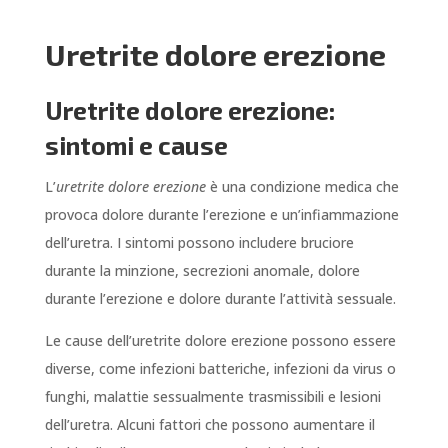
Uretrite dolore erezione
Uretrite dolore erezione:
sintomi e cause
L’
uretrite dolore erezione
è una condizione medica che
provoca dolore durante l’erezione e un’infiammazione
dell’uretra. I sintomi possono includere bruciore
durante la minzione, secrezioni anomale, dolore
durante l’erezione e dolore durante l’attività sessuale.
Le cause dell’uretrite dolore erezione possono essere
diverse, come infezioni batteriche, infezioni da virus o
funghi, malattie sessualmente trasmissibili e lesioni
dell’uretra. Alcuni fattori che possono aumentare il