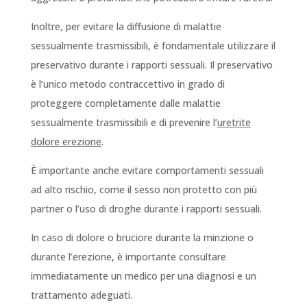
Inoltre, per evitare la diffusione di malattie
sessualmente trasmissibili, è fondamentale utilizzare il
preservativo durante i rapporti sessuali. Il preservativo
è l’unico metodo contraccettivo in grado di
proteggere completamente dalle malattie
sessualmente trasmissibili e di prevenire l’
uretrite
dolore erezione
.
È importante anche evitare comportamenti sessuali
ad alto rischio, come il sesso non protetto con più
partner o l’uso di droghe durante i rapporti sessuali.
In caso di dolore o bruciore durante la minzione o
durante l’erezione, è importante consultare
immediatamente un medico per una diagnosi e un
trattamento adeguati.