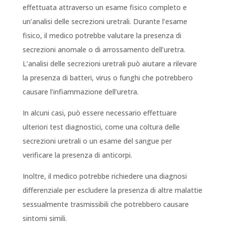
effettuata attraverso un esame fisico completo e
un’analisi delle secrezioni uretrali. Durante l’esame
fisico, il medico potrebbe valutare la presenza di
secrezioni anomale o di arrossamento dell’uretra.
L’analisi delle secrezioni uretrali può aiutare a rilevare
la presenza di batteri, virus o funghi che potrebbero
causare l’infiammazione dell’uretra.
In alcuni casi, può essere necessario effettuare
ulteriori test diagnostici, come una coltura delle
secrezioni uretrali o un esame del sangue per
verificare la presenza di anticorpi.
Inoltre, il medico potrebbe richiedere una diagnosi
differenziale per escludere la presenza di altre malattie
sessualmente trasmissibili che potrebbero causare
sintomi simili.