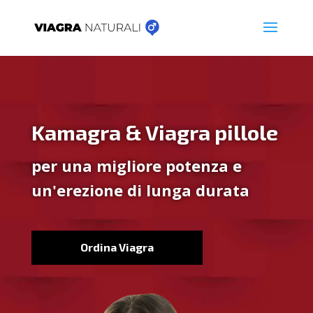
Kamagra & Viagra pillole
per una migliore potenza e
un'erezione di lunga durata
Ordina Viagra