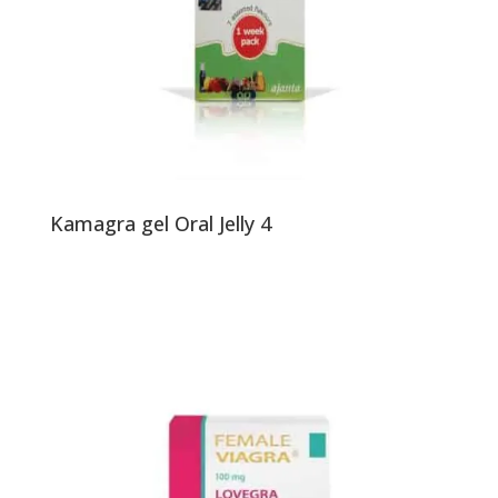
Kamagra gel Oral Jelly 4