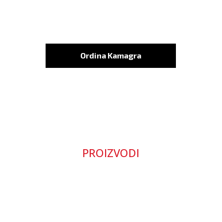
Ordina Kamagra
PROIZVODI