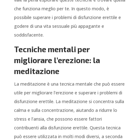
che funziona meglio per te. In questo modo, è
possibile superare i problemi di disfunzione erettile e
godere di una vita sessuale più appagante e
soddisfacente.
Tecniche mentali per
migliorare l’erezione: la
meditazione
La meditazione è una tecnica mentale che può essere
utile per migliorare l’erezione e superare i problemi di
disfunzione erettile. La meditazione si concentra sulla
calma e sulla concentrazione, aiutando a ridurre lo
stress e l’ansia, che possono essere fattori
contribuenti alla disfunzione erettile. Questa tecnica
può essere utilizzata in molti modi diversi, a seconda