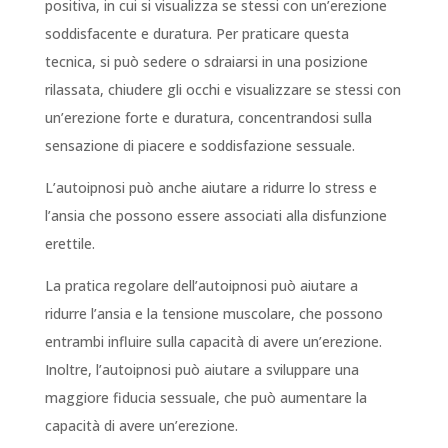
positiva, in cui si visualizza se stessi con un’erezione
soddisfacente e duratura. Per praticare questa
tecnica, si può sedere o sdraiarsi in una posizione
rilassata, chiudere gli occhi e visualizzare se stessi con
un’erezione forte e duratura, concentrandosi sulla
sensazione di piacere e soddisfazione sessuale.
L’autoipnosi può anche aiutare a ridurre lo stress e
l’ansia che possono essere associati alla disfunzione
erettile.
La pratica regolare dell’autoipnosi può aiutare a
ridurre l’ansia e la tensione muscolare, che possono
entrambi influire sulla capacità di avere un’erezione.
Inoltre, l’autoipnosi può aiutare a sviluppare una
maggiore fiducia sessuale, che può aumentare la
capacità di avere un’erezione.