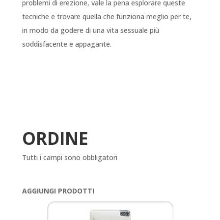
problemi di erezione, vale la pena esplorare queste
tecniche e trovare quella che funziona meglio per te,
in modo da godere di una vita sessuale più
soddisfacente e appagante.
ORDINE
Tutti i campi sono obbligatori
AGGIUNGI PRODOTTI