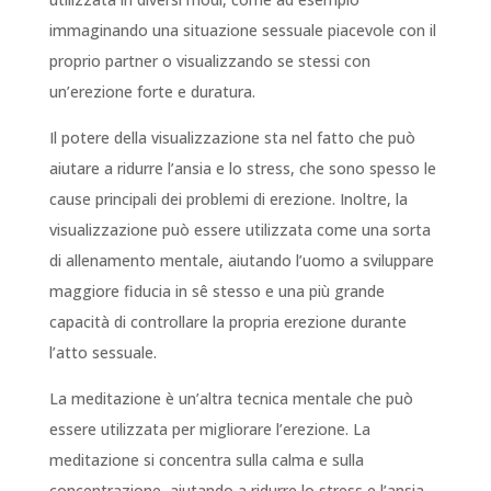
immaginando una situazione sessuale piacevole con il
proprio partner o visualizzando se stessi con
un’erezione forte e duratura.
Il potere della visualizzazione sta nel fatto che può
aiutare a ridurre l’ansia e lo stress, che sono spesso le
cause principali dei problemi di erezione. Inoltre, la
visualizzazione può essere utilizzata come una sorta
di allenamento mentale, aiutando l’uomo a sviluppare
maggiore fiducia in sê stesso e una più grande
capacità di controllare la propria erezione durante
l’atto sessuale.
La meditazione è un’altra tecnica mentale che può
essere utilizzata per migliorare l’erezione. La
meditazione si concentra sulla calma e sulla
concentrazione, aiutando a ridurre lo stress e l’ansia,