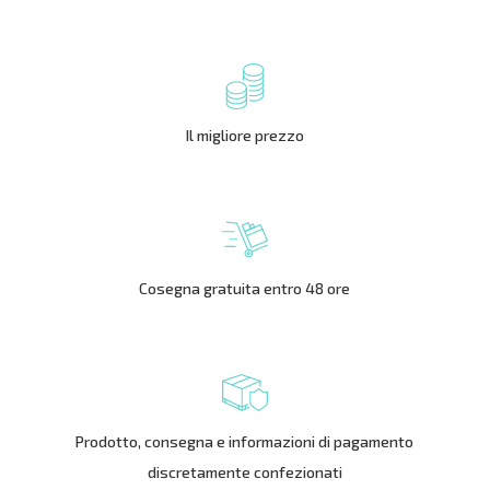
Il migliore prezzo
Cosegna gratuita entro 48 ore
Prodotto, consegna e informazioni di pagamento
discretamente confezionati