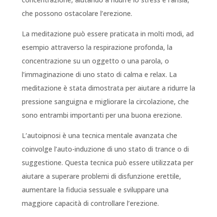
che possono ostacolare l’erezione.
La meditazione può essere praticata in molti modi, ad
esempio attraverso la respirazione profonda, la
concentrazione su un oggetto o una parola, o
l’immaginazione di uno stato di calma e relax. La
meditazione è stata dimostrata per aiutare a ridurre la
pressione sanguigna e migliorare la circolazione, che
sono entrambi importanti per una buona erezione.
L’autoipnosi è una tecnica mentale avanzata che
coinvolge l’auto-induzione di uno stato di trance o di
suggestione. Questa tecnica può essere utilizzata per
aiutare a superare problemi di disfunzione erettile,
aumentare la fiducia sessuale e sviluppare una
maggiore capacità di controllare l’erezione.