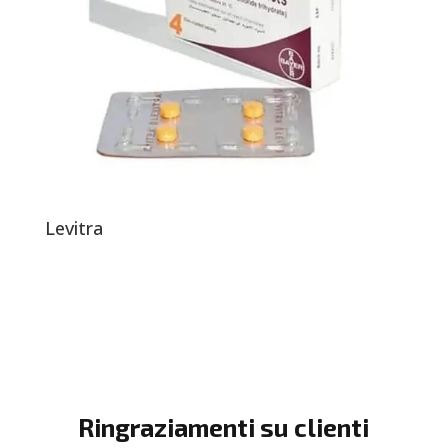
Levitra
Ringraziamenti su clienti