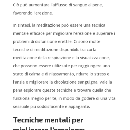
Ciò può aumentare l’afflusso di sangue al pene,
favorendo l’erezione.
In sintesi, la meditazione può essere una tecnica
mentale efficace per migliorare l’erezione e superare i
problemi di disfunzione erettile. Ci sono molte
tecniche di meditazione disponibili, tra cui la
meditazione della respirazione e la visualizzazione,
che possono essere utilizzate per raggiungere uno
stato di calma e di rilassamento, ridurre lo stress e
l’ansia e migliorare la circolazione sanguigna. Vale la
pena esplorare queste tecniche e trovare quella che
funziona meglio per te, in modo da godere di una vita
sessuale più soddisfacente e appagante.
Tecniche mentali per
migliorare l’erezione: