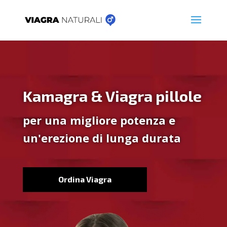
Kamagra & Viagra pillole
per una migliore potenza e
un'erezione di lunga durata
Ordina Viagra