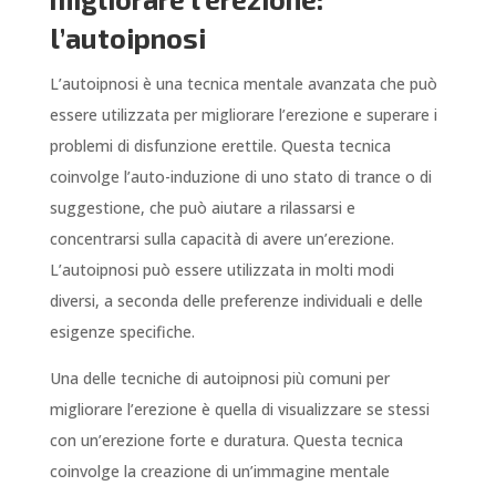
l’autoipnosi
L’autoipnosi è una tecnica mentale avanzata che può
essere utilizzata per migliorare l’erezione e superare i
problemi di disfunzione erettile. Questa tecnica
coinvolge l’auto-induzione di uno stato di trance o di
suggestione, che può aiutare a rilassarsi e
concentrarsi sulla capacità di avere un’erezione.
L’autoipnosi può essere utilizzata in molti modi
diversi, a seconda delle preferenze individuali e delle
esigenze specifiche.
Una delle tecniche di autoipnosi più comuni per
migliorare l’erezione è quella di visualizzare se stessi
con un’erezione forte e duratura. Questa tecnica
coinvolge la creazione di un’immagine mentale