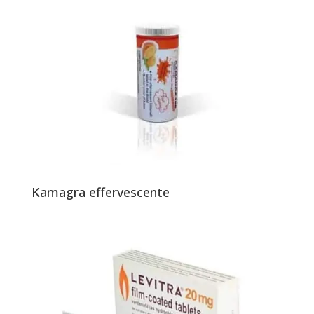
Kamagra effervescente