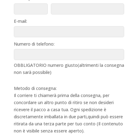
E-mail:
Numero di telefono:
OBBLIGATORIO numero giusto(altrimenti la consegna
non sarà possibile)
Metodo di consegna:
Il corriere ti chiamerà prima della consegna, per
concordare un altro punto di ritiro se non desideri
ricevere il pacco a casa tua. Ogni spedizione è
discretamente imballata in due parti,quindi può essere
ritirata da una terza parte per tuo conto (Il contenuto
non è visibile senza essere aperto).