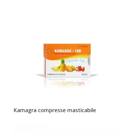
Kamagra compresse masticabile