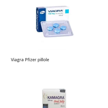
Viagra Pfizer pillole