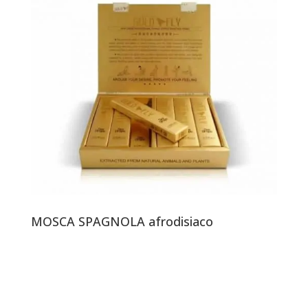
MOSCA SPAGNOLA afrodisiaco