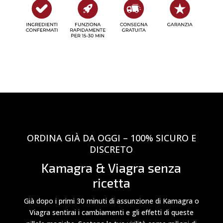
ORDINA GIÀ DA OGGI – 100% SICURO E
DISCRETO
Kamagra & Viagra senza
ricetta
Già dopo i primi 30 minuti di assunzione di Kamagra o
Viagra sentirai i cambiamenti e gli effetti di queste