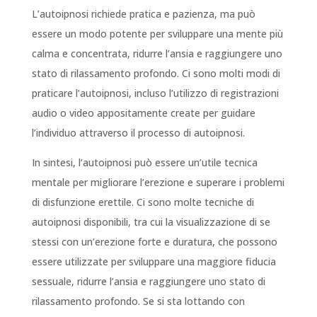
L’autoipnosi richiede pratica e pazienza, ma può
essere un modo potente per sviluppare una mente più
calma e concentrata, ridurre l’ansia e raggiungere uno
stato di rilassamento profondo. Ci sono molti modi di
praticare l’autoipnosi, incluso l’utilizzo di registrazioni
audio o video appositamente create per guidare
l’individuo attraverso il processo di autoipnosi.
In sintesi, l’autoipnosi può essere un’utile tecnica
mentale per migliorare l’erezione e superare i problemi
di disfunzione erettile. Ci sono molte tecniche di
autoipnosi disponibili, tra cui la visualizzazione di se
stessi con un’erezione forte e duratura, che possono
essere utilizzate per sviluppare una maggiore fiducia
sessuale, ridurre l’ansia e raggiungere uno stato di
rilassamento profondo. Se si sta lottando con