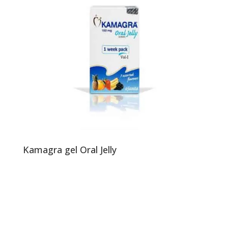
Kamagra gel Oral Jelly