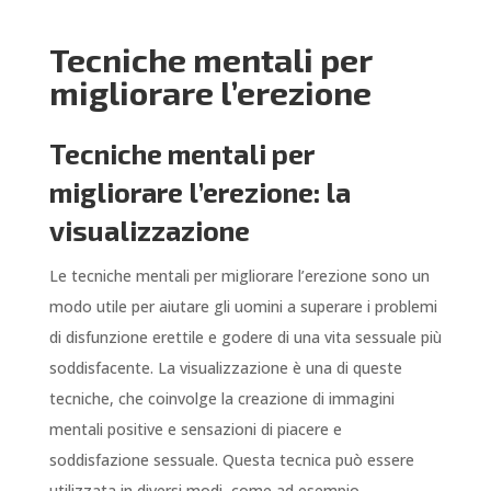
Tecniche mentali per
migliorare l’erezione
Tecniche mentali per
migliorare l’erezione: la
visualizzazione
Le tecniche mentali per migliorare l’erezione sono un
modo utile per aiutare gli uomini a superare i problemi
di disfunzione erettile e godere di una vita sessuale più
soddisfacente. La visualizzazione è una di queste
tecniche, che coinvolge la creazione di immagini
mentali positive e sensazioni di piacere e
soddisfazione sessuale. Questa tecnica può essere
utilizzata in diversi modi, come ad esempio