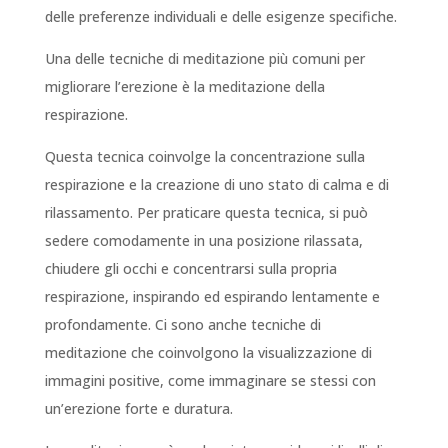
delle preferenze individuali e delle esigenze specifiche.
Una delle tecniche di meditazione più comuni per
migliorare l’erezione è la meditazione della
respirazione.
Questa tecnica coinvolge la concentrazione sulla
respirazione e la creazione di uno stato di calma e di
rilassamento. Per praticare questa tecnica, si può
sedere comodamente in una posizione rilassata,
chiudere gli occhi e concentrarsi sulla propria
respirazione, inspirando ed espirando lentamente e
profondamente. Ci sono anche tecniche di
meditazione che coinvolgono la visualizzazione di
immagini positive, come immaginare se stessi con
un’erezione forte e duratura.