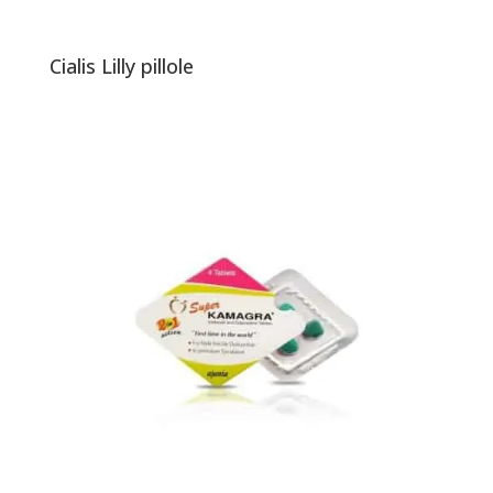
Cialis Lilly pillole