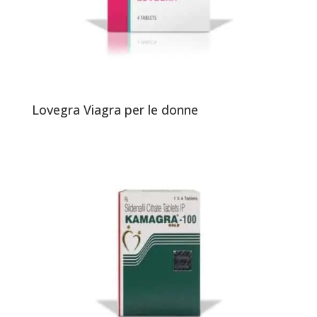
Lovegra Viagra per le donne