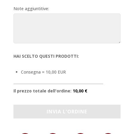
Note aggiuntitive:
HAI SCELTO QUESTI PRODOTTI:
Consegna = 10,00 EUR
Il prezzo totale dell'ordine:
10,00 €