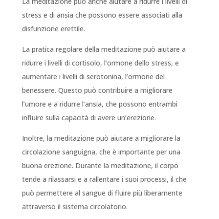
La meditazione può anche aiutare a ridurre i livelli di
stress e di ansia che possono essere associati alla
disfunzione erettile.
La pratica regolare della meditazione può aiutare a
ridurre i livelli di cortisolo, l’ormone dello stress, e
aumentare i livelli di serotonina, l’ormone del
benessere. Questo può contribuire a migliorare
l’umore e a ridurre l’ansia, che possono entrambi
influire sulla capacità di avere un’erezione.
Inoltre, la meditazione può aiutare a migliorare la
circolazione sanguigna, che è importante per una
buona erezione. Durante la meditazione, il corpo
tende a rilassarsi e a rallentare i suoi processi, il che
può permettere al sangue di fluire più liberamente
attraverso il sistema circolatorio.