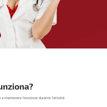
funziona?
 a mantenere l’erezione durante l’attività