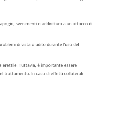
pogiri, svenimenti o addirittura a un attacco di
problemi di vista o udito durante l’uso del
 erettile. Tuttavia, è importante essere
el trattamento. In caso di effetti collaterali