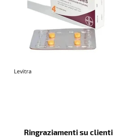
Levitra
Ringraziamenti su clienti