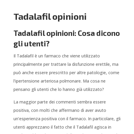
Tadalafil opinioni
Tadalafil opinioni: Cosa dicono
gli utenti?
Il Tadalafil è un farmaco che viene utilizzato
principalmente per trattare la disfunzione erettile, ma
può anche essere prescritto per altre patologie, come
l’ipertensione arteriosa polmonare. Ma cosa ne
pensano gli utenti che lo hanno già utilizzato?
La maggior parte dei commenti sembra essere
positiva, con molti che affermano di aver avuto
un’esperienza positiva con il farmaco. In particolare, gli
utenti apprezzano il fatto che il Tadalafil agisca in