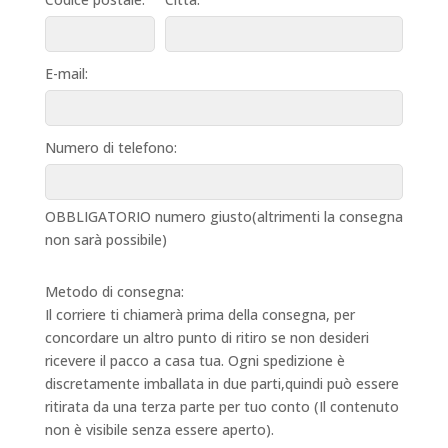
E-mail:
Numero di telefono:
OBBLIGATORIO numero giusto(altrimenti la consegna
non sarà possibile)
Metodo di consegna:
Il corriere ti chiamerà prima della consegna, per
concordare un altro punto di ritiro se non desideri
ricevere il pacco a casa tua. Ogni spedizione è
discretamente imballata in due parti,quindi può essere
ritirata da una terza parte per tuo conto (Il contenuto
non è visibile senza essere aperto).