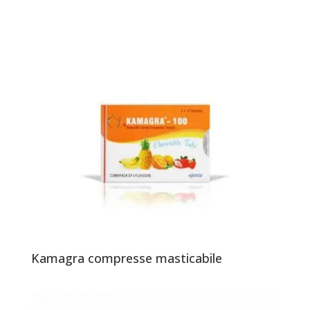
Kamagra compresse masticabile