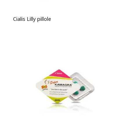
Cialis Lilly pillole