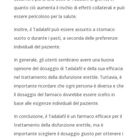
quanto ciò aumenta il rischio di effetti collaterali e può
essere pericoloso per la salute.
Inoltre, il Tadalafil può essere assunto a stomaco
vuoto o durante i pasti, a seconda delle preferenze
individuali del paziente.
In generale, gli utenti sembrano avere una buona
opinione del dosaggio di Tadalafil e della sua efficacia
nel trattamento della disfunzione erettile. Tuttavia, è
importante ricordare che ogni persona è diversa e che
il dosaggio del farmaco dovrebbe essere scelto in
base alle esigenze individuali del paziente.
In conclusione, il Tadalafil è un farmaco efficace per il
trattamento della disfunzione erettile, ma è
importante scegliere il dosaggio giusto per ottenere i