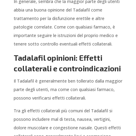
In generale, sembra che la maggior parte degli utenti
abbia una buona opinione del Tadalafil come
trattamento per la disfunzione erettile e altre
patologie correlate. Come con qualsiasi farmaco, è
importante seguire le istruzioni del proprio medico e
tenere sotto controllo eventuali effetti collaterali.
Tadalafil opinioni: Effetti
collaterali e controindicazioni
Il Tadalafil è generalmente ben tollerato dalla maggior
parte degli utenti, ma come con qualsiasi farmaco,
possono verificarsi effetti collaterali.
Tra gli effetti collaterali più comuni del Tadalafil si
possono includere mal di testa, nausea, vertigini,
dolore muscolare e congestione nasale. Questi effetti