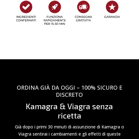
ORDINA GIÀ DA OGGI – 100% SICURO E
DISCRETO
Kamagra & Viagra senza
ricetta
Già dopo i primi 30 minuti di assunzione di Kamagra o
Viagra sentirai i cambiamenti e gli effetti di queste