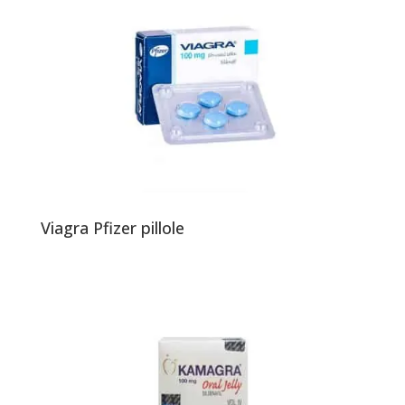
Viagra Pfizer pillole