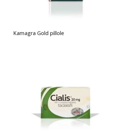
Kamagra Gold pillole