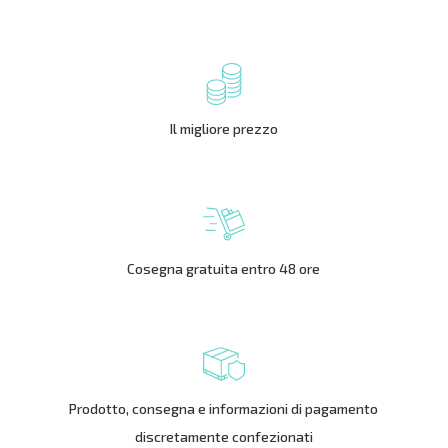
Il migliore prezzo
Cosegna gratuita entro 48 ore
Prodotto, consegna e informazioni di pagamento
discretamente confezionati