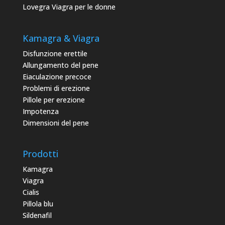
Lovegra Viagra per le donne
Kamagra & Viagra
Disfunzione erettile
Allungamento del pene
Eiaculazione precoce
Problemi di erezione
Pillole per erezione
Impotenza
Dimensioni del pene
Prodotti
Kamagra
Viagra
Cialis
Pillola blu
Sildenafil