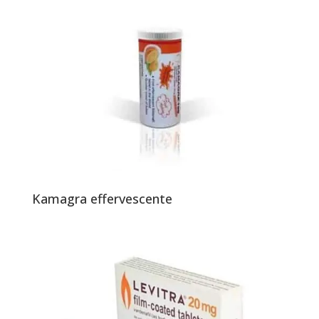
Kamagra effervescente