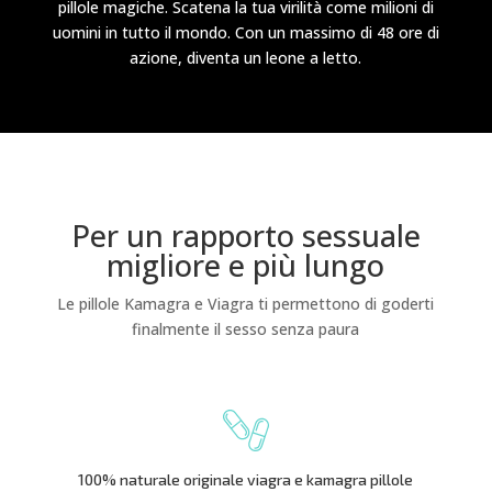
pillole magiche. Scatena la tua virilità come milioni di
uomini in tutto il mondo. Con un massimo di 48 ore di
azione, diventa un leone a letto.
Per un rapporto sessuale
migliore e più lungo
Le pillole Kamagra e Viagra ti permettono di goderti
finalmente il sesso senza paura
100% naturale originale viagra e kamagra pillole