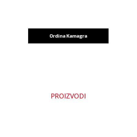
Ordina Kamagra
PROIZVODI