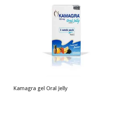
Kamagra gel Oral Jelly