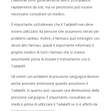
collaterali sono generalmente lievi e scompaiono
rapidamente da soli, ma se persistono può essere
necessario consultare un medico.
È importante sottolineare che il Tadalafil non deve
essere utilizzato da persone che assumono nitrati per
problemi cardiaci. Inoltre, il farmaco può interagire con
alcuni altri farmaci, quindi è importante informare il
proprio medico di tutti i farmaci che si stanno
assumendo prima di iniziare il trattamento con il
Tadalafil.
Gli utenti con problemi di pressione sanguigna devono
anche prestare attenzione quando assumono il
Tadalafil, in quanto può causare una diminuzione della
pressione sanguigna. È importante consultare un
medico prima di utilizzare il Tadalafil se si è affetti da