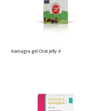
Kamagra gel Oral Jelly 4