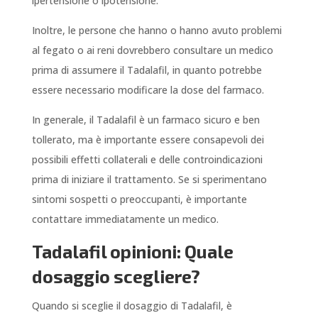
ipertensione o ipotensione.
Inoltre, le persone che hanno o hanno avuto problemi
al fegato o ai reni dovrebbero consultare un medico
prima di assumere il Tadalafil, in quanto potrebbe
essere necessario modificare la dose del farmaco.
In generale, il Tadalafil è un farmaco sicuro e ben
tollerato, ma è importante essere consapevoli dei
possibili effetti collaterali e delle controindicazioni
prima di iniziare il trattamento. Se si sperimentano
sintomi sospetti o preoccupanti, è importante
contattare immediatamente un medico.
Tadalafil opinioni: Quale
dosaggio scegliere?
Quando si sceglie il dosaggio di Tadalafil, è