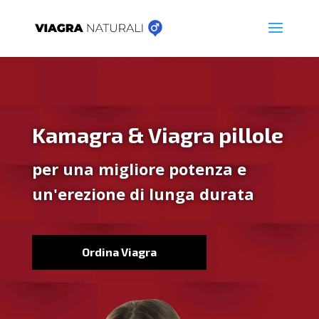
Kamagra & Viagra pillole
per una migliore potenza e
un'erezione di lunga durata
Ordina Viagra