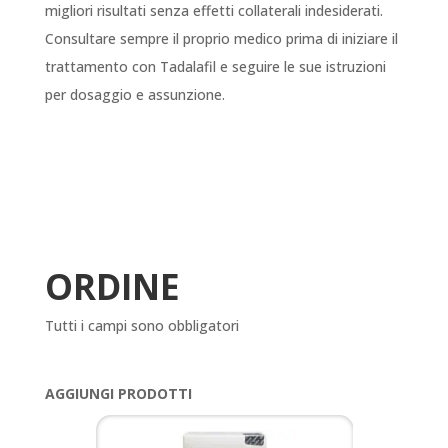
migliori risultati senza effetti collaterali indesiderati.
Consultare sempre il proprio medico prima di iniziare il
trattamento con Tadalafil e seguire le sue istruzioni
per dosaggio e assunzione.
ORDINE
Tutti i campi sono obbligatori
AGGIUNGI PRODOTTI