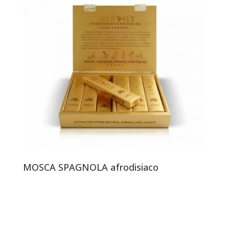
MOSCA SPAGNOLA afrodisiaco