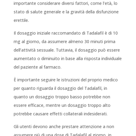
importante considerare diversi fattori, come l’età, lo
stato di salute generale e la gravità della disfunzione
erettile.
Il dosaggio iniziale raccomandato di Tadalafil è di 10
mg al giorno, da assumere almeno 30 minuti prima
dell’attività sessuale. Tuttavia, il dosaggio può essere
aumentato o diminuito in base alla risposta individuale
del paziente al farmaco.
È importante seguire le istruzioni del proprio medico
per quanto riguarda il dosaggio del Tadalafil, in
quanto un dosaggio troppo basso potrebbe non
essere efficace, mentre un dosaggio troppo alto
potrebbe causare effetti collaterali indesiderati.
Gli utenti devono anche prestare attenzione a non
assumere più di una dose di Tadalafil al giorno, in