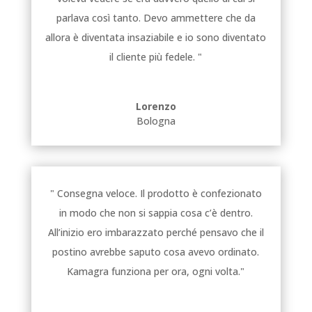
parlava così tanto. Devo ammettere che da
allora è diventata insaziabile e io sono diventato
il cliente più fedele. "
Lorenzo
Bologna
" Consegna veloce. Il prodotto è confezionato
in modo che non si sappia cosa c’è dentro.
All’inizio ero imbarazzato perché pensavo che il
postino avrebbe saputo cosa avevo ordinato.
Kamagra funziona per ora, ogni volta."