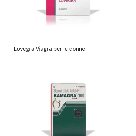
Lovegra Viagra per le donne