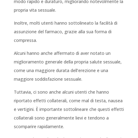
modo rapido e duraturo, migliorando notevolmente la
propria vita sessuale.
Inoltre, molti utenti hanno sottolineato la facilità di
assunzione del farmaco, grazie alla sua forma di
compressa.
Alcuni hanno anche affermato di aver notato un
miglioramento generale della propria salute sessuale,
come una maggiore durata dell’erezione e una
maggiore soddisfazione sessuale.
Tuttavia, ci sono anche alcuni utenti che hanno
riportato effetti collaterali, come mal di testa, nausea
e vertigini. È importante sottolineare che questi effetti
collaterali sono generalmente lievi e tendono a
scomparire rapidamente.