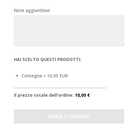
Note aggiuntitive:
HAI SCELTO QUESTI PRODOTTI:
Consegna = 10,00 EUR
Il prezzo totale dell'ordine:
10,00 €