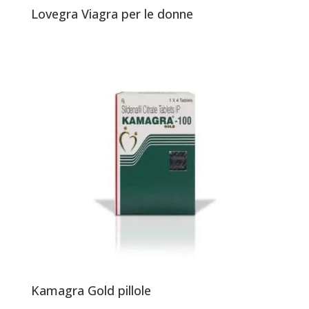
Lovegra Viagra per le donne
Kamagra Gold pillole