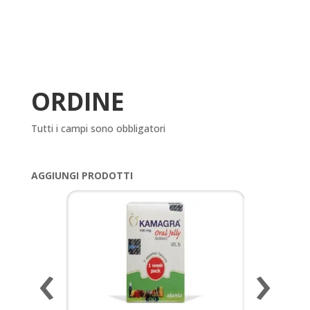
ORDINE
Tutti i campi sono obbligatori
AGGIUNGI PRODOTTI
‹
›