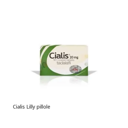
Cialis Lilly pillole