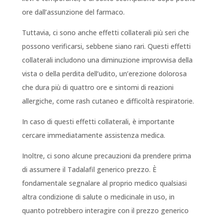
ore dall’assunzione del farmaco.
Tuttavia, ci sono anche effetti collaterali più seri che
possono verificarsi, sebbene siano rari. Questi effetti
collaterali includono una diminuzione improvvisa della
vista o della perdita dell’udito, un’erezione dolorosa
che dura più di quattro ore e sintomi di reazioni
allergiche, come rash cutaneo e difficoltà respiratorie.
In caso di questi effetti collaterali, è importante
cercare immediatamente assistenza medica.
Inoltre, ci sono alcune precauzioni da prendere prima
di assumere il Tadalafil generico prezzo. È
fondamentale segnalare al proprio medico qualsiasi
altra condizione di salute o medicinale in uso, in
quanto potrebbero interagire con il prezzo generico