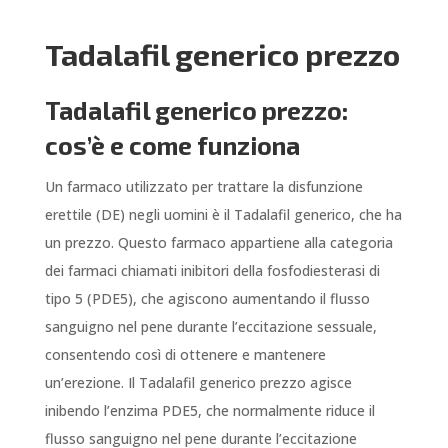
Tadalafil generico prezzo
Tadalafil generico prezzo:
cos’è e come funziona
Un farmaco utilizzato per trattare la disfunzione
erettile (DE) negli uomini è il Tadalafil generico, che ha
un prezzo. Questo farmaco appartiene alla categoria
dei farmaci chiamati inibitori della fosfodiesterasi di
tipo 5 (PDE5), che agiscono aumentando il flusso
sanguigno nel pene durante l’eccitazione sessuale,
consentendo così di ottenere e mantenere
un’erezione. Il Tadalafil generico prezzo agisce
inibendo l’enzima PDE5, che normalmente riduce il
flusso sanguigno nel pene durante l’eccitazione