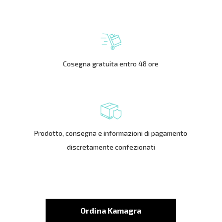
Cosegna gratuita entro 48 ore
Prodotto, consegna e informazioni di pagamento
discretamente confezionati
Ordina Kamagra