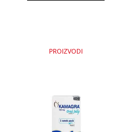
PROIZVODI