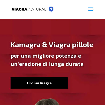
Kamagra & Viagra pillole
per una migliore potenza e
un'erezione di lunga durata
Ordina Viagra