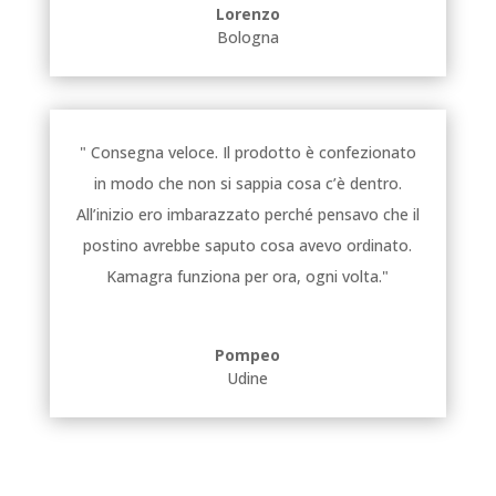
Lorenzo
Bologna
" Consegna veloce. Il prodotto è confezionato
in modo che non si sappia cosa c’è dentro.
All’inizio ero imbarazzato perché pensavo che il
postino avrebbe saputo cosa avevo ordinato.
Kamagra funziona per ora, ogni volta."
Pompeo
Udine