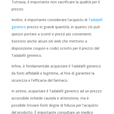
Tuttavia, è importante non sacrificare la qualità per il
prezzo.
Inoltre, è importante considerare l’acquisto di
Tadalafil
generico
prezzo in grandi quantità, in quanto ciò può
spesso portare a sconti e prezzi più convenienti.
Esistono anche alcuni siti web che mettono a
disposizione coupon e codici sconto per il prezzo del
Tadalafil generico.
Infine, è fondamentale acquistare il Tadalafil generico
da fonti affidabili e legittime, al fine di garantire la
sicurezza e l’efficacia del farmaco.
In sintesi, acquistare il Tadalafil generico ad un prezzo
accessibile richiede cautela e attenzione, ma è
possibile trovare fonti degne di fiducia per l’acquisto
del prodotto. È importante consultare un medico