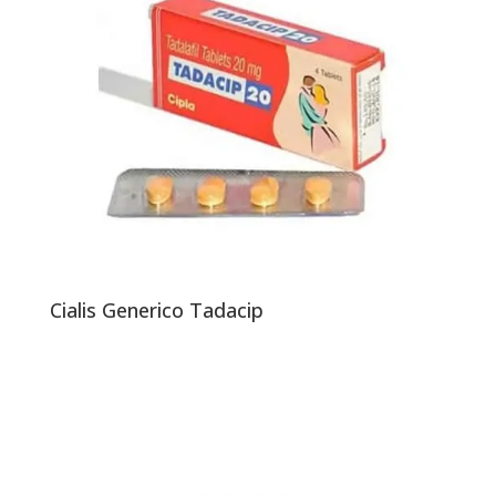
Cialis Generico Tadacip