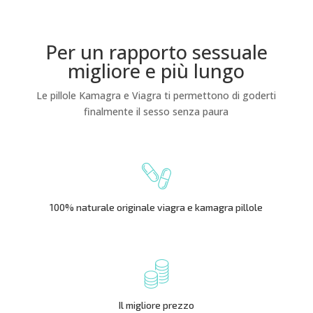
Per un rapporto sessuale
migliore e più lungo
Le pillole Kamagra e Viagra ti permettono di goderti
finalmente il sesso senza paura
100% naturale originale viagra e kamagra pillole
Il migliore prezzo