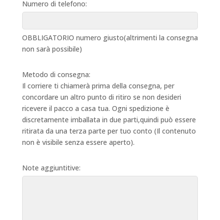
Numero di telefono:
OBBLIGATORIO numero giusto(altrimenti la consegna
non sarà possibile)
Metodo di consegna:
Il corriere ti chiamerà prima della consegna, per
concordare un altro punto di ritiro se non desideri
ricevere il pacco a casa tua. Ogni spedizione è
discretamente imballata in due parti,quindi può essere
ritirata da una terza parte per tuo conto (Il contenuto
non è visibile senza essere aperto).
Note aggiuntitive: