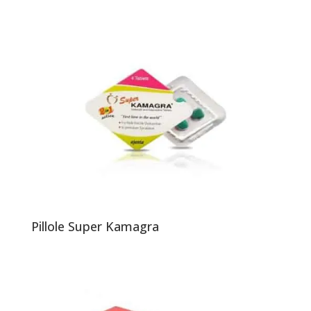
Pillole Super Kamagra