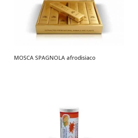
MOSCA SPAGNOLA afrodisiaco