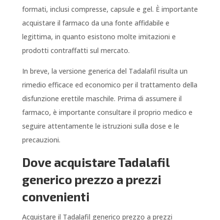
formati, inclusi compresse, capsule e gel. È importante
acquistare il farmaco da una fonte affidabile e
legittima, in quanto esistono molte imitazioni e
prodotti contraffatti sul mercato.
In breve, la versione generica del Tadalafil risulta un
rimedio efficace ed economico per il trattamento della
disfunzione erettile maschile. Prima di assumere il
farmaco, è importante consultare il proprio medico e
seguire attentamente le istruzioni sulla dose e le
precauzioni.
Dove acquistare Tadalafil
generico prezzo a prezzi
convenienti
Acquistare il Tadalafil generico prezzo a prezzi