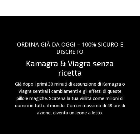
ORDINA GIÀ DA OGGI – 100% SICURO E
DISCRETO
Kamagra & Viagra senza
ricetta
Già dopo i primi 30 minuti di assunzione di Kamagra o
Viagra sentirai i cambiamenti e gli effetti di queste
pillole magiche. Scatena la tua virilità come milioni di
uomini in tutto il mondo. Con un massimo di 48 ore di
azione, diventa un leone a letto.