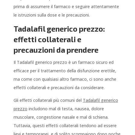
prima di assumere il farmaco e seguire attentamente
le istruzioni sulla dose e le precauzioni.
Tadalafil generico prezzo:
effetti collaterali e
precauzioni da prendere
Il Tadalafil generico prezzo è un farmaco sicuro ed
efficace per il trattamento della disfunzione erettile,
ma come con qualsiasi altro farmaco, ci sono anche
effetti collaterali e precauzioni da considerare.
Gli effetti collaterali più comuni del
Tadalafil generico
prezzo
includono mal di testa, nausea, dolore
muscolare, congestione nasale e mal di schiena.
Tuttavia, questi effetti collaterali tendono ad essere
lievi e temporanei, e di solito scompaiono dopo poche