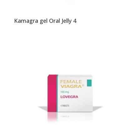
Kamagra gel Oral Jelly 4