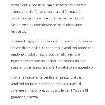
convenienti è possibile, ma è importante prestare
attenzione alla fonte di acquisto. Il farmaco è
disponibile sia online che in farmacia, ma ci sono
alcune cose da considerare prima di effettuare
l’acquisto.
In primo luogo, è importante verificare la reputazione
del venditore online. Ci sono molti venditori online che
vendono prodotti falsi o contraffatti, quindi è
importante cercare recensioni e feedback da altri
acquirenti per assicurarsi che il prodotto sia autentico.
Inoltre, è importante verificare i prezzi di diversi
venditori online e in farmacia per assicurarsi di
ottenere il miglior prezzo possibile per il
Tadalafil
generico prezzo
.