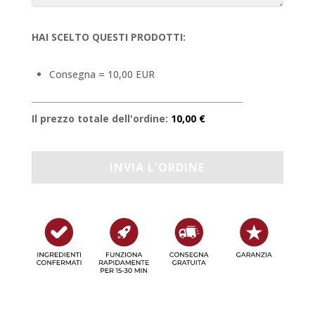
HAI SCELTO QUESTI PRODOTTI:
Consegna = 10,00 EUR
Il prezzo totale dell'ordine:
10,00 €