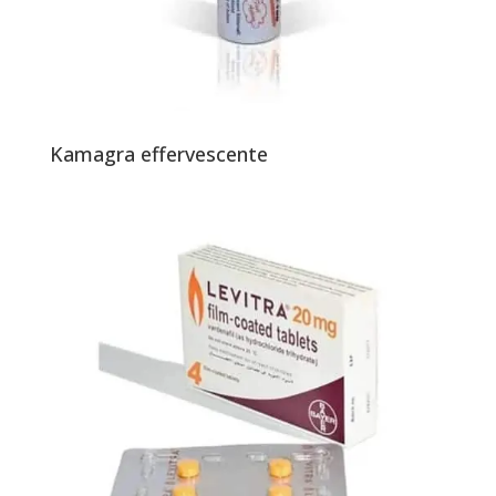
Kamagra effervescente