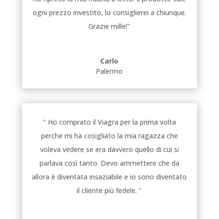
ogni prezzo investito, lo consiglierei a chiunque.
Grazie mille!"
Carlo
Palermo
" Ho comprato il Viagra per la prima volta
perche mi ha cosigliato la mia ragazza che
voleva vedere se era davvero quello di cui si
parlava così tanto. Devo ammettere che da
allora è diventata insaziabile e io sono diventato
il cliente più fedele. "