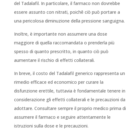
del Tadalafil. In particolare, il farmaco non dovrebbe
essere assunto con nitrati, poichê ciò può portare a
una pericolosa diminuzione della pressione sanguigna.
Inoltre, è importante non assumere una dose
maggiore di quella raccomandata o prenderla più
spesso di quanto prescritto, in quanto ciò può
aumentare il rischio di effetti collaterali.
In breve, il costo del Tadalafil generico rappresenta un
rimedio efficace ed economico per curare la
disfunzione erettile, tuttavia è fondamentale tenere in
considerazione gli effetti collaterali e le precauzioni da
adottare. Consultare sempre il proprio medico prima di
assumere il farmaco e seguire attentamente le
istruzioni sulla dose e le precauzioni.