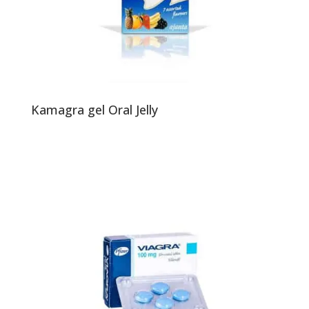
Kamagra gel Oral Jelly