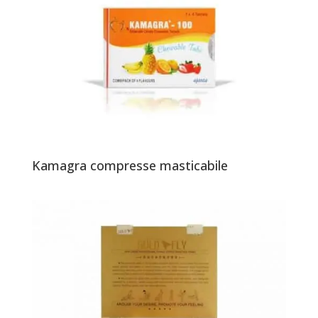
Kamagra compresse masticabile