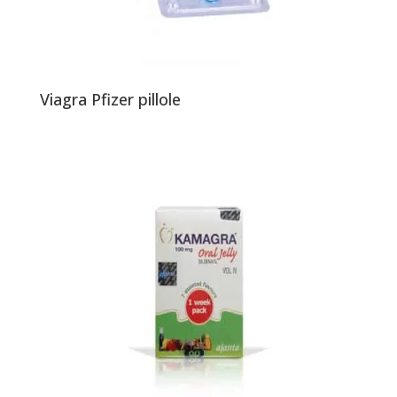
Viagra Pfizer pillole