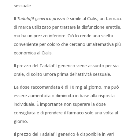
sessuale.
Il
Tadalafil generico prezzo
è simile al Cialis, un farmaco
di marca utilizzato per trattare la disfunzione erettile,
ma ha un prezzo inferiore. Ciò lo rende una scelta
conveniente per coloro che cercano un’alternativa più
economica al Cialis.
Il prezzo del Tadalafil generico viene assunto per via
orale, di solito un’ora prima dell’attività sessuale.
La dose raccomandata è di 10 mg al giorno, ma può
essere aumentata o diminuita in base alla risposta
individuale. È importante non superare la dose
consigliata e di prendere il farmaco solo una volta al
giorno.
Il prezzo del Tadalafil generico è disponibile in vari