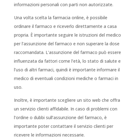
informazioni personali con parti non autorizzate.
Una volta scelta la farmacia online, è possibile
ordinare il farmaco e riceverlo direttamente a casa
propria. È importante seguire le istruzioni del medico
per l’assunzione del farmaco e non superare la dose
raccomandata. L’assunzione del farmaco può essere
influenzata da fattori come l’età, lo stato di salute e
l’uso di altri farmaci, quindi è importante informare il
medico di eventuali condizioni mediche o farmaci in
uso.
Inoltre, è importante scegliere un sito web che offra
un servizio clienti affidabile. In caso di problemi con
l’ordine o dubbi sull’assunzione del farmaco, è
importante poter contattare il servizio clienti per
ricevere le informazioni necessarie.