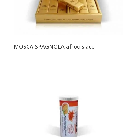
MOSCA SPAGNOLA afrodisiaco