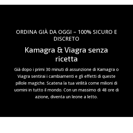
ORDINA GIÀ DA OGGI – 100% SICURO E
DISCRETO
Kamagra & Viagra senza
ricetta
Già dopo i primi 30 minuti di assunzione di Kamagra o
Viagra sentirai i cambiamenti e gli effetti di queste
pillole magiche. Scatena la tua virilità come milioni di
uomini in tutto il mondo. Con un massimo di 48 ore di
azione, diventa un leone a letto.