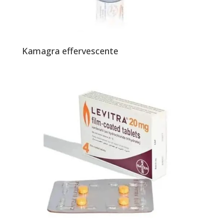
Kamagra effervescente