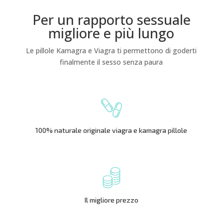
Per un rapporto sessuale
migliore e più lungo
Le pillole Kamagra e Viagra ti permettono di goderti
finalmente il sesso senza paura
100% naturale originale viagra e kamagra pillole
Il migliore prezzo