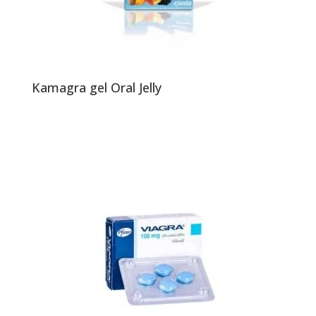
Kamagra gel Oral Jelly