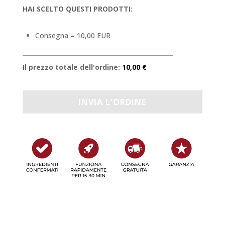
HAI SCELTO QUESTI PRODOTTI:
Consegna = 10,00 EUR
Il prezzo totale dell'ordine:
10,00 €