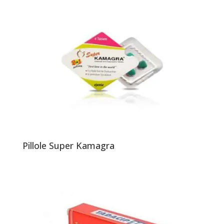
Pillole Super Kamagra