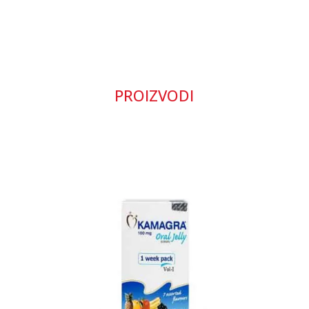
PROIZVODI