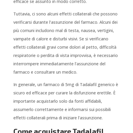
efficace se assunto in modo corretto.
Tuttavia, ci sono alcuni effetti collaterali che possono
verificarsi durante l’assunzione del farmaco. Alcuni dei
più comuni includono mal di testa, nausea, vertigini,
vampate di calore e disturbi visivi. Se si verificano
effetti collaterali gravi come dolori al petto, difficoltà
respiratorie o perdita di vista improvvisa, è necessario
interrompere immediatamente l’assunzione del
farmaco e consultare un medico.
In generale, un farmaco di 5mg di Tadalafil generico è
sicuro ed efficace per curare la disfunzione erettile. È
importante acquistarlo solo da fonti affidabili,
assumerlo correttamente e informarsi sui possibili
effetti collaterali prima di iniziare l’assunzione.
Come acquistare Tadalafil