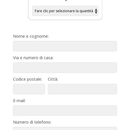
Nome e cognome:
Via e numero di casa:
Codice postale:
Città:
E-mail:
Numero di telefono: