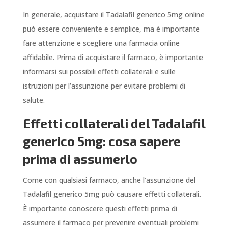
In generale, acquistare il
Tadalafil generico 5mg
online
può essere conveniente e semplice, ma è importante
fare attenzione e scegliere una farmacia online
affidabile. Prima di acquistare il farmaco, è importante
informarsi sui possibili effetti collaterali e sulle
istruzioni per l’assunzione per evitare problemi di
salute.
Effetti collaterali del Tadalafil
generico 5mg: cosa sapere
prima di assumerlo
Come con qualsiasi farmaco, anche l’assunzione del
Tadalafil generico 5mg può causare effetti collaterali.
È importante conoscere questi effetti prima di
assumere il farmaco per prevenire eventuali problemi