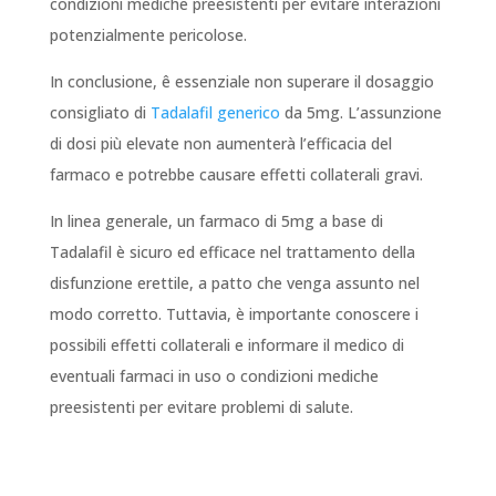
condizioni mediche preesistenti per evitare interazioni
potenzialmente pericolose.
In conclusione, ê essenziale non superare il dosaggio
consigliato di
Tadalafil generico
da 5mg. L’assunzione
di dosi più elevate non aumenterà l’efficacia del
farmaco e potrebbe causare effetti collaterali gravi.
In linea generale, un farmaco di 5mg a base di
Tadalafil è sicuro ed efficace nel trattamento della
disfunzione erettile, a patto che venga assunto nel
modo corretto. Tuttavia, è importante conoscere i
possibili effetti collaterali e informare il medico di
eventuali farmaci in uso o condizioni mediche
preesistenti per evitare problemi di salute.