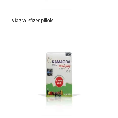
Viagra Pfizer pillole