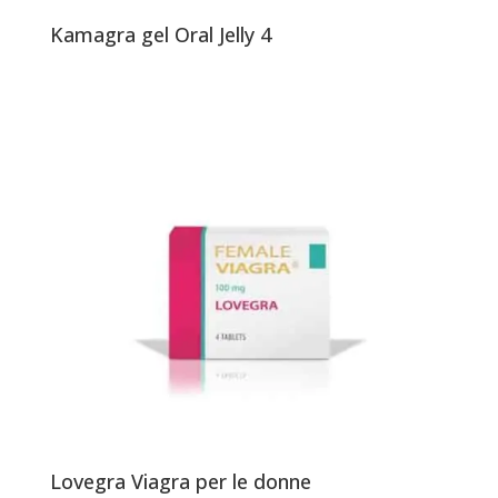
Kamagra gel Oral Jelly 4
Lovegra Viagra per le donne