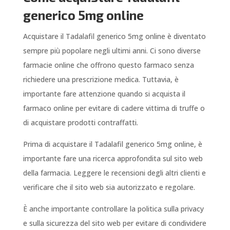
generico 5mg online
Acquistare il Tadalafil generico 5mg online è diventato
sempre più popolare negli ultimi anni. Ci sono diverse
farmacie online che offrono questo farmaco senza
richiedere una prescrizione medica. Tuttavia, è
importante fare attenzione quando si acquista il
farmaco online per evitare di cadere vittima di truffe o
di acquistare prodotti contraffatti.
Prima di acquistare il Tadalafil generico 5mg online, è
importante fare una ricerca approfondita sul sito web
della farmacia. Leggere le recensioni degli altri clienti e
verificare che il sito web sia autorizzato e regolare.
È anche importante controllare la politica sulla privacy
e sulla sicurezza del sito web per evitare di condividere