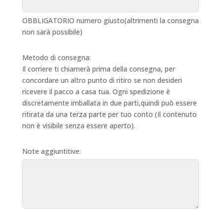
OBBLIGATORIO numero giusto(altrimenti la consegna
non sarà possibile)
Metodo di consegna:
Il corriere ti chiamerà prima della consegna, per
concordare un altro punto di ritiro se non desideri
ricevere il pacco a casa tua. Ogni spedizione è
discretamente imballata in due parti,quindi può essere
ritirata da una terza parte per tuo conto (Il contenuto
non è visibile senza essere aperto).
Note aggiuntitive: