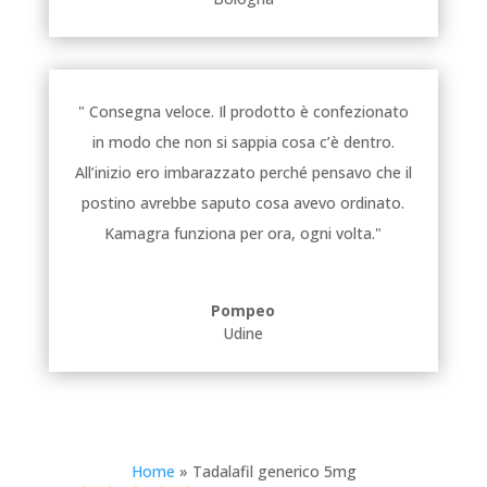
" Consegna veloce. Il prodotto è confezionato
in modo che non si sappia cosa c’è dentro.
All’inizio ero imbarazzato perché pensavo che il
postino avrebbe saputo cosa avevo ordinato.
Kamagra funziona per ora, ogni volta."
Pompeo
Udine
Home
»
Tadalafil generico 5mg