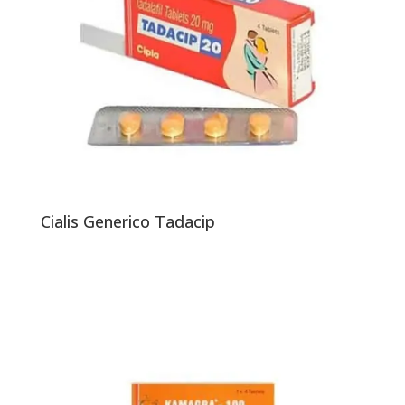
Cialis Generico Tadacip