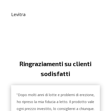
Levitra
Ringraziamenti su clienti
sodisfatti
"Dopo molti anni di lotte e problemi di erezione,
ho ripreso la mia fiducia a letto. Il prodotto vale
ogni prezzo investito, lo consiglierei a chiunque.