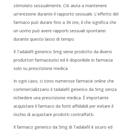
stimolato sessualmente. Ciò aiuta a mantenere
un’erezione durante il rapporto sessuale. L’effetto del
farmaco può durare fino a 36 ore, il che significa che
un uomo può avere rapporti sessuali spontanei
durante questo lasso di tempo.
Il Tadalafil generico 5mg viene prodotto da diversi
produttori farmaceutici ed è disponibile in farmacia
solo su prescrizione medica.
In ogni caso, ci sono numerose farmacie online che
commercializzano il tadalafil generico da 5mg senza
richiedere una prescrizione medica. È importante
acquistare il farmaco da fonti affidabili per evitare il
rischio di acquistare prodotti contraffatti.
Il farmaco generico da 5mg di Tadalafil è sicuro ed