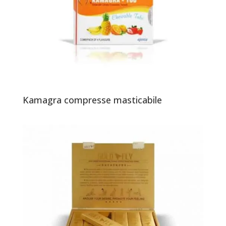
Kamagra compresse masticabile