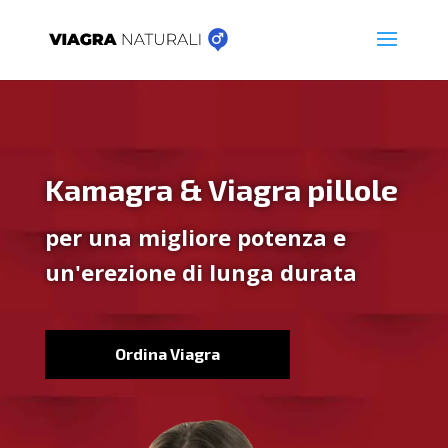
Kamagra & Viagra pillole
per una migliore potenza e
un'erezione di lunga durata
Ordina Viagra