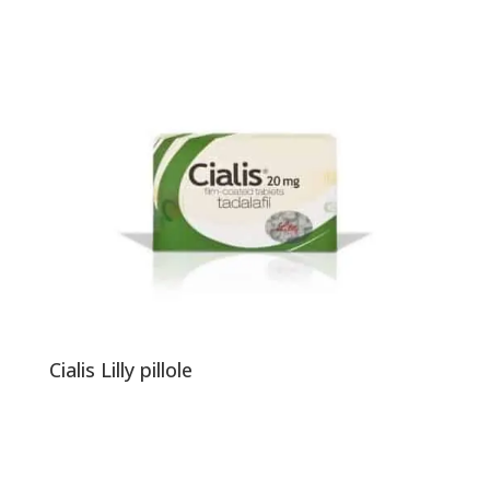
Cialis Lilly pillole