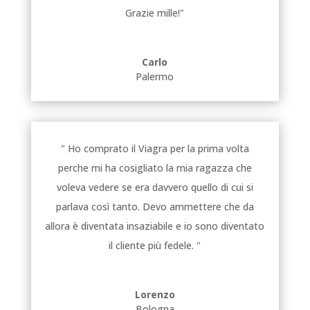
Grazie mille!"
Carlo
Palermo
" Ho comprato il Viagra per la prima volta
perche mi ha cosigliato la mia ragazza che
voleva vedere se era davvero quello di cui si
parlava così tanto. Devo ammettere che da
allora è diventata insaziabile e io sono diventato
il cliente più fedele. "
Lorenzo
Bologna