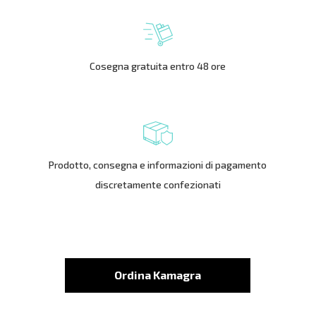
Cosegna gratuita entro 48 ore
Prodotto, consegna e informazioni di pagamento
discretamente confezionati
Ordina Kamagra