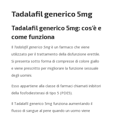
Tadalafil generico 5mg
Tadalafil generico 5mg: cos’è e
come funziona
Il
Tadalafil generico 5mg
è un farmaco che viene
utilizzato per il trattamento della disfunzione erettile.
Si presenta sotto forma di compresse di colore giallo
e viene prescritto per migliorare la funzione sessuale
degli uomini.
Esso appartiene alla classe di farmaci chiamati inibitori
della fosfodiesterasi di tipo 5 (PDE5).
Il Tadalafil generico 5mg funziona aumentando il
flusso di sangue al pene quando un uomo viene