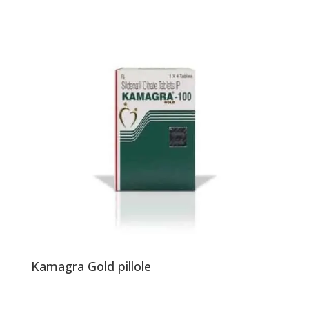
Kamagra Gold pillole