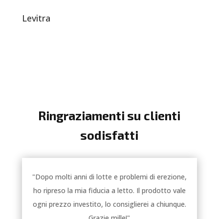
Levitra
Ringraziamenti su clienti
sodisfatti
"Dopo molti anni di lotte e problemi di erezione,
ho ripreso la mia fiducia a letto. Il prodotto vale
ogni prezzo investito, lo consiglierei a chiunque.
Grazie mille!"