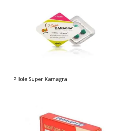
Pillole Super Kamagra