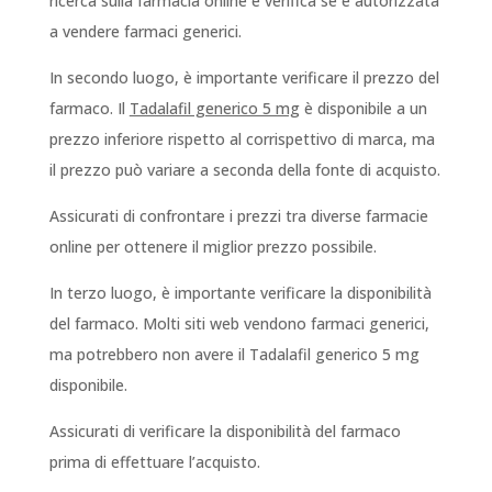
ricerca sulla farmacia online e verifica se è autorizzata
a vendere farmaci generici.
In secondo luogo, è importante verificare il prezzo del
farmaco. Il
Tadalafil generico 5 mg
è disponibile a un
prezzo inferiore rispetto al corrispettivo di marca, ma
il prezzo può variare a seconda della fonte di acquisto.
Assicurati di confrontare i prezzi tra diverse farmacie
online per ottenere il miglior prezzo possibile.
In terzo luogo, è importante verificare la disponibilità
del farmaco. Molti siti web vendono farmaci generici,
ma potrebbero non avere il Tadalafil generico 5 mg
disponibile.
Assicurati di verificare la disponibilità del farmaco
prima di effettuare l’acquisto.