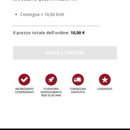
Consegna = 10,00 EUR
Il prezzo totale dell'ordine:
10,00 €