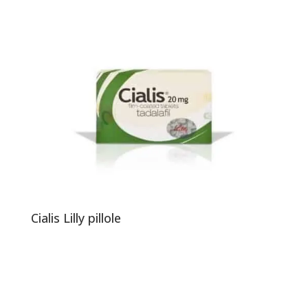
Cialis Lilly pillole