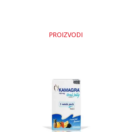
PROIZVODI