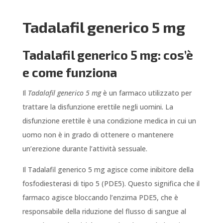
Tadalafil generico 5 mg
Tadalafil generico 5 mg: cos’è
e come funziona
Il
Tadalafil generico 5 mg
è un farmaco utilizzato per
trattare la disfunzione erettile negli uomini. La
disfunzione erettile è una condizione medica in cui un
uomo non è in grado di ottenere o mantenere
un’erezione durante l’attività sessuale.
Il Tadalafil generico 5 mg agisce come inibitore della
fosfodiesterasi di tipo 5 (PDE5). Questo significa che il
farmaco agisce bloccando l’enzima PDE5, che è
responsabile della riduzione del flusso di sangue al