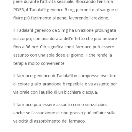
pene durante l’attività sessuale. Bloccando l’enzima
PDE5, il Tadalafil generico 5 mg permette al sangue di
fluire più facilmente al pene, favorendo l’erezione.
Il Tadalafil generico da 5 mg ha un’azione prolungata
sul corpo, con una durata dell’effetto che può arrivare
fino a 36 ore. Ciò significa che il farmaco può essere
assunto con una sola dose al giorno, il che rende la
terapia molto conveniente.
Il farmaco generico di Tadalafil in compresse rivestite
di colore giallo-arancione è reperibile e va assunto per
via orale con l’ausilio di un bicchiere d’acqua.
Il farmaco può essere assunto con o senza cibo,
anche se l’assunzione di cibo grasso può influire sulla
velocità di assorbimento del farmaco.