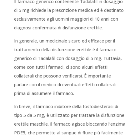
Il farmaco generico contenente Tadalafil in dosaggio
di 5 mg richiede la prescrizione medica ed è destinato
esclusivamente agli uomini maggiori di 18 anni con
diagnosi confermata di disfunzione erettile.
In generale, un medicinale sicuro ed efficace per il
trattamento della disfunzione erettile è il farmaco
generico di Tadalafil con dosaggio di 5 mg. Tuttavia,
come con tutti i farmaci, ci sono alcuni effetti
collaterali che possono verificarsi. È importante
parlare con il medico di eventuali effetti collaterali
prima di assumere il farmaco.
In breve, il farmaco inibitore della fosfodiesterasi di
tipo 5 da 5 mg, è utilizzato per trattare la disfunzione
erettile maschile. Il farmaco agisce bloccando l’enzima
PDE5, che permette al sangue di fluire più facilmente