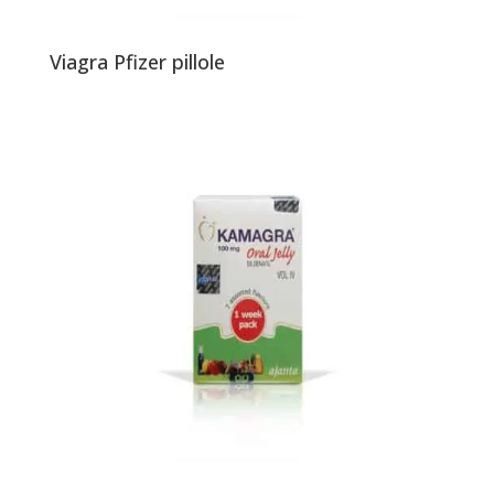
Viagra Pfizer pillole