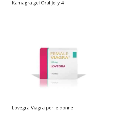
Kamagra gel Oral Jelly 4
Lovegra Viagra per le donne