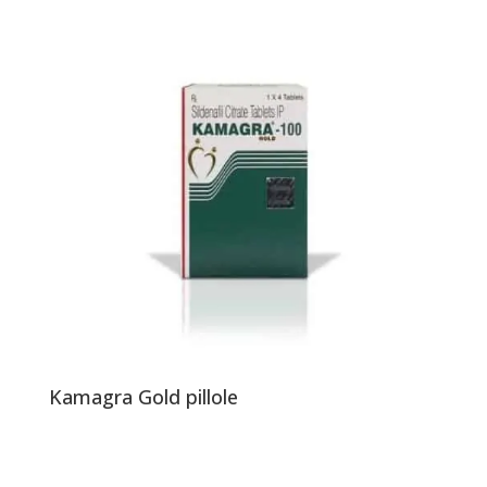
Kamagra Gold pillole