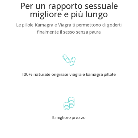
Per un rapporto sessuale
migliore e più lungo
Le pillole Kamagra e Viagra ti permettono di goderti
finalmente il sesso senza paura
100% naturale originale viagra e kamagra pillole
Il migliore prezzo