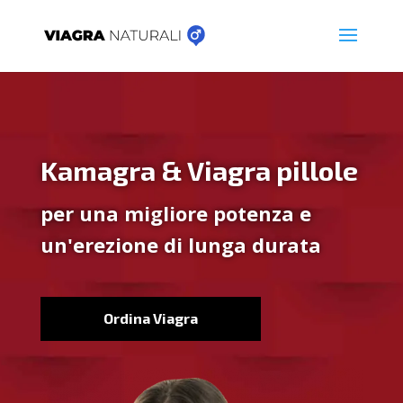
Kamagra & Viagra pillole
per una migliore potenza e
un'erezione di lunga durata
Ordina Viagra