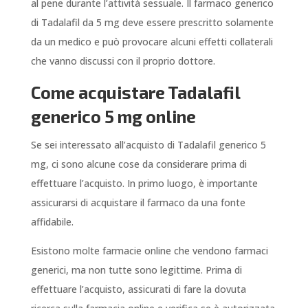
al pene durante l’attività sessuale. Il farmaco generico
di Tadalafil da 5 mg deve essere prescritto solamente
da un medico e può provocare alcuni effetti collaterali
che vanno discussi con il proprio dottore.
Come acquistare Tadalafil
generico 5 mg online
Se sei interessato all’acquisto di Tadalafil generico 5
mg, ci sono alcune cose da considerare prima di
effettuare l’acquisto. In primo luogo, è importante
assicurarsi di acquistare il farmaco da una fonte
affidabile.
Esistono molte farmacie online che vendono farmaci
generici, ma non tutte sono legittime. Prima di
effettuare l’acquisto, assicurati di fare la dovuta