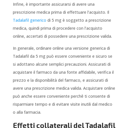
Infine, è importante assicurarsi di avere una
prescrizione medica prima di effettuare l’acquisto. Il
Tadalafil generico
di 5 mg è soggetto a prescrizione
medica, quindi prima di procedere con l’acquisto
online, accertati di possedere una prescrizione valida.
In generale, ordinare online una versione generica di
Tadalafil da 5 mg può essere conveniente e sicuro se
si adottano alcune semplici precauzioni. Assicurati di
acquistare il farmaco da una fonte affidabile, verifica il
prezzo e la disponibilità del farmaco, e assicurati di
avere una prescrizione medica valida. Acquistare online
può anche essere conveniente perchê ti consente di
risparmiare tempo e di evitare visite inutili dal medico
o alla farmacia.
Effetti collaterali del Tadalafil