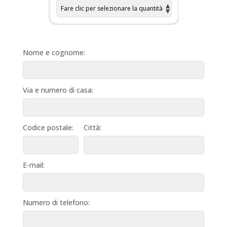
Nome e cognome:
Via e numero di casa:
Codice postale:
Città:
E-mail:
Numero di telefono: