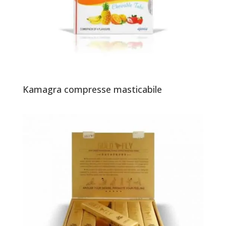
Kamagra compresse masticabile