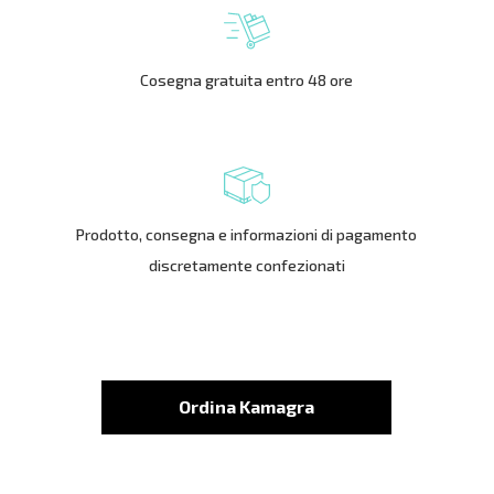
Cosegna gratuita entro 48 ore
Prodotto, consegna e informazioni di pagamento
discretamente confezionati
Ordina Kamagra