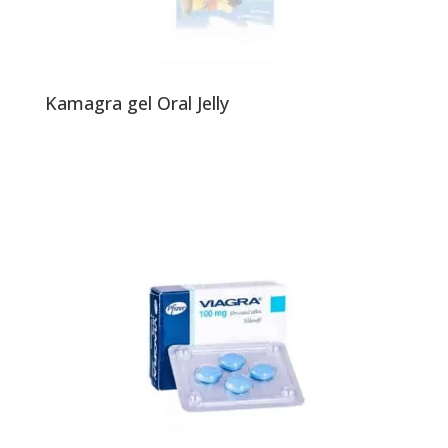
Kamagra gel Oral Jelly