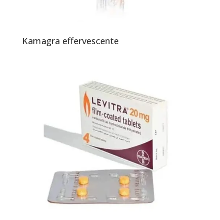
Kamagra effervescente