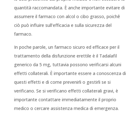
quantità raccomandata. È anche importante evitare di
assumere il farmaco con alcol o cibo grasso, poichê
ciò può influire sull’efficacia e sulla sicurezza del
farmaco.
In poche parole, un farmaco sicuro ed efficace per il
trattamento della disfunzione erettile è il Tadalafil
generico da 5 mg, tuttavia possono verificarsi alcuni
effetti collaterali. È importante essere a conoscenza di
questi effetti e di come prevenirli o gestirli se si
verificano. Se si verificano effetti collaterali gravi, è
importante contattare immediatamente il proprio
medico o cercare assistenza medica di emergenza.