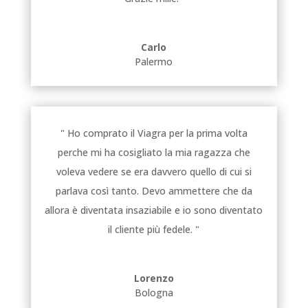
Carlo
Palermo
" Ho comprato il Viagra per la prima volta
perche mi ha cosigliato la mia ragazza che
voleva vedere se era davvero quello di cui si
parlava così tanto. Devo ammettere che da
allora è diventata insaziabile e io sono diventato
il cliente più fedele. "
Lorenzo
Bologna