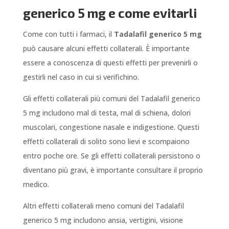
generico 5 mg e come evitarli
Come con tutti i farmaci, il
Tadalafil generico 5 mg
può causare alcuni effetti collaterali. È importante
essere a conoscenza di questi effetti per prevenirli o
gestirli nel caso in cui si verifichino.
Gli effetti collaterali più comuni del Tadalafil generico
5 mg includono mal di testa, mal di schiena, dolori
muscolari, congestione nasale e indigestione. Questi
effetti collaterali di solito sono lievi e scompaiono
entro poche ore. Se gli effetti collaterali persistono o
diventano più gravi, è importante consultare il proprio
medico.
Altri effetti collaterali meno comuni del Tadalafil
generico 5 mg includono ansia, vertigini, visione