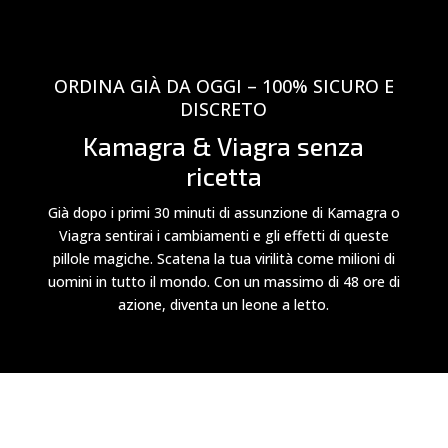
ORDINA GIÀ DA OGGI – 100% SICURO E
DISCRETO
Kamagra & Viagra senza
ricetta
Già dopo i primi 30 minuti di assunzione di Kamagra o
Viagra sentirai i cambiamenti e gli effetti di queste
pillole magiche. Scatena la tua virilità come milioni di
uomini in tutto il mondo. Con un massimo di 48 ore di
azione, diventa un leone a letto.