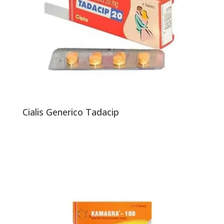
Cialis Generico Tadacip