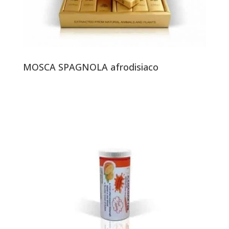
MOSCA SPAGNOLA afrodisiaco