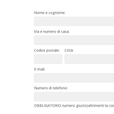
Nome e cognome:
Via e numero di casa:
Codice postale:
Città:
E-mail:
Numero di telefono:
OBBLIGATORIO numero giusto(altrimenti la con