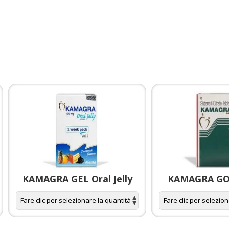
KAMAGRA GEL Oral Jelly
KAMAGRA GOL