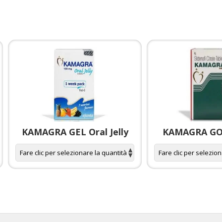
KAMAGRA GEL Oral Jelly
KAMAGRA GOL