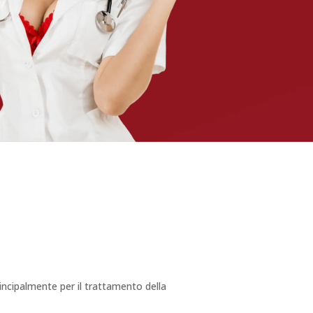
rincipalmente per il trattamento della