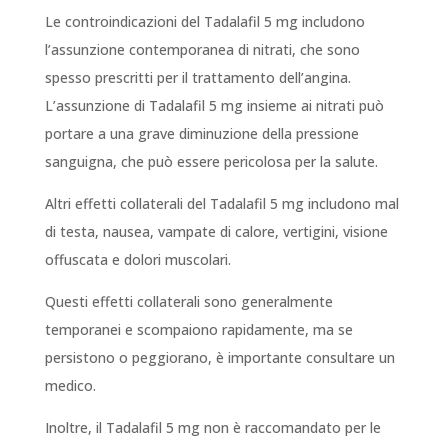
Le controindicazioni del Tadalafil 5 mg includono
l’assunzione contemporanea di nitrati, che sono
spesso prescritti per il trattamento dell’angina.
L’assunzione di Tadalafil 5 mg insieme ai nitrati può
portare a una grave diminuzione della pressione
sanguigna, che può essere pericolosa per la salute.
Altri effetti collaterali del Tadalafil 5 mg includono mal
di testa, nausea, vampate di calore, vertigini, visione
offuscata e dolori muscolari.
Questi effetti collaterali sono generalmente
temporanei e scompaiono rapidamente, ma se
persistono o peggiorano, è importante consultare un
medico.
Inoltre, il Tadalafil 5 mg non è raccomandato per le