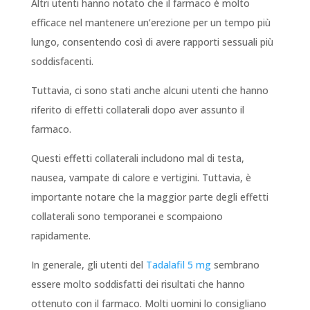
Altri utenti hanno notato che il farmaco è molto
efficace nel mantenere un’erezione per un tempo più
lungo, consentendo così di avere rapporti sessuali più
soddisfacenti.
Tuttavia, ci sono stati anche alcuni utenti che hanno
riferito di effetti collaterali dopo aver assunto il
farmaco.
Questi effetti collaterali includono mal di testa,
nausea, vampate di calore e vertigini. Tuttavia, è
importante notare che la maggior parte degli effetti
collaterali sono temporanei e scompaiono
rapidamente.
In generale, gli utenti del
Tadalafil 5 mg
sembrano
essere molto soddisfatti dei risultati che hanno
ottenuto con il farmaco. Molti uomini lo consigliano