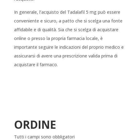
In generale, l’acquisto del Tadalafil 5 mg può essere
conveniente e sicuro, a patto che si scelga una fonte
affidabile e di qualità. Sia che si scelga di acquistare
online o presso la propria farmacia locale, è
importante seguire le indicazioni del proprio medico e
assicurarsi di avere una prescrizione valida prima di
acquistare il farmaco.
ORDINE
Tutti i campi sono obbligatori