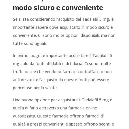
modo sicuro e conveniente
Se si sta considerando l’acquisto del Tadalafil 5 mg, è
importante sapere dove acquistarlo in modo sicuro e
conveniente. Ci sono molte opzioni disponibili, ma non
tutte sono uguali.
In primo luogo, è importante acquistare il Tadalafil 5
mg solo da fonti affidabili e di fiducia. Ci sono molte
truffe online che vendono farmaci contraffatti o non
autorizzati, e l’acquisto da queste fonti può essere
pericoloso per la salute.
Una buona opzione per acquistare il Tadalafil 5 mg è
quella di farlo attraverso una farmacia online
autorizzata. Queste farmacie offrono farmaci di
qualità a prezzi convenienti e spesso offrono sconti e