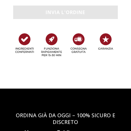
ORDINA GIÀ DA OGGI – 100% SICURO E
DISCRETO