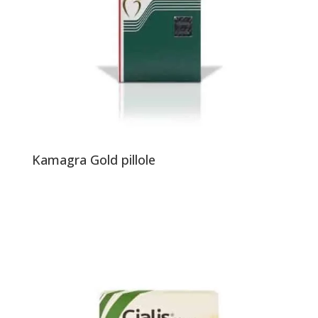
Kamagra Gold pillole