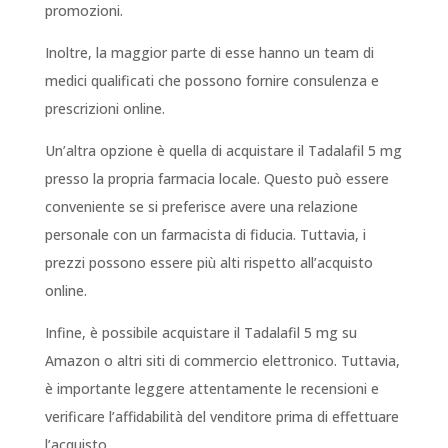
promozioni.
Inoltre, la maggior parte di esse hanno un team di
medici qualificati che possono fornire consulenza e
prescrizioni online.
Un’altra opzione è quella di acquistare il Tadalafil 5 mg
presso la propria farmacia locale. Questo può essere
conveniente se si preferisce avere una relazione
personale con un farmacista di fiducia. Tuttavia, i
prezzi possono essere più alti rispetto all’acquisto
online.
Infine, è possibile acquistare il Tadalafil 5 mg su
Amazon o altri siti di commercio elettronico. Tuttavia,
è importante leggere attentamente le recensioni e
verificare l’affidabilità del venditore prima di effettuare
l’acquisto.