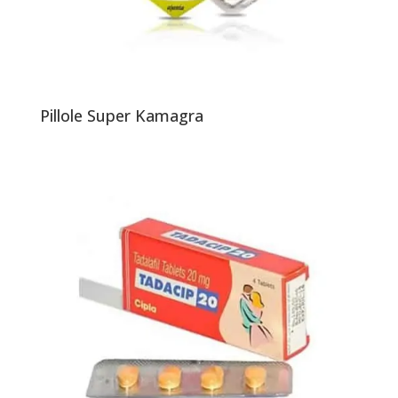
Pillole Super Kamagra