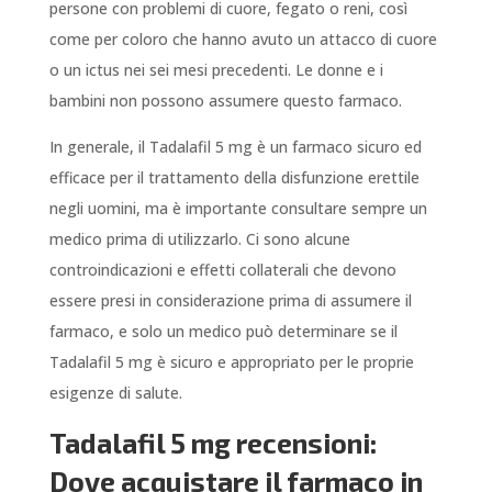
persone con problemi di cuore, fegato o reni, così
come per coloro che hanno avuto un attacco di cuore
o un ictus nei sei mesi precedenti. Le donne e i
bambini non possono assumere questo farmaco.
In generale, il Tadalafil 5 mg è un farmaco sicuro ed
efficace per il trattamento della disfunzione erettile
negli uomini, ma è importante consultare sempre un
medico prima di utilizzarlo. Ci sono alcune
controindicazioni e effetti collaterali che devono
essere presi in considerazione prima di assumere il
farmaco, e solo un medico può determinare se il
Tadalafil 5 mg è sicuro e appropriato per le proprie
esigenze di salute.
Tadalafil 5 mg recensioni:
Dove acquistare il farmaco in