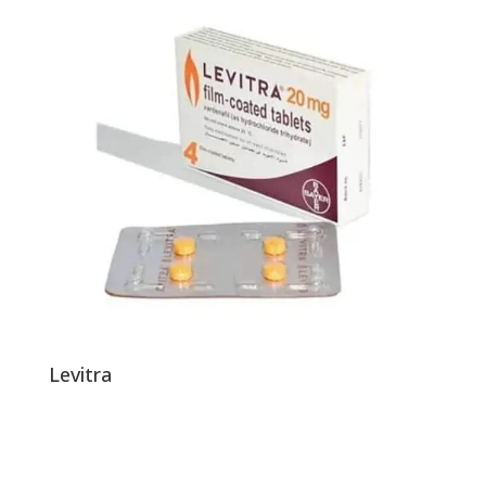
Levitra