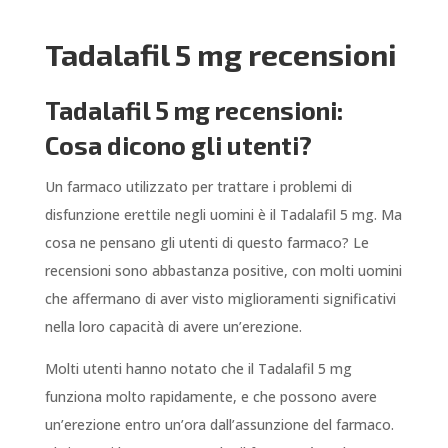
Tadalafil 5 mg recensioni
Tadalafil 5 mg recensioni:
Cosa dicono gli utenti?
Un farmaco utilizzato per trattare i problemi di
disfunzione erettile negli uomini è il Tadalafil 5 mg. Ma
cosa ne pensano gli utenti di questo farmaco? Le
recensioni sono abbastanza positive, con molti uomini
che affermano di aver visto miglioramenti significativi
nella loro capacità di avere un’erezione.
Molti utenti hanno notato che il Tadalafil 5 mg
funziona molto rapidamente, e che possono avere
un’erezione entro un’ora dall’assunzione del farmaco.