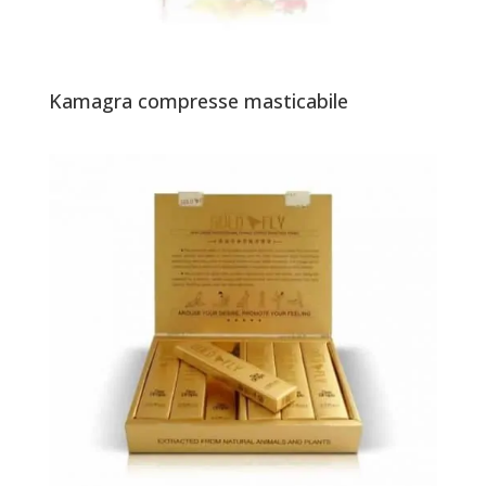
Kamagra compresse masticabile