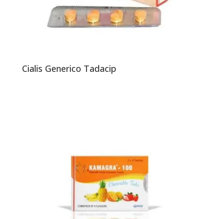
Cialis Generico Tadacip