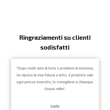
Ringraziamenti su clienti
sodisfatti
"Dopo molti anni di lotte e problemi di erezione,
ho ripreso la mia fiducia a letto. Il prodotto vale
ogni prezzo investito, lo consiglierei a chiunque.
Grazie mille!"
Carlo