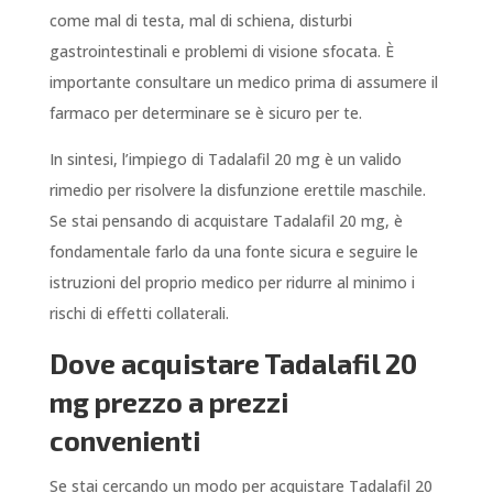
come mal di testa, mal di schiena, disturbi
gastrointestinali e problemi di visione sfocata. È
importante consultare un medico prima di assumere il
farmaco per determinare se è sicuro per te.
In sintesi, l’impiego di Tadalafil 20 mg è un valido
rimedio per risolvere la disfunzione erettile maschile.
Se stai pensando di acquistare Tadalafil 20 mg, è
fondamentale farlo da una fonte sicura e seguire le
istruzioni del proprio medico per ridurre al minimo i
rischi di effetti collaterali.
Dove acquistare Tadalafil 20
mg prezzo a prezzi
convenienti
Se stai cercando un modo per acquistare Tadalafil 20