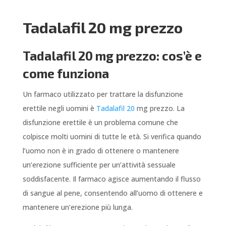
Tadalafil 20 mg prezzo
Tadalafil 20 mg prezzo: cos’è e
come funziona
Un farmaco utilizzato per trattare la disfunzione
erettile negli uomini è
Tadalafil 20
mg prezzo. La
disfunzione erettile è un problema comune che
colpisce molti uomini di tutte le età. Si verifica quando
l’uomo non è in grado di ottenere o mantenere
un’erezione sufficiente per un’attività sessuale
soddisfacente. Il farmaco agisce aumentando il flusso
di sangue al pene, consentendo all’uomo di ottenere e
mantenere un’erezione più lunga.