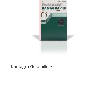
Kamagra Gold pillole