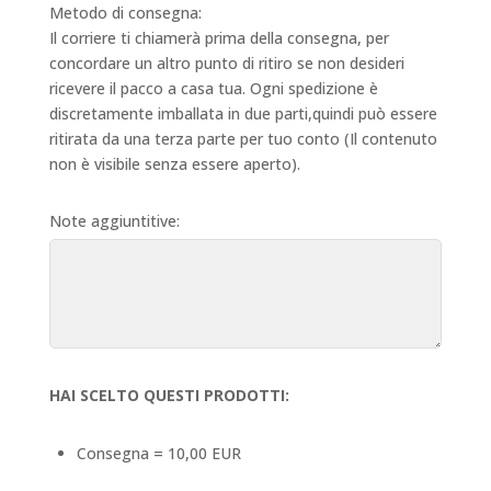
Metodo di consegna:
Il corriere ti chiamerà prima della consegna, per
concordare un altro punto di ritiro se non desideri
ricevere il pacco a casa tua. Ogni spedizione è
discretamente imballata in due parti,quindi può essere
ritirata da una terza parte per tuo conto (Il contenuto
non è visibile senza essere aperto).
Note aggiuntitive:
HAI SCELTO QUESTI PRODOTTI:
Consegna = 10,00 EUR