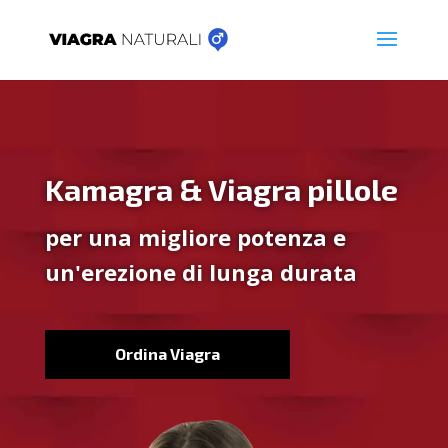
Kamagra & Viagra pillole
per una migliore potenza e
un'erezione di lunga durata
Ordina Viagra