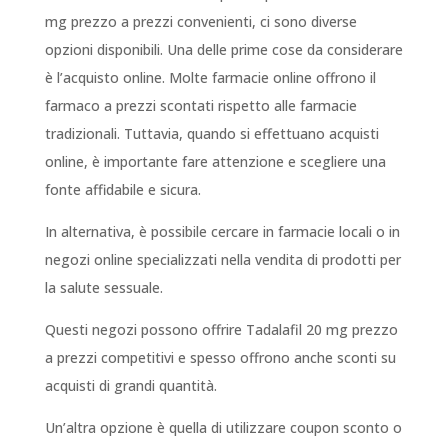
mg prezzo a prezzi convenienti, ci sono diverse
opzioni disponibili. Una delle prime cose da considerare
è l’acquisto online. Molte farmacie online offrono il
farmaco a prezzi scontati rispetto alle farmacie
tradizionali. Tuttavia, quando si effettuano acquisti
online, è importante fare attenzione e scegliere una
fonte affidabile e sicura.
In alternativa, è possibile cercare in farmacie locali o in
negozi online specializzati nella vendita di prodotti per
la salute sessuale.
Questi negozi possono offrire Tadalafil 20 mg prezzo
a prezzi competitivi e spesso offrono anche sconti su
acquisti di grandi quantità.
Un’altra opzione è quella di utilizzare coupon sconto o