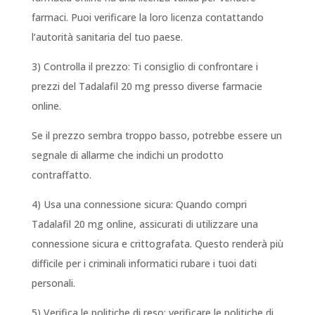
farmaci. Puoi verificare la loro licenza contattando
l’autorità sanitaria del tuo paese.
3) Controlla il prezzo: Ti consiglio di confrontare i
prezzi del Tadalafil 20 mg presso diverse farmacie
online.
Se il prezzo sembra troppo basso, potrebbe essere un
segnale di allarme che indichi un prodotto
contraffatto.
4) Usa una connessione sicura: Quando compri
Tadalafil 20 mg online, assicurati di utilizzare una
connessione sicura e crittografata. Questo renderà più
difficile per i criminali informatici rubare i tuoi dati
personali.
5) Verifica le politiche di reso: verificare le politiche di