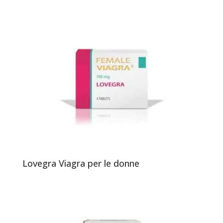
Lovegra Viagra per le donne