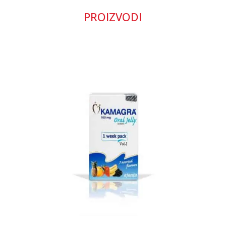
PROIZVODI