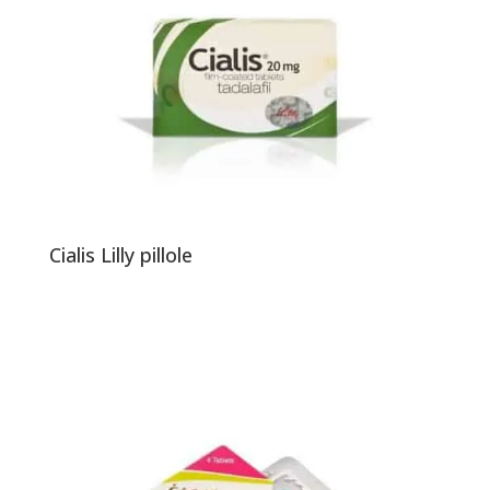
Cialis Lilly pillole