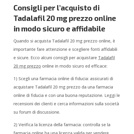
Consigli per l’acquisto di
Tadalafil 20 mg prezzo online
in modo sicuro e affidabile
Quando si acquista Tadalafil 20 mg prezzo online, è
importante fare attenzione e scegliere fonti affidabili
e sicure. Ecco alcuni consigli per acquistare
Tadalafil
20 mg prezzo
online in modo sicuro ed efficace:
1) Scegli una farmacia online di fiducia: assicurati di
acquistare Tadalafil 20 mg prezzo da una farmacia
online di fiducia e con una buona reputazione. Leggi le
recensioni dei clienti e cerca informazioni sulla società
su forum di discussione.
2) Verifica la licenza della farmacia: controlla se la
farmacia online ha una licenza valida per vendere