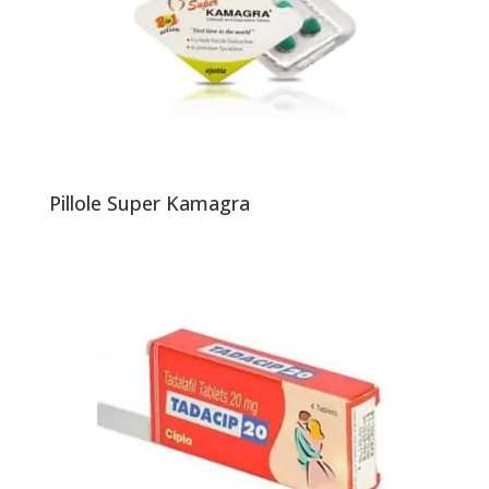
Pillole Super Kamagra