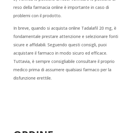
reso della farmacia online è importante in caso di
problemi con il prodotto.
In breve, quando si acquista online Tadalafil 20 mg, è
fondamentale prestare attenzione e selezionare fonti
sicure e affidabili. Seguendo questi consigli, puoi
acquistare il farmaco in modo sicuro ed efficace.
Tuttavia, è sempre consigliabile consultare il proprio
medico prima di assumere qualsiasi farmaco per la
disfunzione erettile.