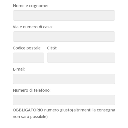
Nome e cognome:
Via e numero di casa:
Codice postale:
Città:
E-mail:
Numero di telefono:
OBBLIGATORIO numero giusto(altrimenti la consegna
non sarà possibile)