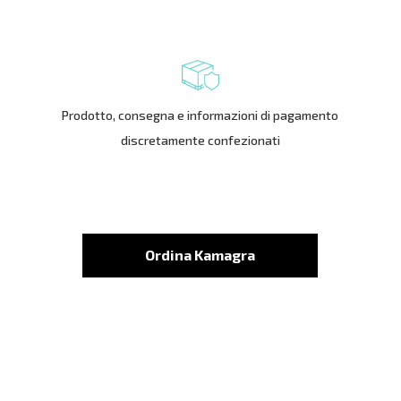
Prodotto, consegna e informazioni di pagamento
discretamente confezionati
Ordina Kamagra