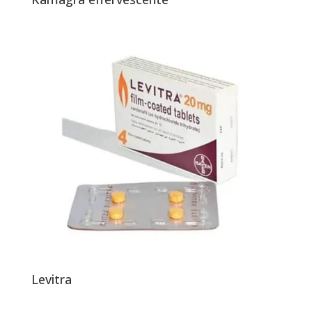
Levitra