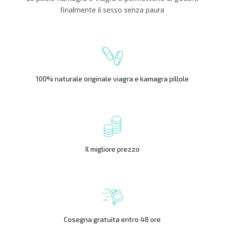
finalmente il sesso senza paura
100% naturale originale viagra e kamagra pillole
Il migliore prezzo
Cosegna gratuita entro 48 ore