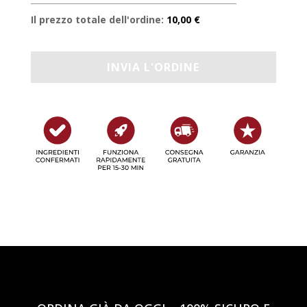
Il prezzo totale dell'ordine:
10,00 €