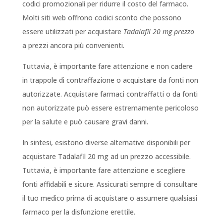
codici promozionali per ridurre il costo del farmaco.
Molti siti web offrono codici sconto che possono
essere utilizzati per acquistare
Tadalafil 20 mg prezzo
a prezzi ancora più convenienti.
Tuttavia, è importante fare attenzione e non cadere
in trappole di contraffazione o acquistare da fonti non
autorizzate. Acquistare farmaci contraffatti o da fonti
non autorizzate può essere estremamente pericoloso
per la salute e può causare gravi danni.
In sintesi, esistono diverse alternative disponibili per
acquistare Tadalafil 20 mg ad un prezzo accessibile.
Tuttavia, è importante fare attenzione e scegliere
fonti affidabili e sicure. Assicurati sempre di consultare
il tuo medico prima di acquistare o assumere qualsiasi
farmaco per la disfunzione erettile.