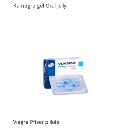
Kamagra gel Oral Jelly
Viagra Pfizer pillole