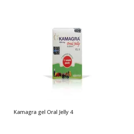
Kamagra gel Oral Jelly 4