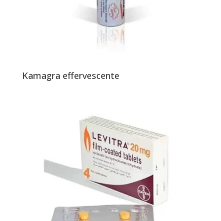
Kamagra effervescente