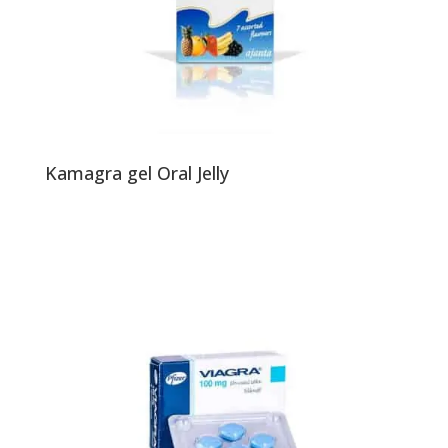
Kamagra gel Oral Jelly