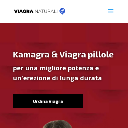
Kamagra & Viagra pillole
per una migliore potenza e
un'erezione di lunga durata
Ordina Viagra