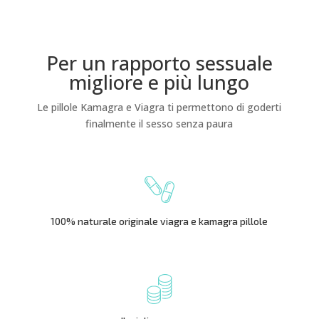
Per un rapporto sessuale
migliore e più lungo
Le pillole Kamagra e Viagra ti permettono di goderti
finalmente il sesso senza paura
100% naturale originale viagra e kamagra pillole