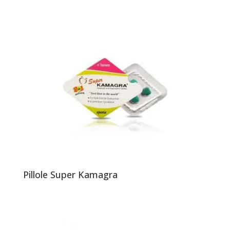
Pillole Super Kamagra