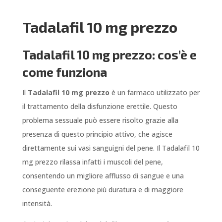
Tadalafil 10 mg prezzo
Tadalafil 10 mg prezzo: cos’è e
come funziona
Il
Tadalafil 10 mg prezzo
è un farmaco utilizzato per
il trattamento della disfunzione erettile. Questo
problema sessuale può essere risolto grazie alla
presenza di questo principio attivo, che agisce
direttamente sui vasi sanguigni del pene. Il Tadalafil 10
mg prezzo rilassa infatti i muscoli del pene,
consentendo un migliore afflusso di sangue e una
conseguente erezione più duratura e di maggiore
intensità.