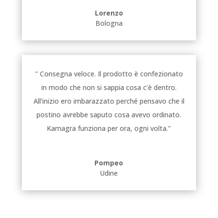
Lorenzo
Bologna
" Consegna veloce. Il prodotto è confezionato
in modo che non si sappia cosa c’è dentro.
All’inizio ero imbarazzato perché pensavo che il
postino avrebbe saputo cosa avevo ordinato.
Kamagra funziona per ora, ogni volta."
Pompeo
Udine