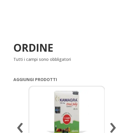
ORDINE
Tutti i campi sono obbligatori
AGGIUNGI PRODOTTI
‹
›