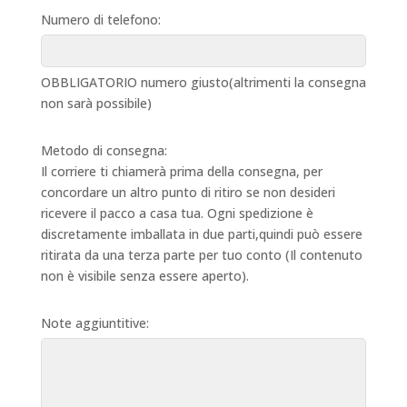
Numero di telefono:
OBBLIGATORIO numero giusto(altrimenti la consegna
non sarà possibile)
Metodo di consegna:
Il corriere ti chiamerà prima della consegna, per
concordare un altro punto di ritiro se non desideri
ricevere il pacco a casa tua. Ogni spedizione è
discretamente imballata in due parti,quindi può essere
ritirata da una terza parte per tuo conto (Il contenuto
non è visibile senza essere aperto).
Note aggiuntitive: