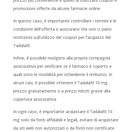
prezzo più conveniente è quello di utilizzare coupon e
promozioni offerte da alcune farmacie online.
In questo caso, è importante controllare i termini e le
condizioni dell’offerta e assicurarsi che non ci siano
restrizioni sull’utilizzo del coupon per l’acquisto del
Tadalafil.
Infine, è possibile rivolgersi alla propria compagnia
assicurativa per verificare se il farmaco è coperto e
quali sono le modalità per richiederne il rimborso. In
alcuni casi, è possibile ottenere il Tadalafil 10 mg
prezzo gratuitamente o a prezzi ridotti grazie alla
copertura assicurativa.
In ogni caso, è importante acquistare il Tadalafil 10
mg solo da fonti affidabili e legali, evitare di acquistare
da siti web non autorizzati o da fonti non certificate.