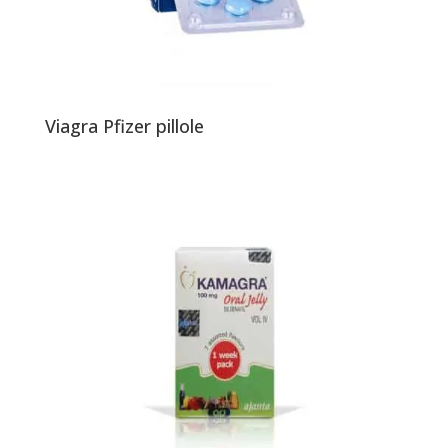
Viagra Pfizer pillole