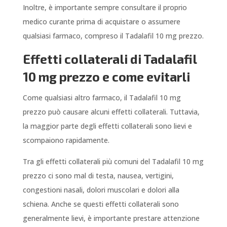
Inoltre, è importante sempre consultare il proprio
medico curante prima di acquistare o assumere
qualsiasi farmaco, compreso il Tadalafil 10 mg prezzo.
Effetti collaterali di Tadalafil
10 mg prezzo e come evitarli
Come qualsiasi altro farmaco, il Tadalafil 10 mg
prezzo può causare alcuni effetti collaterali. Tuttavia,
la maggior parte degli effetti collaterali sono lievi e
scompaiono rapidamente.
Tra gli effetti collaterali più comuni del Tadalafil 10 mg
prezzo ci sono mal di testa, nausea, vertigini,
congestioni nasali, dolori muscolari e dolori alla
schiena. Anche se questi effetti collaterali sono
generalmente lievi, è importante prestare attenzione