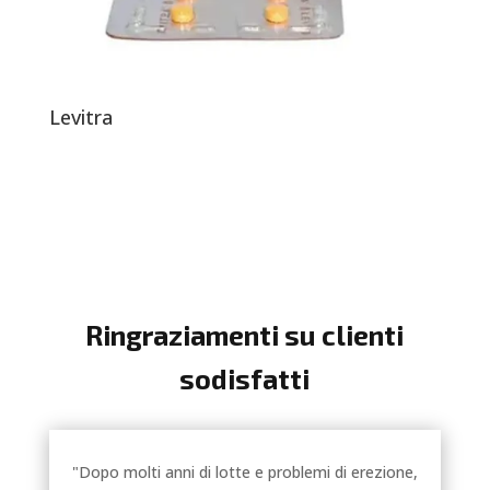
Levitra
Ringraziamenti su clienti
sodisfatti
"Dopo molti anni di lotte e problemi di erezione,