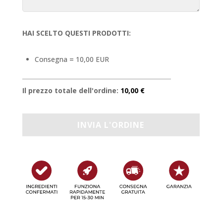
HAI SCELTO QUESTI PRODOTTI:
Consegna = 10,00 EUR
Il prezzo totale dell'ordine:
10,00 €