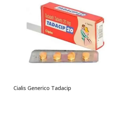
Cialis Generico Tadacip