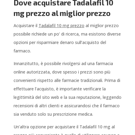
Dove acquistare Tadalafil 10
mg prezzo al miglior prezzo
Acquistare il
Tadalafil 10 mg prezzo
al miglior prezzo
possibile richiede un po’ di ricerca, ma esistono diverse
opzioni per risparmiare denaro sull’acquisto del
farmaco.
Innanzitutto, è possibile rivolgersi ad una farmacia
online autorizzata, dove spesso i prezzi sono più
convenienti rispetto alle farmacie tradizionali. Prima di
effettuare l’acquisto, è importante verificare la
legittimità del sito web e la sua reputazione, leggendo
recensioni di altri clienti e assicurandosi che il farmaco
sia venduto solo su prescrizione medica.
Un’altra opzione per acquistare il Tadalafil 10 mg al