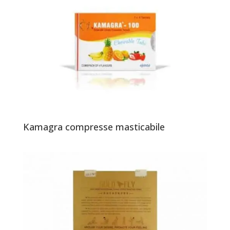
Kamagra compresse masticabile