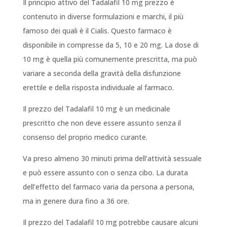
Il principio attivo del Tadalafil 10 mg prezzo è
contenuto in diverse formulazioni e marchi, il più
famoso dei quali è il Cialis. Questo farmaco è
disponibile in compresse da 5, 10 e 20 mg. La dose di
10 mg è quella più comunemente prescritta, ma può
variare a seconda della gravità della disfunzione
erettile e della risposta individuale al farmaco.
Il prezzo del Tadalafil 10 mg è un medicinale
prescritto che non deve essere assunto senza il
consenso del proprio medico curante.
Va preso almeno 30 minuti prima dell’attività sessuale
e può essere assunto con o senza cibo. La durata
dell’effetto del farmaco varia da persona a persona,
ma in genere dura fino a 36 ore.
Il prezzo del Tadalafil 10 mg potrebbe causare alcuni