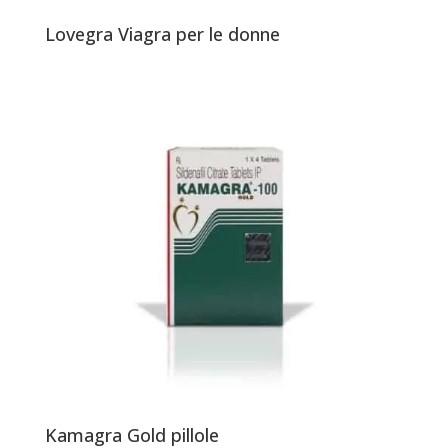
Lovegra Viagra per le donne
Kamagra Gold pillole