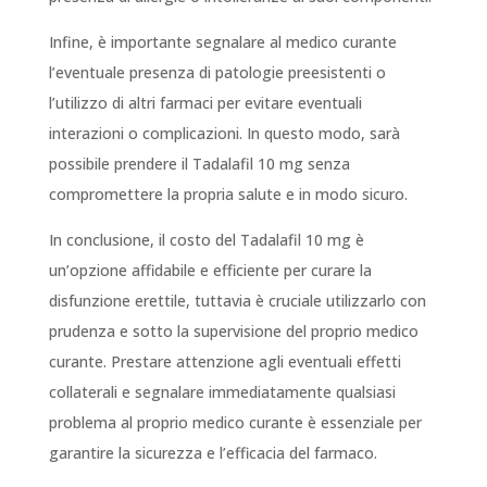
Infine, è importante segnalare al medico curante
l’eventuale presenza di patologie preesistenti o
l’utilizzo di altri farmaci per evitare eventuali
interazioni o complicazioni. In questo modo, sarà
possibile prendere il Tadalafil 10 mg senza
compromettere la propria salute e in modo sicuro.
In conclusione, il costo del Tadalafil 10 mg è
un’opzione affidabile e efficiente per curare la
disfunzione erettile, tuttavia è cruciale utilizzarlo con
prudenza e sotto la supervisione del proprio medico
curante. Prestare attenzione agli eventuali effetti
collaterali e segnalare immediatamente qualsiasi
problema al proprio medico curante è essenziale per
garantire la sicurezza e l’efficacia del farmaco.