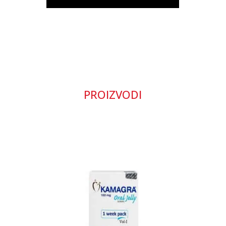
PROIZVODI