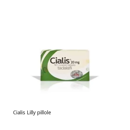
Cialis Lilly pillole