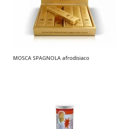
MOSCA SPAGNOLA afrodisiaco