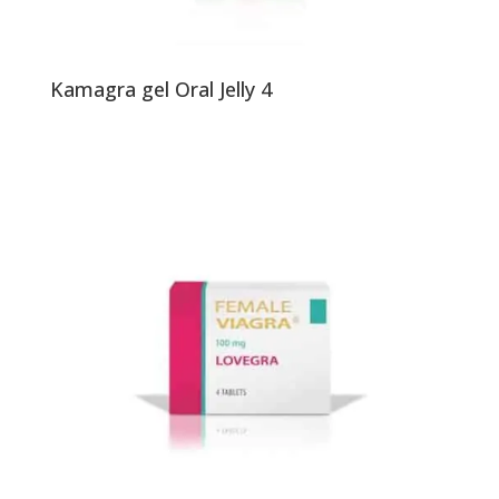
Kamagra gel Oral Jelly 4