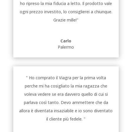
ho ripreso la mia fiducia a letto. Il prodotto vale
ogni prezzo investito, lo consiglierei a chiunque.
Grazie mille!"
Carlo
Palermo
" Ho comprato il Viagra per la prima volta
perche mi ha cosigliato la mia ragazza che
voleva vedere se era davvero quello di cui si
parlava così tanto. Devo ammettere che da
allora è diventata insaziabile e io sono diventato
il cliente più fedele. "