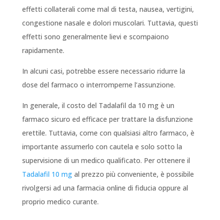
effetti collaterali come mal di testa, nausea, vertigini,
congestione nasale e dolori muscolari. Tuttavia, questi
effetti sono generalmente lievi e scompaiono
rapidamente.
In alcuni casi, potrebbe essere necessario ridurre la
dose del farmaco o interromperne l’assunzione.
In generale, il costo del Tadalafil da 10 mg è un
farmaco sicuro ed efficace per trattare la disfunzione
erettile. Tuttavia, come con qualsiasi altro farmaco, è
importante assumerlo con cautela e solo sotto la
supervisione di un medico qualificato. Per ottenere il
Tadalafil 10 mg
al prezzo più conveniente, è possibile
rivolgersi ad una farmacia online di fiducia oppure al
proprio medico curante.