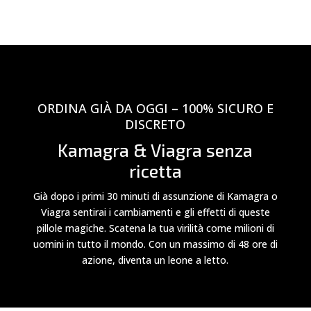
ORDINA GIÀ DA OGGI – 100% SICURO E
DISCRETO
Kamagra & Viagra senza
ricetta
Già dopo i primi 30 minuti di assunzione di Kamagra o
Viagra sentirai i cambiamenti e gli effetti di queste
pillole magiche. Scatena la tua virilità come milioni di
uomini in tutto il mondo. Con un massimo di 48 ore di
azione, diventa un leone a letto.