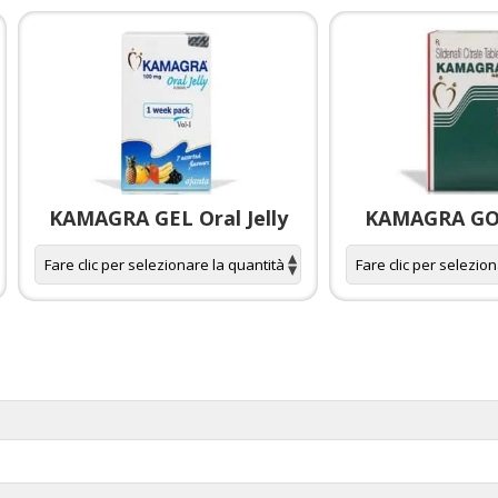
KAMAGRA GEL Oral Jelly
KAMAGRA GOL