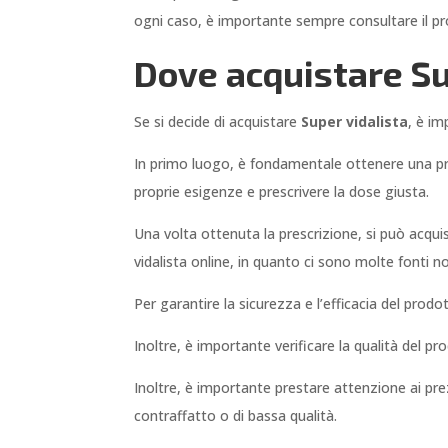
ogni caso, è importante sempre consultare il pro
Dove acquistare Sup
Se si decide di acquistare
Super vidalista
, è im
In primo luogo, è fondamentale ottenere una pre
proprie esigenze e prescrivere la dose giusta.
Una volta ottenuta la prescrizione, si può acqui
vidalista online, in quanto ci sono molte fonti no
Per garantire la sicurezza e l’efficacia del prod
Inoltre, è importante verificare la qualità del pr
Inoltre, è importante prestare attenzione ai pre
contraffatto o di bassa qualità.