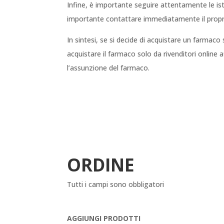
Infine, è importante seguire attentamente le ist
importante contattare immediatamente il propr
In sintesi, se si decide di acquistare un farmaco
acquistare il farmaco solo da rivenditori online
l’assunzione del farmaco.
ORDINE
Tutti i campi sono obbligatori
AGGIUNGI PRODOTTI