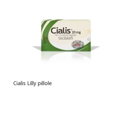
Cialis Lilly pillole