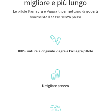
migliore e più lungo
Le pillole Kamagra e Viagra ti permettono di goderti
finalmente il sesso senza paura
100% naturale originale viagra e kamagra pillole
Il migliore prezzo