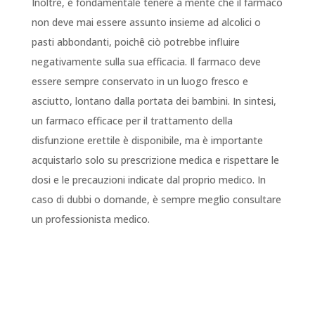
Inoltre, è fondamentale tenere a mente che il farmaco
non deve mai essere assunto insieme ad alcolici o
pasti abbondanti, poichê ciò potrebbe influire
negativamente sulla sua efficacia. Il farmaco deve
essere sempre conservato in un luogo fresco e
asciutto, lontano dalla portata dei bambini. In sintesi,
un farmaco efficace per il trattamento della
disfunzione erettile è disponibile, ma è importante
acquistarlo solo su prescrizione medica e rispettare le
dosi e le precauzioni indicate dal proprio medico. In
caso di dubbi o domande, è sempre meglio consultare
un professionista medico.