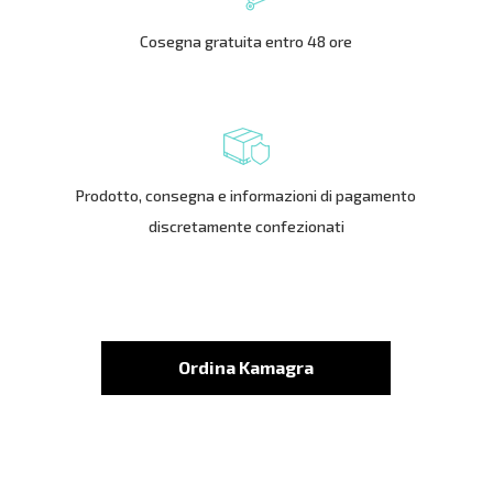
Cosegna gratuita entro 48 ore
Prodotto, consegna e informazioni di pagamento
discretamente confezionati
Ordina Kamagra