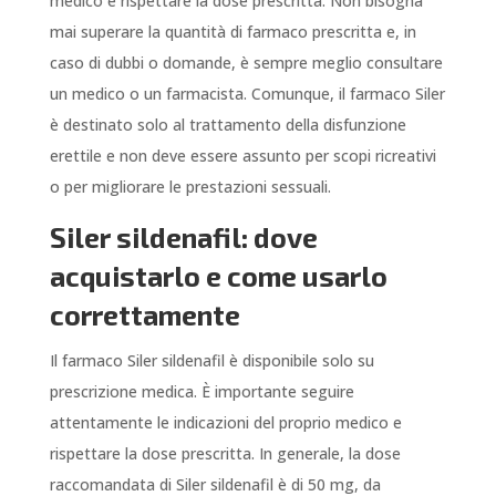
medico e rispettare la dose prescritta. Non bisogna
mai superare la quantità di farmaco prescritta e, in
caso di dubbi o domande, è sempre meglio consultare
un medico o un farmacista. Comunque, il farmaco Siler
è destinato solo al trattamento della disfunzione
erettile e non deve essere assunto per scopi ricreativi
o per migliorare le prestazioni sessuali.
Siler sildenafil: dove
acquistarlo e come usarlo
correttamente
Il farmaco Siler sildenafil è disponibile solo su
prescrizione medica. È importante seguire
attentamente le indicazioni del proprio medico e
rispettare la dose prescritta. In generale, la dose
raccomandata di Siler sildenafil è di 50 mg, da