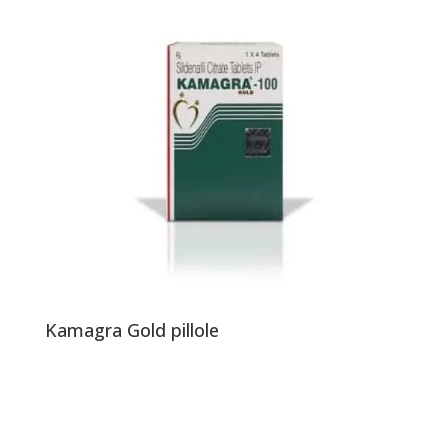
Kamagra Gold pillole