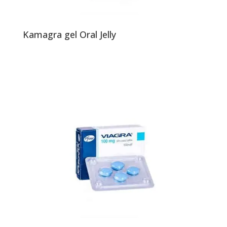
Kamagra gel Oral Jelly