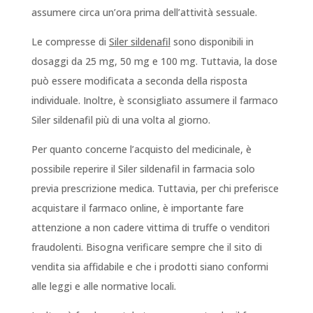
assumere circa un’ora prima dell’attività sessuale.
Le compresse di
Siler sildenafil
sono disponibili in
dosaggi da 25 mg, 50 mg e 100 mg. Tuttavia, la dose
può essere modificata a seconda della risposta
individuale. Inoltre, è sconsigliato assumere il farmaco
Siler sildenafil più di una volta al giorno.
Per quanto concerne l’acquisto del medicinale, è
possibile reperire il Siler sildenafil in farmacia solo
previa prescrizione medica. Tuttavia, per chi preferisce
acquistare il farmaco online, è importante fare
attenzione a non cadere vittima di truffe o venditori
fraudolenti. Bisogna verificare sempre che il sito di
vendita sia affidabile e che i prodotti siano conformi
alle leggi e alle normative locali.