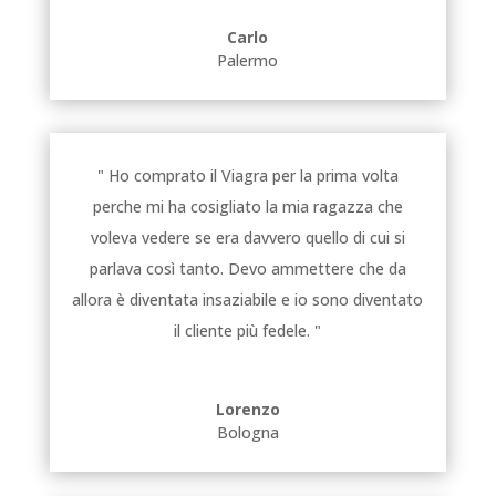
Carlo
Palermo
" Ho comprato il Viagra per la prima volta
perche mi ha cosigliato la mia ragazza che
voleva vedere se era davvero quello di cui si
parlava così tanto. Devo ammettere che da
allora è diventata insaziabile e io sono diventato
il cliente più fedele. "
Lorenzo
Bologna