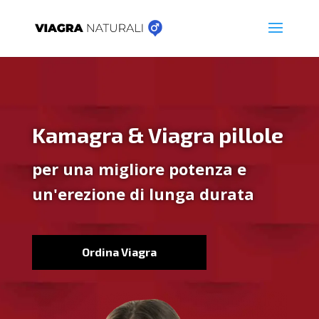
Kamagra & Viagra pillole
per una migliore potenza e
un'erezione di lunga durata
Ordina Viagra