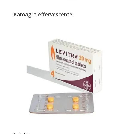
Kamagra effervescente