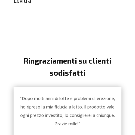
Levitra
Ringraziamenti su clienti
sodisfatti
"Dopo molti anni di lotte e problemi di erezione,
ho ripreso la mia fiducia a letto. Il prodotto vale
ogni prezzo investito, lo consiglierei a chiunque.
Grazie mille!"