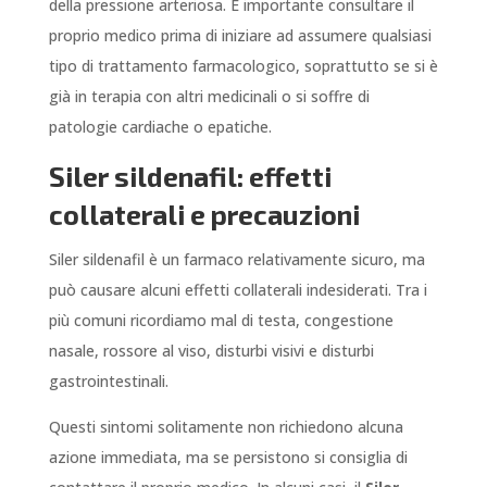
della pressione arteriosa. È importante consultare il
proprio medico prima di iniziare ad assumere qualsiasi
tipo di trattamento farmacologico, soprattutto se si è
già in terapia con altri medicinali o si soffre di
patologie cardiache o epatiche.
Siler sildenafil: effetti
collaterali e precauzioni
Siler sildenafil è un farmaco relativamente sicuro, ma
può causare alcuni effetti collaterali indesiderati. Tra i
più comuni ricordiamo mal di testa, congestione
nasale, rossore al viso, disturbi visivi e disturbi
gastrointestinali.
Questi sintomi solitamente non richiedono alcuna
azione immediata, ma se persistono si consiglia di