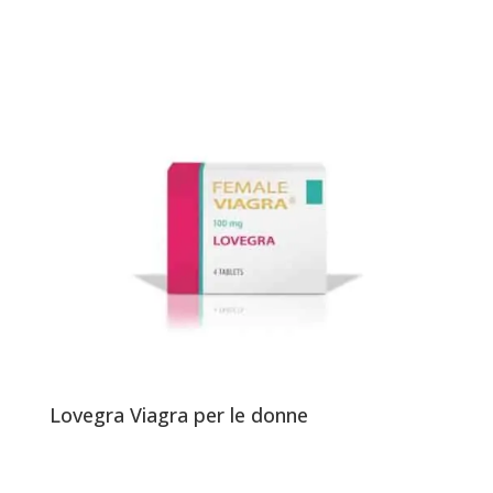
Lovegra Viagra per le donne