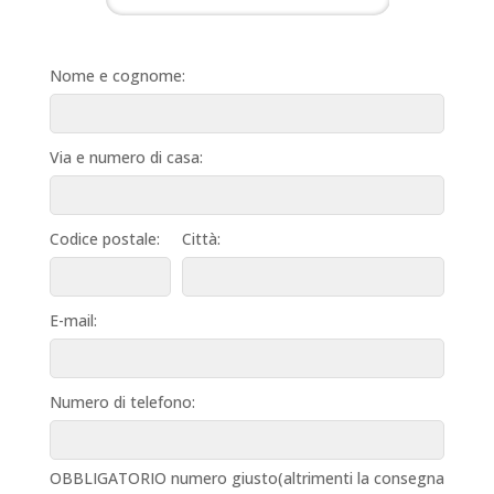
Nome e cognome:
Via e numero di casa:
Codice postale:
Città:
E-mail:
Numero di telefono:
OBBLIGATORIO numero giusto(altrimenti la consegna