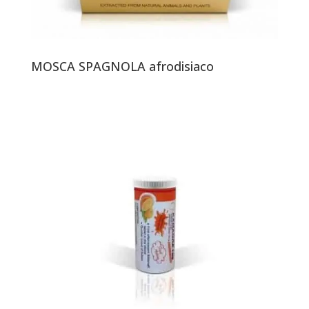
MOSCA SPAGNOLA afrodisiaco