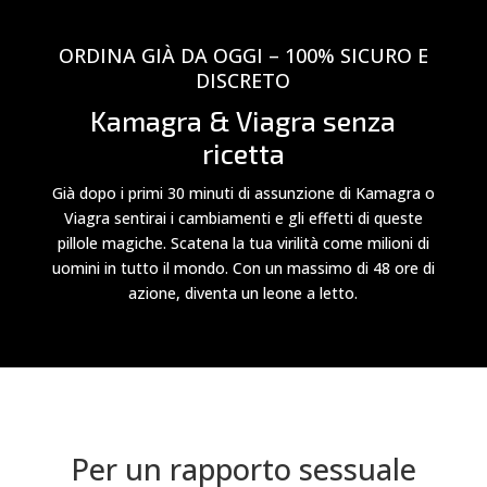
ORDINA GIÀ DA OGGI – 100% SICURO E
DISCRETO
Kamagra & Viagra senza
ricetta
Già dopo i primi 30 minuti di assunzione di Kamagra o
Viagra sentirai i cambiamenti e gli effetti di queste
pillole magiche. Scatena la tua virilità come milioni di
uomini in tutto il mondo. Con un massimo di 48 ore di
azione, diventa un leone a letto.
Per un rapporto sessuale