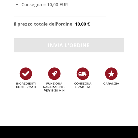
Consegna = 10,00 EUR
Il prezzo totale dell'ordine:
10,00 €