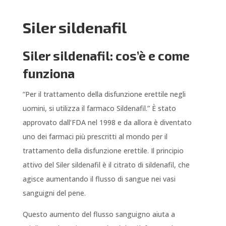
Siler sildenafil
Siler sildenafil: cos’è e come
funziona
“Per il trattamento della disfunzione erettile negli
uomini, si utilizza il farmaco Sildenafil.” È stato
approvato dall’FDA nel 1998 e da allora è diventato
uno dei farmaci più prescritti al mondo per il
trattamento della disfunzione erettile. Il principio
attivo del Siler sildenafil è il citrato di sildenafil, che
agisce aumentando il flusso di sangue nei vasi
sanguigni del pene.
Questo aumento del flusso sanguigno aiuta a