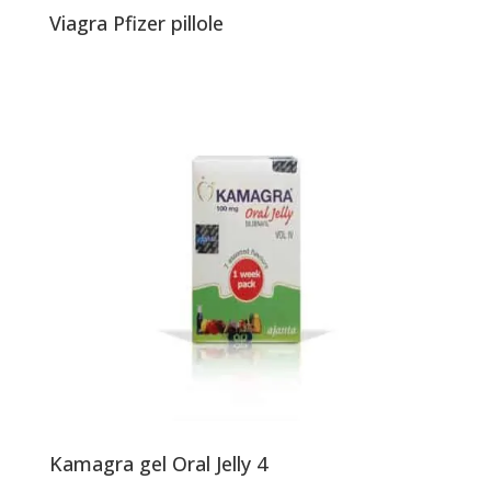
Viagra Pfizer pillole
Kamagra gel Oral Jelly 4