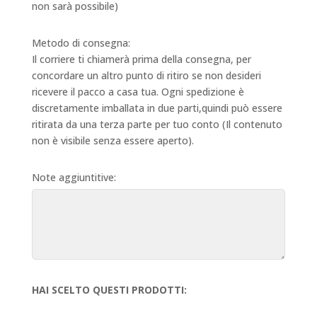
non sarà possibile)
Metodo di consegna:
Il corriere ti chiamerà prima della consegna, per
concordare un altro punto di ritiro se non desideri
ricevere il pacco a casa tua. Ogni spedizione è
discretamente imballata in due parti,quindi può essere
ritirata da una terza parte per tuo conto (Il contenuto
non è visibile senza essere aperto).
Note aggiuntitive:
HAI SCELTO QUESTI PRODOTTI: