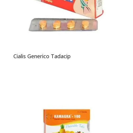
Cialis Generico Tadacip