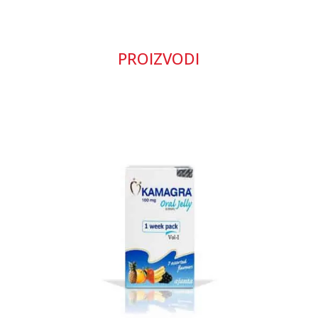
PROIZVODI