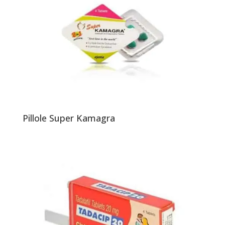
Pillole Super Kamagra