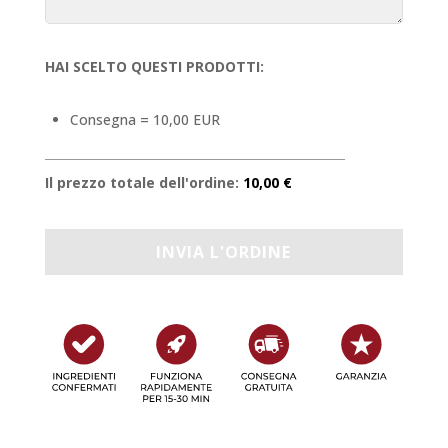
HAI SCELTO QUESTI PRODOTTI:
Consegna = 10,00 EUR
Il prezzo totale dell'ordine:
10,00 €