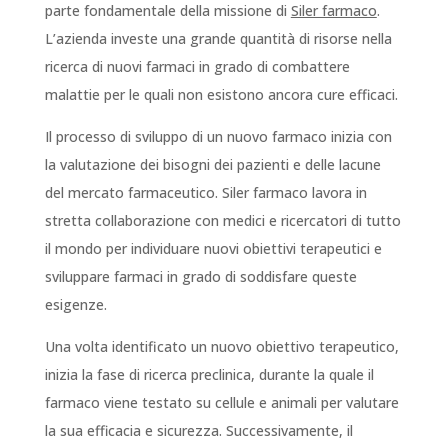
parte fondamentale della missione di
Siler farmaco
.
L’azienda investe una grande quantità di risorse nella
ricerca di nuovi farmaci in grado di combattere
malattie per le quali non esistono ancora cure efficaci.
Il processo di sviluppo di un nuovo farmaco inizia con
la valutazione dei bisogni dei pazienti e delle lacune
del mercato farmaceutico. Siler farmaco lavora in
stretta collaborazione con medici e ricercatori di tutto
il mondo per individuare nuovi obiettivi terapeutici e
sviluppare farmaci in grado di soddisfare queste
esigenze.
Una volta identificato un nuovo obiettivo terapeutico,
inizia la fase di ricerca preclinica, durante la quale il
farmaco viene testato su cellule e animali per valutare
la sua efficacia e sicurezza. Successivamente, il