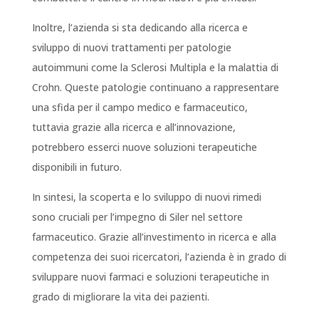
Inoltre, l’azienda si sta dedicando alla ricerca e
sviluppo di nuovi trattamenti per patologie
autoimmuni come la Sclerosi Multipla e la malattia di
Crohn. Queste patologie continuano a rappresentare
una sfida per il campo medico e farmaceutico,
tuttavia grazie alla ricerca e all’innovazione,
potrebbero esserci nuove soluzioni terapeutiche
disponibili in futuro.
In sintesi, la scoperta e lo sviluppo di nuovi rimedi
sono cruciali per l’impegno di Siler nel settore
farmaceutico. Grazie all’investimento in ricerca e alla
competenza dei suoi ricercatori, l’azienda è in grado di
sviluppare nuovi farmaci e soluzioni terapeutiche in
grado di migliorare la vita dei pazienti.