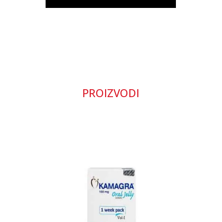
PROIZVODI