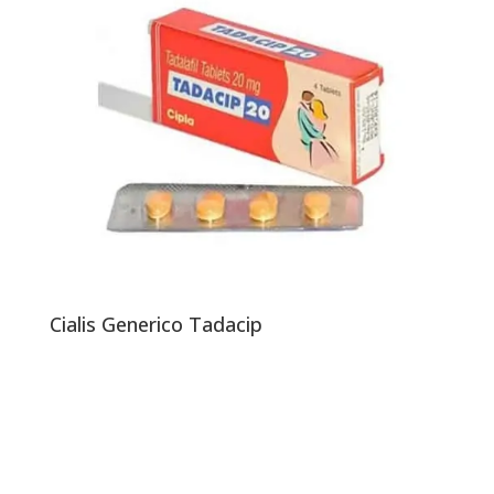
Cialis Generico Tadacip