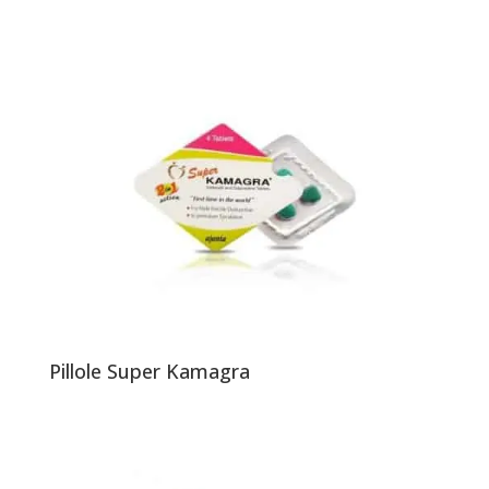
Pillole Super Kamagra