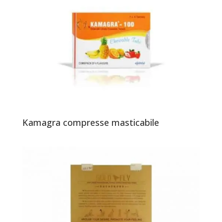
Kamagra compresse masticabile