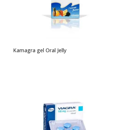
Kamagra gel Oral Jelly