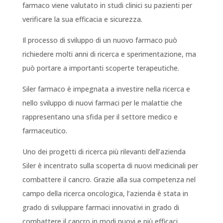
farmaco viene valutato in studi clinici su pazienti per
verificare la sua efficacia e sicurezza.
Il processo di sviluppo di un nuovo farmaco può
richiedere molti anni di ricerca e sperimentazione, ma
può portare a importanti scoperte terapeutiche.
Siler farmaco è impegnata a investire nella ricerca e
nello sviluppo di nuovi farmaci per le malattie che
rappresentano una sfida per il settore medico e
farmaceutico.
Uno dei progetti di ricerca più rilevanti dell’azienda
Siler è incentrato sulla scoperta di nuovi medicinali per
combattere il cancro. Grazie alla sua competenza nel
campo della ricerca oncologica, l’azienda è stata in
grado di sviluppare farmaci innovativi in grado di
combattere il cancro in modi nuovi e più efficaci.