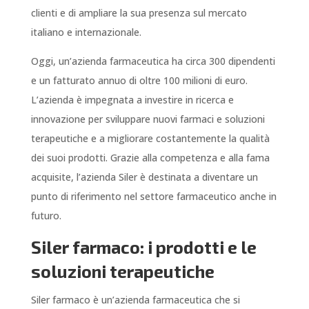
clienti e di ampliare la sua presenza sul mercato
italiano e internazionale.
Oggi, un’azienda farmaceutica ha circa 300 dipendenti
e un fatturato annuo di oltre 100 milioni di euro.
L’azienda è impegnata a investire in ricerca e
innovazione per sviluppare nuovi farmaci e soluzioni
terapeutiche e a migliorare costantemente la qualità
dei suoi prodotti. Grazie alla competenza e alla fama
acquisite, l’azienda Siler è destinata a diventare un
punto di riferimento nel settore farmaceutico anche in
futuro.
Siler farmaco: i prodotti e le
soluzioni terapeutiche
Siler farmaco è un’azienda farmaceutica che si