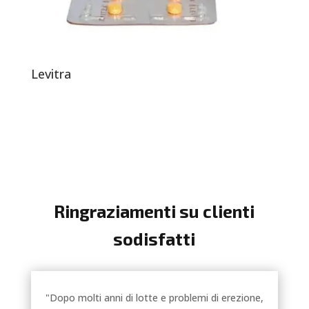
Levitra
Ringraziamenti su clienti
sodisfatti
"Dopo molti anni di lotte e problemi di erezione,