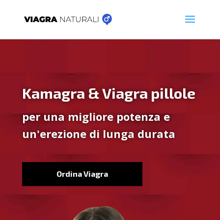
Kamagra & Viagra pillole
per una migliore potenza e
un'erezione di lunga durata
Ordina Viagra