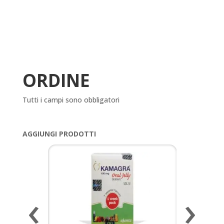
ORDINE
Tutti i campi sono obbligatori
AGGIUNGI PRODOTTI
‹
›