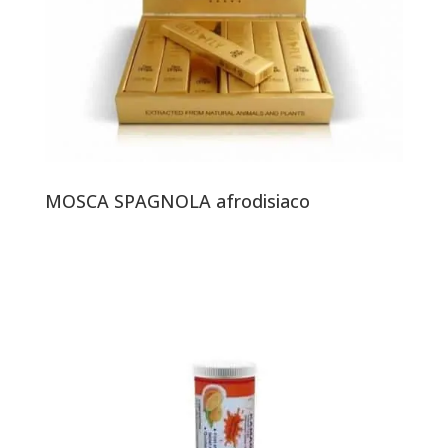
MOSCA SPAGNOLA afrodisiaco