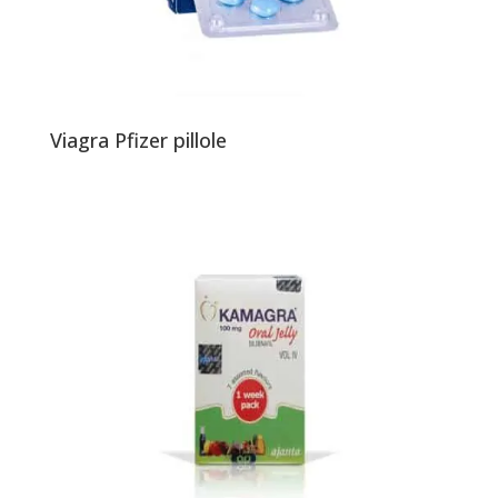
Viagra Pfizer pillole