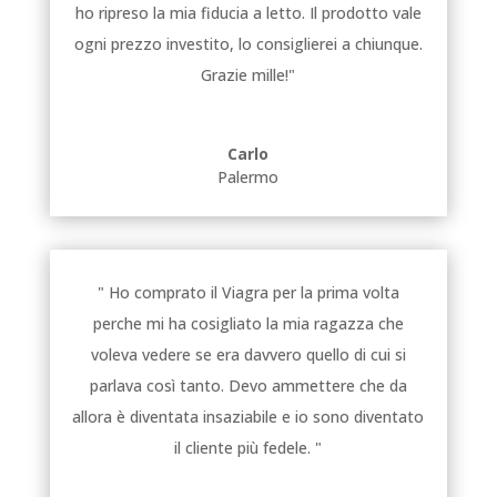
ho ripreso la mia fiducia a letto. Il prodotto vale
ogni prezzo investito, lo consiglierei a chiunque.
Grazie mille!"
Carlo
Palermo
" Ho comprato il Viagra per la prima volta
perche mi ha cosigliato la mia ragazza che
voleva vedere se era davvero quello di cui si
parlava così tanto. Devo ammettere che da
allora è diventata insaziabile e io sono diventato
il cliente più fedele. "