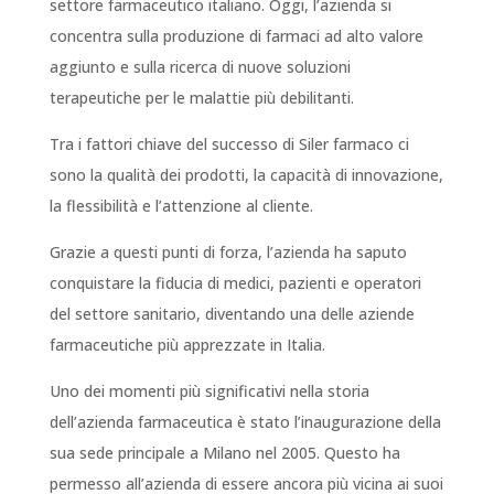
settore farmaceutico italiano. Oggi, l’azienda si
concentra sulla produzione di farmaci ad alto valore
aggiunto e sulla ricerca di nuove soluzioni
terapeutiche per le malattie più debilitanti.
Tra i fattori chiave del successo di Siler farmaco ci
sono la qualità dei prodotti, la capacità di innovazione,
la flessibilità e l’attenzione al cliente.
Grazie a questi punti di forza, l’azienda ha saputo
conquistare la fiducia di medici, pazienti e operatori
del settore sanitario, diventando una delle aziende
farmaceutiche più apprezzate in Italia.
Uno dei momenti più significativi nella storia
dell’azienda farmaceutica è stato l’inaugurazione della
sua sede principale a Milano nel 2005. Questo ha
permesso all’azienda di essere ancora più vicina ai suoi