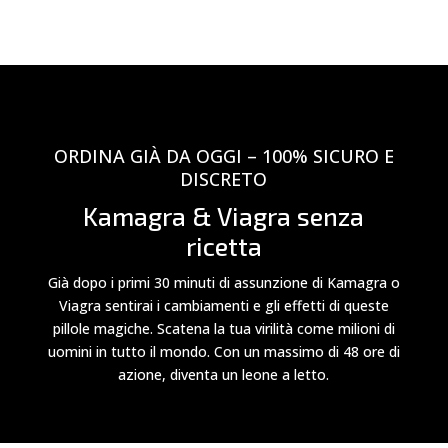
ORDINA GIÀ DA OGGI – 100% SICURO E
DISCRETO
Kamagra & Viagra senza
ricetta
Già dopo i primi 30 minuti di assunzione di Kamagra o
Viagra sentirai i cambiamenti e gli effetti di queste
pillole magiche. Scatena la tua virilità come milioni di
uomini in tutto il mondo. Con un massimo di 48 ore di
azione, diventa un leone a letto.