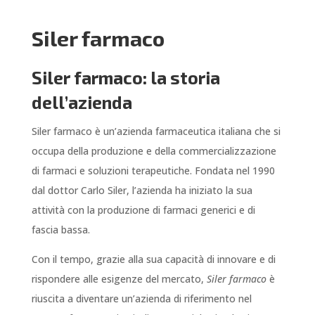
Siler farmaco
Siler farmaco: la storia
dell’azienda
Siler farmaco è un’azienda farmaceutica italiana che si
occupa della produzione e della commercializzazione
di farmaci e soluzioni terapeutiche. Fondata nel 1990
dal dottor Carlo Siler, l’azienda ha iniziato la sua
attività con la produzione di farmaci generici e di
fascia bassa.
Con il tempo, grazie alla sua capacità di innovare e di
rispondere alle esigenze del mercato,
Siler farmaco
è
riuscita a diventare un’azienda di riferimento nel