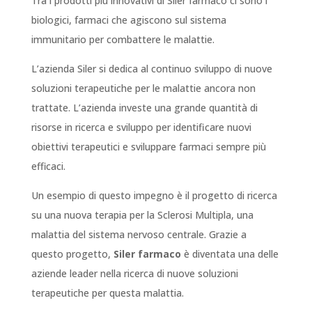
Tra i prodotti più innovativi di Siler farmaco ci sono i
biologici, farmaci che agiscono sul sistema
immunitario per combattere le malattie.
L’azienda Siler si dedica al continuo sviluppo di nuove
soluzioni terapeutiche per le malattie ancora non
trattate. L’azienda investe una grande quantità di
risorse in ricerca e sviluppo per identificare nuovi
obiettivi terapeutici e sviluppare farmaci sempre più
efficaci.
Un esempio di questo impegno è il progetto di ricerca
su una nuova terapia per la Sclerosi Multipla, una
malattia del sistema nervoso centrale. Grazie a
questo progetto,
Siler farmaco
è diventata una delle
aziende leader nella ricerca di nuove soluzioni
terapeutiche per questa malattia.