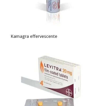
Kamagra effervescente