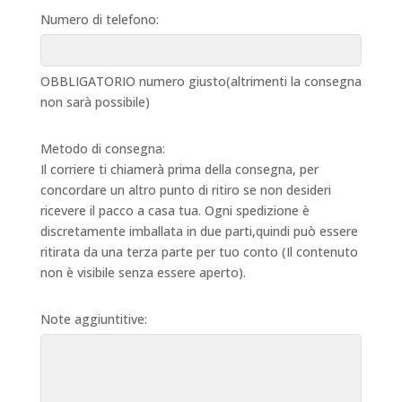
Numero di telefono:
OBBLIGATORIO numero giusto(altrimenti la consegna
non sarà possibile)
Metodo di consegna:
Il corriere ti chiamerà prima della consegna, per
concordare un altro punto di ritiro se non desideri
ricevere il pacco a casa tua. Ogni spedizione è
discretamente imballata in due parti,quindi può essere
ritirata da una terza parte per tuo conto (Il contenuto
non è visibile senza essere aperto).
Note aggiuntitive: