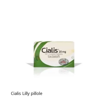
Cialis Lilly pillole