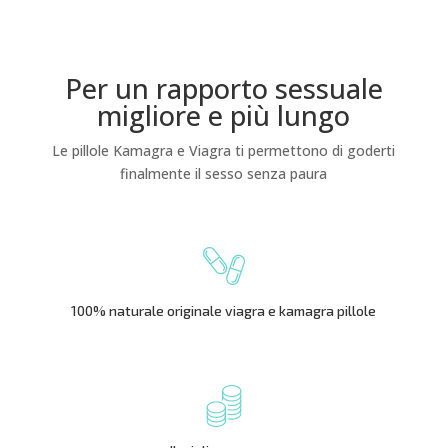
Per un rapporto sessuale
migliore e più lungo
Le pillole Kamagra e Viagra ti permettono di goderti
finalmente il sesso senza paura
100% naturale originale viagra e kamagra pillole