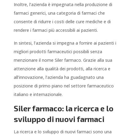
Inoltre, l’azienda è impegnata nella produzione di
farmaci generici, una categoria di farmaci che
consente di ridurre i costi delle cure mediche e di
rendere i farmaci più accessibili ai pazienti.
In sintesi, l’azienda si impegna a fornire ai pazienti i
migliori prodotti farmaceutici possibili senza
menzionare il nome Siler farmaco. Grazie alla sua
attenzione alla qualità dei prodotti, alla ricerca e
all’innovazione, l’azienda ha guadagnato una
posizione di primo piano nel settore farmaceutico
italiano e internazionale.
Siler farmaco: la ricerca e lo
sviluppo di nuovi farmaci
La ricerca e lo sviluppo di nuovi farmaci sono una