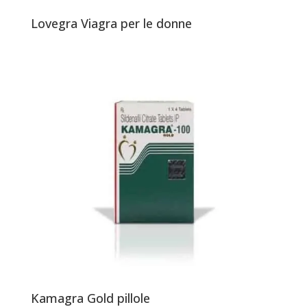
Lovegra Viagra per le donne
Kamagra Gold pillole