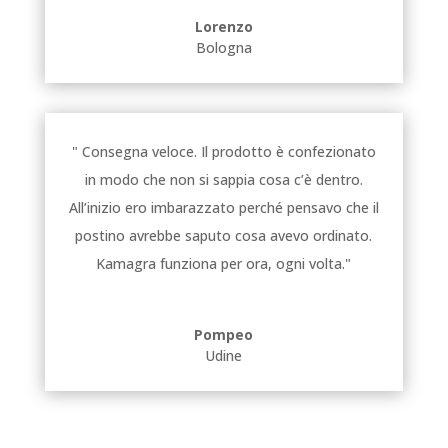
Lorenzo
Bologna
" Consegna veloce. Il prodotto è confezionato
in modo che non si sappia cosa c’è dentro.
All’inizio ero imbarazzato perché pensavo che il
postino avrebbe saputo cosa avevo ordinato.
Kamagra funziona per ora, ogni volta."
Pompeo
Udine