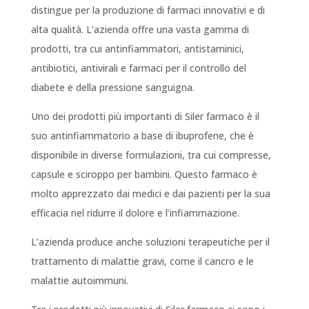
distingue per la produzione di farmaci innovativi e di
alta qualità. L’azienda offre una vasta gamma di
prodotti, tra cui antinfiammatori, antistaminici,
antibiotici, antivirali e farmaci per il controllo del
diabete e della pressione sanguigna.
Uno dei prodotti più importanti di Siler farmaco è il
suo antinfiammatorio a base di ibuprofene, che è
disponibile in diverse formulazioni, tra cui compresse,
capsule e sciroppo per bambini. Questo farmaco è
molto apprezzato dai medici e dai pazienti per la sua
efficacia nel ridurre il dolore e l’infiammazione.
L’azienda produce anche soluzioni terapeutiche per il
trattamento di malattie gravi, come il cancro e le
malattie autoimmuni.